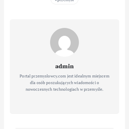
admin
Portal przemyslowcy.com jest idealnym miejscem
dla osób poszukujących wiadomości o
nowoczesnych technologiach w przemyśle.