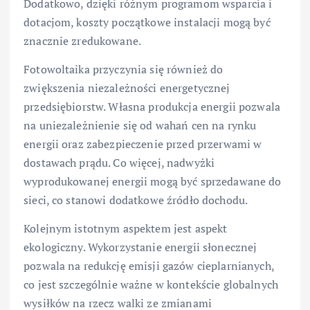
Dodatkowo, dzięki różnym programom wsparcia i
dotacjom, koszty początkowe instalacji mogą być
znacznie zredukowane.
Fotowoltaika przyczynia się również do
zwiększenia niezależności energetycznej
przedsiębiorstw. Własna produkcja energii pozwala
na uniezależnienie się od wahań cen na rynku
energii oraz zabezpieczenie przed przerwami w
dostawach prądu. Co więcej, nadwyżki
wyprodukowanej energii mogą być sprzedawane do
sieci, co stanowi dodatkowe źródło dochodu.
Kolejnym istotnym aspektem jest aspekt
ekologiczny. Wykorzystanie energii słonecznej
pozwala na redukcję emisji gazów cieplarnianych,
co jest szczególnie ważne w kontekście globalnych
wysiłków na rzecz walki ze zmianami