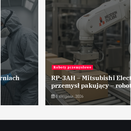
Roboty przemysłowe
RP-3AH – Mitsubishi Electric –
przemysł pakujący – robot
8 sierpnia, 2026