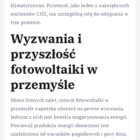
klimatycznymi. Przemysł, jako jeden z największych
emitentów CO2, ma szczególną rolę do odegrania w
tym procesie.
Wyzwania i
przyszłość
fotowoltaiki w
przemyśle
Mimo licznych zalet, rozwój fotowoltaiki w
przemyśle napotyka również na pewne wyzwania.
Jednym z nich jest kwestia magazynowania energii.
Ponieważ produkcja energii słonecznej jest
uzależniona od warunków pogodowych i pory dnia,