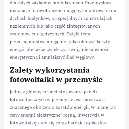
dla całych zakładów produkcyjnych. Przemysłowe
instalacje fotowoltaiczne mogą być montowane na
dachach budynków, na specjalnych konstrukcjach
naziemnych lub jako część zintegrowanych
systemów energetycznych. Dzięki temu
przedsiębiorstwa mogą nie tylko obniżyć koszty
energii, ale także zwiększyć swoją niezależność
energetyczną i zmniejszyć ślad węglowy.
Zalety wykorzystania
fotowoltaiki w przemyśle
Jedną z głównych zalet stosowania paneli
fotowoltaicznych w przemyśle jest możliwość
znacznego obniżenia kosztów energii. W miarę jak
ceny energii elektrycznej rosną, inwestycja w
fotowoltaikę staje się coraz bardziej opłacalna.