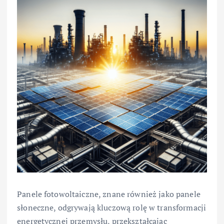
Panele fotowoltaiczne, znane również jako panele
słoneczne, odgrywają kluczową rolę w transformacji
energetycznej przemysłu, przekształcając