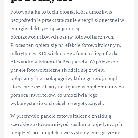
Fotowoltaika to technologia, która umożliwia
bezpośrednie przekształcanie energii słonecznej w
energię elektryczną za pomocą
półprzewodnikowych ogniw fotowoltaicznych.
Proces ten opiera się na efekcie fotowoltaicznym,
odkrytym w XIX wieku przez francuskiego fizyka
Alexandre’a Edmond’a Becquerela. Współczesne
panele fotowoltaiczne składają się z wielu
połączonych ze sobą ogniw, które generują prąd
stały, przekształcany następnie w prąd zmienny za
pomocą inwerterów, co umożliwia jego
wykorzystanie w sieciach energetycznych.
W przemyśle panele fotowoltaiczne znajdują
szerokie zastosowanie, od zasilania pojedynczych
urządzeń po kompleksowe systemy energetyczne