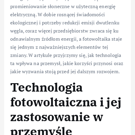
promieniowanie słoneczne w użyteczną energię
elektryczną. W dobie rosnącej świadomości
ekologicznej i potrzeby redukcji emisji dwutlenku
węgla, coraz więcej przedsiębiorstw zwraca się ku
odnawialnym źródłom energii, a fotowoltaika staje
się jednym z najważniejszych elementów tej
zmiany. W artykule przyjrzymy się, jak technologia
ta wpływa na przemysł, jakie korzyści przynosi oraz
jakie wyzwania stoją przed jej dalszym rozwojem.
Technologia
fotowoltaiczna i jej
zastosowanie w
przemyśle