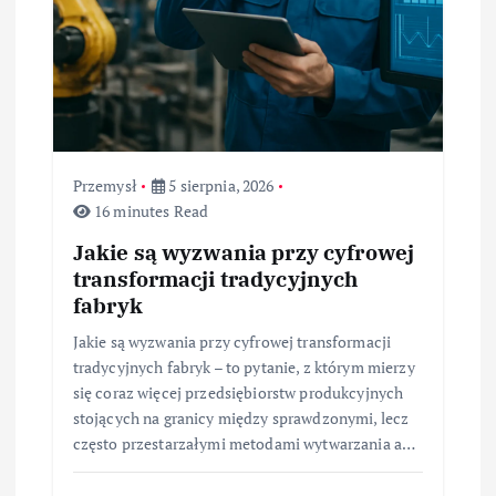
Przemysł
5 sierpnia, 2026
16 minutes Read
Jakie są wyzwania przy cyfrowej
transformacji tradycyjnych
fabryk
Jakie są wyzwania przy cyfrowej transformacji
tradycyjnych fabryk – to pytanie, z którym mierzy
się coraz więcej przedsiębiorstw produkcyjnych
stojących na granicy między sprawdzonymi, lecz
często przestarzałymi metodami wytwarzania a…