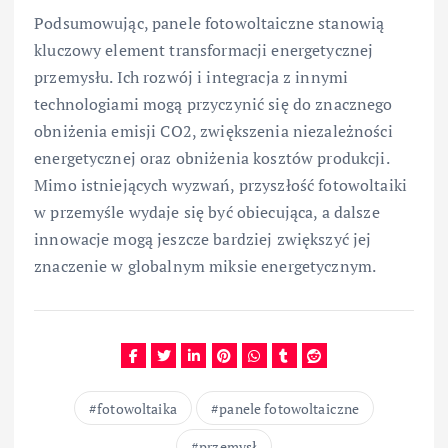
Podsumowując, panele fotowoltaiczne stanowią
kluczowy element transformacji energetycznej
przemysłu. Ich rozwój i integracja z innymi
technologiami mogą przyczynić się do znacznego
obniżenia emisji CO2, zwiększenia niezależności
energetycznej oraz obniżenia kosztów produkcji.
Mimo istniejących wyzwań, przyszłość fotowoltaiki
w przemyśle wydaje się być obiecująca, a dalsze
innowacje mogą jeszcze bardziej zwiększyć jej
znaczenie w globalnym miksie energetycznym.
fotowoltaika
panele fotowoltaiczne
przemysł