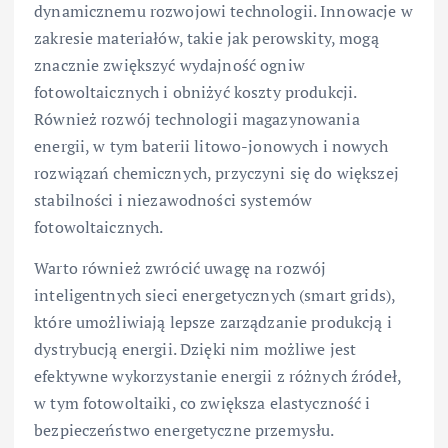
dynamicznemu rozwojowi technologii. Innowacje w
zakresie materiałów, takie jak perowskity, mogą
znacznie zwiększyć wydajność ogniw
fotowoltaicznych i obniżyć koszty produkcji.
Również rozwój technologii magazynowania
energii, w tym baterii litowo-jonowych i nowych
rozwiązań chemicznych, przyczyni się do większej
stabilności i niezawodności systemów
fotowoltaicznych.
Warto również zwrócić uwagę na rozwój
inteligentnych sieci energetycznych (smart grids),
które umożliwiają lepsze zarządzanie produkcją i
dystrybucją energii. Dzięki nim możliwe jest
efektywne wykorzystanie energii z różnych źródeł,
w tym fotowoltaiki, co zwiększa elastyczność i
bezpieczeństwo energetyczne przemysłu.