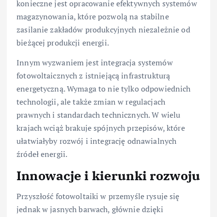
konieczne jest opracowanie efektywnych systemów
magazynowania, które pozwolą na stabilne
zasilanie zakładów produkcyjnych niezależnie od
bieżącej produkcji energii.
Innym wyzwaniem jest integracja systemów
fotowoltaicznych z istniejącą infrastrukturą
energetyczną. Wymaga to nie tylko odpowiednich
technologii, ale także zmian w regulacjach
prawnych i standardach technicznych. W wielu
krajach wciąż brakuje spójnych przepisów, które
ułatwiałyby rozwój i integrację odnawialnych
źródeł energii.
Innowacje i kierunki rozwoju
Przyszłość fotowoltaiki w przemyśle rysuje się
jednak w jasnych barwach, głównie dzięki