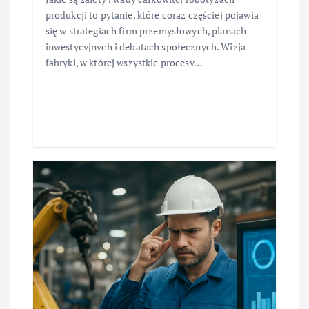
produkcji to pytanie, które coraz częściej pojawia
się w strategiach firm przemysłowych, planach
inwestycyjnych i debatach społecznych. Wizja
fabryki, w której wszystkie procesy…