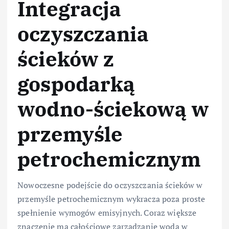
Integracja
oczyszczania
ścieków z
gospodarką
wodno-ściekową w
przemyśle
petrochemicznym
Nowoczesne podejście do oczyszczania ścieków w
przemyśle petrochemicznym wykracza poza proste
spełnienie wymogów emisyjnych. Coraz większe
znaczenie ma całościowe zarządzanie wodą w