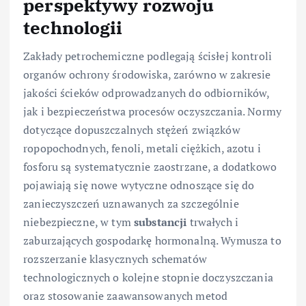
perspektywy rozwoju
technologii
Zakłady petrochemiczne podlegają ścisłej kontroli
organów ochrony środowiska, zarówno w zakresie
jakości ścieków odprowadzanych do odbiorników,
jak i bezpieczeństwa procesów oczyszczania. Normy
dotyczące dopuszczalnych stężeń związków
ropopochodnych, fenoli, metali ciężkich, azotu i
fosforu są systematycznie zaostrzane, a dodatkowo
pojawiają się nowe wytyczne odnoszące się do
zanieczyszczeń uznawanych za szczególnie
niebezpieczne, w tym
substancji
trwałych i
zaburzających gospodarkę hormonalną. Wymusza to
rozszerzanie klasycznych schematów
technologicznych o kolejne stopnie doczyszczania
oraz stosowanie zaawansowanych metod