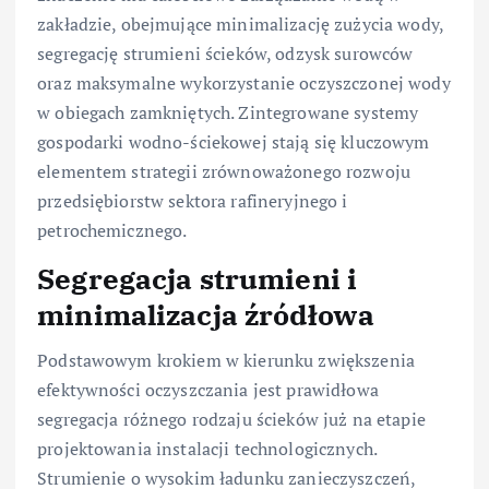
zakładzie, obejmujące minimalizację zużycia wody,
segregację strumieni ścieków, odzysk surowców
oraz maksymalne wykorzystanie oczyszczonej wody
w obiegach zamkniętych. Zintegrowane systemy
gospodarki wodno-ściekowej stają się kluczowym
elementem strategii zrównoważonego rozwoju
przedsiębiorstw sektora rafineryjnego i
petrochemicznego.
Segregacja strumieni i
minimalizacja źródłowa
Podstawowym krokiem w kierunku zwiększenia
efektywności oczyszczania jest prawidłowa
segregacja różnego rodzaju ścieków już na etapie
projektowania instalacji technologicznych.
Strumienie o wysokim ładunku zanieczyszczeń,