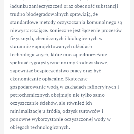
ładunku zanieczyszczeń oraz obecność substancji
trudno biodegradowalnych sprawiają, że
standardowe metody oczyszczania komunalnego są
niewystarczające. Konieczne jest łączenie procesów
fizycznych, chemicznych i biologicznych w
starannie zaprojektowanych układach
technologicznych, które muszą jednocześnie
spełniać rygorystyczne normy środowiskowe,
zapewniać bezpieczeństwo pracy oraz być
ekonomicznie opłacalne. Skuteczne
gospodarowanie wodą w zakładach rafineryjnych i
petrochemicznych obejmuje nie tylko samo
oczyszczanie ścieków, ale również ich
minimalizację u źródła, odzysk surowców i
ponowne wykorzystanie oczyszczonej wody w
obiegach technologicznych.