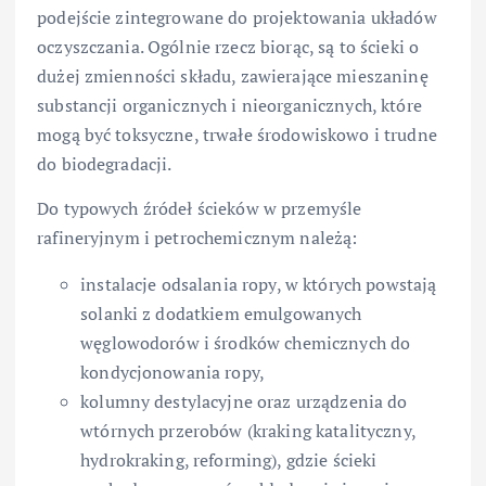
podejście zintegrowane do projektowania układów
oczyszczania. Ogólnie rzecz biorąc, są to ścieki o
dużej zmienności składu, zawierające mieszaninę
substancji organicznych i nieorganicznych, które
mogą być toksyczne, trwałe środowiskowo i trudne
do biodegradacji.
Do typowych źródeł ścieków w przemyśle
rafineryjnym i petrochemicznym należą:
instalacje odsalania ropy, w których powstają
solanki z dodatkiem emulgowanych
węglowodorów i środków chemicznych do
kondycjonowania ropy,
kolumny destylacyjne oraz urządzenia do
wtórnych przerobów (kraking katalityczny,
hydrokraking, reforming), gdzie ścieki