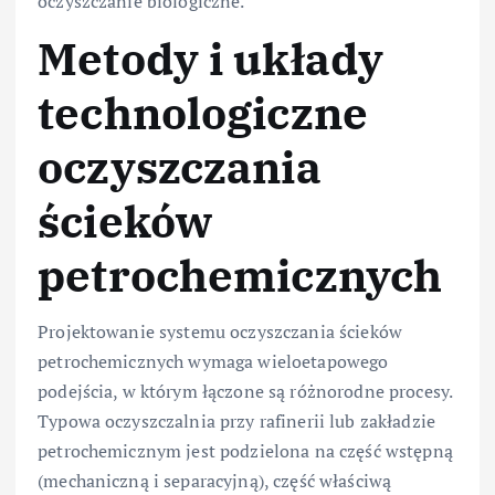
oczyszczanie biologiczne.
Metody i układy
technologiczne
oczyszczania
ścieków
petrochemicznych
Projektowanie systemu oczyszczania ścieków
petrochemicznych wymaga wieloetapowego
podejścia, w którym łączone są różnorodne procesy.
Typowa oczyszczalnia przy rafinerii lub zakładzie
petrochemicznym jest podzielona na część wstępną
(mechaniczną i separacyjną), część właściwą