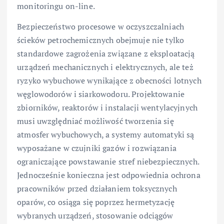
monitoringu on-line.
Bezpieczeństwo procesowe w oczyszczalniach
ścieków petrochemicznych obejmuje nie tylko
standardowe zagrożenia związane z eksploatacją
urządzeń mechanicznych i elektrycznych, ale też
ryzyko wybuchowe wynikające z obecności lotnych
węglowodorów i siarkowodoru. Projektowanie
zbiorników, reaktorów i instalacji wentylacyjnych
musi uwzględniać możliwość tworzenia się
atmosfer wybuchowych, a systemy automatyki są
wyposażane w czujniki gazów i rozwiązania
ograniczające powstawanie stref niebezpiecznych.
Jednocześnie konieczna jest odpowiednia ochrona
pracowników przed działaniem toksycznych
oparów, co osiąga się poprzez hermetyzację
wybranych urządzeń, stosowanie odciągów