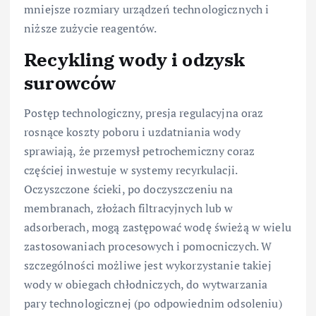
mniejsze rozmiary urządzeń technologicznych i
niższe zużycie reagentów.
Recykling wody i odzysk
surowców
Postęp technologiczny, presja regulacyjna oraz
rosnące koszty poboru i uzdatniania wody
sprawiają, że przemysł petrochemiczny coraz
częściej inwestuje w systemy recyrkulacji.
Oczyszczone ścieki, po doczyszczeniu na
membranach, złożach filtracyjnych lub w
adsorberach, mogą zastępować wodę świeżą w wielu
zastosowaniach procesowych i pomocniczych. W
szczególności możliwe jest wykorzystanie takiej
wody w obiegach chłodniczych, do wytwarzania
pary technologicznej (po odpowiednim odsoleniu)