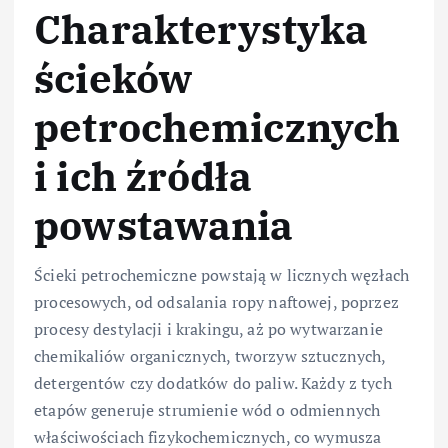
Charakterystyka
ścieków
petrochemicznych
i ich źródła
powstawania
Ścieki petrochemiczne powstają w licznych węzłach
procesowych, od odsalania ropy naftowej, poprzez
procesy destylacji i krakingu, aż po wytwarzanie
chemikaliów organicznych, tworzyw sztucznych,
detergentów czy dodatków do paliw. Każdy z tych
etapów generuje strumienie wód o odmiennych
właściwościach fizykochemicznych, co wymusza