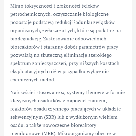
Mimo toksyczności i złożoności ścieków
petrochemicznych, oczyszczanie biologiczne
pozostaje podstawą redukcji ładunku związków
organicznych, zwłaszcza tych, które są podatne na
biodegradację. Zastosowanie odpowiednich
bioreaktorów i staranny dobór parametrów pracy
pozwalają na skuteczną eliminację szerokiego
spektrum zanieczyszczeń, przy niższych kosztach
eksploatacyjnych niż w przypadku wyłącznie
chemicznych metod.
Najczęściej stosowane są systemy tlenowe w formie
klasycznych osadników z napowietrzaniem,
reaktorów osadu czynnego pracujących w układzie
sekwencyjnym (SBR) lub z wydłużonym wiekiem
osadu, a także nowoczesne bioreaktory
membranowe (MBR). Mikroorganizmy obecne w