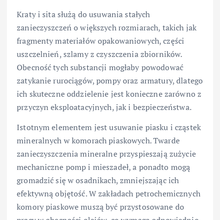
Kraty i sita służą do usuwania stałych
zanieczyszczeń o większych rozmiarach, takich jak
fragmenty materiałów opakowaniowych, części
uszczelnień, szlamy z czyszczenia zbiorników.
Obecność tych substancji mogłaby powodować
zatykanie rurociągów, pompy oraz armatury, dlatego
ich skuteczne oddzielenie jest konieczne zarówno z
przyczyn eksploatacyjnych, jak i bezpieczeństwa.
Istotnym elementem jest usuwanie piasku i cząstek
mineralnych w komorach piaskowych. Twarde
zanieczyszczenia mineralne przyspieszają zużycie
mechaniczne pomp i mieszadeł, a ponadto mogą
gromadzić się w osadnikach, zmniejszając ich
efektywną objętość. W zakładach petrochemicznych
komory piaskowe muszą być przystosowane do