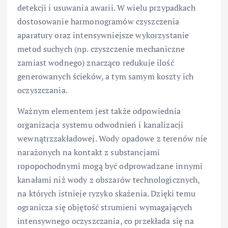
detekcji i usuwania awarii. W wielu przypadkach
dostosowanie harmonogramów czyszczenia
aparatury oraz intensywniejsze wykorzystanie
metod suchych (np. czyszczenie mechaniczne
zamiast wodnego) znacząco redukuje ilość
generowanych ścieków, a tym samym koszty ich
oczyszczania.
Ważnym elementem jest także odpowiednia
organizacja systemu odwodnień i kanalizacji
wewnątrzzakładowej. Wody opadowe z terenów nie
narażonych na kontakt z substancjami
ropopochodnymi mogą być odprowadzane innymi
kanałami niż wody z obszarów technologicznych,
na których istnieje ryzyko skażenia. Dzięki temu
ogranicza się objętość strumieni wymagających
intensywnego oczyszczania, co przekłada się na