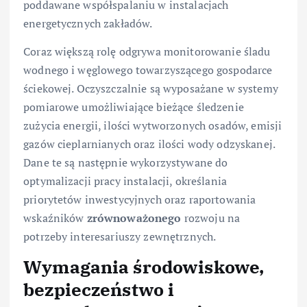
poddawane współspalaniu w instalacjach
energetycznych zakładów.
Coraz większą rolę odgrywa monitorowanie śladu
wodnego i węglowego towarzyszącego gospodarce
ściekowej. Oczyszczalnie są wyposażane w systemy
pomiarowe umożliwiające bieżące śledzenie
zużycia energii, ilości wytworzonych osadów, emisji
gazów cieplarnianych oraz ilości wody odzyskanej.
Dane te są następnie wykorzystywane do
optymalizacji pracy instalacji, określania
priorytetów inwestycyjnych oraz raportowania
wskaźników
zrównoważonego
rozwoju na
potrzeby interesariuszy zewnętrznych.
Wymagania środowiskowe,
bezpieczeństwo i