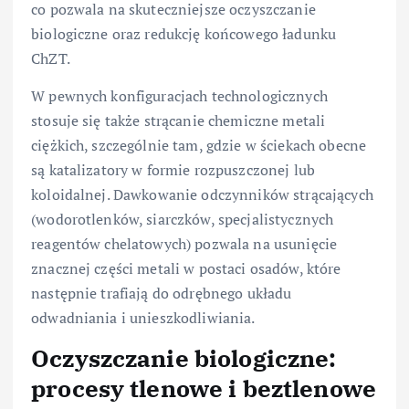
co pozwala na skuteczniejsze oczyszczanie
biologiczne oraz redukcję końcowego ładunku
ChZT.
W pewnych konfiguracjach technologicznych
stosuje się także strącanie chemiczne metali
ciężkich, szczególnie tam, gdzie w ściekach obecne
są katalizatory w formie rozpuszczonej lub
koloidalnej. Dawkowanie odczynników strącających
(wodorotlenków, siarczków, specjalistycznych
reagentów chelatowych) pozwala na usunięcie
znacznej części metali w postaci osadów, które
następnie trafiają do odrębnego układu
odwadniania i unieszkodliwiania.
Oczyszczanie biologiczne:
procesy tlenowe i beztlenowe