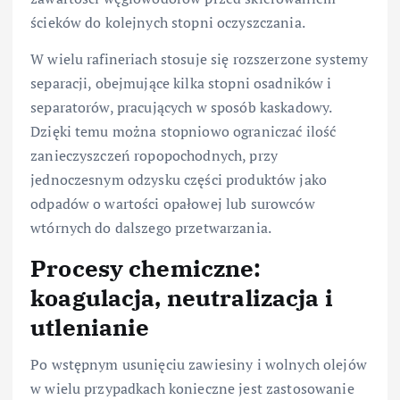
ścieków do kolejnych stopni oczyszczania.
W wielu rafineriach stosuje się rozszerzone systemy
separacji, obejmujące kilka stopni osadników i
separatorów, pracujących w sposób kaskadowy.
Dzięki temu można stopniowo ograniczać ilość
zanieczyszczeń ropopochodnych, przy
jednoczesnym odzysku części produktów jako
odpadów o wartości opałowej lub surowców
wtórnych do dalszego przetwarzania.
Procesy chemiczne:
koagulacja, neutralizacja i
utlenianie
Po wstępnym usunięciu zawiesiny i wolnych olejów
w wielu przypadkach konieczne jest zastosowanie