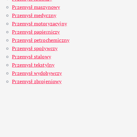
Przemysł maszynowy
Przemysł medyczny
Przemysł motoryzacyjny
Przemysł papierniczy
Przemysł petrochemiczny
Przemysł spożywczy
Przemysł stalowy
Przemysł tekstylny
Przemysł wydobywczy
Przemysł zbrojeniowy