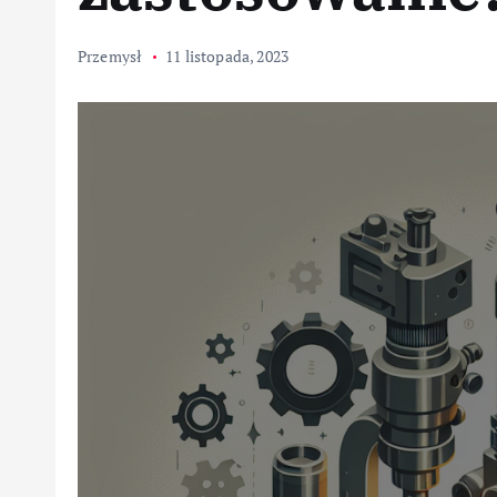
Przemysł
11 listopada, 2023