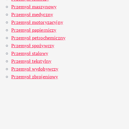
Przemysł maszynowy
Przemysł medyczny
Przemysł motoryzacyjny
Przemysł papierniczy
Przemysł petrochemiczny
Przemysł spożywczy
Przemysł stalowy
Przemysł tekstylny
Przemysł wydobywczy
Przemysł zbrojeniowy