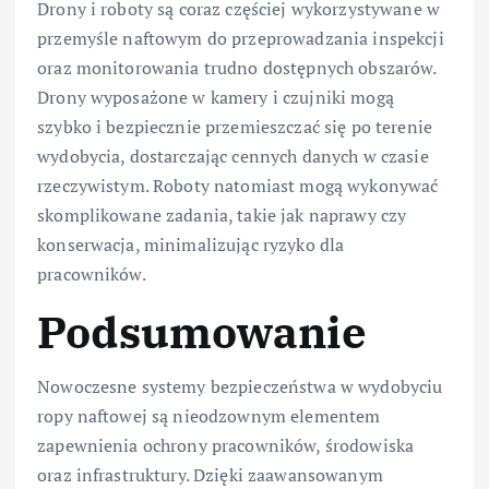
Drony i roboty są coraz częściej wykorzystywane w
przemyśle naftowym do przeprowadzania inspekcji
oraz monitorowania trudno dostępnych obszarów.
Drony wyposażone w kamery i czujniki mogą
szybko i bezpiecznie przemieszczać się po terenie
wydobycia, dostarczając cennych danych w czasie
rzeczywistym. Roboty natomiast mogą wykonywać
skomplikowane zadania, takie jak naprawy czy
konserwacja, minimalizując ryzyko dla
pracowników.
Podsumowanie
Nowoczesne systemy bezpieczeństwa w wydobyciu
ropy naftowej są nieodzownym elementem
zapewnienia ochrony pracowników, środowiska
oraz infrastruktury. Dzięki zaawansowanym