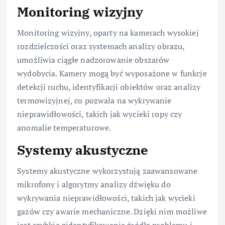
Monitoring wizyjny
Monitoring wizyjny, oparty na kamerach wysokiej
rozdzielczości oraz systemach analizy obrazu,
umożliwia ciągłe nadzorowanie obszarów
wydobycia. Kamery mogą być wyposażone w funkcje
detekcji ruchu, identyfikacji obiektów oraz analizy
termowizyjnej, co pozwala na wykrywanie
nieprawidłowości, takich jak wycieki ropy czy
anomalie temperaturowe.
Systemy akustyczne
Systemy akustyczne wykorzystują zaawansowane
mikrofony i algorytmy analizy dźwięku do
wykrywania nieprawidłowości, takich jak wycieki
gazów czy awarie mechaniczne. Dzięki nim możliwe