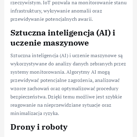
rzeczywistym. IoT pozwala na monitorowanie stanu
infrastruktury, wykrywanie anomalii oraz
przewidywanie potencjalnych awarii.
Sztuczna inteligencja (AI) i
uczenie maszynowe
Sztuczna inteligencja (AI) i uczenie maszynowe są
wykorzystywane do analizy danych zebranych przez
systemy monitorowania. Algorytmy AI mogą
przewidywać potencjalne zagrożenia, analizować
wzorce zachowań oraz optymalizować procedury
bezpieczeństwa. Dzięki temu możliwe jest szybkie
reagowanie na nieprzewidziane sytuacje oraz
minimalizacja ryzyka.
Drony i roboty