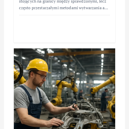
stojących na granicy między sprawdzonymi, lecz
często przestarzałymi metodami wytwarzania a…