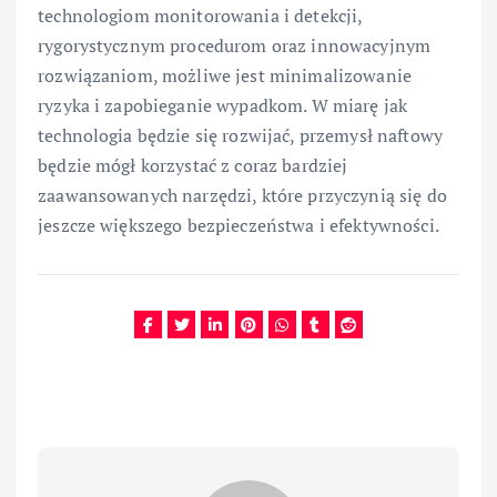
technologiom monitorowania i detekcji,
rygorystycznym procedurom oraz innowacyjnym
rozwiązaniom, możliwe jest minimalizowanie
ryzyka i zapobieganie wypadkom. W miarę jak
technologia będzie się rozwijać, przemysł naftowy
będzie mógł korzystać z coraz bardziej
zaawansowanych narzędzi, które przyczynią się do
jeszcze większego bezpieczeństwa i efektywności.