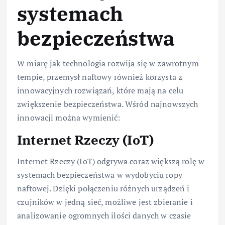
systemach
bezpieczeństwa
W miarę jak technologia rozwija się w zawrotnym
tempie, przemysł naftowy również korzysta z
innowacyjnych rozwiązań, które mają na celu
zwiększenie bezpieczeństwa. Wśród najnowszych
innowacji można wymienić:
Internet Rzeczy (IoT)
Internet Rzeczy (IoT) odgrywa coraz większą rolę w
systemach bezpieczeństwa w wydobyciu ropy
naftowej. Dzięki połączeniu różnych urządzeń i
czujników w jedną sieć, możliwe jest zbieranie i
analizowanie ogromnych ilości danych w czasie