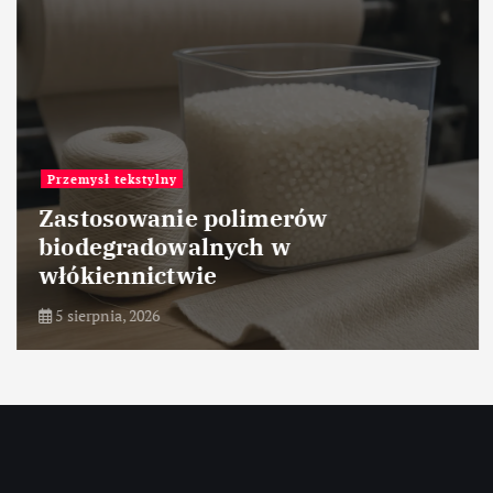
Przemysł tekstylny
Zastosowanie polimerów
biodegradowalnych w
włókiennictwie
5 sierpnia, 2026