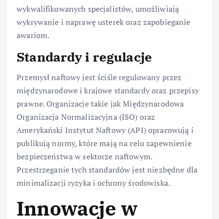
wykwalifikowanych specjalistów, umożliwiają
wykrywanie i naprawę usterek oraz zapobieganie
awariom.
Standardy i regulacje
Przemysł naftowy jest ściśle regulowany przez
międzynarodowe i krajowe standardy oraz przepisy
prawne. Organizacje takie jak Międzynarodowa
Organizacja Normalizacyjna (ISO) oraz
Amerykański Instytut Naftowy (API) opracowują i
publikują normy, które mają na celu zapewnienie
bezpieczeństwa w sektorze naftowym.
Przestrzeganie tych standardów jest niezbędne dla
minimalizacji ryzyka i ochrony środowiska.
Innowacje w