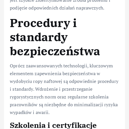
jest szybkie zidentyfikowanie źródła problemu i
podjęcie odpowiednich działań naprawczych.
Procedury i
standardy
bezpieczeństwa
Oprócz zaawansowanych technologii, kluczowym
elementem zapewnienia bezpieczeństwa w
wydobyciu ropy naftowej są odpowiednie procedury
i standardy. Wdrożenie i przestrzeganie
rygorystycznych norm oraz regularne szkolenia
pracowników są niezbędne do minimalizacji ryzyka
wypadków i awarii.
Szkolenia i certyfikacje