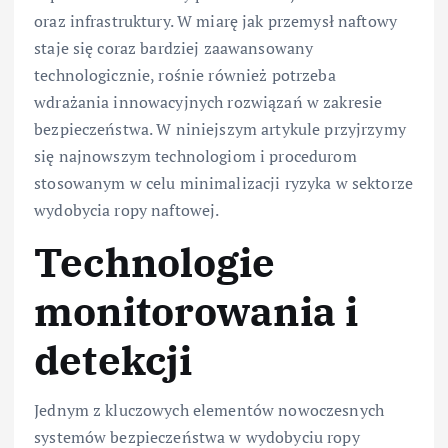
oraz infrastruktury. W miarę jak przemysł naftowy
staje się coraz bardziej zaawansowany
technologicznie, rośnie również potrzeba
wdrażania innowacyjnych rozwiązań w zakresie
bezpieczeństwa. W niniejszym artykule przyjrzymy
się najnowszym technologiom i procedurom
stosowanym w celu minimalizacji ryzyka w sektorze
wydobycia ropy naftowej.
Technologie
monitorowania i
detekcji
Jednym z kluczowych elementów nowoczesnych
systemów bezpieczeństwa w wydobyciu ropy