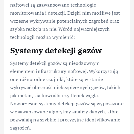
naftowej są zaawansowane technologie
monitorowania i detekcji. Dzięki nim możliwe jest
wczesne wykrywanie potencjalnych zagrożeń oraz
szybka reakcja na nie. Wśród najważniejszych
technologii można wymienić:
Systemy detekcji gazów
Systemy detekcji gazów są nieodzownym
elementem infrastruktury naftowej. Wykorzystują
one różnorodne czujniki, które są w stanie
wykrywać obecność niebezpiecznych gazów, takich
jak metan, siarkowodór czy tlenek węgla.
Nowoczesne systemy detekcji gazów są wyposażone
w zaawansowane algorytmy analizy danych, które
pozwalają na szybkie i precyzyjne identyfikowanie
zagrożeń.