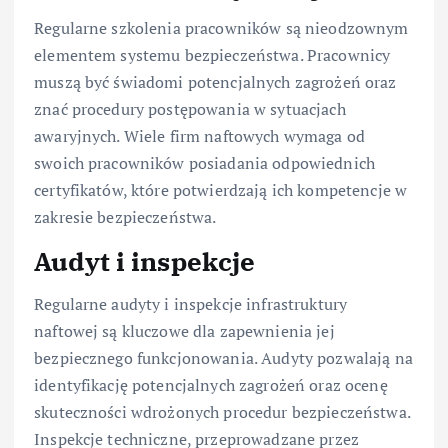
Regularne szkolenia pracowników są nieodzownym
elementem systemu bezpieczeństwa. Pracownicy
muszą być świadomi potencjalnych zagrożeń oraz
znać procedury postępowania w sytuacjach
awaryjnych. Wiele firm naftowych wymaga od
swoich pracowników posiadania odpowiednich
certyfikatów, które potwierdzają ich kompetencje w
zakresie bezpieczeństwa.
Audyt i inspekcje
Regularne audyty i inspekcje infrastruktury
naftowej są kluczowe dla zapewnienia jej
bezpiecznego funkcjonowania. Audyty pozwalają na
identyfikację potencjalnych zagrożeń oraz ocenę
skuteczności wdrożonych procedur bezpieczeństwa.
Inspekcje techniczne, przeprowadzane przez