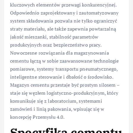
kluczowych elementów przewagi konkurencyjnej.
Odpowiednio zaprojektowany i zautomatyzowany
system składowania pozwala nie tylko ograniczyć
straty materiału, ale także zapewnia powtarzalną
jakość mieszanki, stabilność parametrów
produkcyjnych oraz bezpieczeństwo pracy.
Nowoczesne rozwiązania dla magazynowania
cementu łączą w sobie zaawansowane technologie
pomiarowe, systemy transportu pneumatycznego,
inteligentne sterowanie i dbałość o środowisko.
Magazyn cementu przestaje być prostym silosem –
staje się węzłem logistyczno-produkcyjnym, który
komunikuje się z laboratorium, systemami
zamówień i linią pakowania, wpisując się w
koncepcję Przemysłu 4.0.
Specyfika cementu