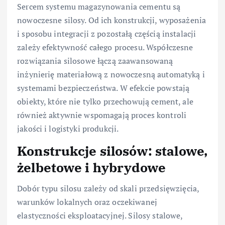
Sercem systemu magazynowania cementu są
nowoczesne silosy. Od ich konstrukcji, wyposażenia
i sposobu integracji z pozostałą częścią instalacji
zależy efektywność całego procesu. Współczesne
rozwiązania silosowe łączą zaawansowaną
inżynierię materiałową z nowoczesną automatyką i
systemami bezpieczeństwa. W efekcie powstają
obiekty, które nie tylko przechowują cement, ale
również aktywnie wspomagają proces kontroli
jakości i logistyki produkcji.
Konstrukcje silosów: stalowe,
żelbetowe i hybrydowe
Dobór typu silosu zależy od skali przedsięwzięcia,
warunków lokalnych oraz oczekiwanej
elastyczności eksploatacyjnej. Silosy stalowe,