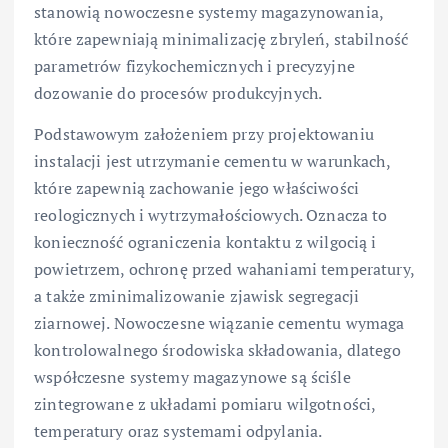
stanowią nowoczesne systemy magazynowania,
które zapewniają minimalizację zbryleń, stabilność
parametrów fizykochemicznych i precyzyjne
dozowanie do procesów produkcyjnych.
Podstawowym założeniem przy projektowaniu
instalacji jest utrzymanie cementu w warunkach,
które zapewnią zachowanie jego właściwości
reologicznych i wytrzymałościowych. Oznacza to
konieczność ograniczenia kontaktu z wilgocią i
powietrzem, ochronę przed wahaniami temperatury,
a także zminimalizowanie zjawisk segregacji
ziarnowej. Nowoczesne wiązanie cementu wymaga
kontrolowalnego środowiska składowania, dlatego
współczesne systemy magazynowe są ściśle
zintegrowane z układami pomiaru wilgotności,
temperatury oraz systemami odpylania.