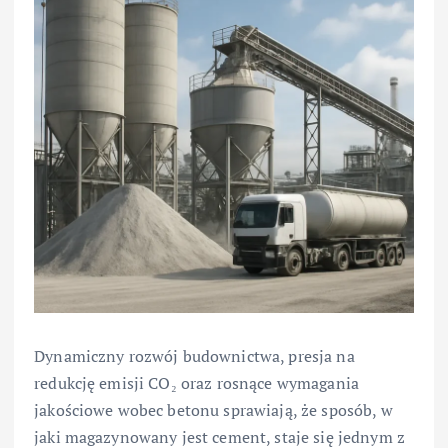
Dynamiczny rozwój budownictwa, presja na
redukcję emisji CO₂ oraz rosnące wymagania
jakościowe wobec betonu sprawiają, że sposób, w
jaki magazynowany jest cement, staje się jednym z