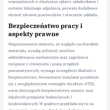
wyposażonych w elastyczne rękawy załadunkowe i
systemy lokalnego odpylania, pozwala dodatkowo
chronić zdrowie pracowników i otoczenie zakładu.
Bezpieczeństwo pracy i
aspekty prawne
Magazynowanie cementu, ze względu na charakter
materiału, wysoką pylistość, możliwe
oddziaływania mechaniczne oraz zagrożenia
związane z ciśnieniem i pracą urządzeń
pneumatycznych, wymaga szczególnej dbałości o
bezpieczeństwo. Nowoczesne instalacje projektuje
się z uwzględnieniem wymogów dyrektyw ATEX,
norm dotyczących bezpieczeństwa maszyn oraz
lokalnych przepisów budowlanych i
środowiskowych. W praktyce przekłada się to na