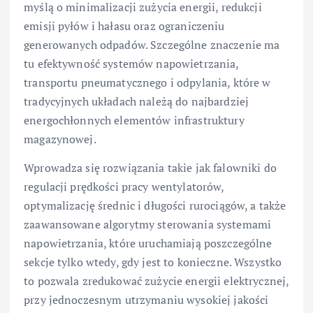
myślą o minimalizacji zużycia energii, redukcji
emisji pyłów i hałasu oraz ograniczeniu
generowanych odpadów. Szczególne znaczenie ma
tu efektywność systemów napowietrzania,
transportu pneumatycznego i odpylania, które w
tradycyjnych układach należą do najbardziej
energochłonnych elementów infrastruktury
magazynowej.
Wprowadza się rozwiązania takie jak falowniki do
regulacji prędkości pracy wentylatorów,
optymalizację średnic i długości rurociągów, a także
zaawansowane algorytmy sterowania systemami
napowietrzania, które uruchamiają poszczególne
sekcje tylko wtedy, gdy jest to konieczne. Wszystko
to pozwala zredukować zużycie energii elektrycznej,
przy jednoczesnym utrzymaniu wysokiej jakości