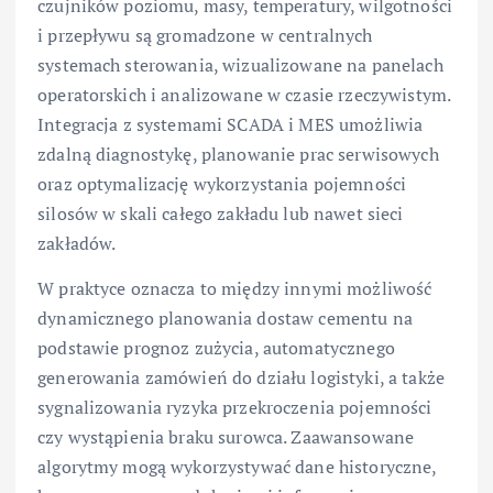
czujników poziomu, masy, temperatury, wilgotności
i przepływu są gromadzone w centralnych
systemach sterowania, wizualizowane na panelach
operatorskich i analizowane w czasie rzeczywistym.
Integracja z systemami SCADA i MES umożliwia
zdalną diagnostykę, planowanie prac serwisowych
oraz optymalizację wykorzystania pojemności
silosów w skali całego zakładu lub nawet sieci
zakładów.
W praktyce oznacza to między innymi możliwość
dynamicznego planowania dostaw cementu na
podstawie prognoz zużycia, automatycznego
generowania zamówień do działu logistyki, a także
sygnalizowania ryzyka przekroczenia pojemności
czy wystąpienia braku surowca. Zaawansowane
algorytmy mogą wykorzystywać dane historyczne,