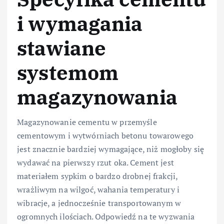
i wymagania
stawiane
systemom
magazynowania
Magazynowanie cementu w przemyśle
cementowym i wytwórniach betonu towarowego
jest znacznie bardziej wymagające, niż mogłoby się
wydawać na pierwszy rzut oka. Cement jest
materiałem sypkim o bardzo drobnej frakcji,
wrażliwym na wilgoć, wahania temperatury i
wibracje, a jednocześnie transportowanym w
ogromnych ilościach. Odpowiedź na te wyzwania