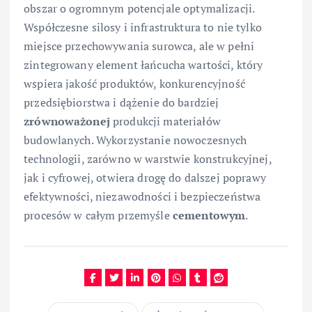
obszar o ogromnym potencjale optymalizacji.
Współczesne silosy i infrastruktura to nie tylko
miejsce przechowywania surowca, ale w pełni
zintegrowany element łańcucha wartości, który
wspiera jakość produktów, konkurencyjność
przedsiębiorstwa i dążenie do bardziej
zrównoważonej
produkcji materiałów
budowlanych. Wykorzystanie nowoczesnych
technologii, zarówno w warstwie konstrukcyjnej,
jak i cyfrowej, otwiera drogę do dalszej poprawy
efektywności, niezawodności i bezpieczeństwa
procesów w całym przemyśle
cementowym
.