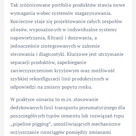
Tak zróżnicowane portfolio produktów stawia nowe
wymagania wobec systemów magazynowania.
Konieczne staje się projektowanie całych zespołów
silosów, wyposażonych w indywidualne systemy
napowietrzania, filtracji i dozowania, a
jednocześnie zintegrowanych w zakresie
sterowania i diagnostyki. Kluczowe jest utrzymanie
separacji produktów, zapobieganie
zanieczyszczeniom krzyżowym oraz możliwość
szybkiej rekonfiguracji linii produkcyjnych w
odpowiedzi na zmiany popytu rynku.
W praktyce oznacza to m.in. stosowanie
dedykowanych linii transportu pneumatycznego dla
poszczególnych typów cementu lub rozwiązań typu
„pipeline pigging”, umożliwiających mechaniczne
oczyszczanie rurociągów pomiędzy zmianami