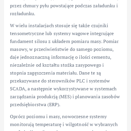
przez chmury pyłu powstające podczas załadunku i
rozładunku.
W wielu instalacjach stosuje się także czujniki
tensometryczne lub systemy wagowe integrujące
fundament silosu z układem pomiaru masy. Pomiar
masowy, w przeciwieństwie do samego poziomu,
daje jednoznaczną informację o ilości cementu,
niezależnie od kształtu stożka zasypowego i
stopnia zagęszczenia materiału. Dane te są
przekazywane do sterowników PLC i systemów
SCADA, a następnie wykorzystywane w systemach
zarządzania produkcją (MES) i planowania zasobów
przedsiębiorstwa (ERP).
Oprócz poziomu i masy, nowoczesne systemy
monitorują temperaturę i wilgotność w wybranych