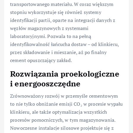
transportowanego materiału. W coraz większym
stopniu wykorzystuje się również systemy
identyfikacji partii, oparte na integracji danych z
węzłów magazynowych z systemami
laboratoryjnymi. Pozwala to na pełną
identyfikowalność łańcucha dostaw – od klinkieru,
przez składowanie i mieszanie, aż po finalny
cement opuszczający zakład.
Rozwiązania proekologiczne
i energooszczędne
Zrównoważony rozwój w przemyśle cementowym
to nie tylko obniżanie emisji CO₂ w procesie wypału
klinkieru, ale także optymalizacja wszystkich
procesów pomocniczych, w tym magazynowania.
Nowoczesne instalacje silosowe projektuje się z