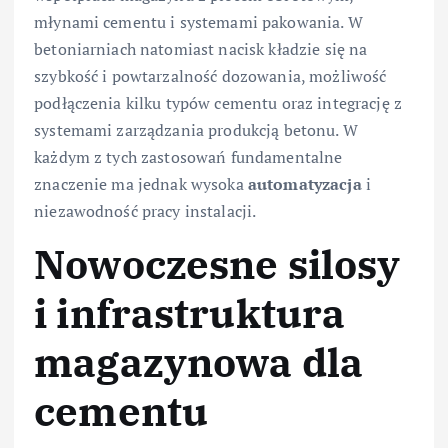
młynami cementu i systemami pakowania. W
betoniarniach natomiast nacisk kładzie się na
szybkość i powtarzalność dozowania, możliwość
podłączenia kilku typów cementu oraz integrację z
systemami zarządzania produkcją betonu. W
każdym z tych zastosowań fundamentalne
znaczenie ma jednak wysoka
automatyzacja
i
niezawodność pracy instalacji.
Nowoczesne silosy
i infrastruktura
magazynowa dla
cementu