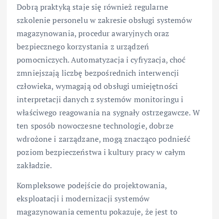
Dobrą praktyką staje się również regularne
szkolenie personelu w zakresie obsługi systemów
magazynowania, procedur awaryjnych oraz
bezpiecznego korzystania z urządzeń
pomocniczych. Automatyzacja i cyfryzacja, choć
zmniejszają liczbę bezpośrednich interwencji
człowieka, wymagają od obsługi umiejętności
interpretacji danych z systemów monitoringu i
właściwego reagowania na sygnały ostrzegawcze. W
ten sposób nowoczesne technologie, dobrze
wdrożone i zarządzane, mogą znacząco podnieść
poziom bezpieczeństwa i kultury pracy w całym
zakładzie.
Kompleksowe podejście do projektowania,
eksploatacji i modernizacji systemów
magazynowania cementu pokazuje, że jest to