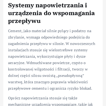
Systemy napowietrzania i
urządzenia do wspomagania
przepływu
Cement, jako materiał silnie pylący i podatny na
zbrylanie, wymaga odpowiedniego podejścia do
zagadnienia przepływu w silosie. W nowoczesnych
instalacjach stosuje się wielostrefowe systemy
napowietrzania, wykorzystujące płyty i dysze
aeracyjne. Wdmuchiwane powietrze, często o
kontrolowanej wilgotności i filtracji, tworzy w
dolnej części silosu swoistą „pseudopłynną”
warstwę, która znacząco poprawia właściwości
przepływowe cementu i ogranicza ryzyko blokad.
Oprócz napowietrzania stosuje się także
mechaniczne urządzenia wspomagające, takie jak