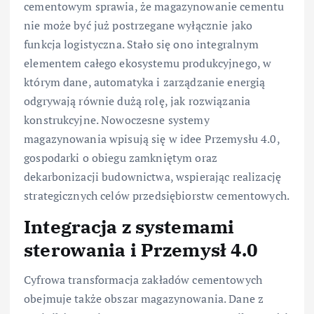
cementowym sprawia, że magazynowanie cementu
nie może być już postrzegane wyłącznie jako
funkcja logistyczna. Stało się ono integralnym
elementem całego ekosystemu produkcyjnego, w
którym dane, automatyka i zarządzanie energią
odgrywają równie dużą rolę, jak rozwiązania
konstrukcyjne. Nowoczesne systemy
magazynowania wpisują się w idee Przemysłu 4.0,
gospodarki o obiegu zamkniętym oraz
dekarbonizacji budownictwa, wspierając realizację
strategicznych celów przedsiębiorstw cementowych.
Integracja z systemami
sterowania i Przemysł 4.0
Cyfrowa transformacja zakładów cementowych
obejmuje także obszar magazynowania. Dane z