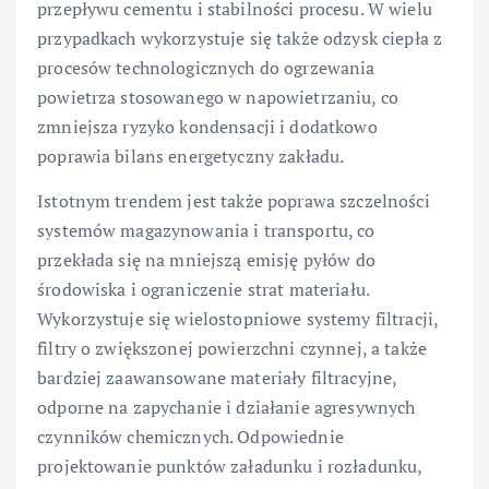
przepływu cementu i stabilności procesu. W wielu
przypadkach wykorzystuje się także odzysk ciepła z
procesów technologicznych do ogrzewania
powietrza stosowanego w napowietrzaniu, co
zmniejsza ryzyko kondensacji i dodatkowo
poprawia bilans energetyczny zakładu.
Istotnym trendem jest także poprawa szczelności
systemów magazynowania i transportu, co
przekłada się na mniejszą emisję pyłów do
środowiska i ograniczenie strat materiału.
Wykorzystuje się wielostopniowe systemy filtracji,
filtry o zwiększonej powierzchni czynnej, a także
bardziej zaawansowane materiały filtracyjne,
odporne na zapychanie i działanie agresywnych
czynników chemicznych. Odpowiednie
projektowanie punktów załadunku i rozładunku,