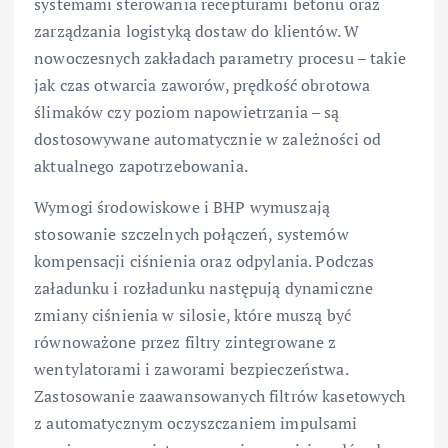
systemami sterowania recepturami betonu oraz
zarządzania logistyką dostaw do klientów. W
nowoczesnych zakładach parametry procesu – takie
jak czas otwarcia zaworów, prędkość obrotowa
ślimaków czy poziom napowietrzania – są
dostosowywane automatycznie w zależności od
aktualnego zapotrzebowania.
Wymogi środowiskowe i BHP wymuszają
stosowanie szczelnych połączeń, systemów
kompensacji ciśnienia oraz odpylania. Podczas
załadunku i rozładunku następują dynamiczne
zmiany ciśnienia w silosie, które muszą być
równoważone przez filtry zintegrowane z
wentylatorami i zaworami bezpieczeństwa.
Zastosowanie zaawansowanych filtrów kasetowych
z automatycznym oczyszczaniem impulsami