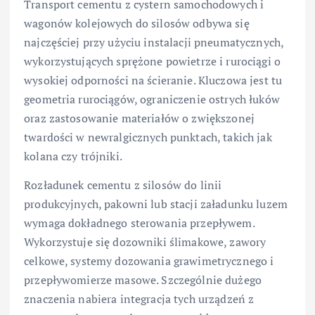
Transport cementu z cystern samochodowych i
wagonów kolejowych do silosów odbywa się
najczęściej przy użyciu instalacji pneumatycznych,
wykorzystujących sprężone powietrze i rurociągi o
wysokiej odporności na ścieranie. Kluczowa jest tu
geometria rurociągów, ograniczenie ostrych łuków
oraz zastosowanie materiałów o zwiększonej
twardości w newralgicznych punktach, takich jak
kolana czy trójniki.
Rozładunek cementu z silosów do linii
produkcyjnych, pakowni lub stacji załadunku luzem
wymaga dokładnego sterowania przepływem.
Wykorzystuje się dozowniki ślimakowe, zawory
celkowe, systemy dozowania grawimetrycznego i
przepływomierze masowe. Szczególnie dużego
znaczenia nabiera integracja tych urządzeń z