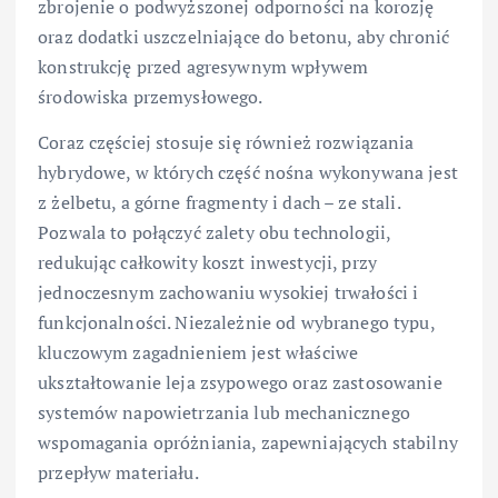
zbrojenie o podwyższonej odporności na korozję
oraz dodatki uszczelniające do betonu, aby chronić
konstrukcję przed agresywnym wpływem
środowiska przemysłowego.
Coraz częściej stosuje się również rozwiązania
hybrydowe, w których część nośna wykonywana jest
z żelbetu, a górne fragmenty i dach – ze stali.
Pozwala to połączyć zalety obu technologii,
redukując całkowity koszt inwestycji, przy
jednoczesnym zachowaniu wysokiej trwałości i
funkcjonalności. Niezależnie od wybranego typu,
kluczowym zagadnieniem jest właściwe
ukształtowanie leja zsypowego oraz zastosowanie
systemów napowietrzania lub mechanicznego
wspomagania opróżniania, zapewniających stabilny
przepływ materiału.