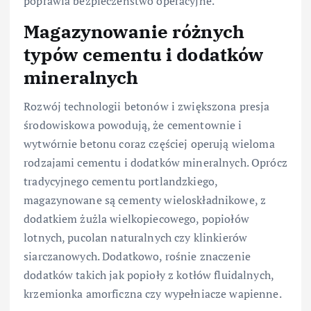
poprawia bezpieczeństwo operacyjne.
Magazynowanie różnych
typów cementu i dodatków
mineralnych
Rozwój technologii betonów i zwiększona presja
środowiskowa powodują, że cementownie i
wytwórnie betonu coraz częściej operują wieloma
rodzajami cementu i dodatków mineralnych. Oprócz
tradycyjnego cementu portlandzkiego,
magazynowane są cementy wieloskładnikowe, z
dodatkiem żużla wielkopiecowego, popiołów
lotnych, pucolan naturalnych czy klinkierów
siarczanowych. Dodatkowo, rośnie znaczenie
dodatków takich jak popioły z kotłów fluidalnych,
krzemionka amorficzna czy wypełniacze wapienne.