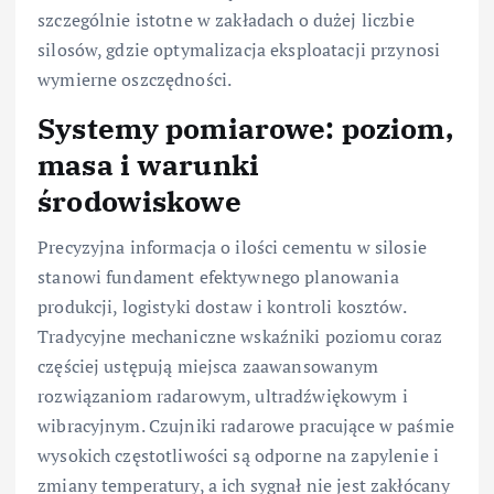
szczególnie istotne w zakładach o dużej liczbie
silosów, gdzie optymalizacja eksploatacji przynosi
wymierne oszczędności.
Systemy pomiarowe: poziom,
masa i warunki
środowiskowe
Precyzyjna informacja o ilości cementu w silosie
stanowi fundament efektywnego planowania
produkcji, logistyki dostaw i kontroli kosztów.
Tradycyjne mechaniczne wskaźniki poziomu coraz
częściej ustępują miejsca zaawansowanym
rozwiązaniom radarowym, ultradźwiękowym i
wibracyjnym. Czujniki radarowe pracujące w paśmie
wysokich częstotliwości są odporne na zapylenie i
zmiany temperatury, a ich sygnał nie jest zakłócany