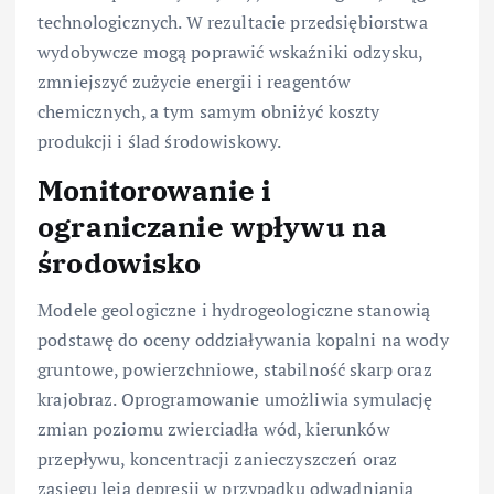
technologicznych. W rezultacie przedsiębiorstwa
wydobywcze mogą poprawić wskaźniki odzysku,
zmniejszyć zużycie energii i reagentów
chemicznych, a tym samym obniżyć koszty
produkcji i ślad środowiskowy.
Monitorowanie i
ograniczanie wpływu na
środowisko
Modele geologiczne i hydrogeologiczne stanowią
podstawę do oceny oddziaływania kopalni na wody
gruntowe, powierzchniowe, stabilność skarp oraz
krajobraz. Oprogramowanie umożliwia symulację
zmian poziomu zwierciadła wód, kierunków
przepływu, koncentracji zanieczyszczeń oraz
zasięgu leja depresji w przypadku odwadniania