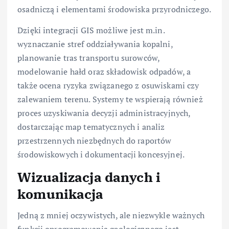
osadniczą i elementami środowiska przyrodniczego.
Dzięki integracji GIS możliwe jest m.in.
wyznaczanie stref oddziaływania kopalni,
planowanie tras transportu surowców,
modelowanie hałd oraz składowisk odpadów, a
także ocena ryzyka związanego z osuwiskami czy
zalewaniem terenu. Systemy te wspierają również
proces uzyskiwania decyzji administracyjnych,
dostarczając map tematycznych i analiz
przestrzennych niezbędnych do raportów
środowiskowych i dokumentacji koncesyjnej.
Wizualizacja danych i
komunikacja
Jedną z mniej oczywistych, ale niezwykle ważnych