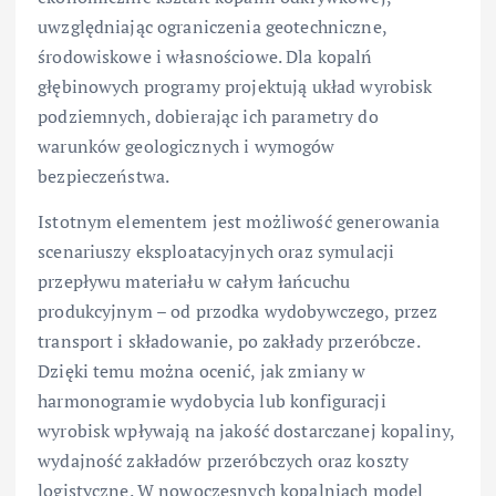
uwzględniając ograniczenia geotechniczne,
środowiskowe i własnościowe. Dla kopalń
głębinowych programy projektują układ wyrobisk
podziemnych, dobierając ich parametry do
warunków geologicznych i wymogów
bezpieczeństwa.
Istotnym elementem jest możliwość generowania
scenariuszy eksploatacyjnych oraz symulacji
przepływu materiału w całym łańcuchu
produkcyjnym – od przodka wydobywczego, przez
transport i składowanie, po zakłady przeróbcze.
Dzięki temu można ocenić, jak zmiany w
harmonogramie wydobycia lub konfiguracji
wyrobisk wpływają na jakość dostarczanej kopaliny,
wydajność zakładów przeróbczych oraz koszty
logistyczne. W nowoczesnych kopalniach model