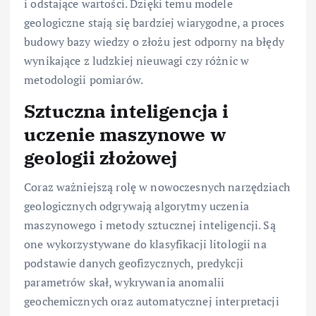
i odstające wartości. Dzięki temu modele
geologiczne stają się bardziej wiarygodne, a proces
budowy bazy wiedzy o złożu jest odporny na błędy
wynikające z ludzkiej nieuwagi czy różnic w
metodologii pomiarów.
Sztuczna inteligencja i
uczenie maszynowe w
geologii złożowej
Coraz ważniejszą rolę w nowoczesnych narzędziach
geologicznych odgrywają algorytmy uczenia
maszynowego i metody sztucznej inteligencji. Są
one wykorzystywane do klasyfikacji litologii na
podstawie danych geofizycznych, predykcji
parametrów skał, wykrywania anomalii
geochemicznych oraz automatycznej interpretacji