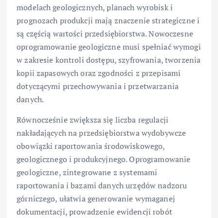
modelach geologicznych, planach wyrobisk i
prognozach produkcji mają znaczenie strategiczne i
są częścią wartości przedsiębiorstwa. Nowoczesne
oprogramowanie geologiczne musi spełniać wymogi
w zakresie kontroli dostępu, szyfrowania, tworzenia
kopii zapasowych oraz zgodności z przepisami
dotyczącymi przechowywania i przetwarzania
danych.
Równocześnie zwiększa się liczba regulacji
nakładających na przedsiębiorstwa wydobywcze
obowiązki raportowania środowiskowego,
geologicznego i produkcyjnego. Oprogramowanie
geologiczne, zintegrowane z systemami
raportowania i bazami danych urzędów nadzoru
górniczego, ułatwia generowanie wymaganej
dokumentacji, prowadzenie ewidencji robót