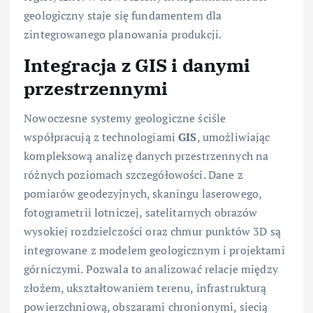
geologiczny staje się fundamentem dla
zintegrowanego planowania produkcji.
Integracja z GIS i danymi
przestrzennymi
Nowoczesne systemy geologiczne ściśle
współpracują z technologiami
GIS
, umożliwiając
kompleksową analizę danych przestrzennych na
różnych poziomach szczegółowości. Dane z
pomiarów geodezyjnych, skaningu laserowego,
fotogrametrii lotniczej, satelitarnych obrazów
wysokiej rozdzielczości oraz chmur punktów 3D są
integrowane z modelem geologicznym i projektami
górniczymi. Pozwala to analizować relacje między
złożem, ukształtowaniem terenu, infrastrukturą
powierzchniową, obszarami chronionymi, siecią