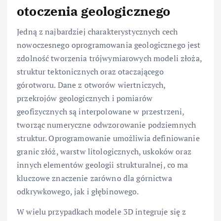
otoczenia geologicznego
Jedną z najbardziej charakterystycznych cech
nowoczesnego oprogramowania geologicznego jest
zdolność tworzenia trójwymiarowych modeli złoża,
struktur tektonicznych oraz otaczającego
górotworu. Dane z otworów wiertniczych,
przekrojów geologicznych i pomiarów
geofizycznych są interpolowane w przestrzeni,
tworząc numeryczne odwzorowanie podziemnych
struktur. Oprogramowanie umożliwia definiowanie
granic złóż, warstw litologicznych, uskoków oraz
innych elementów geologii strukturalnej, co ma
kluczowe znaczenie zarówno dla górnictwa
odkrywkowego, jak i głębinowego.
W wielu przypadkach modele 3D integruje się z