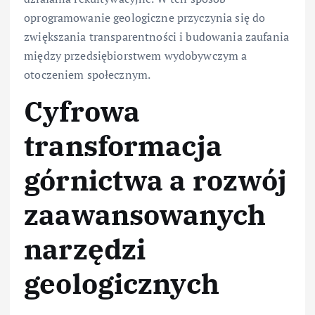
oprogramowanie geologiczne przyczynia się do
zwiększania transparentności i budowania zaufania
między przedsiębiorstwem wydobywczym a
otoczeniem społecznym.
Cyfrowa
transformacja
górnictwa a rozwój
zaawansowanych
narzędzi
geologicznych