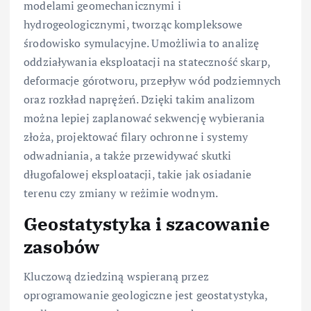
modelami geomechanicznymi i
hydrogeologicznymi, tworząc kompleksowe
środowisko symulacyjne. Umożliwia to analizę
oddziaływania eksploatacji na stateczność skarp,
deformacje górotworu, przepływ wód podziemnych
oraz rozkład naprężeń. Dzięki takim analizom
można lepiej zaplanować sekwencję wybierania
złoża, projektować filary ochronne i systemy
odwadniania, a także przewidywać skutki
długofalowej eksploatacji, takie jak osiadanie
terenu czy zmiany w reżimie wodnym.
Geostatystyka i szacowanie
zasobów
Kluczową dziedziną wspieraną przez
oprogramowanie geologiczne jest geostatystyka,