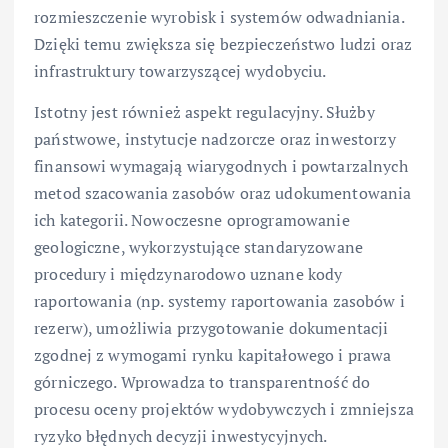
rozmieszczenie wyrobisk i systemów odwadniania.
Dzięki temu zwiększa się bezpieczeństwo ludzi oraz
infrastruktury towarzyszącej wydobyciu.
Istotny jest również aspekt regulacyjny. Służby
państwowe, instytucje nadzorcze oraz inwestorzy
finansowi wymagają wiarygodnych i powtarzalnych
metod szacowania zasobów oraz udokumentowania
ich kategorii. Nowoczesne oprogramowanie
geologiczne, wykorzystujące standaryzowane
procedury i międzynarodowo uznane kody
raportowania (np. systemy raportowania zasobów i
rezerw), umożliwia przygotowanie dokumentacji
zgodnej z wymogami rynku kapitałowego i prawa
górniczego. Wprowadza to transparentność do
procesu oceny projektów wydobywczych i zmniejsza
ryzyko błędnych decyzji inwestycyjnych.