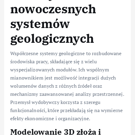
nowoczesnych
systemów
geologicznych
Współczesne systemy geologiczne to rozbudowane
środowiska pracy, składające się z wielu
wyspecjalizowanych modułów. Ich wspólnym
mianownikiem jest możliwość integracji dużych
wolumenów danych z różnych źródeł oraz
mechanizmy zaawansowanej analizy przestrzennej.
Przemysł wydobywczy korzysta z szeregu
funkcjonalności, które przekładają się na wymierne
efekty ekonomiczne i organizacyjne.
Modelowanie 3D złoża i