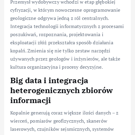
Przemysł wydobywczy wchodzi w etap głębokiej
cyfryzacji, w którym nowoczesne oprogramowanie
geologiczne odgrywa jedną z ról centralnych.
Integracja technologii informatycznych z procesami
poszukiwań, rozpoznania, projektowania i
eksploatacji złóż przekształca sposób działania
kopalń. Zmienia się nie tylko zestaw narzędzi
używanych przez geologów i inżynierów, ale także
kultura organizacyjna i procesy decyzyjne.
Big data i integracja
heterogenicznych zbiorów
informacji
Kopalnie generują coraz większe ilości danych – z
wierceń, pomiarów geofizycznych, skanerów
laserowych, czujników sejsmicznych, systemów