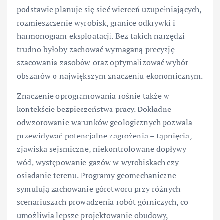
podstawie planuje się sieć wierceń uzupełniających,
rozmieszczenie wyrobisk, granice odkrywki i
harmonogram eksploatacji. Bez takich narzędzi
trudno byłoby zachować wymaganą precyzję
szacowania zasobów oraz optymalizować wybór
obszarów o największym znaczeniu ekonomicznym.
Znaczenie oprogramowania rośnie także w
kontekście bezpieczeństwa pracy. Dokładne
odwzorowanie warunków geologicznych pozwala
przewidywać potencjalne zagrożenia – tąpnięcia,
zjawiska sejsmiczne, niekontrolowane dopływy
wód, występowanie gazów w wyrobiskach czy
osiadanie terenu. Programy geomechaniczne
symulują zachowanie górotworu przy różnych
scenariuszach prowadzenia robót górniczych, co
umożliwia lepsze projektowanie obudowy,