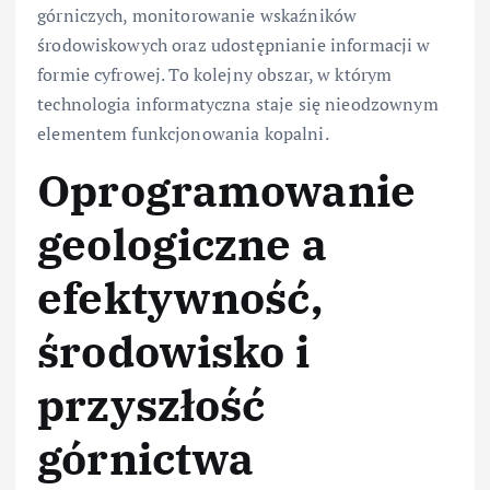
górniczych, monitorowanie wskaźników
środowiskowych oraz udostępnianie informacji w
formie cyfrowej. To kolejny obszar, w którym
technologia informatyczna staje się nieodzownym
elementem funkcjonowania kopalni.
Oprogramowanie
geologiczne a
efektywność,
środowisko i
przyszłość
górnictwa