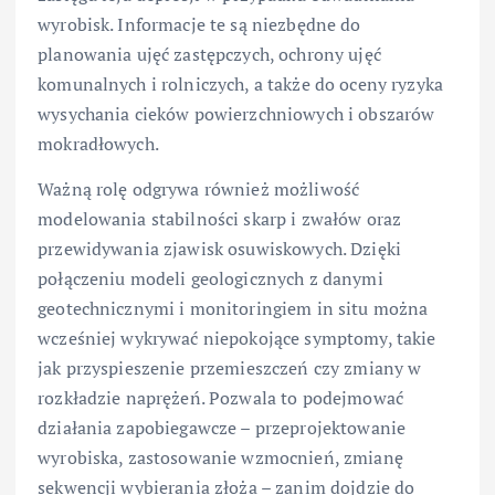
wyrobisk. Informacje te są niezbędne do
planowania ujęć zastępczych, ochrony ujęć
komunalnych i rolniczych, a także do oceny ryzyka
wysychania cieków powierzchniowych i obszarów
mokradłowych.
Ważną rolę odgrywa również możliwość
modelowania stabilności skarp i zwałów oraz
przewidywania zjawisk osuwiskowych. Dzięki
połączeniu modeli geologicznych z danymi
geotechnicznymi i monitoringiem in situ można
wcześniej wykrywać niepokojące symptomy, takie
jak przyspieszenie przemieszczeń czy zmiany w
rozkładzie naprężeń. Pozwala to podejmować
działania zapobiegawcze – przeprojektowanie
wyrobiska, zastosowanie wzmocnień, zmianę
sekwencji wybierania złoża – zanim dojdzie do