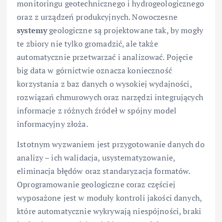
monitoringu geotechnicznego i hydrogeologicznego
oraz z urządzeń produkcyjnych. Nowoczesne
systemy
geologiczne są projektowane tak, by mogły
te zbiory nie tylko gromadzić, ale także
automatycznie przetwarzać i analizować. Pojęcie
big data w górnictwie oznacza konieczność
korzystania z baz danych o wysokiej wydajności,
rozwiązań chmurowych oraz narzędzi integrujących
informacje z różnych źródeł w spójny model
informacyjny złoża.
Istotnym wyzwaniem jest przygotowanie danych do
analizy – ich walidacja, usystematyzowanie,
eliminacja błędów oraz standaryzacja formatów.
Oprogramowanie geologiczne coraz częściej
wyposażone jest w moduły kontroli jakości danych,
które automatycznie wykrywają niespójności, braki