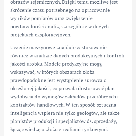
obrazów sejsmicznych. Dzięki temu możliwe jest
skrócenie czasu potrzebnego na opracowanie
wyników pomiarów oraz zwiększenie
powtarzalności analiz, szczególnie w dużych
projektach eksploracyjnych.
Uczenie maszynowe znajduje zastosowanie
również w analizie danych produkcyjnych i kontroli
jakości urobku. Modele predykcyjne mogą
wskazywać, w których obszarach złoża
prawdopodobne jest wystąpienie surowca o
określonej jakości, co pozwala dostosować plan
wydobycia do wymogów zakładów przeróbczych i
kontraktów handlowych. W ten sposób sztuczna
inteligencja wspiera nie tylko geologów, ale także
planistów produkcji i specjalistów ds. sprzedaży,
łącząc wiedzę o złożu z realiami rynkowymi.