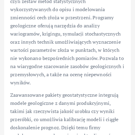
czyli zestaw metod statystycznych
wykorzystywanych do opisu i modelowania
zmienności cech złoża w przestrzeni. Programy
geologiczne oferują narzędzia do analizy
wariogramów, krigingu, symulacji stochastycznych
oraz innych technik umożliwiających wyznaczenie
wartości parametrów złoża w punktach, w których
nie wykonano bezpośrednich pomiarów. Pozwala to
na wiarygodne szacowanie zasobów geologicznych i
przemysłowych, a także na ocenę niepewności
wyników.
Zaawansowane pakiety geostatystyczne integrują
modele geologiczne z danymi produkcyjnymi,
takimi jak rzeczywista jakość urobku czy wyniki
przeróbki, co umożliwia kalibrację modeli i ciągłe
doskonalenie prognoz. Dzięki temu firmy