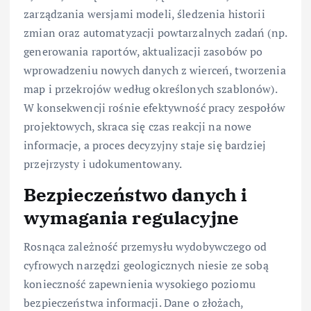
zarządzania wersjami modeli, śledzenia historii
zmian oraz automatyzacji powtarzalnych zadań (np.
generowania raportów, aktualizacji zasobów po
wprowadzeniu nowych danych z wierceń, tworzenia
map i przekrojów według określonych szablonów).
W konsekwencji rośnie efektywność pracy zespołów
projektowych, skraca się czas reakcji na nowe
informacje, a proces decyzyjny staje się bardziej
przejrzysty i udokumentowany.
Bezpieczeństwo danych i
wymagania regulacyjne
Rosnąca zależność przemysłu wydobywczego od
cyfrowych narzędzi geologicznych niesie ze sobą
konieczność zapewnienia wysokiego poziomu
bezpieczeństwa informacji. Dane o złożach,