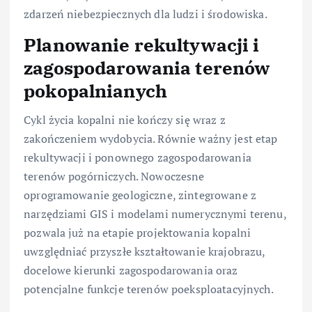
zdarzeń niebezpiecznych dla ludzi i środowiska.
Planowanie rekultywacji i
zagospodarowania terenów
pokopalnianych
Cykl życia kopalni nie kończy się wraz z
zakończeniem wydobycia. Równie ważny jest etap
rekultywacji i ponownego zagospodarowania
terenów pogórniczych. Nowoczesne
oprogramowanie geologiczne, zintegrowane z
narzędziami GIS i modelami numerycznymi terenu,
pozwala już na etapie projektowania kopalni
uwzględniać przyszłe kształtowanie krajobrazu,
docelowe kierunki zagospodarowania oraz
potencjalne funkcje terenów poeksploatacyjnych.