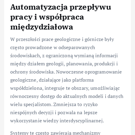
Automatyzacja przepływu
pracy i współpraca
międzydziałowa
W przeszłości prace geologiczne i górnicze były
często prowadzone w odseparowanych
środowiskach, z ograniczoną wymianą informacji
między działem geologii, planowania, produkcji i
ochrony środowiska. Nowoczesne oprogramowanie
geologiczne, działające jako platforma
współdzielona, integruje te obszary, umożliwiając
równoczesny dostęp do aktualnych modeli i danych
wielu specjalistom. Zmniejsza to ryzyko
niespójnych decyzji i pozwala na lepsze
wykorzystanie wiedzy interdyscyplinarnej.
Systemy te często zawierają mechanizmy