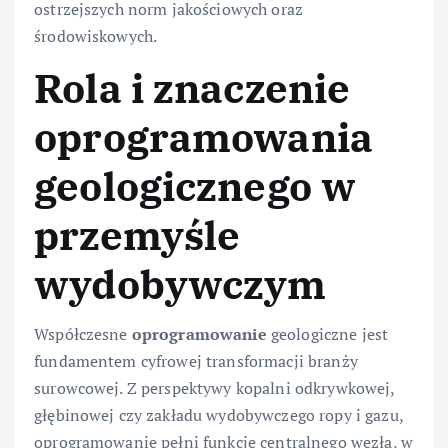
ostrzejszych norm jakościowych oraz
środowiskowych.
Rola i znaczenie
oprogramowania
geologicznego w
przemyśle
wydobywczym
Współczesne
oprogramowanie
geologiczne jest
fundamentem cyfrowej transformacji branży
surowcowej. Z perspektywy kopalni odkrywkowej,
głębinowej czy zakładu wydobywczego ropy i gazu,
oprogramowanie pełni funkcję centralnego węzła, w