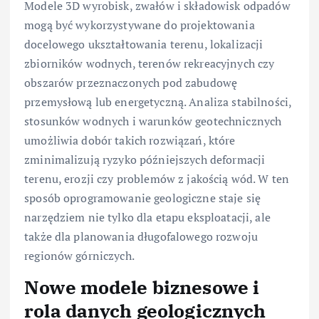
Modele 3D wyrobisk, zwałów i składowisk odpadów
mogą być wykorzystywane do projektowania
docelowego ukształtowania terenu, lokalizacji
zbiorników wodnych, terenów rekreacyjnych czy
obszarów przeznaczonych pod zabudowę
przemysłową lub energetyczną. Analiza stabilności,
stosunków wodnych i warunków geotechnicznych
umożliwia dobór takich rozwiązań, które
zminimalizują ryzyko późniejszych deformacji
terenu, erozji czy problemów z jakością wód. W ten
sposób oprogramowanie geologiczne staje się
narzędziem nie tylko dla etapu eksploatacji, ale
także dla planowania długofalowego rozwoju
regionów górniczych.
Nowe modele biznesowe i
rola danych geologicznych