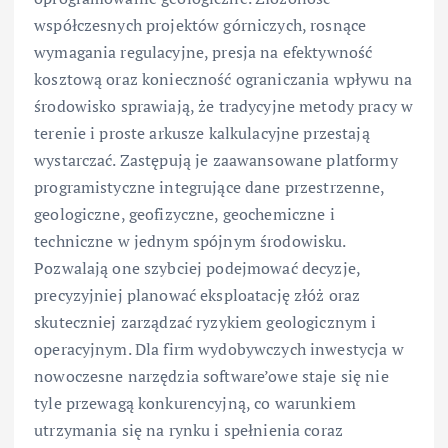
współczesnych projektów górniczych, rosnące
wymagania regulacyjne, presja na efektywność
kosztową oraz konieczność ograniczania wpływu na
środowisko sprawiają, że tradycyjne metody pracy w
terenie i proste arkusze kalkulacyjne przestają
wystarczać. Zastępują je zaawansowane platformy
programistyczne integrujące dane przestrzenne,
geologiczne, geofizyczne, geochemiczne i
techniczne w jednym spójnym środowisku.
Pozwalają one szybciej podejmować decyzje,
precyzyjniej planować eksploatację złóż oraz
skuteczniej zarządzać ryzykiem geologicznym i
operacyjnym. Dla firm wydobywczych inwestycja w
nowoczesne narzędzia software’owe staje się nie
tyle przewagą konkurencyjną, co warunkiem
utrzymania się na rynku i spełnienia coraz