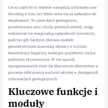
Coraz częściej to właśnie narzędzia informatyczne
decydują o tym, czy złoże uzna się za opłacalne do
eksploatacji. Te same dane geologiczne,
przetworzone przy użyciu prostych metod, mogą
wskazywać na marginalną opłacalność inwestycji,
podczas gdy bardziej złożone modele
geostatystyczne ujawniają obszary o wyższej
koncentracji kopaliny, nadające projektowi realne
podstawy ekonomiczne. W ten sposób
oprogramowanie staje się kluczowym elementem w
procesie odkrywania wartości ukrytej w dostępnych
informacjach geologicznych.
Kluczowe funkcje i
moduły