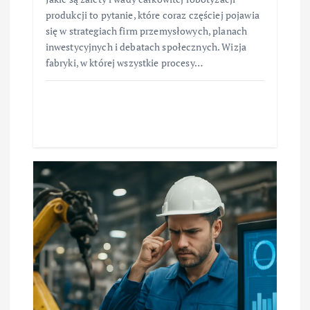
produkcji to pytanie, które coraz częściej pojawia
się w strategiach firm przemysłowych, planach
inwestycyjnych i debatach społecznych. Wizja
fabryki, w której wszystkie procesy…