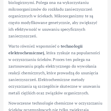
biologicznymi. Polega ona na wykorzystaniu
mikroorganizmów do rozkładu zanieczyszczeń
organicznych w ściekach. Mikroorganizmy te są
często modyfikowane genetycznie, aby zwiększyć
ich efektywność w usuwaniu specyficznych
zanieczyszczeń.
Warto również wspomnieć o
technologii
elektrochemicznej
, która zyskuje na popularności
w oczyszczaniu ścieków. Proces ten polega na
zastosowaniu prądu elektrycznego do wywołania
reakcji chemicznych, które prowadzą do usunięcia
zanieczyszczeń. Elektrochemiczne metody
oczyszczania są szczególnie skuteczne w usuwaniu
metali ciężkich oraz związków organicznych.
Nowoczesne technologie chemiczne w oczyszczaniu
ścieków przemysłowych nie tylko zwiększają