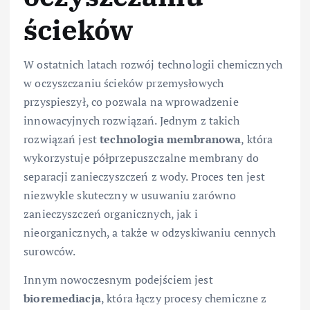
ścieków
W ostatnich latach rozwój technologii chemicznych
w oczyszczaniu ścieków przemysłowych
przyspieszył, co pozwala na wprowadzenie
innowacyjnych rozwiązań. Jednym z takich
rozwiązań jest
technologia membranowa
, która
wykorzystuje półprzepuszczalne membrany do
separacji zanieczyszczeń z wody. Proces ten jest
niezwykle skuteczny w usuwaniu zarówno
zanieczyszczeń organicznych, jak i
nieorganicznych, a także w odzyskiwaniu cennych
surowców.
Innym nowoczesnym podejściem jest
bioremediacja
, która łączy procesy chemiczne z