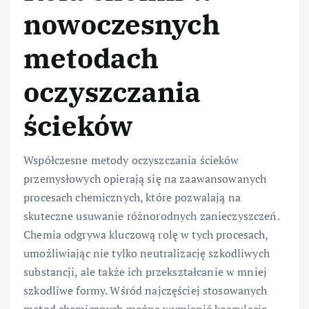
nowoczesnych
metodach
oczyszczania
ścieków
Współczesne metody oczyszczania ścieków
przemysłowych opierają się na zaawansowanych
procesach chemicznych, które pozwalają na
skuteczne usuwanie różnorodnych zanieczyszczeń.
Chemia odgrywa kluczową rolę w tych procesach,
umożliwiając nie tylko neutralizację szkodliwych
substancji, ale także ich przekształcanie w mniej
szkodliwe formy. Wśród najczęściej stosowanych