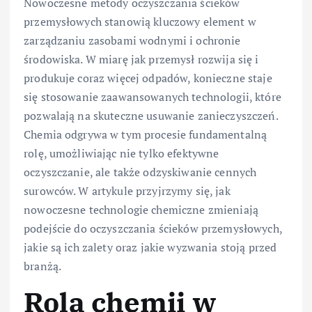
Nowoczesne metody oczyszczania ścieków
przemysłowych stanowią kluczowy element w
zarządzaniu zasobami wodnymi i ochronie
środowiska. W miarę jak przemysł rozwija się i
produkuje coraz więcej odpadów, konieczne staje
się stosowanie zaawansowanych technologii, które
pozwalają na skuteczne usuwanie zanieczyszczeń.
Chemia odgrywa w tym procesie fundamentalną
rolę, umożliwiając nie tylko efektywne
oczyszczanie, ale także odzyskiwanie cennych
surowców. W artykule przyjrzymy się, jak
nowoczesne technologie chemiczne zmieniają
podejście do oczyszczania ścieków przemysłowych,
jakie są ich zalety oraz jakie wyzwania stoją przed
branżą.
Rola chemii w