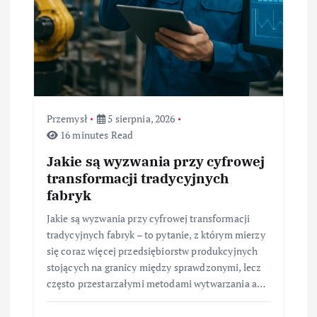
Przemysł
5 sierpnia, 2026
16 minutes Read
Jakie są wyzwania przy cyfrowej
transformacji tradycyjnych
fabryk
Jakie są wyzwania przy cyfrowej transformacji
tradycyjnych fabryk – to pytanie, z którym mierzy
się coraz więcej przedsiębiorstw produkcyjnych
stojących na granicy między sprawdzonymi, lecz
często przestarzałymi metodami wytwarzania a…