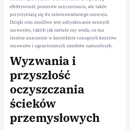
efektywność procesów oczyszczania, ale także
przyczyniają się do zrównoważonego rozwoju.
Dzięki nim możliwe jest odzyskiwanie cennych
surowców, takich jak metale czy woda, co ma
istotne znaczenie w kontekście rosnących kosztów
surowców i ograniczonych zasobów naturalnych.
Wyzwania i
przyszłość
oczyszczania
ścieków
przemysłowych