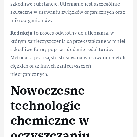
szkodliwe substancje. Utlenianie jest szczególnie
skuteczne w usuwaniu związków organicznych oraz
mikroorganizmów.
Redukcja
to proces odwrotny do utleniania, w
którym zanieczyszczenia są przekształcane w mniej
szkodliwe formy poprzez dodanie reduktorów.
Metoda ta jest często stosowana w usuwaniu metali
ciężkich oraz innych zanieczyszczeń
nieorganicznych.
Nowoczesne
technologie
chemiczne w
oczyszczaniu