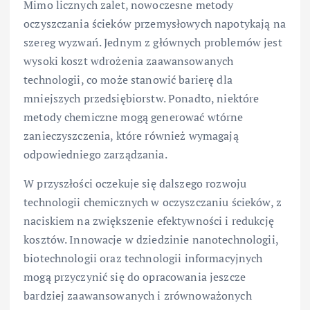
Mimo licznych zalet, nowoczesne metody
oczyszczania ścieków przemysłowych napotykają na
szereg wyzwań. Jednym z głównych problemów jest
wysoki koszt wdrożenia zaawansowanych
technologii, co może stanowić barierę dla
mniejszych przedsiębiorstw. Ponadto, niektóre
metody chemiczne mogą generować wtórne
zanieczyszczenia, które również wymagają
odpowiedniego zarządzania.
W przyszłości oczekuje się dalszego rozwoju
technologii chemicznych w oczyszczaniu ścieków, z
naciskiem na zwiększenie efektywności i redukcję
kosztów. Innowacje w dziedzinie nanotechnologii,
biotechnologii oraz technologii informacyjnych
mogą przyczynić się do opracowania jeszcze
bardziej zaawansowanych i zrównoważonych