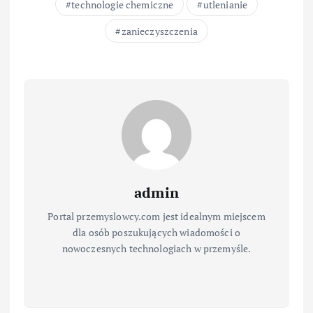
technologie chemiczne
utlenianie
zanieczyszczenia
admin
Portal przemyslowcy.com jest idealnym miejscem
dla osób poszukujących wiadomości o
nowoczesnych technologiach w przemyśle.