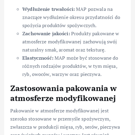
Wydłużenie trwałości:
MAP pozwala na
znaczące wydłużenie okresu przydatności do
spożycia produktów spożywczych.
Zachowanie jakości:
Produkty pakowane w
atmosferze modyfikowanej zachowują swój
naturalny smak, aromat oraz teksturę.
Elastyczność:
MAP może być stosowane do
różnych rodzajów produktów, w tym mięsa,
ryb, owoców, warzyw oraz pieczywa.
Zastosowania pakowania w
atmosferze modyfikowanej
Pakowanie w atmosferze modyfikowanej jest
szeroko stosowane w przemyśle spożywczym,
zwłaszcza w produkcji mięsa, ryb, serów, pieczywa
oraz świeżych owoców i warzyw. Jest również