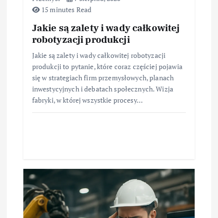
15 minutes Read
Jakie są zalety i wady całkowitej
robotyzacji produkcji
Jakie są zalety i wady całkowitej robotyzacji
produkcji to pytanie, które coraz częściej pojawia
się w strategiach firm przemysłowych, planach
inwestycyjnych i debatach społecznych. Wizja
fabryki, w której wszystkie procesy…