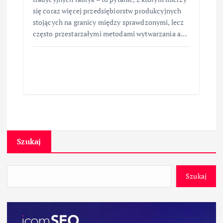
się coraz więcej przedsiębiorstw produkcyjnych
stojących na granicy między sprawdzonymi, lecz
często przestarzałymi metodami wytwarzania a…
Szukaj
Szukaj