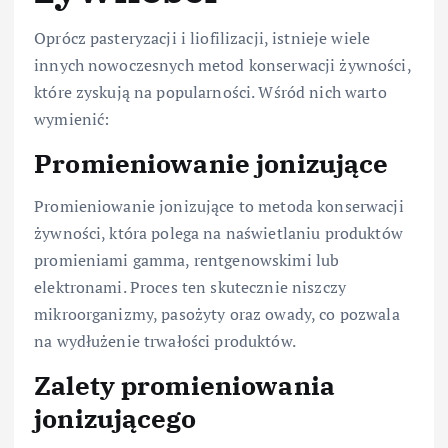
Oprócz pasteryzacji i liofilizacji, istnieje wiele
innych nowoczesnych metod konserwacji żywności,
które zyskują na popularności. Wśród nich warto
wymienić:
Promieniowanie jonizujące
Promieniowanie jonizujące to metoda konserwacji
żywności, która polega na naświetlaniu produktów
promieniami gamma, rentgenowskimi lub
elektronami. Proces ten skutecznie niszczy
mikroorganizmy, pasożyty oraz owady, co pozwala
na wydłużenie trwałości produktów.
Zalety promieniowania
jonizującego