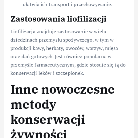
ułatwia ich transport i przechowywanie.
Zastosowania liofilizacji
Liofilizacja znajduje zastosowanie w wielu
dziedzinach przemysłu spożywczego, w tym w
produkcji kawy, herbaty, owoców, warzyw, mięsa
oraz dań gotowych. Jest również popularna w
przemyśle farmaceutycznym, gdzie stosuje się ją do
konserwacji leków i szczepionek.
Inne nowoczesne
metody
konserwacji
żywności