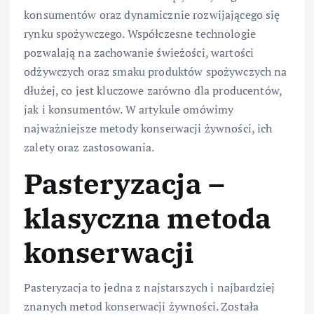
konsumentów oraz dynamicznie rozwijającego się
rynku spożywczego. Współczesne technologie
pozwalają na zachowanie świeżości, wartości
odżywczych oraz smaku produktów spożywczych na
dłużej, co jest kluczowe zarówno dla producentów,
jak i konsumentów. W artykule omówimy
najważniejsze metody konserwacji żywności, ich
zalety oraz zastosowania.
Pasteryzacja –
klasyczna metoda
konserwacji
Pasteryzacja to jedna z najstarszych i najbardziej
znanych metod konserwacji żywności. Została