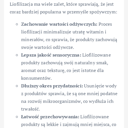
Liofilizacja ma wiele zalet, które sprawiają, że jest
coraz bardziej popularna w przemyśle spożywczym:
Zachowanie wartości odżywczych:
Proces
liofilizacji minimalizuje utratę witamin i
minerałów, co sprawia, że produkty zachowują
swoje wartości odżywcze.
Lepsza jakość sensoryczna:
Liofilizowane
produkty zachowują swój naturalny smak,
aromat oraz teksturę, co jest istotne dla
konsumentów.
Dłuższy okres przydatności:
Usunięcie wody
z produktów sprawia, że są one mniej podatne
na rozwój mikroorganizmów, co wydłuża ich
trwałość.
Łatwość przechowywania:
Liofilizowane
produkty są lekkie i zajmują mniej miejsca, co