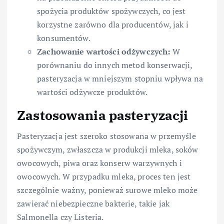
spożycia produktów spożywczych, co jest
korzystne zarówno dla producentów, jak i
konsumentów.
Zachowanie wartości odżywczych:
W
porównaniu do innych metod konserwacji,
pasteryzacja w mniejszym stopniu wpływa na
wartości odżywcze produktów.
Zastosowania pasteryzacji
Pasteryzacja jest szeroko stosowana w przemyśle
spożywczym, zwłaszcza w produkcji mleka, soków
owocowych, piwa oraz konserw warzywnych i
owocowych. W przypadku mleka, proces ten jest
szczególnie ważny, ponieważ surowe mleko może
zawierać niebezpieczne bakterie, takie jak
Salmonella czy Listeria.