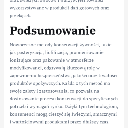
wykorzystywane w produkcji dań gotowych oraz
przekąsek.
Podsumowanie
Nowoczesne metody konserwacji żywności, takie
jak pasteryzacja, liofilizacja, promieniowanie
jonizujące oraz pakowanie w atmosferze
modyfikowanej, odgrywają kluczową rolę w
zapewnieniu bezpieczeństwa, jakości oraz trwałości
produktów spożywczych. Każda z tych metod ma
swoje zalety i zastosowania, co pozwala na
dostosowanie procesu konserwacji do specyficznych
potrzeb i wymagań rynku. Dzięki tym technologiom,
konsumenci mogą cieszyć się świeżymi, smacznymi
i wartościowymi produktami przez dłuższy czas.