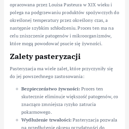
opracowana przez Louisa Pasteura w XIX wieku i
polega na podgrzewaniu produktów spożywczych do
określonej temperatury przez określony czas, a
następnie szybkim schłodzeniu. Proces ten ma na
celu zniszczenie patogenów i mikroorganizmów,
które mogą powodować psucie się żywności.
Zalety pasteryzacji
Pasteryzacja ma wiele zalet, które przyczyniły się
do jej powszechnego zastosowania:
Bezpieczeństwo żywności:
Proces ten
skutecznie eliminuje większość patogenów, co
znacząco zmniejsza ryzyko zatrucia
pokarmowego.
Wydłużenie trwałości:
Pasteryzacja pozwala
na przedłużenie okresu przydatności do