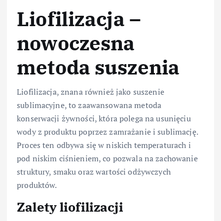
Liofilizacja –
nowoczesna
metoda suszenia
Liofilizacja, znana również jako suszenie
sublimacyjne, to zaawansowana metoda
konserwacji żywności, która polega na usunięciu
wody z produktu poprzez zamrażanie i sublimację.
Proces ten odbywa się w niskich temperaturach i
pod niskim ciśnieniem, co pozwala na zachowanie
struktury, smaku oraz wartości odżywczych
produktów.
Zalety liofilizacji