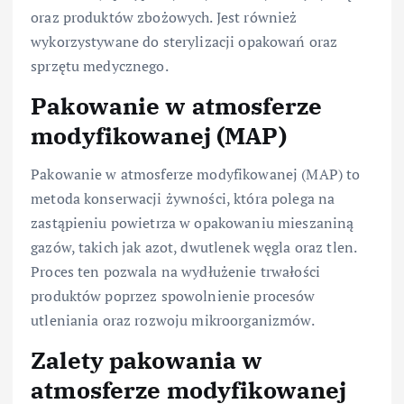
oraz produktów zbożowych. Jest również
wykorzystywane do sterylizacji opakowań oraz
sprzętu medycznego.
Pakowanie w atmosferze
modyfikowanej (MAP)
Pakowanie w atmosferze modyfikowanej (MAP) to
metoda konserwacji żywności, która polega na
zastąpieniu powietrza w opakowaniu mieszaniną
gazów, takich jak azot, dwutlenek węgla oraz tlen.
Proces ten pozwala na wydłużenie trwałości
produktów poprzez spowolnienie procesów
utleniania oraz rozwoju mikroorganizmów.
Zalety pakowania w
atmosferze modyfikowanej