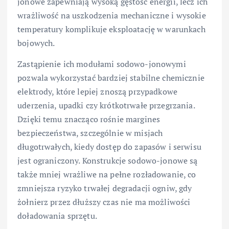
jonowe zapewniają wysoką gęstość energii, lecz ich
wrażliwość na uszkodzenia mechaniczne i wysokie
temperatury komplikuje eksploatację w warunkach
bojowych.
Zastąpienie ich modułami sodowo-jonowymi
pozwala wykorzystać bardziej stabilne chemicznie
elektrody, które lepiej znoszą przypadkowe
uderzenia, upadki czy krótkotrwałe przegrzania.
Dzięki temu znacząco rośnie margines
bezpieczeństwa, szczególnie w misjach
długotrwałych, kiedy dostęp do zapasów i serwisu
jest ograniczony. Konstrukcje sodowo-jonowe są
także mniej wrażliwe na pełne rozładowanie, co
zmniejsza ryzyko trwałej degradacji ogniw, gdy
żołnierz przez dłuższy czas nie ma możliwości
doładowania sprzętu.