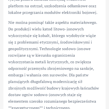
platform na ostrzał, uszkodzenia odłamkowe oraz
lokalne przegrzania modułów elektroniki bojowej.
Nie można pominąć także aspektu materiałowego.
Do produkcji wielu katod litowo-jonowych
wykorzystuje się kobalt, którego wydobycie wiąże
się z problemami etycznymi, środowiskowymi i
geopolitycznymi. Technologie sodowo-jonowe
rozwijane są w kierunku ograniczenia
wykorzystania metali krytycznych, co zwiększa
odporność przemysłu zbrojeniowego na sankcje,
embarga i wahania cen surowców. Dla państw
planujących długofalową modernizację sił
zbrojnych możliwość budowy krajowych łańcuchów
dostaw ogniw sodowo-jonowych staje się
elementem szeroko rozumianego bezpieczeństwa
**energetycznego** i technicznego.