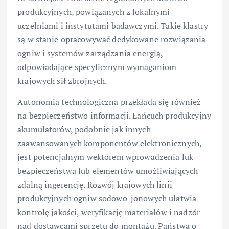
produkcyjnych, powiązanych z lokalnymi
uczelniami i instytutami badawczymi. Takie klastry
są w stanie opracowywać dedykowane rozwiązania
ogniw i systemów zarządzania energią,
odpowiadające specyficznym wymaganiom
krajowych sił zbrojnych.
Autonomia technologiczna przekłada się również
na bezpieczeństwo informacji. Łańcuch produkcyjny
akumulatorów, podobnie jak innych
zaawansowanych komponentów elektronicznych,
jest potencjalnym wektorem wprowadzenia luk
bezpieczeństwa lub elementów umożliwiających
zdalną ingerencję. Rozwój krajowych linii
produkcyjnych ogniw sodowo-jonowych ułatwia
kontrolę jakości, weryfikację materiałów i nadzór
nad dostawcami sprzętu do montażu. Państwa o