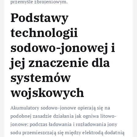
przemyśle zbrojeniowym.
Podstawy
technologii
sodowo-jonowej i
jej znaczenie dla
systemów
wojskowych
Akumulatory sodowo-jonowe opierają się na
podobnej zasadzie działania jak ogniwa litowo-
jonowe: podczas ładowania i rozładowania jony
sodu przemieszczają się między elektrodą dodatnią