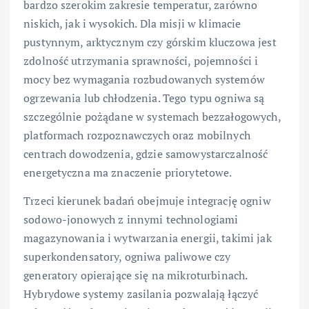
bardzo szerokim zakresie temperatur, zarówno
niskich, jak i wysokich. Dla misji w klimacie
pustynnym, arktycznym czy górskim kluczowa jest
zdolność utrzymania sprawności, pojemności i
mocy bez wymagania rozbudowanych systemów
ogrzewania lub chłodzenia. Tego typu ogniwa są
szczególnie pożądane w systemach bezzałogowych,
platformach rozpoznawczych oraz mobilnych
centrach dowodzenia, gdzie samowystarczalność
energetyczna ma znaczenie priorytetowe.
Trzeci kierunek badań obejmuje integrację ogniw
sodowo-jonowych z innymi technologiami
magazynowania i wytwarzania energii, takimi jak
superkondensatory, ogniwa paliwowe czy
generatory opierające się na mikroturbinach.
Hybrydowe systemy zasilania pozwalają łączyć