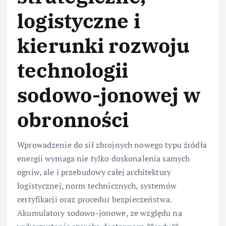
logistyczne i
kierunki rozwoju
technologii
sodowo-jonowej w
obronności
Wprowadzenie do sił zbrojnych nowego typu źródła
energii wymaga nie tylko doskonalenia samych
ogniw, ale i przebudowy całej architektury
logistycznej, norm technicznych, systemów
certyfikacji oraz procedur bezpieczeństwa.
Akumulatory sodowo-jonowe, ze względu na