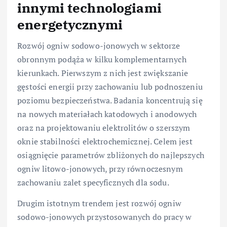
innymi technologiami
energetycznymi
Rozwój ogniw sodowo-jonowych w sektorze
obronnym podąża w kilku komplementarnych
kierunkach. Pierwszym z nich jest zwiększanie
gęstości energii przy zachowaniu lub podnoszeniu
poziomu bezpieczeństwa. Badania koncentrują się
na nowych materiałach katodowych i anodowych
oraz na projektowaniu elektrolitów o szerszym
oknie stabilności elektrochemicznej. Celem jest
osiągnięcie parametrów zbliżonych do najlepszych
ogniw litowo-jonowych, przy równoczesnym
zachowaniu zalet specyficznych dla sodu.
Drugim istotnym trendem jest rozwój ogniw
sodowo-jonowych przystosowanych do pracy w