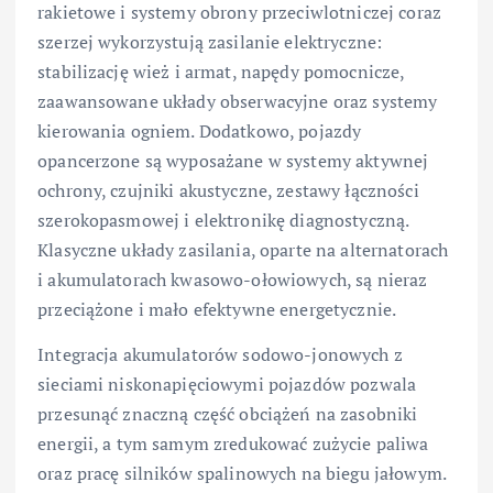
rakietowe i systemy obrony przeciwlotniczej coraz
szerzej wykorzystują zasilanie elektryczne:
stabilizację wież i armat, napędy pomocnicze,
zaawansowane układy obserwacyjne oraz systemy
kierowania ogniem. Dodatkowo, pojazdy
opancerzone są wyposażane w systemy aktywnej
ochrony, czujniki akustyczne, zestawy łączności
szerokopasmowej i elektronikę diagnostyczną.
Klasyczne układy zasilania, oparte na alternatorach
i akumulatorach kwasowo-ołowiowych, są nieraz
przeciążone i mało efektywne energetycznie.
Integracja akumulatorów sodowo-jonowych z
sieciami niskonapięciowymi pojazdów pozwala
przesunąć znaczną część obciążeń na zasobniki
energii, a tym samym zredukować zużycie paliwa
oraz pracę silników spalinowych na biegu jałowym.