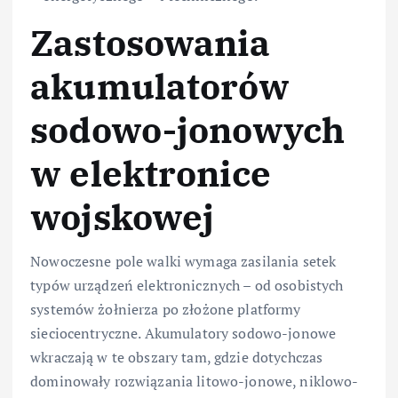
Zastosowania
akumulatorów
sodowo-jonowych
w elektronice
wojskowej
Nowoczesne pole walki wymaga zasilania setek
typów urządzeń elektronicznych – od osobistych
systemów żołnierza po złożone platformy
sieciocentryczne. Akumulatory sodowo-jonowe
wkraczają w te obszary tam, gdzie dotychczas
dominowały rozwiązania litowo-jonowe, niklowo-