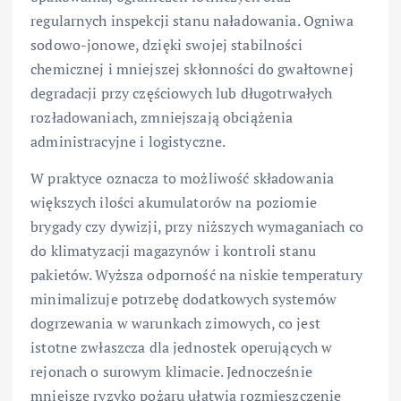
regularnych inspekcji stanu naładowania. Ogniwa
sodowo-jonowe, dzięki swojej stabilności
chemicznej i mniejszej skłonności do gwałtownej
degradacji przy częściowych lub długotrwałych
rozładowaniach, zmniejszają obciążenia
administracyjne i logistyczne.
W praktyce oznacza to możliwość składowania
większych ilości akumulatorów na poziomie
brygady czy dywizji, przy niższych wymaganiach co
do klimatyzacji magazynów i kontroli stanu
pakietów. Wyższa odporność na niskie temperatury
minimalizuje potrzebę dodatkowych systemów
dogrzewania w warunkach zimowych, co jest
istotne zwłaszcza dla jednostek operujących w
rejonach o surowym klimacie. Jednocześnie
mniejsze ryzyko pożaru ułatwia rozmieszczenie