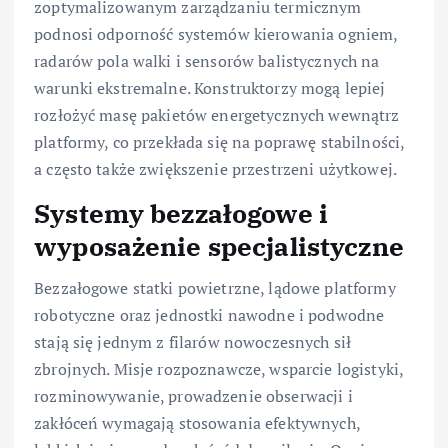
zoptymalizowanym zarządzaniu termicznym
podnosi odporność systemów kierowania ogniem,
radarów pola walki i sensorów balistycznych na
warunki ekstremalne. Konstruktorzy mogą lepiej
rozłożyć masę pakietów energetycznych wewnątrz
platformy, co przekłada się na poprawę stabilności,
a często także zwiększenie przestrzeni użytkowej.
Systemy bezzałogowe i
wyposażenie specjalistyczne
Bezzałogowe statki powietrzne, lądowe platformy
robotyczne oraz jednostki nawodne i podwodne
stają się jednym z filarów nowoczesnych sił
zbrojnych. Misje rozpoznawcze, wsparcie logistyki,
rozminowywanie, prowadzenie obserwacji i
zakłóceń wymagają stosowania efektywnych,