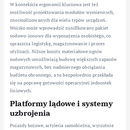
W kontekście ergonomii kluczowa jest też
możliwość projektowania modułów wymiennych,
znormalizowanych dla wielu typów urządzeń.
Wojsko może wprowadzić zunifikowany pakiet
sodowo-jonowy dla wyposażenia osobistego, co
upraszcza logistykę, magazynowanie i proces
utylizacji. Niższe koszty materiałowe ogniw
sodowych umożliwiają budowę większych zapasów
magazynowych, bez nadmiernego obciążania
budżetu obronnego, a to bezpośrednio przekłada
się na poprawę gotowości operacyjnej jednostek
liniowych.
Platformy lądowe i systemy
uzbrojenia
Pojazdy bojowe, artyleria samobieżna, wyrzutnie