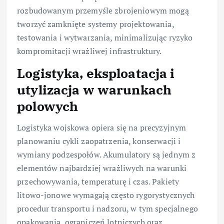
rozbudowanym przemyśle zbrojeniowym mogą
tworzyć zamknięte systemy projektowania,
testowania i wytwarzania, minimalizując ryzyko
kompromitacji wrażliwej infrastruktury.
Logistyka, eksploatacja i
utylizacja w warunkach
polowych
Logistyka wojskowa opiera się na precyzyjnym
planowaniu cykli zaopatrzenia, konserwacji i
wymiany podzespołów. Akumulatory są jednym z
elementów najbardziej wrażliwych na warunki
przechowywania, temperaturę i czas. Pakiety
litowo-jonowe wymagają często rygorystycznych
procedur transportu i nadzoru, w tym specjalnego
opakowania, ograniczeń lotniczych oraz