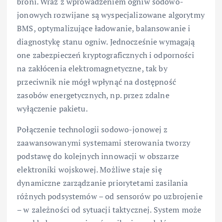
broni. Wraz z wprowadzeniem ogniw sodowo-
jonowych rozwijane są wyspecjalizowane algorytmy
BMS, optymalizujące ładowanie, balansowanie i
diagnostykę stanu ogniw. Jednocześnie wymagają
one zabezpieczeń kryptograficznych i odporności
na zakłócenia elektromagnetyczne, tak by
przeciwnik nie mógł wpłynąć na dostępność
zasobów energetycznych, np. przez zdalne
wyłączenie pakietu.
Połączenie technologii sodowo-jonowej z
zaawansowanymi systemami sterowania tworzy
podstawę do kolejnych innowacji w obszarze
elektroniki wojskowej. Możliwe staje się
dynamiczne zarządzanie priorytetami zasilania
różnych podsystemów – od sensorów po uzbrojenie
– w zależności od sytuacji taktycznej. System może