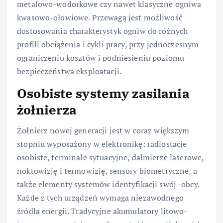
metalowo-wodorkowe czy nawet klasyczne ogniwa
kwasowo-ołowiowe. Przewagą jest możliwość
dostosowania charakterystyk ogniw do różnych
profili obciążenia i cykli pracy, przy jednoczesnym
ograniczeniu kosztów i podniesieniu poziomu
bezpieczeństwa eksploatacji.
Osobiste systemy zasilania
żołnierza
Żołnierz nowej generacji jest w coraz większym
stopniu wyposażony w elektronikę: radiostacje
osobiste, terminale sytuacyjne, dalmierze laserowe,
noktowizję i termowizję, sensory biometryczne, a
także elementy systemów identyfikacji swój–obcy.
Każde z tych urządzeń wymaga niezawodnego
źródła energii. Tradycyjne akumulatory litowo-