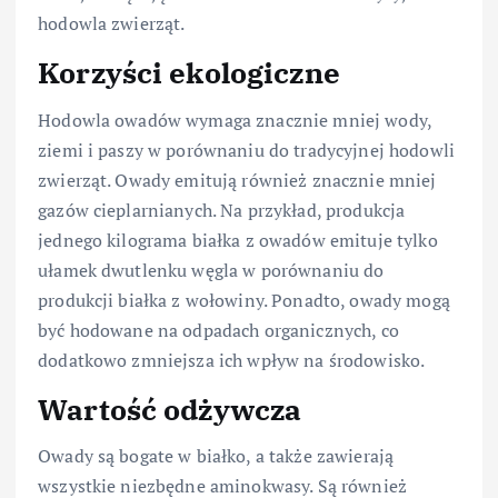
hodowla zwierząt.
Korzyści ekologiczne
Hodowla owadów wymaga znacznie mniej wody,
ziemi i paszy w porównaniu do tradycyjnej hodowli
zwierząt. Owady emitują również znacznie mniej
gazów cieplarnianych. Na przykład, produkcja
jednego kilograma białka z owadów emituje tylko
ułamek dwutlenku węgla w porównaniu do
produkcji białka z wołowiny. Ponadto, owady mogą
być hodowane na odpadach organicznych, co
dodatkowo zmniejsza ich wpływ na środowisko.
Wartość odżywcza
Owady są bogate w białko, a także zawierają
wszystkie niezbędne aminokwasy. Są również