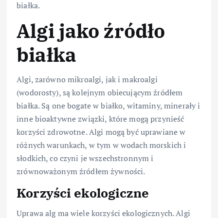
białka.
Algi jako źródło
białka
Algi, zarówno mikroalgi, jak i makroalgi
(wodorosty), są kolejnym obiecującym źródłem
białka. Są one bogate w białko, witaminy, minerały i
inne bioaktywne związki, które mogą przynieść
korzyści zdrowotne. Algi mogą być uprawiane w
różnych warunkach, w tym w wodach morskich i
słodkich, co czyni je wszechstronnym i
zrównoważonym źródłem żywności.
Korzyści ekologiczne
Uprawa alg ma wiele korzyści ekologicznych. Algi