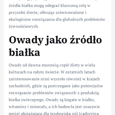
źródła białka mogą odegrać kluczową rolę w
przyszłej diecie, oferując zrównoważone i
ekologiczne rozwiązania dla globalnych problemów
żywnościowych.
Owady jako źródło
białka
Owady od dawna stanowią część diety w wielu
kulturach na całym świecie. W ostatnich latach
zainteresowanie nimi wzrosło również w krajach
zachodnich, gdzie są postrzegane jako potencjalne
rozwiązanie problemów związanych z produkcją
białka zwierzęcego. Owady są bogate w białko,
witaminy i minerały, a ich hodowla jest znacznie
mniej obciążająca dla środowiska niż tradycyjna