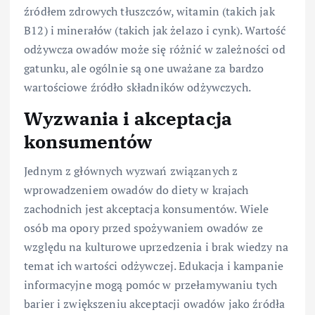
źródłem zdrowych tłuszczów, witamin (takich jak
B12) i minerałów (takich jak żelazo i cynk). Wartość
odżywcza owadów może się różnić w zależności od
gatunku, ale ogólnie są one uważane za bardzo
wartościowe źródło składników odżywczych.
Wyzwania i akceptacja
konsumentów
Jednym z głównych wyzwań związanych z
wprowadzeniem owadów do diety w krajach
zachodnich jest akceptacja konsumentów. Wiele
osób ma opory przed spożywaniem owadów ze
względu na kulturowe uprzedzenia i brak wiedzy na
temat ich wartości odżywczej. Edukacja i kampanie
informacyjne mogą pomóc w przełamywaniu tych
barier i zwiększeniu akceptacji owadów jako źródła