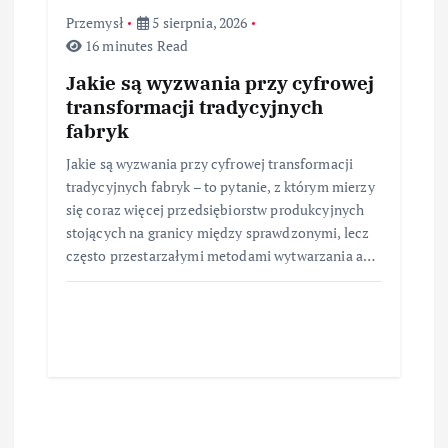
Przemysł
5 sierpnia, 2026
16 minutes Read
Jakie są wyzwania przy cyfrowej
transformacji tradycyjnych
fabryk
Jakie są wyzwania przy cyfrowej transformacji
tradycyjnych fabryk – to pytanie, z którym mierzy
się coraz więcej przedsiębiorstw produkcyjnych
stojących na granicy między sprawdzonymi, lecz
często przestarzałymi metodami wytwarzania a…