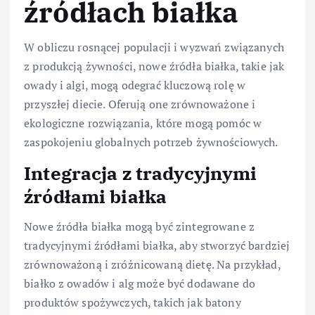
źródłach białka
W obliczu rosnącej populacji i wyzwań związanych
z produkcją żywności, nowe źródła białka, takie jak
owady i algi, mogą odegrać kluczową rolę w
przyszłej diecie. Oferują one zrównoważone i
ekologiczne rozwiązania, które mogą pomóc w
zaspokojeniu globalnych potrzeb żywnościowych.
Integracja z tradycyjnymi
źródłami białka
Nowe źródła białka mogą być zintegrowane z
tradycyjnymi źródłami białka, aby stworzyć bardziej
zrównoważoną i zróżnicowaną dietę. Na przykład,
białko z owadów i alg może być dodawane do
produktów spożywczych, takich jak batony