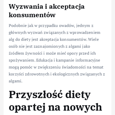
Wyzwania i akceptacja
konsumentów
Podobnie jak w przypadku owadów, jednym z
głównych wyzwań związanych z wprowadzeniem
alg do diety jest akceptacja konsumentów. Wiele
osób nie jest zaznajomionych z algami jako
źródłem żywności i może mieć opory przed ich
spożywaniem. Edukacja i kampanie informacyjne
mogą pomóc w zwiększeniu świadomości na temat
korzyści zdrowotnych i ekologicznych związanych z
algami.
Przyszłość diety
opartej na nowych