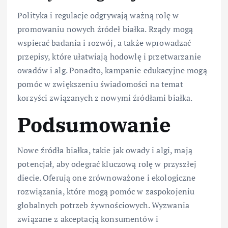
Polityka i regulacje odgrywają ważną rolę w
promowaniu nowych źródeł białka. Rządy mogą
wspierać badania i rozwój, a także wprowadzać
przepisy, które ułatwiają hodowlę i przetwarzanie
owadów i alg. Ponadto, kampanie edukacyjne mogą
pomóc w zwiększeniu świadomości na temat
korzyści związanych z nowymi źródłami białka.
Podsumowanie
Nowe źródła białka, takie jak owady i algi, mają
potencjał, aby odegrać kluczową rolę w przyszłej
diecie. Oferują one zrównoważone i ekologiczne
rozwiązania, które mogą pomóc w zaspokojeniu
globalnych potrzeb żywnościowych. Wyzwania
związane z akceptacją konsumentów i