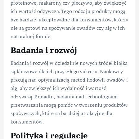
proteinowe, makarony czy pieczywo, aby zwiększyć
ich wartość odżywczą. Tego rodzaju produkty mogą
być bardziej akceptowalne dla konsumentów, którzy
nie są gotowi na spożywanie owadów czy alg w ich
naturalnej formie.
Badania i rozwój
Badania i rozwój w dziedzinie nowych źródeł białka
są kluczowe dla ich przyszłego sukcesu. Naukowcy
pracują nad optymalizacją metod hodowli owadów i
alg, aby zwiększyć ich wydajność i wartość
odżywczą. Ponadto, badania nad technologiami
przetwarzania mogą pomóc w tworzeniu produktów
spożywczych, które są bardziej atrakcyjne dla
konsumentów.
Polityka i regulacje