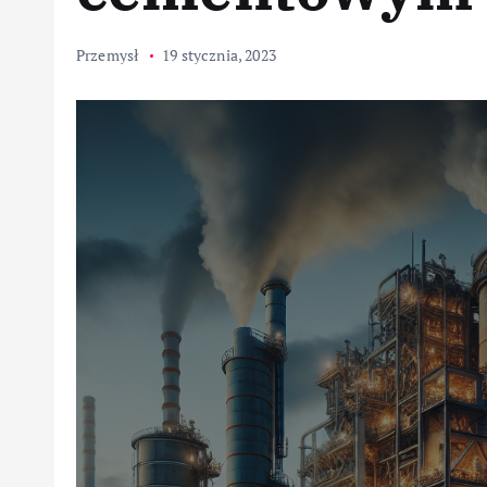
Przemysł
19 stycznia, 2023