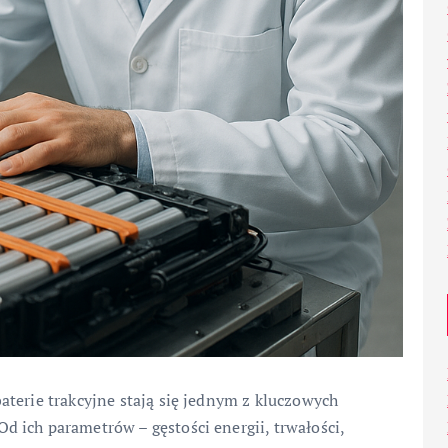
terie trakcyjne stają się jednym z kluczowych
 ich parametrów – gęstości energii, trwałości,