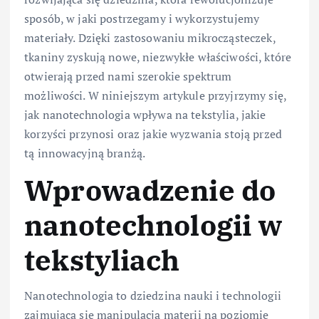
sposób, w jaki postrzegamy i wykorzystujemy
materiały. Dzięki zastosowaniu mikrocząsteczek,
tkaniny zyskują nowe, niezwykłe właściwości, które
otwierają przed nami szerokie spektrum
możliwości. W niniejszym artykule przyjrzymy się,
jak nanotechnologia wpływa na tekstylia, jakie
korzyści przynosi oraz jakie wyzwania stoją przed
tą innowacyjną branżą.
Wprowadzenie do
nanotechnologii w
tekstyliach
Nanotechnologia to dziedzina nauki i technologii
zajmująca się manipulacją materii na poziomie