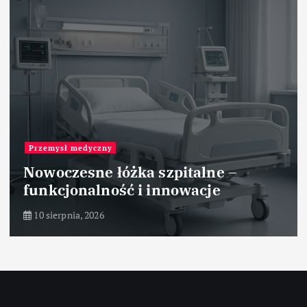
Przemysł medyczny
Nowoczesne łóżka szpitalne –
funkcjonalność i innowacje
10 sierpnia, 2026