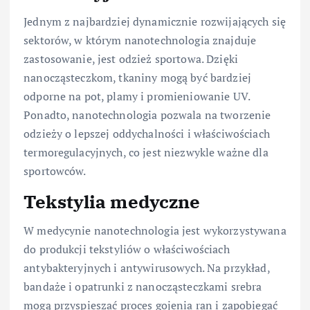
Jednym z najbardziej dynamicznie rozwijających się
sektorów, w którym nanotechnologia znajduje
zastosowanie, jest odzież sportowa. Dzięki
nanocząsteczkom, tkaniny mogą być bardziej
odporne na pot, plamy i promieniowanie UV.
Ponadto, nanotechnologia pozwala na tworzenie
odzieży o lepszej oddychalności i właściwościach
termoregulacyjnych, co jest niezwykle ważne dla
sportowców.
Tekstylia medyczne
W medycynie nanotechnologia jest wykorzystywana
do produkcji tekstyliów o właściwościach
antybakteryjnych i antywirusowych. Na przykład,
bandaże i opatrunki z nanocząsteczkami srebra
mogą przyspieszać proces gojenia ran i zapobiegać