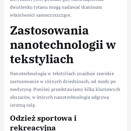
dwutlenku tytanu mogą nadawać tkaninom
właściwości samoczyszczące.
Zastosowania
nanotechnologii w
tekstyliach
Nanotechnologia w tekstyliach znajduje szerokie
zastosowanie w różnych dziedzinach, od mody po
medycynę. Poniżej przedstawiamy kilka kluczowych
obszarów, w których nanotechnologia odgrywa
istotną rolę.
Odzież sportowa i
rekreacyjna