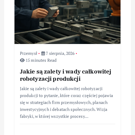
Przemysł
7 sierpnia, 2026
15 minutes Read
Jakie są zalety i wady całkowitej
robotyzacji produkcji
Jakie są zalety i wady całkowitej robotyzacji
produkcji to pytanie, które coraz częściej pojawia
się w strategiach firm przemysłowych, planach
inwestycyjnych i debatach społecznych. Wizja
fabryki, w której wszystkie procesy…