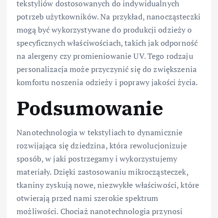
tekstyliów dostosowanych do indywidualnych
potrzeb użytkowników. Na przykład, nanocząsteczki
mogą być wykorzystywane do produkcji odzieży o
specyficznych właściwościach, takich jak odporność
na alergeny czy promieniowanie UV. Tego rodzaju
personalizacja może przyczynić się do zwiększenia
komfortu noszenia odzieży i poprawy jakości życia.
Podsumowanie
Nanotechnologia w tekstyliach to dynamicznie
rozwijająca się dziedzina, która rewolucjonizuje
sposób, w jaki postrzegamy i wykorzystujemy
materiały. Dzięki zastosowaniu mikrocząsteczek,
tkaniny zyskują nowe, niezwykłe właściwości, które
otwierają przed nami szerokie spektrum
możliwości. Chociaż nanotechnologia przynosi