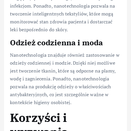
infekcjom. Ponadto, nanotechnologia pozwala na
tworzenie inteligentnych tekstyliów, które mogą
monitorować stan zdrowia pacjenta i dostarczać
leki bezpośrednio do skóry.
Odzież codzienna i moda
Nanotechnologia znajduje również zastosowanie w
odzieży codziennej i modzie. Dzięki niej możliwe
jest tworzenie tkanin, które są odporne na plamy,
wodę i zagniecenia. Ponadto, nanotechnologia
pozwala na produkcję odzieży o właściwościach
antybakteryjnych, co jest szczególnie ważne w
kontekście higieny osobistej.
Korzyści i