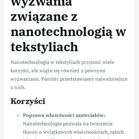
wyzwania
związane z
nanotechnologią w
tekstyliach
Nanotechnologia w tekstyliach przynosi wiele
korzyści, ale wiąże się również z pewnymi
wyzwaniami. Poniżej przedstawiamy najważniejsze
z nich.
Korzyści
Poprawa właściwości materiałów:
Nanotechnologia pozwala na tworzenie
tkanin o wyjątkowych właściwościach, takich