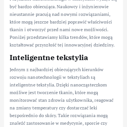
być bardzo obiecująca. Naukowcy i inżynierowie
nieustannie pracują nad nowymi rozwiązaniami,
które mogą jeszcze bardziej poprawić właściwości
tkanin i otworzyć przed nami nowe możliwości.
Poniżej przedstawiamy kilka trendów, które mogą
kształtować przyszłość tej innowacyjnej dziedziny.
Inteligentne tekstylia
Jednym z najbardziej obiecujących kierunków
rozwoju nanotechnologii w tekstyliach są
inteligentne tekstylia. Dzięki nanocząsteczkom
możliwe jest tworzenie tkanin, które mogą
monitorować stan zdrowia użytkownika, reagować
na zmiany temperatury czy dostarczać leki
bezpośrednio do skóry. Takie rozwiązania mogą
znaleźć zastosowanie w medycynie, sporcie czy