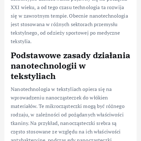
XXI wieku, a od tego czasu technologia ta rozwija
się w zawrotnym tempie. Obecnie nanotechnologia
jest stosowana w różnych sektorach przemysłu
tekstylnego, od odzieży sportowej po medyczne
tekstylia.
Podstawowe zasady działania
nanotechnologii w
tekstyliach
Nanotechnologia w tekstyliach opiera się na
wprowadzeniu nanocząsteczek do włókien
materiałów. Te mikrocząsteczki mogą być różnego
rodzaju, w zależności od pożądanych właściwości
tkaniny. Na przykład, nanocząsteczki srebra są
często stosowane ze względu na ich właściwości
antybakteryjne, podczas gdy nanocząsteczki