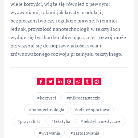
wiele korzyści, wiąże się również z pewnymi
wyzwaniami, takimi jak koszty produkcji,
bezpieczeństwo czy regulacje prawne. Niemniej
jednak, przyszłość nanotechnologii w tekstyliach
wydaje się być bardzo obiecująca, a jej rozwój może
przyczynić się do poprawy jakości życia i
zrównoważonego rozwoju przemysłu tekstylnego.
korzyści
mikrocząsteczki
nanotechnologia
odzież sportowa
przyszłość
tekstylia
tekstylia medyczne
wyzwania
zastosowania