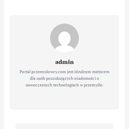
admin
Portal przemyslowcy.com jest idealnym miejscem
dla osób poszukujących wiadomości o
nowoczesnych technologiach w przemyśle.