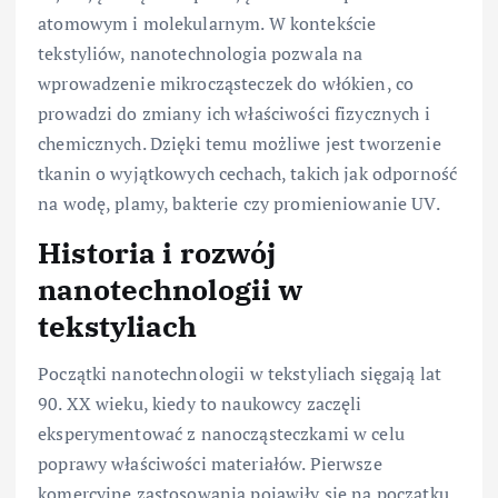
atomowym i molekularnym. W kontekście
tekstyliów, nanotechnologia pozwala na
wprowadzenie mikrocząsteczek do włókien, co
prowadzi do zmiany ich właściwości fizycznych i
chemicznych. Dzięki temu możliwe jest tworzenie
tkanin o wyjątkowych cechach, takich jak odporność
na wodę, plamy, bakterie czy promieniowanie UV.
Historia i rozwój
nanotechnologii w
tekstyliach
Początki nanotechnologii w tekstyliach sięgają lat
90. XX wieku, kiedy to naukowcy zaczęli
eksperymentować z nanocząsteczkami w celu
poprawy właściwości materiałów. Pierwsze
komercyjne zastosowania pojawiły się na początku