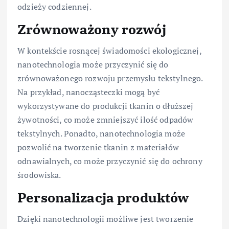
odzieży codziennej.
Zrównoważony rozwój
W kontekście rosnącej świadomości ekologicznej,
nanotechnologia może przyczynić się do
zrównoważonego rozwoju przemysłu tekstylnego.
Na przykład, nanocząsteczki mogą być
wykorzystywane do produkcji tkanin o dłuższej
żywotności, co może zmniejszyć ilość odpadów
tekstylnych. Ponadto, nanotechnologia może
pozwolić na tworzenie tkanin z materiałów
odnawialnych, co może przyczynić się do ochrony
środowiska.
Personalizacja produktów
Dzięki nanotechnologii możliwe jest tworzenie