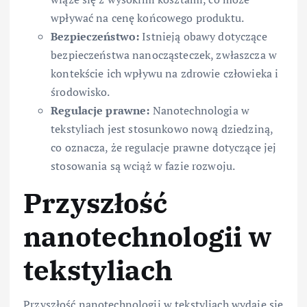
wpływać na cenę końcowego produktu.
Bezpieczeństwo:
Istnieją obawy dotyczące
bezpieczeństwa nanocząsteczek, zwłaszcza w
kontekście ich wpływu na zdrowie człowieka i
środowisko.
Regulacje prawne:
Nanotechnologia w
tekstyliach jest stosunkowo nową dziedziną,
co oznacza, że regulacje prawne dotyczące jej
stosowania są wciąż w fazie rozwoju.
Przyszłość
nanotechnologii w
tekstyliach
Przyszłość nanotechnologii w tekstyliach wydaje się