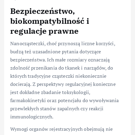
Bezpieczeństwo,
biokompatybilność i
regulacje prawne
Nanocząsteczki, choć przynoszą liczne korzyści,
budzą też uzasadnione pytania dotyczące
bezpieczeństwa. Ich małe rozmiary oznaczają
zdolność przenikania do tkanek i narządów, do
których tradycyjne cząsteczki niekoniecznie
docierają. Z perspektywy regulacyjnej konieczne
jest dokładne zbadanie toksykologii,
farmakokinetyki oraz potencjału do wywoływania
przewlekłych stanów zapalnych czy reakcji
immunologicznych.
Wymogi organów rejestracyjnych obejmują nie