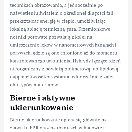
technikach obrazowania, a jednocześnie po
naświetleniu światłem o określonej długości fali
przekształcać energię w ciepło, umożliwiając
lokalną ablację termiczną guza. Krzemionkowe
nośniki porowate pozwalają z kolei na
umieszczenie leków w nanometrowych kanałach i
porywach, gdzie są one chronione aż do momentu
kontrolowanego uwolnienia. Hybrydy łączące rdzeń
nieorganiczny z powłoką polimerową lub lipidową
dają możliwość korzystania jednocześnie z zalet
obu typów materiałów.
Bierne i aktywne
ukierunkowanie
Bierne ukierunkowanie opiera się głównie na
zjawisku EPR oraz na różnicach w budowie i