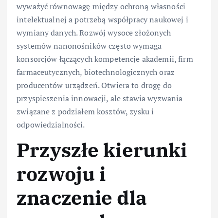
wyważyć równowagę między ochroną własności
intelektualnej a potrzebą współpracy naukowej i
wymiany danych. Rozwój wysoce złożonych
systemów nanonośników często wymaga
konsorcjów łączących kompetencje akademii, firm
farmaceutycznych, biotechnologicznych oraz
producentów urządzeń. Otwiera to drogę do
przyspieszenia innowacji, ale stawia wyzwania
związane z podziałem kosztów, zysku i
odpowiedzialności.
Przyszłe kierunki
rozwoju i
znaczenie dla