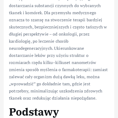
dostarczania substancji czynnych do wybranych
tkanek i komórek. Dla przemysłu medycznego
oznacza to szansę na stworzenie terapii bardziej
skutecznych, bezpieczniejszych i często tańszych w
długiej perspektywie – od onkologii, przez
kardiologię, po leczenie chorób
neurodegeneracyjnych. Ukierunkowane
dostarczanie leków przy użyciu struktur o
rozmiarach rzędu kilku–kilkuset nanometrów
zmienia sposób myślenia o farmakoterapii: zamiast
zalewać cały organizm dużą dawką leku, można
„wprowadzić” go dokładnie tam, gdzie jest
potrzebny, minimalizując uszkodzenia zdrowych
tkanek oraz redukując działania niepożądane.
Podstawy