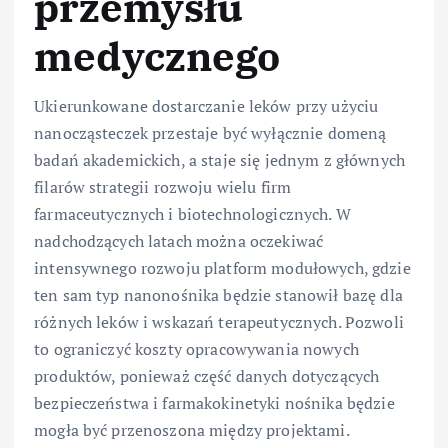
przemysłu
medycznego
Ukierunkowane dostarczanie leków przy użyciu
nanocząsteczek przestaje być wyłącznie domeną
badań akademickich, a staje się jednym z głównych
filarów strategii rozwoju wielu firm
farmaceutycznych i biotechnologicznych. W
nadchodzących latach można oczekiwać
intensywnego rozwoju platform modułowych, gdzie
ten sam typ nanonośnika będzie stanowił bazę dla
różnych leków i wskazań terapeutycznych. Pozwoli
to ograniczyć koszty opracowywania nowych
produktów, ponieważ część danych dotyczących
bezpieczeństwa i farmakokinetyki nośnika będzie
mogła być przenoszona między projektami.