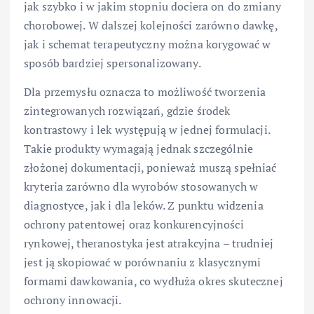
jak szybko i w jakim stopniu dociera on do zmiany
chorobowej. W dalszej kolejności zarówno dawkę,
jak i schemat terapeutyczny można korygować w
sposób bardziej spersonalizowany.
Dla przemysłu oznacza to możliwość tworzenia
zintegrowanych rozwiązań, gdzie środek
kontrastowy i lek występują w jednej formulacji.
Takie produkty wymagają jednak szczególnie
złożonej dokumentacji, ponieważ muszą spełniać
kryteria zarówno dla wyrobów stosowanych w
diagnostyce, jak i dla leków. Z punktu widzenia
ochrony patentowej oraz konkurencyjności
rynkowej, theranostyka jest atrakcyjna – trudniej
jest ją skopiować w porównaniu z klasycznymi
formami dawkowania, co wydłuża okres skutecznej
ochrony innowacji.