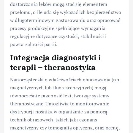
dostarczania leków mogą stać się elementem
przełomu, o ile uda się wykazać ich bezpieczeństwo
w długoterminowym zastosowaniu oraz opracować
procesy produkcyjne spełniające wymagania
regulacyjne dotyczące czystości, stabilności i
powtarzalności partii.
Integracja diagnostyki i
terapii – theranostyka
Nanocząsteczki o właściwościach obrazowania (np.
magnetycznych lub fluorescencyjnych) mogą
równocześnie przenosić leki, tworząc systemy
theranostyczne. Umożliwia to monitorowanie
dystrybucji nośnika w organizmie za pomocą
technik obrazowych, takich jak rezonans
magnetyczny czy tomografia optyczna, oraz ocenę,