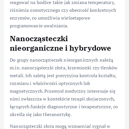
reagować na bodźce takie jak zmiana temperatury,
ciśnienia osmotycznego czy obecność konkretnych
enzymów, co umożliwia wieloetapowe
programowanie uwalniania.
Nanocząsteczki
nieorganiczne i hybrydowe
Do grupy nanocząsteczek nieorganicznych należą
m.in. nanocząsteczki złota, krzemionki czy tlenków
metali. Ich zaletą jest precyzyjna kontrola kształtu,
rozmiaru i właściwości optycznych lub
magnetycznych. Przemysł medyczny interesuje się
nimi zwłaszcza w kontekście terapii skojarzonych,
łączących funkcje diagnostyczne i terapeutyczne, co
określa się jako theranostykę.
Nanocząsteczki złota mogą wzmacniać sygnał w