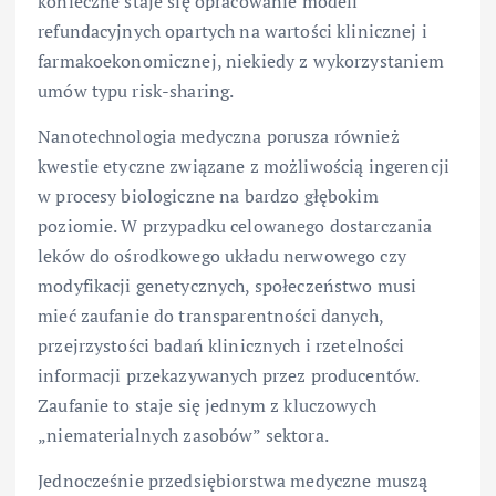
konieczne staje się opracowanie modeli
refundacyjnych opartych na wartości klinicznej i
farmakoekonomicznej, niekiedy z wykorzystaniem
umów typu risk-sharing.
Nanotechnologia medyczna porusza również
kwestie etyczne związane z możliwością ingerencji
w procesy biologiczne na bardzo głębokim
poziomie. W przypadku celowanego dostarczania
leków do ośrodkowego układu nerwowego czy
modyfikacji genetycznych, społeczeństwo musi
mieć zaufanie do transparentności danych,
przejrzystości badań klinicznych i rzetelności
informacji przekazywanych przez producentów.
Zaufanie to staje się jednym z kluczowych
„niematerialnych zasobów” sektora.
Jednocześnie przedsiębiorstwa medyczne muszą