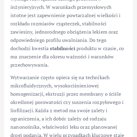
inżynieryjnych. W warunkach przemysłowych
istotne jest zapewnienie powtarzalnej wielkości i
rozkładu rozmiarów cząsteczek, stabilności
zawiesiny, jednorodnego obciążenia lekiem oraz
odpowiedniego profilu uwalniania. Do tego
dochodzi kwestia
stabilności
produktu w czasie, co
ma znaczenie dla okresu ważności i warunków
przechowywania.
Wytwarzanie często opiera się na technikach
mikrofluidycznych, wysokociśnieniowej
homogenizacji, ekstruzji przez membrany o ściśle
określonej porowatości czy suszenia rozpyłowego i
liofilizacji. Każda z metod ma swoje zalety i
ograniczenia, a ich dobór zależy od rodzaju
nanonośnika, właściwości leku oraz planowanej
drogi podania. W wielu przypadkach kluczowe staje