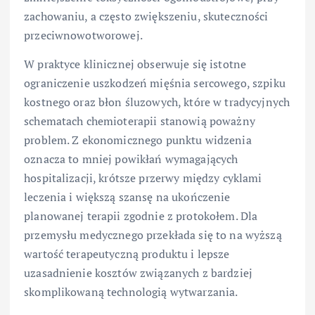
zachowaniu, a często zwiększeniu, skuteczności
przeciwnowotworowej.
W praktyce klinicznej obserwuje się istotne
ograniczenie uszkodzeń mięśnia sercowego, szpiku
kostnego oraz błon śluzowych, które w tradycyjnych
schematach chemioterapii stanowią poważny
problem. Z ekonomicznego punktu widzenia
oznacza to mniej powikłań wymagających
hospitalizacji, krótsze przerwy między cyklami
leczenia i większą szansę na ukończenie
planowanej terapii zgodnie z protokołem. Dla
przemysłu medycznego przekłada się to na wyższą
wartość terapeutyczną produktu i lepsze
uzasadnienie kosztów związanych z bardziej
skomplikowaną technologią wytwarzania.