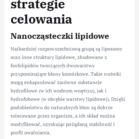
strategie
celowania
Nanocząsteczki lipidowe
Najbardziej rozpowszechnioną grupą są liposomy
oraz inne struktury lipidowe, zbudowane z
fosfolipidów tworzących dwuwarstwy
przypominające błony komórkowe. Takie nośniki
mogą enkapsulować zarówno substancje
hydrofilowe (w ich wodnym wnętrzu), jak i
hydrofobowe (w obrębie warstwy lipidowej). Dzięki
podobieństwu do naturalnych błon są dobrze
tolerowane przez organizm, a ich skład można
modyfikować, uzyskując pożądaną stabilność i
profil uwalniania.