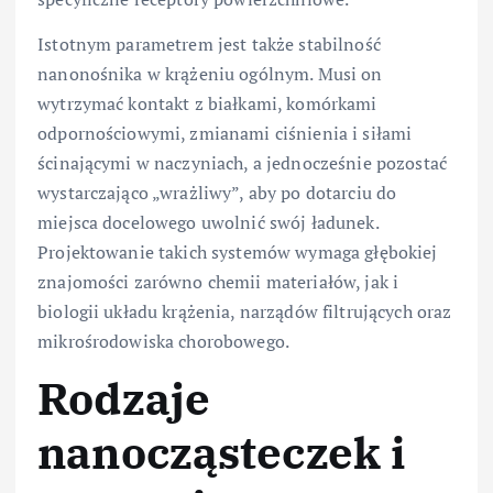
Istotnym parametrem jest także stabilność
nanonośnika w krążeniu ogólnym. Musi on
wytrzymać kontakt z białkami, komórkami
odpornościowymi, zmianami ciśnienia i siłami
ścinającymi w naczyniach, a jednocześnie pozostać
wystarczająco „wrażliwy”, aby po dotarciu do
miejsca docelowego uwolnić swój ładunek.
Projektowanie takich systemów wymaga głębokiej
znajomości zarówno chemii materiałów, jak i
biologii układu krążenia, narządów filtrujących oraz
mikrośrodowiska chorobowego.
Rodzaje
nanocząsteczek i