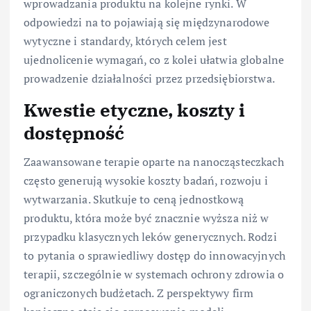
wprowadzania produktu na kolejne rynki. W
odpowiedzi na to pojawiają się międzynarodowe
wytyczne i standardy, których celem jest
ujednolicenie wymagań, co z kolei ułatwia globalne
prowadzenie działalności przez przedsiębiorstwa.
Kwestie etyczne, koszty i
dostępność
Zaawansowane terapie oparte na nanocząsteczkach
często generują wysokie koszty badań, rozwoju i
wytwarzania. Skutkuje to ceną jednostkową
produktu, która może być znacznie wyższa niż w
przypadku klasycznych leków generycznych. Rodzi
to pytania o sprawiedliwy dostęp do innowacyjnych
terapii, szczególnie w systemach ochrony zdrowia o
ograniczonych budżetach. Z perspektywy firm