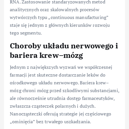
RNA. Zastosowanie standaryzowanych metod
analitycznych oraz skalowalnych procesów
wytwórczych typu „continuous manufacturing”
staje się jednym z głównych kierunków rozwoju
tego segmentu.
Choroby układu nerwowego i
bariera krew–mózg
Jednym z największych wyzwań we współczesnej
farmacji jest skuteczne dostarczanie leków do
ośrodkowego układu nerwowego. Bariera krew–
mózg chroni mózg przed szkodliwymi substancjami,
ale równocześnie utrudnia dostęp farmaceutyków,
zwłaszcza cząsteczek polarnych i dużych.
Nanocząsteczki oferują strategie jej częściowego
„ominięcia” bez trwałego uszkadzania.