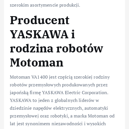
szerokim asortymencie produkcji.
Producent
YASKAWA i
rodzina robotów
Motoman
Motoman VA1400 jest częścią szerokiej rodziny
robotów przemysłowych produkowanych przez
japońską firmę YASKAWA Electric Corporation.
YASKAWA to jeden z globalnych liderów w
dziedzinie napędów elektrycznych, automatyki
przemysłowej oraz robotyki, a marka Motoman od
lat jest synonimem niezawodności i wysokich