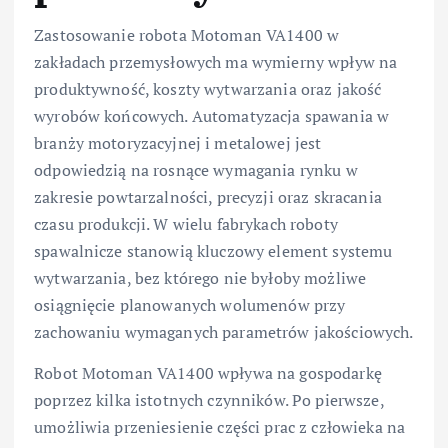
Zastosowanie robota Motoman VA1400 w
zakładach przemysłowych ma wymierny wpływ na
produktywność, koszty wytwarzania oraz jakość
wyrobów końcowych. Automatyzacja spawania w
branży motoryzacyjnej i metalowej jest
odpowiedzią na rosnące wymagania rynku w
zakresie powtarzalności, precyzji oraz skracania
czasu produkcji. W wielu fabrykach roboty
spawalnicze stanowią kluczowy element systemu
wytwarzania, bez którego nie byłoby możliwe
osiągnięcie planowanych wolumenów przy
zachowaniu wymaganych parametrów jakościowych.
Robot Motoman VA1400 wpływa na gospodarkę
poprzez kilka istotnych czynników. Po pierwsze,
umożliwia przeniesienie części prac z człowieka na