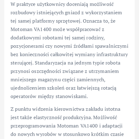
W praktyce użytkownicy doceniają możliwość
rozbudowy istniejących gniazd z wykorzystaniem
tej samej platformy sprzętowej. Oznacza to, że
Motoman VA1400 może współpracować z
dodatkowymi robotami tej samej rodziny,
pozycjonerami czy nowymi źródłami spawalniczymi
bez konieczności całkowitej wymiany infrastruktury
sterującej. Standaryzacja na jednym typie robota
przynosi oszczędności związane z utrzymaniem
mniejszego magazynu części zamiennych,
ujednoliceniem szkoleń oraz łatwiejszą rotacją
operatorów między stanowiskami.
Z punktu widzenia kierownictwa zakładu istotna
jest także elastyczność produkcyjna. Możliwość
przeprogramowania Motoman VA1400 i adaptacji
do nowych wyrobów w stosunkowo krótkim czasie