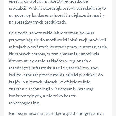
energii, co wpływa na koszty jednostkowe
produkcji. W skali przedsiębiorstwa przekłada się to
na poprawę konkurencyjności i zwiększenie marży
na sprzedawanych produktach.
Po trzecie, roboty takie jak Motoman VA1400
przyczyniają się do możliwości lokalizacji produkcji
w krajach o wyższych kosztach pracy. Automatyzacja
kluczowych etapów, w tym spawania, umożliwia
firmom utrzymanie zakładów w regionach o
rozwiniętej infrastrukturze i wyspecjalizowanej
kadrze, zamiast przenoszenia całości produkcji do
krajów o niższych płacach. W efekcie rośnie
znaczenie technologii w budowaniu przewag
konkurencyjnych, a nie tylko kosztu
roboczogodziny.
Nie bez znaczenia jest także aspekt energetyczny i