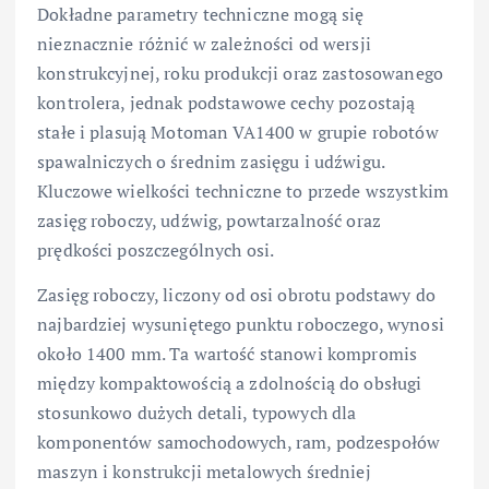
Dokładne parametry techniczne mogą się
nieznacznie różnić w zależności od wersji
konstrukcyjnej, roku produkcji oraz zastosowanego
kontrolera, jednak podstawowe cechy pozostają
stałe i plasują Motoman VA1400 w grupie robotów
spawalniczych o średnim zasięgu i udźwigu.
Kluczowe wielkości techniczne to przede wszystkim
zasięg roboczy, udźwig, powtarzalność oraz
prędkości poszczególnych osi.
Zasięg roboczy, liczony od osi obrotu podstawy do
najbardziej wysuniętego punktu roboczego, wynosi
około 1400 mm. Ta wartość stanowi kompromis
między kompaktowością a zdolnością do obsługi
stosunkowo dużych detali, typowych dla
komponentów samochodowych, ram, podzespołów
maszyn i konstrukcji metalowych średniej