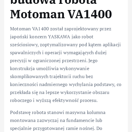
Motoman VA1400
Motoman VA1400 został zaprojektowany przez
japoński koncern YASKAWA jako robot
sześciosiowy, zoptymalizowany pod kątem aplikacji
spawalniczych i operacji wymagających dużej
precyzji w ograniczonej przestrzeni. Jego
konstrukcja umożliwia wykonywanie
skomplikowanych trajektorii ruchu bez
konieczności nadmiernego wychylania podstawy, co
przekłada się na lepsze wykorzystanie obszaru
roboczego i wyższą efektywność procesu.
Podstawę robota stanowi masywna kolumna
montowana zazwyczaj na fundamencie lub
specjalnie przygotowanej ramie nośnej. Do