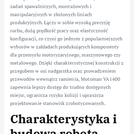
zadań spawalniczych, montażowych i
manipulacyjnych w złożonych liniach
produkcyjnych. Łączy w sobie wysoką precyzję
ruchu, dużą prędkość pracy oraz elastyczność
konfiguracji, co czyni go jednym z popularniejszych
wyborów w zakładach produkujących komponenty
dla przemysłu motoryzacyjnego, maszynowego czy
metalowego. Dzięki charakterystycznej konstrukcji z
przegubem w osi nadgarstka oraz prowadzeniem
przewodów wewnątrz ramienia, Motoman VA1400
zapewnia lepszy dostęp do trudno dostępnych
miejsc, ogranicza ryzyko kolizji i upraszcza
projektowanie stanowisk zrobotyzowanych.
Charakterystyka i
budowa robota