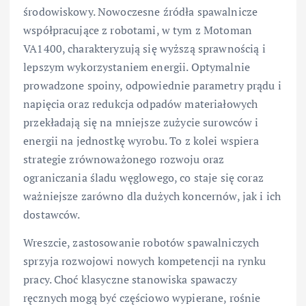
środowiskowy. Nowoczesne źródła spawalnicze
współpracujące z robotami, w tym z Motoman
VA1400, charakteryzują się wyższą sprawnością i
lepszym wykorzystaniem energii. Optymalnie
prowadzone spoiny, odpowiednie parametry prądu i
napięcia oraz redukcja odpadów materiałowych
przekładają się na mniejsze zużycie surowców i
energii na jednostkę wyrobu. To z kolei wspiera
strategie zrównoważonego rozwoju oraz
ograniczania śladu węglowego, co staje się coraz
ważniejsze zarówno dla dużych koncernów, jak i ich
dostawców.
Wreszcie, zastosowanie robotów spawalniczych
sprzyja rozwojowi nowych kompetencji na rynku
pracy. Choć klasyczne stanowiska spawaczy
ręcznych mogą być częściowo wypierane, rośnie