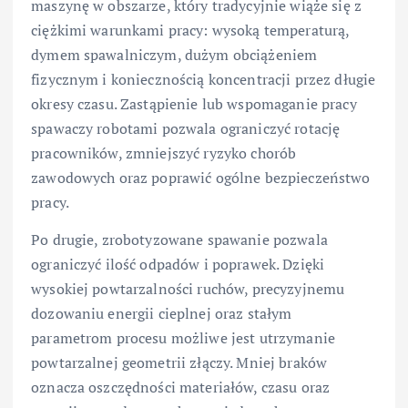
maszynę w obszarze, który tradycyjnie wiąże się z
ciężkimi warunkami pracy: wysoką temperaturą,
dymem spawalniczym, dużym obciążeniem
fizycznym i koniecznością koncentracji przez długie
okresy czasu. Zastąpienie lub wspomaganie pracy
spawaczy robotami pozwala ograniczyć rotację
pracowników, zmniejszyć ryzyko chorób
zawodowych oraz poprawić ogólne bezpieczeństwo
pracy.
Po drugie, zrobotyzowane spawanie pozwala
ograniczyć ilość odpadów i poprawek. Dzięki
wysokiej powtarzalności ruchów, precyzyjnemu
dozowaniu energii cieplnej oraz stałym
parametrom procesu możliwe jest utrzymanie
powtarzalnej geometrii złączy. Mniej braków
oznacza oszczędności materiałów, czasu oraz