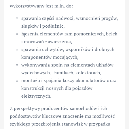
wykorzystywany jest m.in. do:
spawania części nadwozi, wzmocnień progów,
słupków i podłużnic,
łączenia elementów ram pomocniczych, belek
i mocowań zawieszenia,
spawania uchwytów, wsporników i drobnych
komponentów mocujących,
wykonywania spoin na elementach układów
wydechowych, tłumikach, kolektorach,
montażu i spajania koszy akumulatorów oraz
konstrukcji nośnych dla pojazdów
elektrycznych.
Z perspektywy producentów samochodów i ich
poddostawców kluczowe znaczenie ma możliwość
szybkiego przezbrojenia stanowisk w przypadku