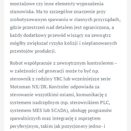
montażowe czy inne elementy wyposażenia
stanowiska. Ma to szczególne znaczenie przy
zrobotyzowanym spawaniu w ciasnych przyrządach,
gdzie przestrzeń nad detalem jest ograniczona, a
każdy dodatkowy przewód wiszący na zewnątrz
mógłby zwiększać ryzyko kolizji i nieplanowanych
przestojów produkcji.
Robot współpracuje z zewnętrznym kontrolerem –
w zależności od generacji może to być np.
sterownik z rodziny YRC lub wcześniejsze serie
Motoman NX/DX. Kontroler odpowiada za
sterowanie wszystkimi osiami, komunikację z
systemem nadrzędnym (np. sterownikiem PLC,
systemem MES lub SCADA), obsługę programów
spawalniczych oraz integrację z osprzętem
peryferyjnym, takim jak pozycjonery jedno- i