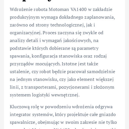
Wdrożenie robota Motoman VA1400 w zakładzie
produkcyjnym wymaga dokładnego zaplanowania,
zarówno od strony technologicznej, jak i
organizacyjnej. Proces zaczyna się zwykle od
analizy detali i wymagań jakościowych, na
podstawie których dobierane są parametry
spawania, konfiguracja stanowiska oraz rodzaj
przyrządów mocujących. Istotne jest także
ustalenie, czy robot będzie pracował samodzielnie
na jednym stanowisku, czy jako element większej
linii, z transporterami, pozycjonerami i złożonym
systemem logistyki wewnętrznej.
Kluczową rolę w powodzeniu wdrożenia odgrywa
integrator systemów, który projektuje całe gniazdo
spawalnicze, obejmując w swoim zakresie nie tylko