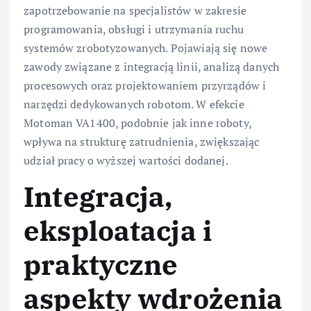
zapotrzebowanie na specjalistów w zakresie
programowania, obsługi i utrzymania ruchu
systemów zrobotyzowanych. Pojawiają się nowe
zawody związane z integracją linii, analizą danych
procesowych oraz projektowaniem przyrządów i
narzędzi dedykowanych robotom. W efekcie
Motoman VA1400, podobnie jak inne roboty,
wpływa na strukturę zatrudnienia, zwiększając
udział pracy o wyższej wartości dodanej.
Integracja,
eksploatacja i
praktyczne
aspekty wdrożenia