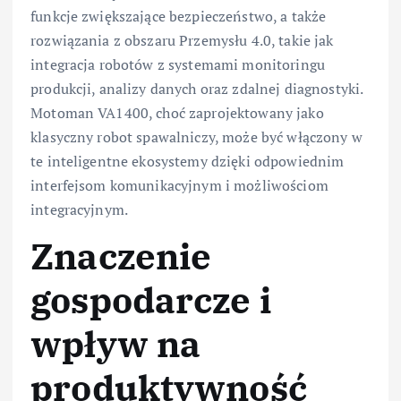
funkcje zwiększające bezpieczeństwo, a także
rozwiązania z obszaru Przemysłu 4.0, takie jak
integracja robotów z systemami monitoringu
produkcji, analizy danych oraz zdalnej diagnostyki.
Motoman VA1400, choć zaprojektowany jako
klasyczny robot spawalniczy, może być włączony w
te inteligentne ekosystemy dzięki odpowiednim
interfejsom komunikacyjnym i możliwościom
integracyjnym.
Znaczenie
gospodarcze i
wpływ na
produktywność