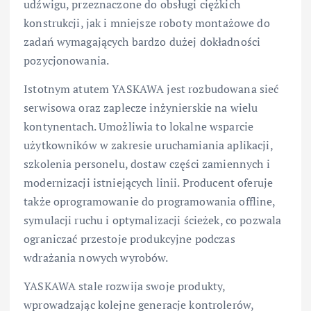
udźwigu, przeznaczone do obsługi ciężkich
konstrukcji, jak i mniejsze roboty montażowe do
zadań wymagających bardzo dużej dokładności
pozycjonowania.
Istotnym atutem YASKAWA jest rozbudowana sieć
serwisowa oraz zaplecze inżynierskie na wielu
kontynentach. Umożliwia to lokalne wsparcie
użytkowników w zakresie uruchamiania aplikacji,
szkolenia personelu, dostaw części zamiennych i
modernizacji istniejących linii. Producent oferuje
także oprogramowanie do programowania offline,
symulacji ruchu i optymalizacji ścieżek, co pozwala
ograniczać przestoje produkcyjne podczas
wdrażania nowych wyrobów.
YASKAWA stale rozwija swoje produkty,
wprowadzając kolejne generacje kontrolerów,