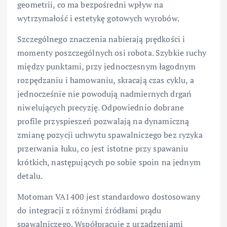
geometrii, co ma bezpośredni wpływ na
wytrzymałość i estetykę gotowych wyrobów.
Szczególnego znaczenia nabierają prędkości i
momenty poszczególnych osi robota. Szybkie ruchy
między punktami, przy jednoczesnym łagodnym
rozpędzaniu i hamowaniu, skracają czas cyklu, a
jednocześnie nie powodują nadmiernych drgań
niwelujących precyzję. Odpowiednio dobrane
profile przyspieszeń pozwalają na dynamiczną
zmianę pozycji uchwytu spawalniczego bez ryzyka
przerwania łuku, co jest istotne przy spawaniu
krótkich, następujących po sobie spoin na jednym
detalu.
Motoman VA1400 jest standardowo dostosowany
do integracji z różnymi źródłami prądu
spawalniczego. Współpracuje z urządzeniami