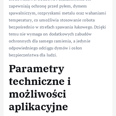
zapewniają ochronę przed pyłem, dymem
spawalniczym, rozpryskami metalu oraz wahaniami
temperatury, co umożliwia stosowanie robota
bezpośrednio w strefach spawania łukowego. Dzięki
temu nie wymaga on dodatkowych zabudów
ochronnych dla samego ramienia, a jedynie
odpowiedniego odciągu dymów i osłon
bezpieczeństwa dla ludzi.
Parametry
techniczne i
możliwości
aplikacyjne