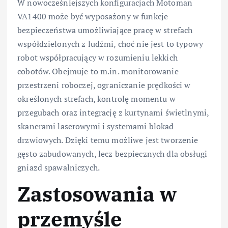
W nowocześniejszych konfiguracjach Motoman
VA1400 może być wyposażony w funkcje
bezpieczeństwa umożliwiające pracę w strefach
współdzielonych z ludźmi, choć nie jest to typowy
robot współpracujący w rozumieniu lekkich
cobotów. Obejmuje to m.in. monitorowanie
przestrzeni roboczej, ograniczanie prędkości w
określonych strefach, kontrolę momentu w
przegubach oraz integrację z kurtynami świetlnymi,
skanerami laserowymi i systemami blokad
drzwiowych. Dzięki temu możliwe jest tworzenie
gęsto zabudowanych, lecz bezpiecznych dla obsługi
gniazd spawalniczych.
Zastosowania w
przemyśle