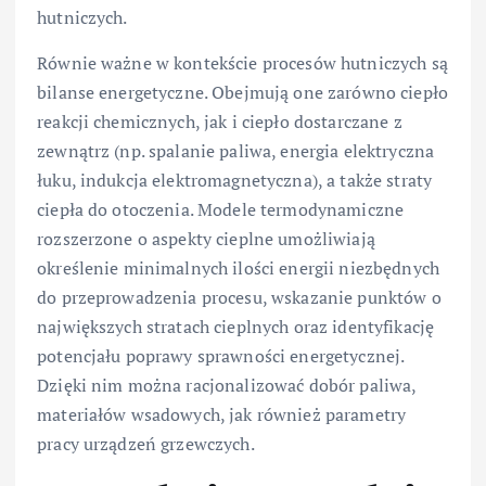
hutniczych.
Równie ważne w kontekście procesów hutniczych są
bilanse energetyczne. Obejmują one zarówno ciepło
reakcji chemicznych, jak i ciepło dostarczane z
zewnątrz (np. spalanie paliwa, energia elektryczna
łuku, indukcja elektromagnetyczna), a także straty
ciepła do otoczenia. Modele termodynamiczne
rozszerzone o aspekty cieplne umożliwiają
określenie minimalnych ilości energii niezbędnych
do przeprowadzenia procesu, wskazanie punktów o
największych stratach cieplnych oraz identyfikację
potencjału poprawy sprawności energetycznej.
Dzięki nim można racjonalizować dobór paliwa,
materiałów wsadowych, jak również parametry
pracy urządzeń grzewczych.