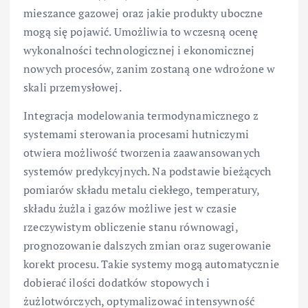
mieszance gazowej oraz jakie produkty uboczne
mogą się pojawić. Umożliwia to wczesną ocenę
wykonalności technologicznej i ekonomicznej
nowych procesów, zanim zostaną one wdrożone w
skali przemysłowej.
Integracja modelowania termodynamicznego z
systemami sterowania procesami hutniczymi
otwiera możliwość tworzenia zaawansowanych
systemów predykcyjnych. Na podstawie bieżących
pomiarów składu metalu ciekłego, temperatury,
składu żużla i gazów możliwe jest w czasie
rzeczywistym obliczenie stanu równowagi,
prognozowanie dalszych zmian oraz sugerowanie
korekt procesu. Takie systemy mogą automatycznie
dobierać ilości dodatków stopowych i
żużlotwórczych, optymalizować intensywność