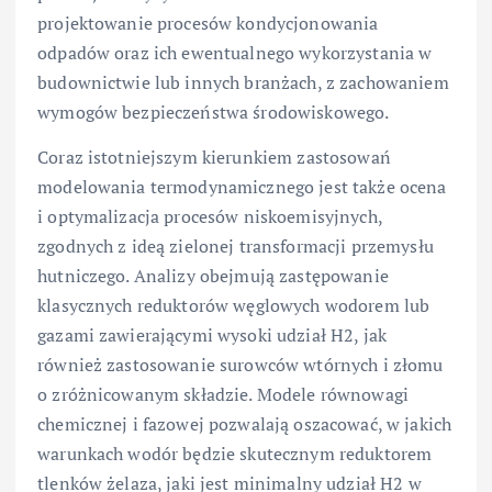
projektowanie procesów kondycjonowania
odpadów oraz ich ewentualnego wykorzystania w
budownictwie lub innych branżach, z zachowaniem
wymogów bezpieczeństwa środowiskowego.
Coraz istotniejszym kierunkiem zastosowań
modelowania termodynamicznego jest także ocena
i optymalizacja procesów niskoemisyjnych,
zgodnych z ideą zielonej transformacji przemysłu
hutniczego. Analizy obejmują zastępowanie
klasycznych reduktorów węglowych wodorem lub
gazami zawierającymi wysoki udział H2, jak
również zastosowanie surowców wtórnych i złomu
o zróżnicowanym składzie. Modele równowagi
chemicznej i fazowej pozwalają oszacować, w jakich
warunkach wodór będzie skutecznym reduktorem
tlenków żelaza, jaki jest minimalny udział H2 w