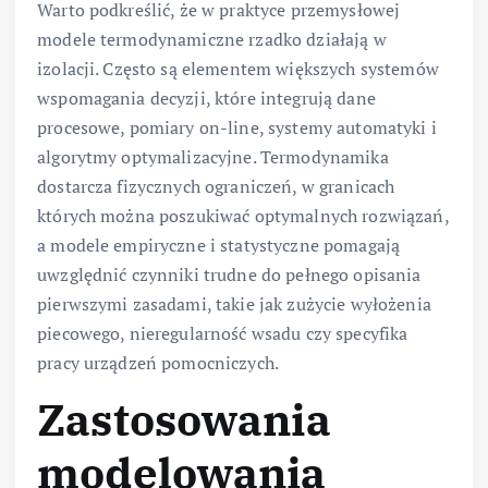
Warto podkreślić, że w praktyce przemysłowej
modele termodynamiczne rzadko działają w
izolacji. Często są elementem większych systemów
wspomagania decyzji, które integrują dane
procesowe, pomiary on-line, systemy automatyki i
algorytmy optymalizacyjne. Termodynamika
dostarcza fizycznych ograniczeń, w granicach
których można poszukiwać optymalnych rozwiązań,
a modele empiryczne i statystyczne pomagają
uwzględnić czynniki trudne do pełnego opisania
pierwszymi zasadami, takie jak zużycie wyłożenia
piecowego, nieregularność wsadu czy specyfika
pracy urządzeń pomocniczych.
Zastosowania
modelowania