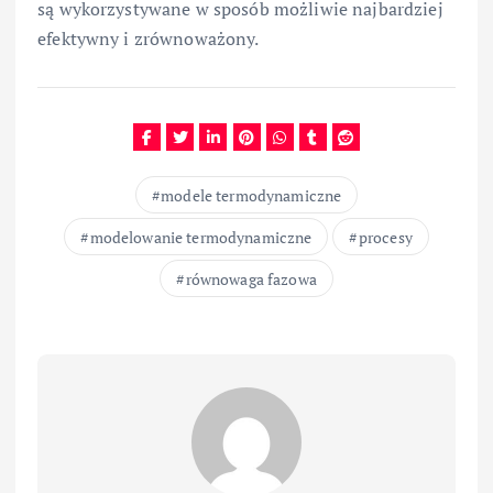
są wykorzystywane w sposób możliwie najbardziej
efektywny i zrównoważony.
modele termodynamiczne
modelowanie termodynamiczne
procesy
równowaga fazowa