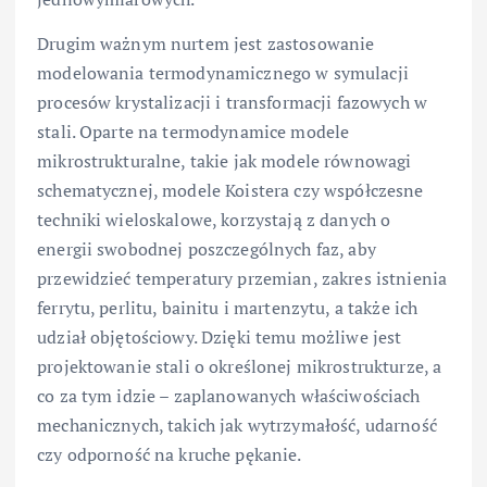
Drugim ważnym nurtem jest zastosowanie
modelowania termodynamicznego w symulacji
procesów krystalizacji i transformacji fazowych w
stali. Oparte na termodynamice modele
mikrostrukturalne, takie jak modele równowagi
schematycznej, modele Koistera czy współczesne
techniki wieloskalowe, korzystają z danych o
energii swobodnej poszczególnych faz, aby
przewidzieć temperatury przemian, zakres istnienia
ferrytu, perlitu, bainitu i martenzytu, a także ich
udział objętościowy. Dzięki temu możliwe jest
projektowanie stali o określonej mikrostrukturze, a
co za tym idzie – zaplanowanych właściwościach
mechanicznych, takich jak wytrzymałość, udarność
czy odporność na kruche pękanie.