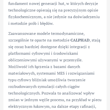
fundament nowej generacji hut, w których decyzje
technologiczne opierają się na precyzyjnym opisie
fizykochemicznym, a nie jedynie na doświadczeniu
i metodzie prób i błędów.
Zaawansowane modele termodynamiczne,
szczególnie te oparte na metodzie
CALPHAD
, stają
się coraz bardziej dostępne dzięki integracji z
platformami cyfrowymi i środowiskami
obliczeniowymi używanymi w przemyśle.
Możliwość ich łączenia z bazami danych
materiałowych, systemami MES i rozwiązaniami
typu cyfrowy bliźniak umożliwia tworzenie
rozbudowanych symulacji całych ciągów
technologicznych. Pozwala to analizować wpływ
zmian w jednym węźle procesu, na przykład w piecu
elektrycznym łukowym, na dalsze etapy rafinacji,