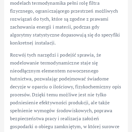
modelach termodynamika pełni rolę filtra
fizycznego, ograniczającego przestrzeń możliwych
rozwiązań do tych, które są zgodne z prawami
zachowania energii i materii, podczas gdy
algorytmy statystyczne dopasowują się do specyfiki
konkretnej instalacji.
Rozwój tych narzędzi i podejść sprawia, że
modelowanie termodynamiczne staje się
nieodłącznym elementem nowoczesnego
hutnictwa, pozwalając podejmować świadome
decyzje w oparciu o ilościowy, fizykochemiczny opis
procesów. Dzięki temu możliwe jest nie tylko
podniesienie efektywności produkcji, ale także
spełnienie wymogów środowiskowych, poprawa
bezpieczeństwa pracy i realizacja założeń
gospodarki o obiegu zamkniętym, w której surowce