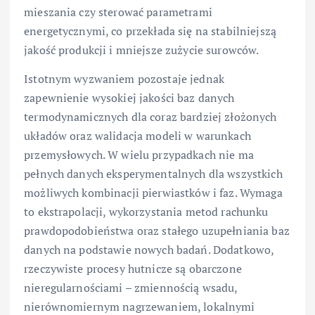
mieszania czy sterować parametrami
energetycznymi, co przekłada się na stabilniejszą
jakość produkcji i mniejsze zużycie surowców.
Istotnym wyzwaniem pozostaje jednak
zapewnienie wysokiej jakości baz danych
termodynamicznych dla coraz bardziej złożonych
układów oraz walidacja modeli w warunkach
przemysłowych. W wielu przypadkach nie ma
pełnych danych eksperymentalnych dla wszystkich
możliwych kombinacji pierwiastków i faz. Wymaga
to ekstrapolacji, wykorzystania metod rachunku
prawdopodobieństwa oraz stałego uzupełniania baz
danych na podstawie nowych badań. Dodatkowo,
rzeczywiste procesy hutnicze są obarczone
nieregularnościami – zmiennością wsadu,
nierównomiernym nagrzewaniem, lokalnymi