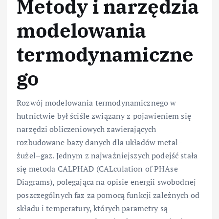
Metody i narzędzia
modelowania
termodynamiczne
go
Rozwój modelowania termodynamicznego w
hutnictwie był ściśle związany z pojawieniem się
narzędzi obliczeniowych zawierających
rozbudowane bazy danych dla układów metal–
żużel–gaz. Jednym z najważniejszych podejść stała
się metoda CALPHAD (CALculation of PHAse
Diagrams), polegająca na opisie energii swobodnej
poszczególnych faz za pomocą funkcji zależnych od
składu i temperatury, których parametry są