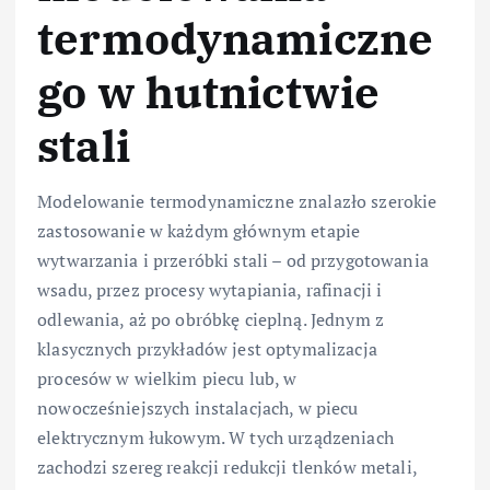
termodynamiczne
go w hutnictwie
stali
Modelowanie termodynamiczne znalazło szerokie
zastosowanie w każdym głównym etapie
wytwarzania i przeróbki stali – od przygotowania
wsadu, przez procesy wytapiania, rafinacji i
odlewania, aż po obróbkę cieplną. Jednym z
klasycznych przykładów jest optymalizacja
procesów w wielkim piecu lub, w
nowocześniejszych instalacjach, w piecu
elektrycznym łukowym. W tych urządzeniach
zachodzi szereg reakcji redukcji tlenków metali,