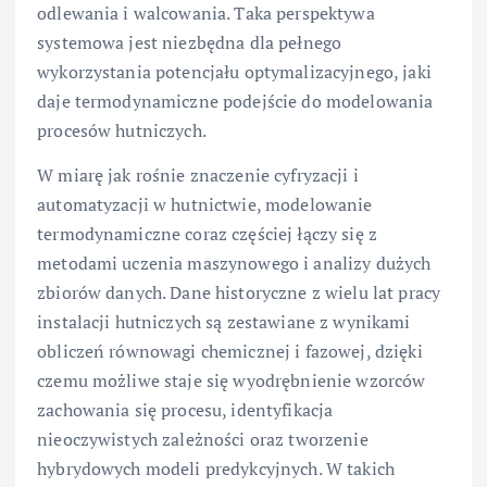
odlewania i walcowania. Taka perspektywa
systemowa jest niezbędna dla pełnego
wykorzystania potencjału optymalizacyjnego, jaki
daje termodynamiczne podejście do modelowania
procesów hutniczych.
W miarę jak rośnie znaczenie cyfryzacji i
automatyzacji w hutnictwie, modelowanie
termodynamiczne coraz częściej łączy się z
metodami uczenia maszynowego i analizy dużych
zbiorów danych. Dane historyczne z wielu lat pracy
instalacji hutniczych są zestawiane z wynikami
obliczeń równowagi chemicznej i fazowej, dzięki
czemu możliwe staje się wyodrębnienie wzorców
zachowania się procesu, identyfikacja
nieoczywistych zależności oraz tworzenie
hybrydowych modeli predykcyjnych. W takich