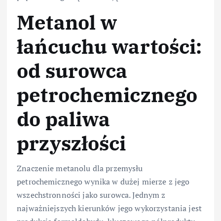
Metanol w
łańcuchu wartości:
od surowca
petrochemicznego
do paliwa
przyszłości
Znaczenie metanolu dla przemysłu
petrochemicznego wynika w dużej mierze z jego
wszechstronności jako surowca. Jednym z
najważniejszych kierunków jego wykorzystania jest