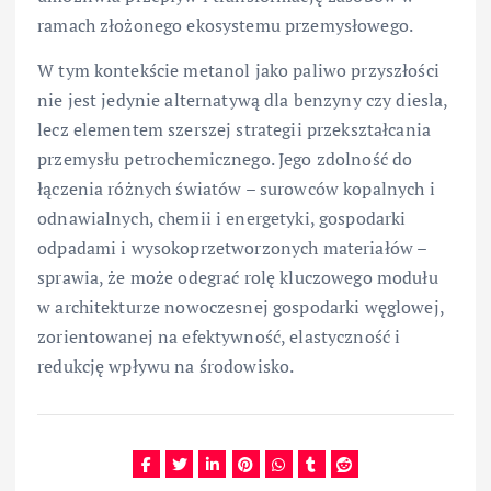
ramach złożonego ekosystemu przemysłowego.
W tym kontekście metanol jako paliwo przyszłości
nie jest jedynie alternatywą dla benzyny czy diesla,
lecz elementem szerszej strategii przekształcania
przemysłu petrochemicznego. Jego zdolność do
łączenia różnych światów – surowców kopalnych i
odnawialnych, chemii i energetyki, gospodarki
odpadami i wysokoprzetworzonych materiałów –
sprawia, że może odegrać rolę kluczowego modułu
w architekturze nowoczesnej gospodarki węglowej,
zorientowanej na efektywność, elastyczność i
redukcję wpływu na środowisko.