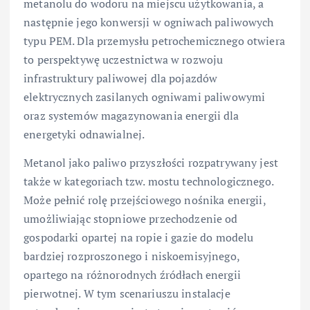
metanolu do wodoru na miejscu użytkowania, a
następnie jego konwersji w ogniwach paliwowych
typu PEM. Dla przemysłu petrochemicznego otwiera
to perspektywę uczestnictwa w rozwoju
infrastruktury paliwowej dla pojazdów
elektrycznych zasilanych ogniwami paliwowymi
oraz systemów magazynowania energii dla
energetyki odnawialnej.
Metanol jako paliwo przyszłości rozpatrywany jest
także w kategoriach tzw. mostu technologicznego.
Może pełnić rolę przejściowego nośnika energii,
umożliwiając stopniowe przechodzenie od
gospodarki opartej na ropie i gazie do modelu
bardziej rozproszonego i niskoemisyjnego,
opartego na różnorodnych źródłach energii
pierwotnej. W tym scenariuszu instalacje