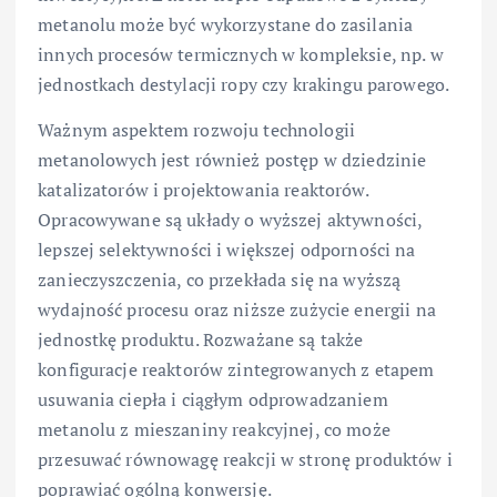
metanolu może być wykorzystane do zasilania
innych procesów termicznych w kompleksie, np. w
jednostkach destylacji ropy czy krakingu parowego.
Ważnym aspektem rozwoju technologii
metanolowych jest również postęp w dziedzinie
katalizatorów i projektowania reaktorów.
Opracowywane są układy o wyższej aktywności,
lepszej selektywności i większej odporności na
zanieczyszczenia, co przekłada się na wyższą
wydajność procesu oraz niższe zużycie energii na
jednostkę produktu. Rozważane są także
konfiguracje reaktorów zintegrowanych z etapem
usuwania ciepła i ciągłym odprowadzaniem
metanolu z mieszaniny reakcyjnej, co może
przesuwać równowagę reakcji w stronę produktów i
poprawiać ogólną konwersję.