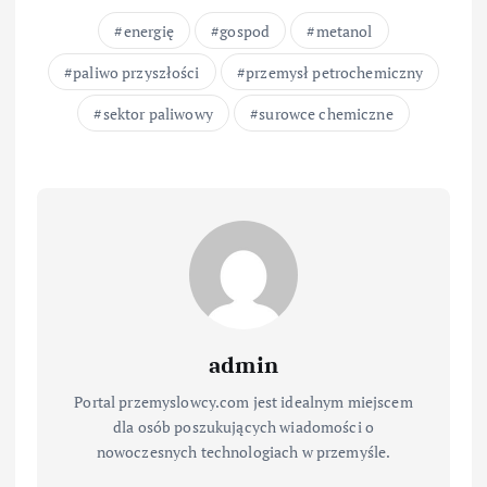
energię
gospod
metanol
paliwo przyszłości
przemysł petrochemiczny
sektor paliwowy
surowce chemiczne
admin
Portal przemyslowcy.com jest idealnym miejscem
dla osób poszukujących wiadomości o
nowoczesnych technologiach w przemyśle.