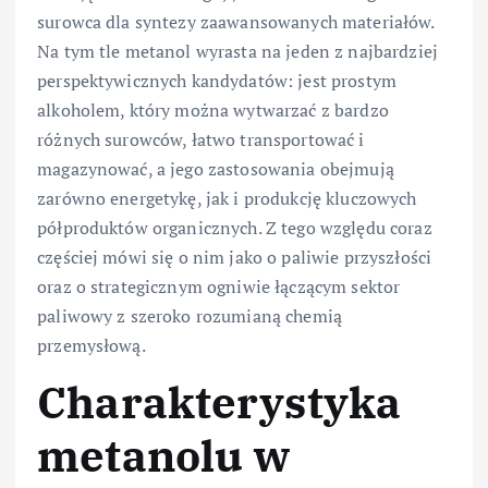
surowca dla syntezy zaawansowanych materiałów.
Na tym tle metanol wyrasta na jeden z najbardziej
perspektywicznych kandydatów: jest prostym
alkoholem, który można wytwarzać z bardzo
różnych surowców, łatwo transportować i
magazynować, a jego zastosowania obejmują
zarówno energetykę, jak i produkcję kluczowych
półproduktów organicznych. Z tego względu coraz
częściej mówi się o nim jako o paliwie przyszłości
oraz o strategicznym ogniwie łączącym sektor
paliwowy z szeroko rozumianą chemią
przemysłową.
Charakterystyka
metanolu w