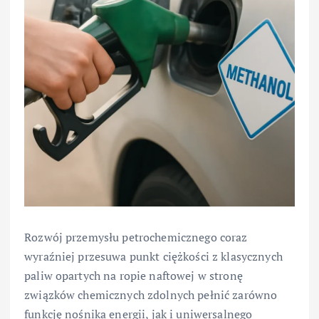
Rozwój przemysłu petrochemicznego coraz
wyraźniej przesuwa punkt ciężkości z klasycznych
paliw opartych na ropie naftowej w stronę
związków chemicznych zdolnych pełnić zarówno
funkcję nośnika energii, jak i uniwersalnego