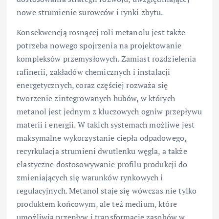
nowe strumienie surowców i rynki zbytu.
Konsekwencją rosnącej roli metanolu jest także
potrzeba nowego spojrzenia na projektowanie
kompleksów przemysłowych. Zamiast rozdzielenia
rafinerii, zakładów chemicznych i instalacji
energetycznych, coraz częściej rozważa się
tworzenie zintegrowanych hubów, w których
metanol jest jednym z kluczowych ogniw przepływu
materii i energii. W takich systemach możliwe jest
maksymalne wykorzystanie ciepła odpadowego,
recyrkulacja strumieni dwutlenku węgla, a także
elastyczne dostosowywanie profilu produkcji do
zmieniających się warunków rynkowych i
regulacyjnych. Metanol staje się wówczas nie tylko
produktem końcowym, ale też medium, które
umożliwia przepływ i transformację zasobów w