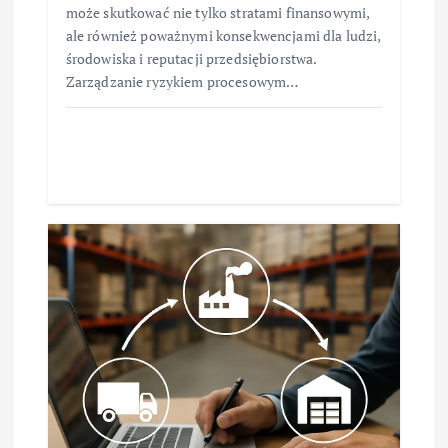
może skutkować nie tylko stratami finansowymi,
ale również poważnymi konsekwencjami dla ludzi,
środowiska i reputacji przedsiębiorstwa.
Zarządzanie ryzykiem procesowym…