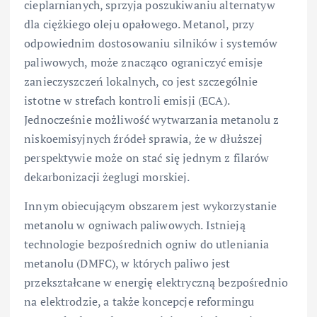
cieplarnianych, sprzyja poszukiwaniu alternatyw
dla ciężkiego oleju opałowego. Metanol, przy
odpowiednim dostosowaniu silników i systemów
paliwowych, może znacząco ograniczyć emisje
zanieczyszczeń lokalnych, co jest szczególnie
istotne w strefach kontroli emisji (ECA).
Jednocześnie możliwość wytwarzania metanolu z
niskoemisyjnych źródeł sprawia, że w dłuższej
perspektywie może on stać się jednym z filarów
dekarbonizacji żeglugi morskiej.
Innym obiecującym obszarem jest wykorzystanie
metanolu w ogniwach paliwowych. Istnieją
technologie bezpośrednich ogniw do utleniania
metanolu (DMFC), w których paliwo jest
przekształcane w energię elektryczną bezpośrednio
na elektrodzie, a także koncepcje reformingu