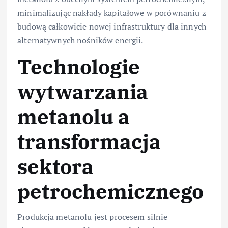
minimalizując nakłady kapitałowe w porównaniu z
budową całkowicie nowej infrastruktury dla innych
alternatywnych nośników energii.
Technologie
wytwarzania
metanolu a
transformacja
sektora
petrochemicznego
Produkcja metanolu jest procesem silnie