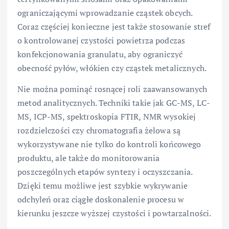
ograniczającymi wprowadzanie cząstek obcych.
Coraz częściej konieczne jest także stosowanie stref
o kontrolowanej czystości powietrza podczas
konfekcjonowania granulatu, aby ograniczyć
obecność pyłów, włókien czy cząstek metalicznych.
Nie można pominąć rosnącej roli zaawansowanych
metod analitycznych. Techniki takie jak GC-MS, LC-
MS, ICP-MS, spektroskopia FTIR, NMR wysokiej
rozdzielczości czy chromatografia żelowa są
wykorzystywane nie tylko do kontroli końcowego
produktu, ale także do monitorowania
poszczególnych etapów syntezy i oczyszczania.
Dzięki temu możliwe jest szybkie wykrywanie
odchyleń oraz ciągłe doskonalenie procesu w
kierunku jeszcze wyższej czystości i powtarzalności.