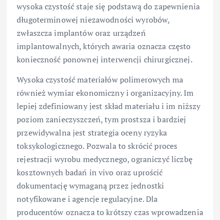
wysoka czystość staje się podstawą do zapewnienia
długoterminowej niezawodności wyrobów,
zwłaszcza implantów oraz urządzeń
implantowalnych, których awaria oznacza często
konieczność ponownej interwencji chirurgicznej.
Wysoka czystość materiałów polimerowych ma
również wymiar ekonomiczny i organizacyjny. Im
lepiej zdefiniowany jest skład materiału i im niższy
poziom zanieczyszczeń, tym prostsza i bardziej
przewidywalna jest strategia oceny ryzyka
toksykologicznego. Pozwala to skrócić proces
rejestracji wyrobu medycznego, ograniczyć liczbę
kosztownych badań in vivo oraz uprościć
dokumentację wymaganą przez jednostki
notyfikowane i agencje regulacyjne. Dla
producentów oznacza to krótszy czas wprowadzenia