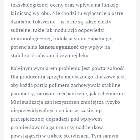
toksykologicznej oceny oraz wpływu na funkcję
kliniczną wyrobu. Nie chodzi tu wyłącznie o ostre
działanie toksyczne – istotne są także efekty
subtelne, takie jak modulacja odpowiedzi
immunologicznej, indukcja stanu zapalnego,
potencjalna
kancerogenność
czy wpływ na
stabilność substancji czynnej leku.
Kolejnym wymiarem problemu jest powtarzalność.
Dla producenta sprzętu medycznego kluczowe jest,
aby każda partia polimeru zachowywała stabilne
parametry, zarówno mechaniczne, jak i chemiczne.
Minimalizacja zanieczyszczeń zmniejsza ryzyko
nieprzewidywalnych zmian w czasie, np.
przyspieszonej degradacji pod wpływem
promieniowania gamma czy nadtlenków
powstających w trakcie sterylizacji. Tym samym