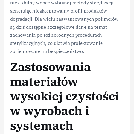
niestabilny wobec wybranej metody sterylizacji,
generując nieakceptowalny profil produktów
degradacji. Dla wielu zaawansowanych polimerów
są dziś dostępne szczegółowe dane na temat
zachowania po różnorodnych procedurach
sterylizacyjnych, co ułatwia projektowanie
zorientowane na bezpieczeństwo.
Zastosowania
materiałów
wysokiej czystości
w wyrobach i
systemach