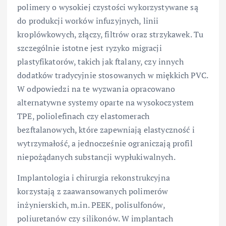
polimery o wysokiej czystości wykorzystywane są
do produkcji worków infuzyjnych, linii
kroplówkowych, złączy, filtrów oraz strzykawek. Tu
szczególnie istotne jest ryzyko migracji
plastyfikatorów, takich jak ftalany, czy innych
dodatków tradycyjnie stosowanych w miękkich PVC.
W odpowiedzi na te wyzwania opracowano
alternatywne systemy oparte na wysokoczystem
TPE, poliolefinach czy elastomerach
bezftalanowych, które zapewniają elastyczność i
wytrzymałość, a jednocześnie ograniczają profil
niepożądanych substancji wypłukiwalnych.
Implantologia i chirurgia rekonstrukcyjna
korzystają z zaawansowanych polimerów
inżynierskich, m.in. PEEK, polisulfonów,
poliuretanów czy silikonów. W implantach