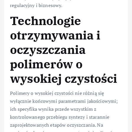
regulacyjny i biznesowy.
Technologie
otrzymywania i
oczyszczania
polimerów o
wysokiej czystości
Polimery o wysokiej czystości nie różnią się
wyłącznie końcowymi parametrami jakościowymi;
ich specyfika wynika przede wszystkim z
kontrolowanego przebiegu syntezy i starannie
zaprojektowanych etapów oczyszczania. Na