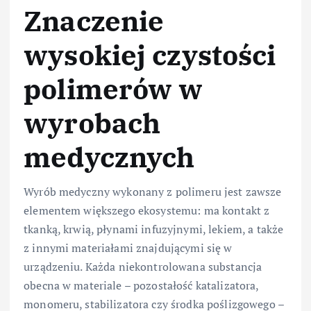
Znaczenie
wysokiej czystości
polimerów w
wyrobach
medycznych
Wyrób medyczny wykonany z polimeru jest zawsze
elementem większego ekosystemu: ma kontakt z
tkanką, krwią, płynami infuzyjnymi, lekiem, a także
z innymi materiałami znajdującymi się w
urządzeniu. Każda niekontrolowana substancja
obecna w materiale – pozostałość katalizatora,
monomeru, stabilizatora czy środka poślizgowego –