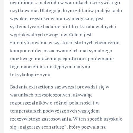
uwolnione z materiału w warunkach rzeczywistego
użytkowania. Dlatego jednym z filarów podejścia do
wysokiej czystości w branży medycznej jest
systematyczne badanie profilu ekstrahowalnych i
wypłukiwalnych związków. Celem jest
zidentyfikowanie wszystkich istotnych chemicznie
komponentów, oszacowanie ich maksymalnego
możliwego narażenia pacjenta oraz porównanie
tego narażenia z dostępnymi danymi
toksykologicznymi.
Badania extractions zazwyczaj prowadzi się w
warunkach przyspieszonych, używając
rozpuszczalników o różnej polarności i w
temperaturach podwyższonych względem
rzeczywistego zastosowania. W ten sposób uzyskuje
się „najgorszy scenariusz”, który pozwala na