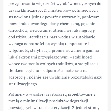
przygotowania większości wyrobów medycznych do
użycia klinicznego. Dla materiałów polimerowych
stanowi ona jednak poważne wyzwanie, ponieważ
może indukować degradację chemiczną, pękanie
łańcuchów, sieciowanie, utlenianie lub migrację
dodatków. Sterylizacja parą wodną w autoklawie
wymaga odporności na wysoką temperaturę i
wilgotność, sterylizacja promieniowaniem gamma
lub elektronami przyspieszonymi – stabilności
wobec tworzenia wolnych rodników, a sterylizacja
tlenkiem etylenu – odporności materiału na
adsorpcję i późniejsze uwalnianie pozostałości gazu
sterilizacyjnego.
Polimery o wysokiej czystości są projektowane z
myślą o minimalizacji produktów degradacji
powstających w trakcie sterylizacji. Z jednej strony