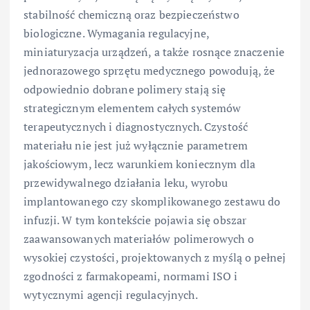
stabilność chemiczną oraz bezpieczeństwo
biologiczne. Wymagania regulacyjne,
miniaturyzacja urządzeń, a także rosnące znaczenie
jednorazowego sprzętu medycznego powodują, że
odpowiednio dobrane polimery stają się
strategicznym elementem całych systemów
terapeutycznych i diagnostycznych. Czystość
materiału nie jest już wyłącznie parametrem
jakościowym, lecz warunkiem koniecznym dla
przewidywalnego działania leku, wyrobu
implantowanego czy skomplikowanego zestawu do
infuzji. W tym kontekście pojawia się obszar
zaawansowanych materiałów polimerowych o
wysokiej czystości, projektowanych z myślą o pełnej
zgodności z farmakopeami, normami ISO i
wytycznymi agencji regulacyjnych.