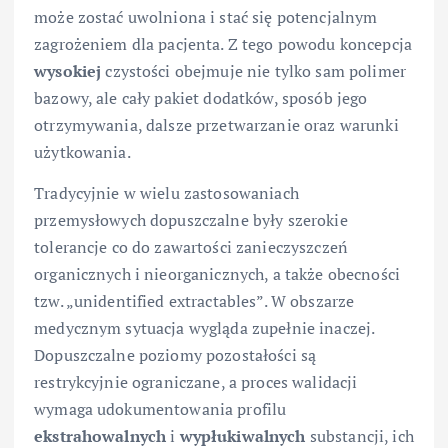
może zostać uwolniona i stać się potencjalnym
zagrożeniem dla pacjenta. Z tego powodu koncepcja
wysokiej
czystości obejmuje nie tylko sam polimer
bazowy, ale cały pakiet dodatków, sposób jego
otrzymywania, dalsze przetwarzanie oraz warunki
użytkowania.
Tradycyjnie w wielu zastosowaniach
przemysłowych dopuszczalne były szerokie
tolerancje co do zawartości zanieczyszczeń
organicznych i nieorganicznych, a także obecności
tzw. „unidentified extractables”. W obszarze
medycznym sytuacja wygląda zupełnie inaczej.
Dopuszczalne poziomy pozostałości są
restrykcyjnie ograniczane, a proces walidacji
wymaga udokumentowania profilu
ekstrahowalnych
i
wypłukiwalnych
substancji, ich