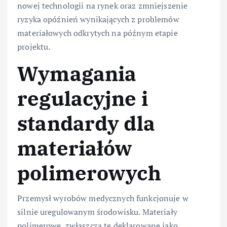
nowej technologii na rynek oraz zmniejszenie
ryzyka opóźnień wynikających z problemów
materiałowych odkrytych na późnym etapie
projektu.
Wymagania
regulacyjne i
standardy dla
materiałów
polimerowych
Przemysł wyrobów medycznych funkcjonuje w
silnie uregulowanym środowisku. Materiały
polimerowe, zwłaszcza te deklarowane jako