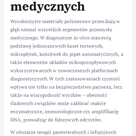
medycznych
Wysokoczyste materiały polimerowe przenikają w
głąb niemal wszystkich segmentów przemysłu
medycznego. W diagnostyce in vitro stanowią
podstawę jednorazowych kaset testowych,
mikropłytek, końcówek do pipet automatycznych, a
także elementów układów mikroprzepływowych
wykorzystywanych w nowoczesnych platformach
diagnostycznych. W tych zastosowaniach czystość
wpływa nie tylko na bezpieczeństwo pacjenta, lecz
także na wiarygodność wyników – obecność
śladowych związków może zakłócać reakcje
enzymatyczne, immunologiczne czy amplifikację
DNA, prowadząc do fałszywych odczytów.
W obszarze terapii parenteralnych i infuzyjnych