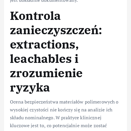
jest dokładnie dokumentowany.
Kontrola
zanieczyszczeń:
extractions,
leachables i
zrozumienie
ryzyka
Ocena bezpieczeństwa materiałów polimerowych o
wysokiej czystości nie kończy się na analizie ich
składu nominalnego. W praktyce klinicznej
kluczowe jest to, co potencjalnie może zostać