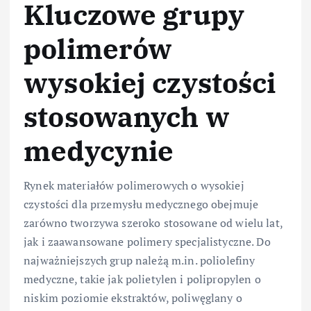
Kluczowe grupy
polimerów
wysokiej czystości
stosowanych w
medycynie
Rynek materiałów polimerowych o wysokiej
czystości dla przemysłu medycznego obejmuje
zarówno tworzywa szeroko stosowane od wielu lat,
jak i zaawansowane polimery specjalistyczne. Do
najważniejszych grup należą m.in. poliolefiny
medyczne, takie jak polietylen i polipropylen o
niskim poziomie ekstraktów, poliwęglany o