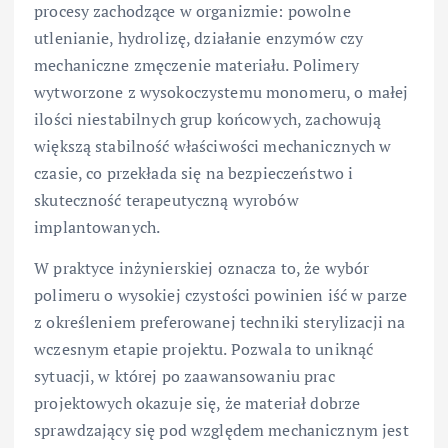
procesy zachodzące w organizmie: powolne
utlenianie, hydrolizę, działanie enzymów czy
mechaniczne zmęczenie materiału. Polimery
wytworzone z wysokoczystemu monomeru, o małej
ilości niestabilnych grup końcowych, zachowują
większą stabilność właściwości mechanicznych w
czasie, co przekłada się na bezpieczeństwo i
skuteczność terapeutyczną wyrobów
implantowanych.
W praktyce inżynierskiej oznacza to, że wybór
polimeru o wysokiej czystości powinien iść w parze
z określeniem preferowanej techniki sterylizacji na
wczesnym etapie projektu. Pozwala to uniknąć
sytuacji, w której po zaawansowaniu prac
projektowych okazuje się, że materiał dobrze
sprawdzający się pod względem mechanicznym jest