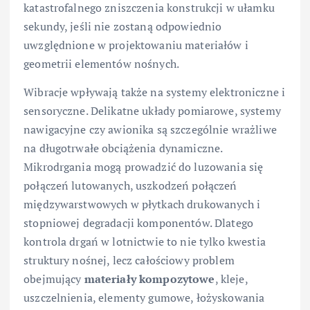
katastrofalnego zniszczenia konstrukcji w ułamku
sekundy, jeśli nie zostaną odpowiednio
uwzględnione w projektowaniu materiałów i
geometrii elementów nośnych.
Wibracje wpływają także na systemy elektroniczne i
sensoryczne. Delikatne układy pomiarowe, systemy
nawigacyjne czy awionika są szczególnie wrażliwe
na długotrwałe obciążenia dynamiczne.
Mikrodrgania mogą prowadzić do luzowania się
połączeń lutowanych, uszkodzeń połączeń
międzywarstwowych w płytkach drukowanych i
stopniowej degradacji komponentów. Dlatego
kontrola drgań w lotnictwie to nie tylko kwestia
struktury nośnej, lecz całościowy problem
obejmujący
materiały kompozytowe
, kleje,
uszczelnienia, elementy gumowe, łożyskowania