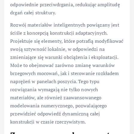
odpowiednie przeciwdrgania, redukując amplitudę
drgań całej struktury.
Rozwój materiałów inteligentnych powiązany jest
ściśle z koncepcją konstrukcji adaptacyjnych.
Projektuje się elementy, które potrafią modyfikować
swoją sztywność lokalnie, w odpowiedzi na
zmieniające się warunki obciążenia i eksploatacji.
Może to obejmować zarówno zmianę warunków
brzegowych mocowań, jak i sterowanie rozkładem
naprężeń w panelach poszycia. Tego typu
rozwiązania wymagają nie tylko nowych
materiałów, ale również zaawansowanego
modelowania numerycznego, pozwalającego
przewidzieć odpowiedź dynamiczną całej
konstrukcji w czasie rzeczywistym.