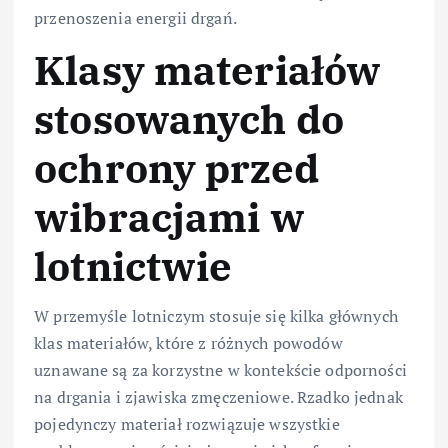
przenoszenia energii drgań.
Klasy materiałów
stosowanych do
ochrony przed
wibracjami w
lotnictwie
W przemyśle lotniczym stosuje się kilka głównych
klas materiałów, które z różnych powodów
uznawane są za korzystne w kontekście odporności
na drgania i zjawiska zmęczeniowe. Rzadko jednak
pojedynczy materiał rozwiązuje wszystkie