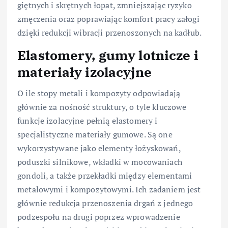
giętnych i skrętnych łopat, zmniejszając ryzyko
zmęczenia oraz poprawiając komfort pracy załogi
dzięki redukcji wibracji przenoszonych na kadłub.
Elastomery, gumy lotnicze i
materiały izolacyjne
O ile stopy metali i kompozyty odpowiadają
głównie za nośność struktury, o tyle kluczowe
funkcje izolacyjne pełnią elastomery i
specjalistyczne materiały gumowe. Są one
wykorzystywane jako elementy łożyskowań,
poduszki silnikowe, wkładki w mocowaniach
gondoli, a także przekładki między elementami
metalowymi i kompozytowymi. Ich zadaniem jest
głównie redukcja przenoszenia drgań z jednego
podzespołu na drugi poprzez wprowadzenie