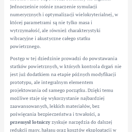
Jednocześnie rośnie znaczenie symulacji
numerycznych i optymalizacji wielokryterialnej, w
której parametrami są nie tylko masa i
wytrzymałość, ale również charakterystyki
wibracyjne i akustyczne całego statku
powietrznego.
Postęp w tej dziedzinie prowadzi do powstawania
statków powietrznych, w których kontrola drgań nie
jest już dodatkiem na etapie późnych modyfikacji
prototypu, ale integralnym elementem
projektowania od samego początku. Dzięki temu
możliwe staje się wykorzystanie najbardziej
zaawansowanych, lekkich materiałów, bez
poświęcania bezpieczeństwa i trwałości, a
przemysł lotniczy
zyskuje narzędzia do dalszej
redukcji masy, hałasu oraz kosztów eksploatacji w