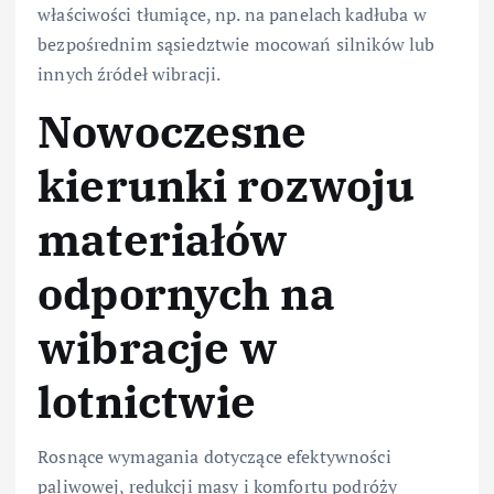
właściwości tłumiące, np. na panelach kadłuba w
bezpośrednim sąsiedztwie mocowań silników lub
innych źródeł wibracji.
Nowoczesne
kierunki rozwoju
materiałów
odpornych na
wibracje w
lotnictwie
Rosnące wymagania dotyczące efektywności
paliwowej, redukcji masy i komfortu podróży