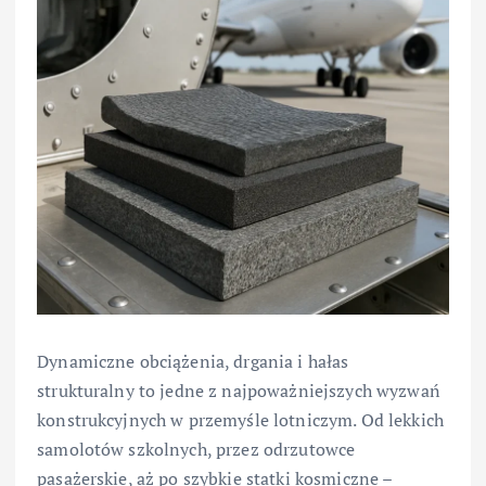
Dynamiczne obciążenia, drgania i hałas
strukturalny to jedne z najpoważniejszych wyzwań
konstrukcyjnych w przemyśle lotniczym. Od lekkich
samolotów szkolnych, przez odrzutowce
pasażerskie, aż po szybkie statki kosmiczne –