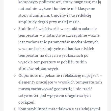
kompozyty polimerowe, stopy magnezu) mają
naturalnie wyższe tłumienie niż klasyczne
stopy aluminium. Umożliwia to redukcję
amplitudy drgań przy małej masie.
Stabilność właściwości w szerokim zakresie
temperatur – w lotnictwie szczególnie ważne
jest zachowanie parametrów mechanicznych
w warunkach skrajnych: od bardzo niskich
temperatur na dużych wysokościach po
wysokie temperatury w pobliżu turbin
silników odrzutowych.
Odporność na pełzanie i relaksację naprężeń –
elementy pracujące w wysokich temperaturach
muszą zachowywać geometrię i nie tracić
sztywności pod wpływem długotrwałych
obciążeń.
Kompatybilność materiałowa z sąsiadującymi