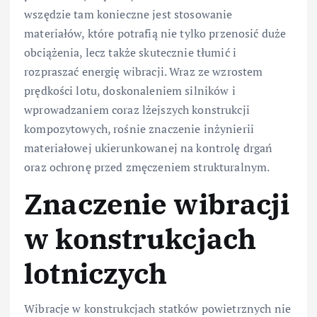
wszędzie tam konieczne jest stosowanie
materiałów, które potrafią nie tylko przenosić duże
obciążenia, lecz także skutecznie tłumić i
rozpraszać energię wibracji. Wraz ze wzrostem
prędkości lotu, doskonaleniem silników i
wprowadzaniem coraz lżejszych konstrukcji
kompozytowych, rośnie znaczenie inżynierii
materiałowej ukierunkowanej na kontrolę drgań
oraz ochronę przed zmęczeniem strukturalnym.
Znaczenie wibracji
w konstrukcjach
lotniczych
Wibracje w konstrukcjach statków powietrznych nie