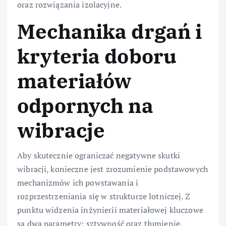
oraz rozwiązania izolacyjne.
Mechanika drgań i
kryteria doboru
materiałów
odpornych na
wibracje
Aby skutecznie ograniczać negatywne skutki
wibracji, konieczne jest zrozumienie podstawowych
mechanizmów ich powstawania i
rozprzestrzeniania się w strukturze lotniczej. Z
punktu widzenia inżynierii materiałowej kluczowe
są dwa parametry: sztywność oraz tłumienie.