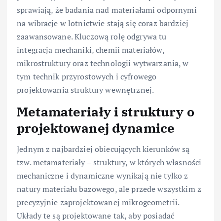
sprawiają, że badania nad materiałami odpornymi
na wibracje w lotnictwie stają się coraz bardziej
zaawansowane. Kluczową rolę odgrywa tu
integracja mechaniki, chemii materiałów,
mikrostruktury oraz technologii wytwarzania, w
tym technik przyrostowych i cyfrowego
projektowania struktury wewnętrznej.
Metamateriały i struktury o
projektowanej dynamice
Jednym z najbardziej obiecujących kierunków są
tzw. metamateriały – struktury, w których własności
mechaniczne i dynamiczne wynikają nie tylko z
natury materiału bazowego, ale przede wszystkim z
precyzyjnie zaprojektowanej mikrogeometrii.
Układy te są projektowane tak, aby posiadać