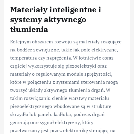
Materiały inteligentne i
systemy aktywnego
tłumienia
Kolejnym obszarem rozwoju są materiały reagujące
na bodźce zewnętrzne, takie jak pole elektryczne,
temperatura czy naprężenia. W lotnictwie coraz
częściej wykorzystuje się piezoelektryki oraz
materiały o regulowanym module sprężystości,
które w połączeniu z systemami sterowania mogą
tworzyć układy aktywnego tłumienia drgań. W
takim rozwiązaniu cienkie warstwy materiału
piezoelektrycznego wbudowane są w strukturę
skrzydła lub panelu kadłuba; podczas drgań
generują one sygnał elektryczny, który
przetwarzany jest przez elektronikę sterującą na