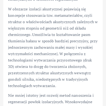
W obszarze izolacji akustycznej pojawiają się
koncepcje stosowania tzw. metamateriałów, czyli
struktur o właściwościach akustycznych zależnych w
większym stopniu od geometrii niż od składu
chemicznego. Umożliwia to kształtowanie pasm
tłumienia hałasu w sposób bardziej precyzyjny, przy
jednoczesnym zachowaniu małej masy i wysokiej
wytrzymałości mechanicznej. W połączeniu z
technologiami wytwarzania przyrostowego (druk
3D) otwiera to drogę do tworzenia złożonych,
przestrzennych struktur akustycznych wewnątrz
gondoli silnika, niedostępnych w tradycyjnych
technologiach wytwarzania.
Nie mniej istotny jest rozwój metod nanoszenia i
regeneracji powłok izolacyjnych. Wysokowydajne