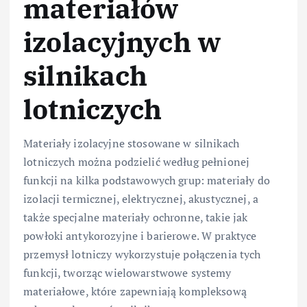
materiałów
izolacyjnych w
silnikach
lotniczych
Materiały izolacyjne stosowane w silnikach
lotniczych można podzielić według pełnionej
funkcji na kilka podstawowych grup: materiały do
izolacji termicznej, elektrycznej, akustycznej, a
także specjalne materiały ochronne, takie jak
powłoki antykorozyjne i barierowe. W praktyce
przemysł lotniczy wykorzystuje połączenia tych
funkcji, tworząc wielowarstwowe systemy
materiałowe, które zapewniają kompleksową