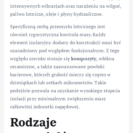
intensywnych wibracjach oraz narażeniu na wilgoć,
paliwo lotnicze, oleje i płyny hydrauliczne.
Specyficzną cechą przemysłu lotniczego jest
również rygorystyczna kontrola masy. Każdy
element izolacyjny dodany do konstrukcji musi być
uzasadniony pod względem funkcjonalnym. Z tego
względu szeroko stosuje się
kompozyty
, włókna
ceramiczne, a także zaawansowane powłoki
barierowe, których grubość mierzy się często w
dziesiątkach lub setkach mikrometrów. Takie
podejście pozwala na uzyskanie wysokiego stopnia
izolacji przy minimalnym zwiększeniu masy
całkowitej jednostki napędowej.
Rodzaje