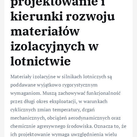
projektowanie i
kierunki rozwoju
materiałów
izolacyjnych w
lotnictwie
Materiały izolacyjne w silnikach lotniczych są
poddawane wyjątkowo rygorystycznym
wymaganiom. Muszą zachowywać funkcjonalność
przez długi okres eksploatacji, w warunkach
cyklicznych zmian temperatury, drgań
mechanicznych, obciążeń aerodynamicznych oraz
chemicznie agresywnego środowiska. Oznacza to, że
ich projektowanie wymaga uwzględnienia wielu