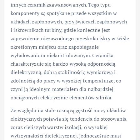
innych ceramik zaawansowanych. Tego typu
komponenty są spotykane przede wszystkim w
układach zapłonowych, przy świecach zapłonowych
i iskrownikach turbiny, gdzie konieczne jest
zapewnienie niezawodnego przeskoku iskry w ściśle
określonym miejscu oraz zapobieganie
wyładowaniom niekontrolowanym. Ceramika
charakteryzuje się bardzo wysoką odpornością
dielektryczną, dobrą stabilnością wymiarową i
zdolnością do pracy w wysokiej temperaturze, co
czyni ją idealnym materiałem dla najbardziej
obciążonych elektrycznie elementów silnika.
Ze względu na stale rosnącą gęstość mocy układów
elektrycznych pojawia się tendencja do stosowania
coraz cieńszych warstw izolacji, o wysokiej
wytrzymałości dielektrycznej. Jednocześnie musi