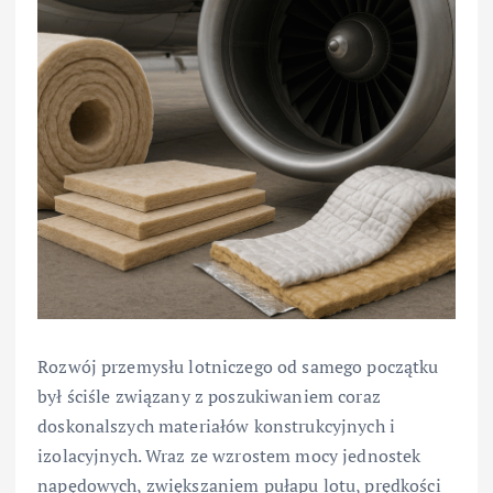
Rozwój przemysłu lotniczego od samego początku
był ściśle związany z poszukiwaniem coraz
doskonalszych materiałów konstrukcyjnych i
izolacyjnych. Wraz ze wzrostem mocy jednostek
napędowych, zwiększaniem pułapu lotu, prędkości