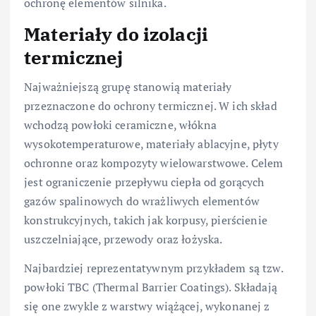
ochronę elementów silnika.
Materiały do izolacji
termicznej
Najważniejszą grupę stanowią materiały
przeznaczone do ochrony termicznej. W ich skład
wchodzą powłoki ceramiczne, włókna
wysokotemperaturowe, materiały ablacyjne, płyty
ochronne oraz kompozyty wielowarstwowe. Celem
jest ograniczenie przepływu ciepła od gorących
gazów spalinowych do wrażliwych elementów
konstrukcyjnych, takich jak korpusy, pierścienie
uszczelniające, przewody oraz łożyska.
Najbardziej reprezentatywnym przykładem są tzw.
powłoki TBC (Thermal Barrier Coatings). Składają
się one zwykle z warstwy wiążącej, wykonanej z