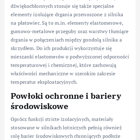
dźwiękochłonnych stosuje się także specjalne
elementy izolujące drgania przenoszone z silnika
na płatowiec. Są to m.in. elementy elastomerowe,
gumowo-metalowe przeguby oraz warstwy tłumiące
drgania w połączeniach między gondolą silnika a
skrzydłem. Do ich produkcji wykorzystuje się
mieszanki elastomerów o podwyższonej odporności
temperaturowej i chemicznej, które zachowują
właściwości mechaniczne w szerokim zakresie
temperatur eksploatacyjnych.
Powłoki ochronne i bariery
środowiskowe
Oprócz funkcji stricte izolacyjnych, materiały
stosowane w silnikach lotniczych pełnią również
rolę barier środowiskowych chroniących podłoże