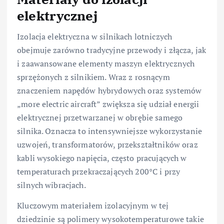
elektrycznej
Izolacja elektryczna w silnikach lotniczych
obejmuje zarówno tradycyjne przewody i złącza, jak
i zaawansowane elementy maszyn elektrycznych
sprzężonych z silnikiem. Wraz z rosnącym
znaczeniem napędów hybrydowych oraz systemów
„more electric aircraft” zwiększa się udział energii
elektrycznej przetwarzanej w obrębie samego
silnika. Oznacza to intensywniejsze wykorzystanie
uzwojeń, transformatorów, przekształtników oraz
kabli wysokiego napięcia, często pracujących w
temperaturach przekraczających 200°C i przy
silnych wibracjach.
Kluczowym materiałem izolacyjnym w tej
dziedzinie są polimery wysokotemperaturowe takie