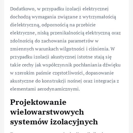
Dodatkowo, w przypadku izolacji elektrycznej
dochodzą wymagania związane z wytrzymałością
dielektryczną, odpornością na przebicie
elektryczne, niską przenikalnością elektryczną oraz
zdolnością do zachowania parametrów w
zmiennych warunkach wilgotności i ciśnienia. W
przypadku izolacji akustycznej istotne stają się
takie cechy jak współczynnik pochłaniania dźwięku
w szerokim paśmie częstotliwości, dopasowanie
akustyczne do konstrukcji nośnej oraz integracja z
elementami aerodynamicznymi.
Projektowanie
wielowarstwowych
systemów izolacyjnych