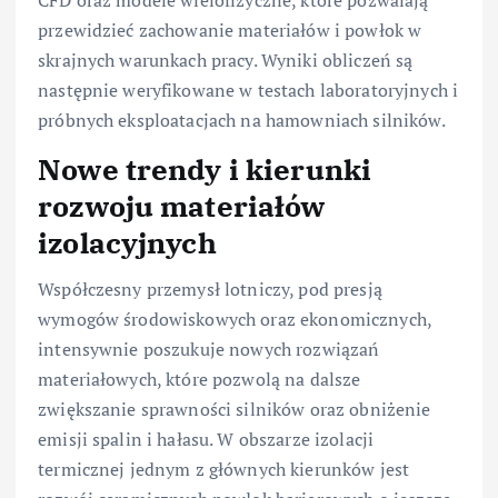
przewidzieć zachowanie materiałów i powłok w
skrajnych warunkach pracy. Wyniki obliczeń są
następnie weryfikowane w testach laboratoryjnych i
próbnych eksploatacjach na hamowniach silników.
Nowe trendy i kierunki
rozwoju materiałów
izolacyjnych
Współczesny przemysł lotniczy, pod presją
wymogów środowiskowych oraz ekonomicznych,
intensywnie poszukuje nowych rozwiązań
materiałowych, które pozwolą na dalsze
zwiększanie sprawności silników oraz obniżenie
emisji spalin i hałasu. W obszarze izolacji
termicznej jednym z głównych kierunków jest