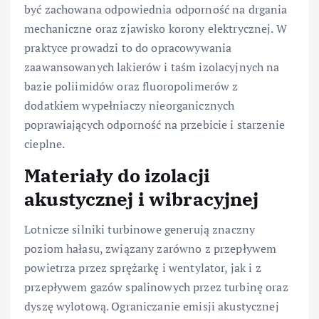
być zachowana odpowiednia odporność na drgania
mechaniczne oraz zjawisko korony elektrycznej. W
praktyce prowadzi to do opracowywania
zaawansowanych lakierów i taśm izolacyjnych na
bazie poliimidów oraz fluoropolimerów z
dodatkiem wypełniaczy nieorganicznych
poprawiających odporność na przebicie i starzenie
cieplne.
Materiały do izolacji
akustycznej i wibracyjnej
Lotnicze silniki turbinowe generują znaczny
poziom hałasu, związany zarówno z przepływem
powietrza przez sprężarkę i wentylator, jak i z
przepływem gazów spalinowych przez turbinę oraz
dyszę wylotową. Ograniczanie emisji akustycznej