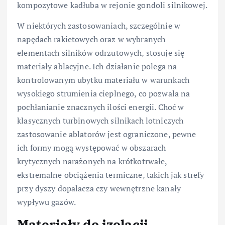
kompozytowe kadłuba w rejonie gondoli silnikowej.
W niektórych zastosowaniach, szczególnie w
napędach rakietowych oraz w wybranych
elementach silników odrzutowych, stosuje się
materiały ablacyjne. Ich działanie polega na
kontrolowanym ubytku materiału w warunkach
wysokiego strumienia cieplnego, co pozwala na
pochłanianie znacznych ilości energii. Choć w
klasycznych turbinowych silnikach lotniczych
zastosowanie ablatorów jest ograniczone, pewne
ich formy mogą występować w obszarach
krytycznych narażonych na krótkotrwałe,
ekstremalne obciążenia termiczne, takich jak strefy
przy dyszy dopalacza czy wewnętrzne kanały
wypływu gazów.
Materiały do izolacji