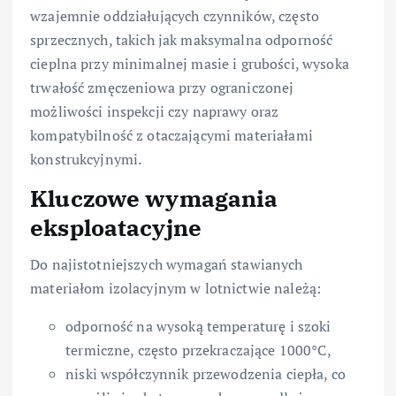
wzajemnie oddziałujących czynników, często
sprzecznych, takich jak maksymalna odporność
cieplna przy minimalnej masie i grubości, wysoka
trwałość zmęczeniowa przy ograniczonej
możliwości inspekcji czy naprawy oraz
kompatybilność z otaczającymi materiałami
konstrukcyjnymi.
Kluczowe wymagania
eksploatacyjne
Do najistotniejszych wymagań stawianych
materiałom izolacyjnym w lotnictwie należą:
odporność na wysoką temperaturę i szoki
termiczne, często przekraczające 1000°C,
niski współczynnik przewodzenia ciepła, co