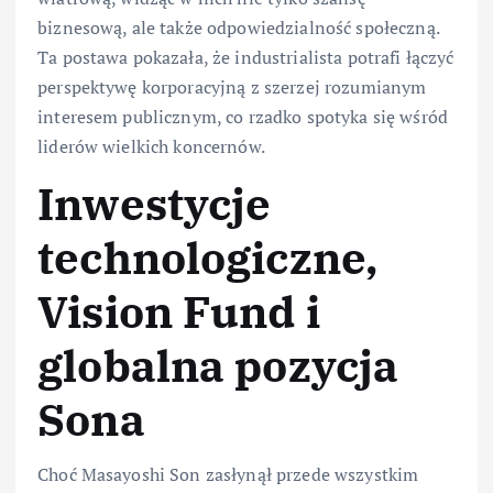
biznesową, ale także odpowiedzialność społeczną.
Ta postawa pokazała, że industrialista potrafi łączyć
perspektywę korporacyjną z szerzej rozumianym
interesem publicznym, co rzadko spotyka się wśród
liderów wielkich koncernów.
Inwestycje
technologiczne,
Vision Fund i
globalna pozycja
Sona
Choć Masayoshi Son zasłynął przede wszystkim