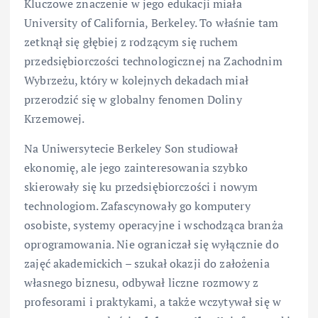
Kluczowe znaczenie w jego edukacji miała
University of California, Berkeley. To właśnie tam
zetknął się głębiej z rodzącym się ruchem
przedsiębiorczości technologicznej na Zachodnim
Wybrzeżu, który w kolejnych dekadach miał
przerodzić się w globalny fenomen Doliny
Krzemowej.
Na Uniwersytecie Berkeley Son studiował
ekonomię, ale jego zainteresowania szybko
skierowały się ku przedsiębiorczości i nowym
technologiom. Zafascynowały go komputery
osobiste, systemy operacyjne i wschodząca branża
oprogramowania. Nie ograniczał się wyłącznie do
zajęć akademickich – szukał okazji do założenia
własnego biznesu, odbywał liczne rozmowy z
profesorami i praktykami, a także wczytywał się w