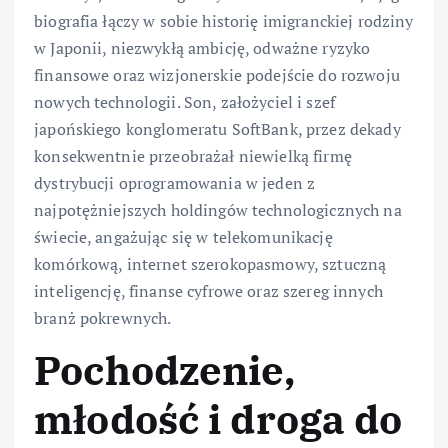
biografia łączy w sobie historię imigranckiej rodziny
w Japonii, niezwykłą ambicję, odważne ryzyko
finansowe oraz wizjonerskie podejście do rozwoju
nowych technologii. Son, założyciel i szef
japońskiego konglomeratu SoftBank, przez dekady
konsekwentnie przeobrażał niewielką firmę
dystrybucji oprogramowania w jeden z
najpotężniejszych holdingów technologicznych na
świecie, angażując się w telekomunikację
komórkową, internet szerokopasmowy, sztuczną
inteligencję, finanse cyfrowe oraz szereg innych
branż pokrewnych.
Pochodzenie,
młodość i droga do