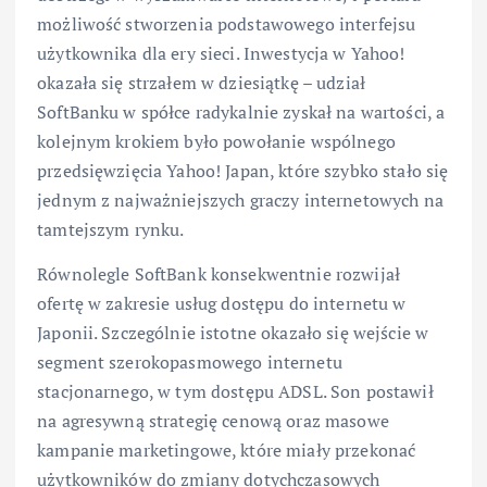
możliwość stworzenia podstawowego interfejsu
użytkownika dla ery sieci. Inwestycja w Yahoo!
okazała się strzałem w dziesiątkę – udział
SoftBanku w spółce radykalnie zyskał na wartości, a
kolejnym krokiem było powołanie wspólnego
przedsięwzięcia Yahoo! Japan, które szybko stało się
jednym z najważniejszych graczy internetowych na
tamtejszym rynku.
Równolegle SoftBank konsekwentnie rozwijał
ofertę w zakresie usług dostępu do internetu w
Japonii. Szczególnie istotne okazało się wejście w
segment szerokopasmowego internetu
stacjonarnego, w tym dostępu ADSL. Son postawił
na agresywną strategię cenową oraz masowe
kampanie marketingowe, które miały przekonać
użytkowników do zmiany dotychczasowych