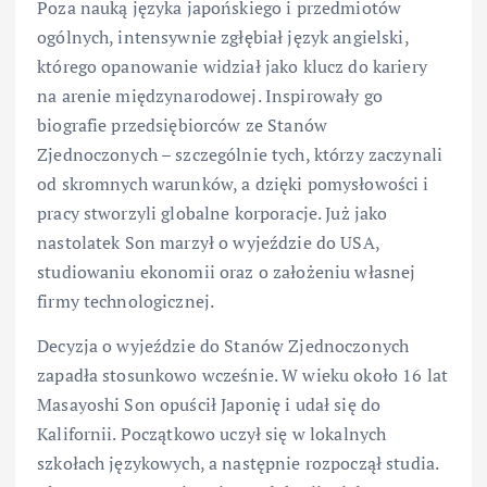
Poza nauką języka japońskiego i przedmiotów
ogólnych, intensywnie zgłębiał język angielski,
którego opanowanie widział jako klucz do kariery
na arenie międzynarodowej. Inspirowały go
biografie przedsiębiorców ze Stanów
Zjednoczonych – szczególnie tych, którzy zaczynali
od skromnych warunków, a dzięki pomysłowości i
pracy stworzyli globalne korporacje. Już jako
nastolatek Son marzył o wyjeździe do USA,
studiowaniu ekonomii oraz o założeniu własnej
firmy technologicznej.
Decyzja o wyjeździe do Stanów Zjednoczonych
zapadła stosunkowo wcześnie. W wieku około 16 lat
Masayoshi Son opuścił Japonię i udał się do
Kalifornii. Początkowo uczył się w lokalnych
szkołach językowych, a następnie rozpoczął studia.