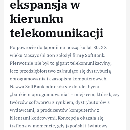
ekspansja w
kierunku
telekomunikacji
Po powrocie do Japonii na początku lat 80. XX
wieku Masayoshi Son założył firmę SoftBank.
Pierwotnie nie był to gigant telekomunikacyjny,
lecz przedsiębiorstwo zajmujące się dystrybucją
oprogramowania i czasopism komputerowych.
Nazwa SoftBank odnosiła się do idei bycia
„bankiem oprogramowania” – miejscem, które łączy
twórców software’u z rynkiem, dystrybutorów z
wydawcami, a producentów komputerów z
klientami końcowymi. Koncepcja okazała się
trafiona w momencie, gdy japoński i światowy