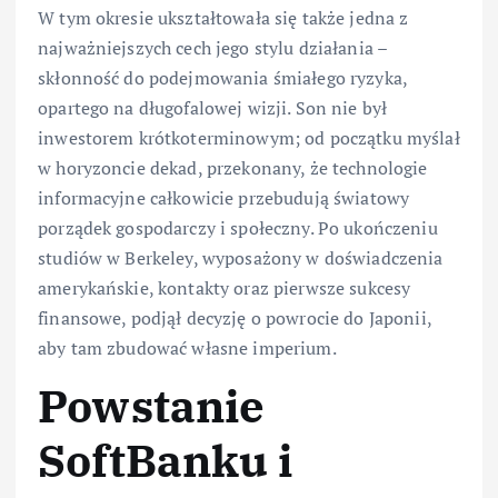
W tym okresie ukształtowała się także jedna z
najważniejszych cech jego stylu działania –
skłonność do podejmowania śmiałego ryzyka,
opartego na długofalowej wizji. Son nie był
inwestorem krótkoterminowym; od początku myślał
w horyzoncie dekad, przekonany, że technologie
informacyjne całkowicie przebudują światowy
porządek gospodarczy i społeczny. Po ukończeniu
studiów w Berkeley, wyposażony w doświadczenia
amerykańskie, kontakty oraz pierwsze sukcesy
finansowe, podjął decyzję o powrocie do Japonii,
aby tam zbudować własne imperium.
Powstanie
SoftBanku i