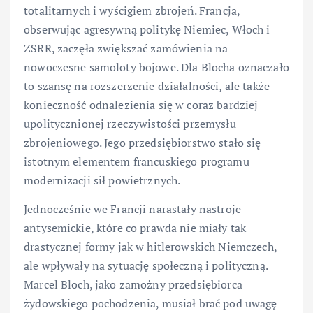
totalitarnych i wyścigiem zbrojeń. Francja,
obserwując agresywną politykę Niemiec, Włoch i
ZSRR, zaczęła zwiększać zamówienia na
nowoczesne samoloty bojowe. Dla Blocha oznaczało
to szansę na rozszerzenie działalności, ale także
konieczność odnalezienia się w coraz bardziej
upolitycznionej rzeczywistości przemysłu
zbrojeniowego. Jego przedsiębiorstwo stało się
istotnym elementem francuskiego programu
modernizacji sił powietrznych.
Jednocześnie we Francji narastały nastroje
antysemickie, które co prawda nie miały tak
drastycznej formy jak w hitlerowskich Niemczech,
ale wpływały na sytuację społeczną i polityczną.
Marcel Bloch, jako zamożny przedsiębiorca
żydowskiego pochodzenia, musiał brać pod uwagę