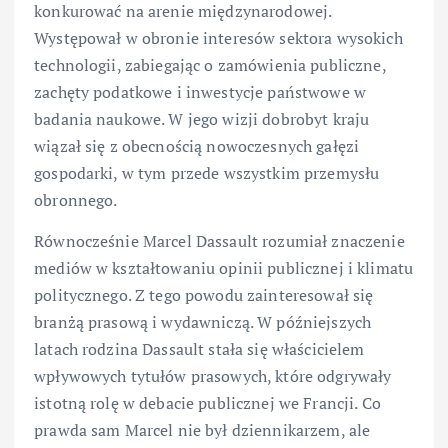
konkurować na arenie międzynarodowej.
Występował w obronie interesów sektora wysokich
technologii, zabiegając o zamówienia publiczne,
zachęty podatkowe i inwestycje państwowe w
badania naukowe. W jego wizji dobrobyt kraju
wiązał się z obecnością nowoczesnych gałęzi
gospodarki, w tym przede wszystkim przemysłu
obronnego.
Równocześnie Marcel Dassault rozumiał znaczenie
mediów w kształtowaniu opinii publicznej i klimatu
politycznego. Z tego powodu zainteresował się
branżą prasową i wydawniczą. W późniejszych
latach rodzina Dassault stała się właścicielem
wpływowych tytułów prasowych, które odgrywały
istotną rolę w debacie publicznej we Francji. Co
prawda sam Marcel nie był dziennikarzem, ale