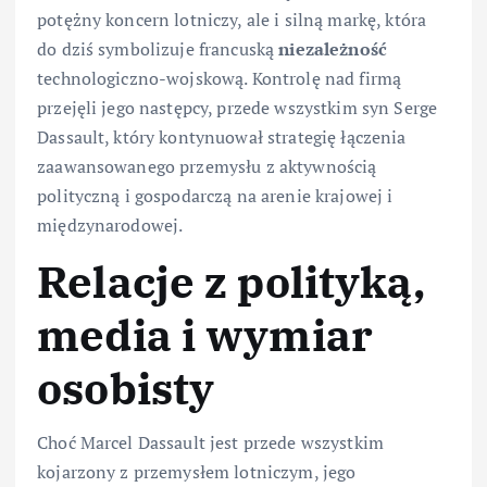
potężny koncern lotniczy, ale i silną markę, która
do dziś symbolizuje francuską
niezależność
technologiczno-wojskową. Kontrolę nad firmą
przejęli jego następcy, przede wszystkim syn Serge
Dassault, który kontynuował strategię łączenia
zaawansowanego przemysłu z aktywnością
polityczną i gospodarczą na arenie krajowej i
międzynarodowej.
Relacje z polityką,
media i wymiar
osobisty
Choć Marcel Dassault jest przede wszystkim
kojarzony z przemysłem lotniczym, jego