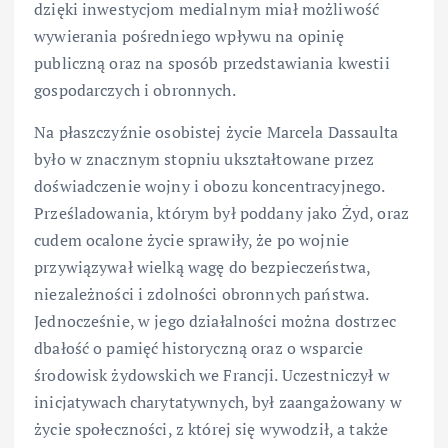
dzięki inwestycjom medialnym miał możliwość
wywierania pośredniego wpływu na opinię
publiczną oraz na sposób przedstawiania kwestii
gospodarczych i obronnych.
Na płaszczyźnie osobistej życie Marcela Dassaulta
było w znacznym stopniu ukształtowane przez
doświadczenie wojny i obozu koncentracyjnego.
Prześladowania, którym był poddany jako Żyd, oraz
cudem ocalone życie sprawiły, że po wojnie
przywiązywał wielką wagę do bezpieczeństwa,
niezależności i zdolności obronnych państwa.
Jednocześnie, w jego działalności można dostrzec
dbałość o pamięć historyczną oraz o wsparcie
środowisk żydowskich we Francji. Uczestniczył w
inicjatywach charytatywnych, był zaangażowany w
życie społeczności, z której się wywodził, a także