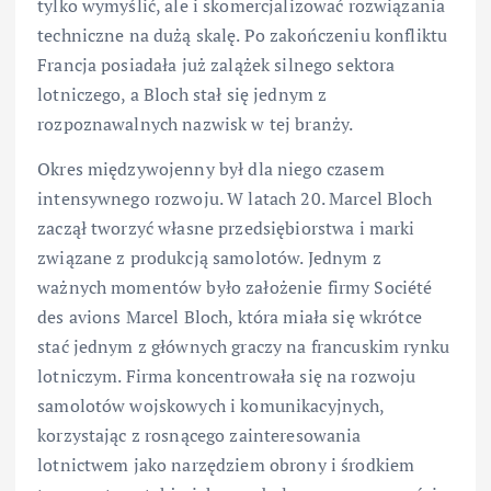
tylko wymyślić, ale i skomercjalizować rozwiązania
techniczne na dużą skalę. Po zakończeniu konfliktu
Francja posiadała już zalążek silnego sektora
lotniczego, a Bloch stał się jednym z
rozpoznawalnych nazwisk w tej branży.
Okres międzywojenny był dla niego czasem
intensywnego rozwoju. W latach 20. Marcel Bloch
zaczął tworzyć własne przedsiębiorstwa i marki
związane z produkcją samolotów. Jednym z
ważnych momentów było założenie firmy Société
des avions Marcel Bloch, która miała się wkrótce
stać jednym z głównych graczy na francuskim rynku
lotniczym. Firma koncentrowała się na rozwoju
samolotów wojskowych i komunikacyjnych,
korzystając z rosnącego zainteresowania
lotnictwem jako narzędziem obrony i środkiem