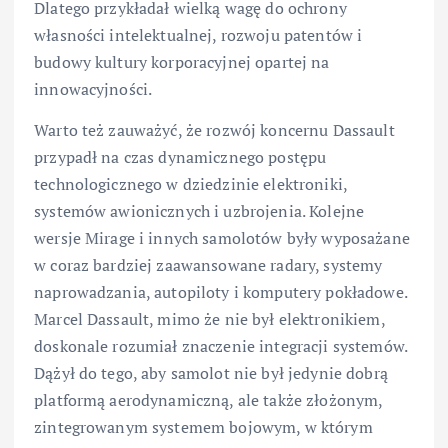
Dlatego przykładał wielką wagę do ochrony
własności intelektualnej, rozwoju patentów i
budowy kultury korporacyjnej opartej na
innowacyjności.
Warto też zauważyć, że rozwój koncernu Dassault
przypadł na czas dynamicznego postępu
technologicznego w dziedzinie elektroniki,
systemów awionicznych i uzbrojenia. Kolejne
wersje Mirage i innych samolotów były wyposażane
w coraz bardziej zaawansowane radary, systemy
naprowadzania, autopiloty i komputery pokładowe.
Marcel Dassault, mimo że nie był elektronikiem,
doskonale rozumiał znaczenie integracji systemów.
Dążył do tego, aby samolot nie był jedynie dobrą
platformą aerodynamiczną, ale także złożonym,
zintegrowanym systemem bojowym, w którym