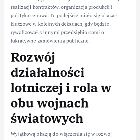
realizacji kontraktów, organizacja produkcji i
polityka cenowa. To podejście miało się okazać
kluczowe w kolejnych dekadach, gdy będzie
rywalizował z innymi przedsiębiorcami o
lukratywne zamówienia publiczne.
Rozwój
działalności
lotniczej i rola w
obu wojnach
światowych
Wyjątkową okazją do włączenia się w rozwój