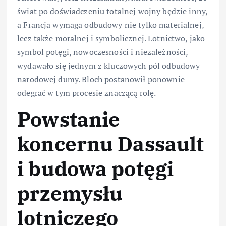
świat po doświadczeniu totalnej wojny będzie inny,
a Francja wymaga odbudowy nie tylko materialnej,
lecz także moralnej i symbolicznej. Lotnictwo, jako
symbol potęgi, nowoczesności i niezależności,
wydawało się jednym z kluczowych pól odbudowy
narodowej dumy. Bloch postanowił ponownie
odegrać w tym procesie znaczącą rolę.
Powstanie
koncernu Dassault
i budowa potęgi
przemysłu
lotniczego