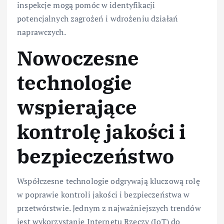
inspekcje mogą pomóc w identyfikacji
potencjalnych zagrożeń i wdrożeniu działań
naprawczych.
Nowoczesne
technologie
wspierające
kontrolę jakości i
bezpieczeństwo
Współczesne technologie odgrywają kluczową rolę
w poprawie kontroli jakości i bezpieczeństwa w
przetwórstwie. Jednym z najważniejszych trendów
jest wykorzystanie Internetu Rzeczy (IoT) do