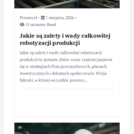
Przemysł
7 sierpnia, 2026
15 minutes Read
Jakie są zalety i wady całkowitej
robotyzacji produkcji
Jakie są zalety i wady całkowitej robotyzacji
produkcji to pytanie, które coraz częściej pojawia
się w strategiach firm przemysłowych, planach
inwestycyjnych i debatach społecznych. Wizja
fabryki, w której wszystkie procesy…