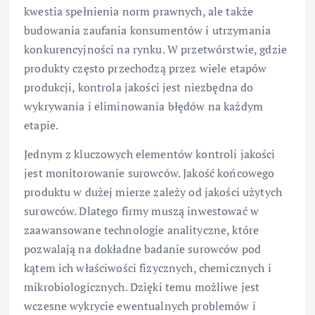
kwestia spełnienia norm prawnych, ale także
budowania zaufania konsumentów i utrzymania
konkurencyjności na rynku. W przetwórstwie, gdzie
produkty często przechodzą przez wiele etapów
produkcji, kontrola jakości jest niezbędna do
wykrywania i eliminowania błędów na każdym
etapie.
Jednym z kluczowych elementów kontroli jakości
jest monitorowanie surowców. Jakość końcowego
produktu w dużej mierze zależy od jakości użytych
surowców. Dlatego firmy muszą inwestować w
zaawansowane technologie analityczne, które
pozwalają na dokładne badanie surowców pod
kątem ich właściwości fizycznych, chemicznych i
mikrobiologicznych. Dzięki temu możliwe jest
wczesne wykrycie ewentualnych problemów i