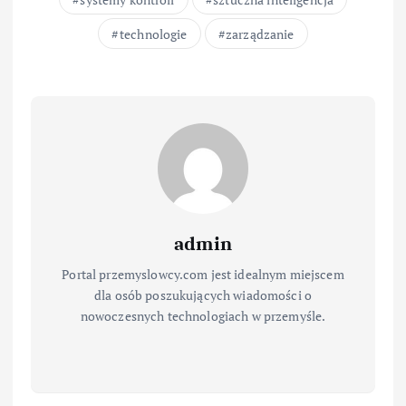
technologie
zarządzanie
admin
Portal przemyslowcy.com jest idealnym miejscem
dla osób poszukujących wiadomości o
nowoczesnych technologiach w przemyśle.