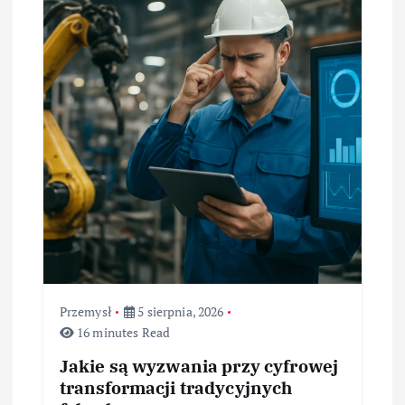
Przemysł
5 sierpnia, 2026
16 minutes Read
Jakie są wyzwania przy cyfrowej
transformacji tradycyjnych