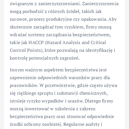
związanym z zanieczyszczeniami. Zanieczyszczenia
mogą pochodzić z różnych źródeł, takich jak
surowce, procesy produkcyjne czy opakowania. Aby
skutecznie zarządzać tym ryzykiem, firmy muszą
wdrażać systemy zarządzania bezpieczeństwem,
takie jak HACCP (Hazard Analysis and Critical
Control Points), które pozwalają na identyfikację i
kontrolę potencjalnych zagrożeń.
Innym ważnym aspektem bezpieczeństwa jest
zapewnienie odpowiednich warunków pracy dla
pracowników. W przetwórstwie, gdzie często używa
się ciężkiego sprzętu i substancji chemicznych,
istnieje ryzyko wypadków i urazów. Dlatego firmy
muszą inwestować w szkolenia z zakresu
bezpieczeństwa pracy oraz stosować odpowiednie
środki ochrony osobistej. Regularne audyty i