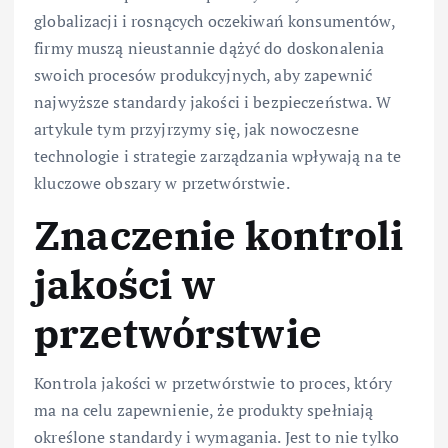
globalizacji i rosnących oczekiwań konsumentów,
firmy muszą nieustannie dążyć do doskonalenia
swoich procesów produkcyjnych, aby zapewnić
najwyższe standardy jakości i bezpieczeństwa. W
artykule tym przyjrzymy się, jak nowoczesne
technologie i strategie zarządzania wpływają na te
kluczowe obszary w przetwórstwie.
Znaczenie kontroli
jakości w
przetwórstwie
Kontrola jakości w przetwórstwie to proces, który
ma na celu zapewnienie, że produkty spełniają
określone standardy i wymagania. Jest to nie tylko