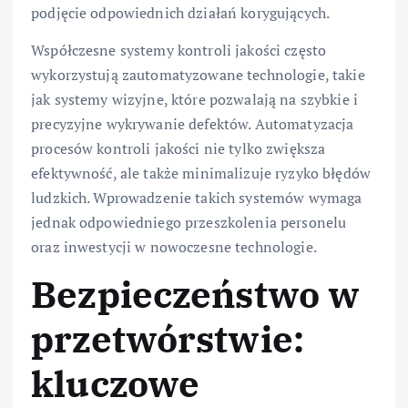
podjęcie odpowiednich działań korygujących.
Współczesne systemy kontroli jakości często
wykorzystują zautomatyzowane technologie, takie
jak systemy wizyjne, które pozwalają na szybkie i
precyzyjne wykrywanie defektów. Automatyzacja
procesów kontroli jakości nie tylko zwiększa
efektywność, ale także minimalizuje ryzyko błędów
ludzkich. Wprowadzenie takich systemów wymaga
jednak odpowiedniego przeszkolenia personelu
oraz inwestycji w nowoczesne technologie.
Bezpieczeństwo w
przetwórstwie:
kluczowe