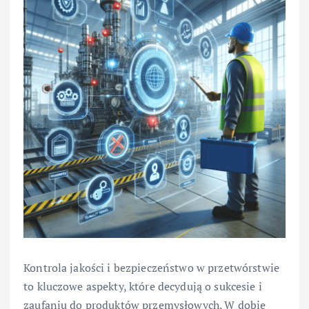
Kontrola jakości i bezpieczeństwo w przetwórstwie
to kluczowe aspekty, które decydują o sukcesie i
zaufaniu do produktów przemysłowych. W dobie