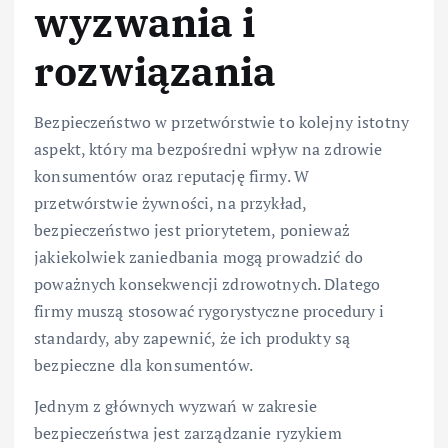
wyzwania i
rozwiązania
Bezpieczeństwo w przetwórstwie to kolejny istotny
aspekt, który ma bezpośredni wpływ na zdrowie
konsumentów oraz reputację firmy. W
przetwórstwie żywności, na przykład,
bezpieczeństwo jest priorytetem, ponieważ
jakiekolwiek zaniedbania mogą prowadzić do
poważnych konsekwencji zdrowotnych. Dlatego
firmy muszą stosować rygorystyczne procedury i
standardy, aby zapewnić, że ich produkty są
bezpieczne dla konsumentów.
Jednym z głównych wyzwań w zakresie
bezpieczeństwa jest zarządzanie ryzykiem