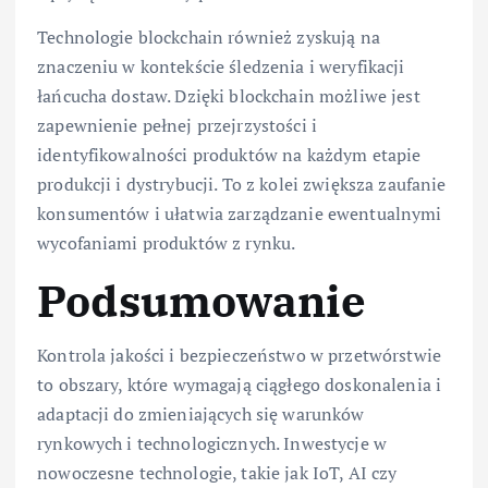
Technologie blockchain również zyskują na
znaczeniu w kontekście śledzenia i weryfikacji
łańcucha dostaw. Dzięki blockchain możliwe jest
zapewnienie pełnej przejrzystości i
identyfikowalności produktów na każdym etapie
produkcji i dystrybucji. To z kolei zwiększa zaufanie
konsumentów i ułatwia zarządzanie ewentualnymi
wycofaniami produktów z rynku.
Podsumowanie
Kontrola jakości i bezpieczeństwo w przetwórstwie
to obszary, które wymagają ciągłego doskonalenia i
adaptacji do zmieniających się warunków
rynkowych i technologicznych. Inwestycje w
nowoczesne technologie, takie jak IoT, AI czy