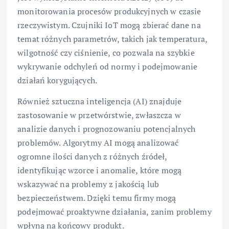
monitorowania procesów produkcyjnych w czasie
rzeczywistym. Czujniki IoT mogą zbierać dane na
temat różnych parametrów, takich jak temperatura,
wilgotność czy ciśnienie, co pozwala na szybkie
wykrywanie odchyleń od normy i podejmowanie
działań korygujących.
Również sztuczna inteligencja (AI) znajduje
zastosowanie w przetwórstwie, zwłaszcza w
analizie danych i prognozowaniu potencjalnych
problemów. Algorytmy AI mogą analizować
ogromne ilości danych z różnych źródeł,
identyfikując wzorce i anomalie, które mogą
wskazywać na problemy z jakością lub
bezpieczeństwem. Dzięki temu firmy mogą
podejmować proaktywne działania, zanim problemy
wpłyną na końcowy produkt.