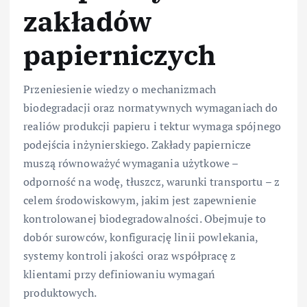
zakładów
papierniczych
Przeniesienie wiedzy o mechanizmach
biodegradacji oraz normatywnych wymaganiach do
realiów produkcji papieru i tektur wymaga spójnego
podejścia inżynierskiego. Zakłady papiernicze
muszą równoważyć wymagania użytkowe –
odporność na wodę, tłuszcz, warunki transportu – z
celem środowiskowym, jakim jest zapewnienie
kontrolowanej biodegradowalności. Obejmuje to
dobór surowców, konfigurację linii powlekania,
systemy kontroli jakości oraz współpracę z
klientami przy definiowaniu wymagań
produktowych.