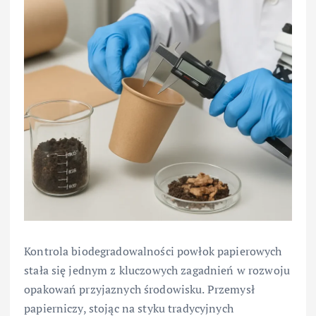
Kontrola biodegradowalności powłok papierowych
stała się jednym z kluczowych zagadnień w rozwoju
opakowań przyjaznych środowisku. Przemysł
papierniczy, stojąc na styku tradycyjnych