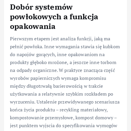
Dobór systemów
powłokowych a funkcja
opakowania
Pierwszym etapem jest analiza funkcji, jaką ma
pełnić powłoka. Inne wymagania stawia się kubkom
do napojów gorących, inne opakowaniom na
produkty głęboko mrożone, a jeszcze inne torbom
na odpady organiczne. W praktyce znacząca część
wyrobów papierniczych wymaga kompromisu
między długotrwałą barierowością w trakcie
użytkowania a relatywnie szybkim rozkładem po
wyrzuceniu. Ustalenie przewidywanego scenariusza
końca życia produktu – recykling materiałowy,
kompostowanie przemysłowe, kompost domowy –
jest punktem wyjscia do specyfikowania wymogów