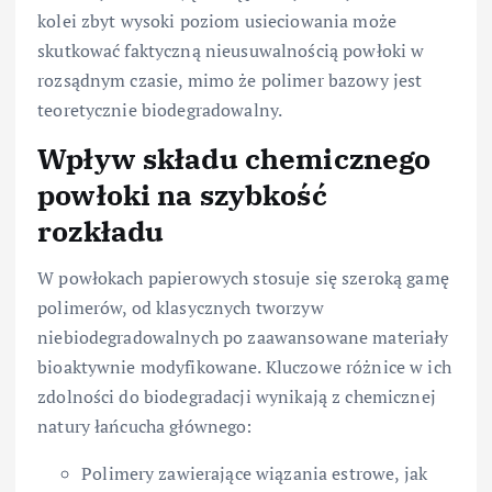
kolei zbyt wysoki poziom usieciowania może
skutkować faktyczną nieusuwalnością powłoki w
rozsądnym czasie, mimo że polimer bazowy jest
teoretycznie biodegradowalny.
Wpływ składu chemicznego
powłoki na szybkość
rozkładu
W powłokach papierowych stosuje się szeroką gamę
polimerów, od klasycznych tworzyw
niebiodegradowalnych po zaawansowane materiały
bioaktywnie modyfikowane. Kluczowe różnice w ich
zdolności do biodegradacji wynikają z chemicznej
natury łańcucha głównego:
Polimery zawierające wiązania estrowe, jak