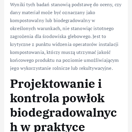
Wyniki tych badań stanowią podstawę do oceny, czy
dany materiał może być oznaczany jako
kompostowalny lub biodegradowalny w
określonych warunkach, nie stanowiąc istotnego
zagrożenia dla środowiska glebowego. Jest to
krytyczne z punktu widzenia operatorów instalacji
kompostowania, którzy muszą utrzymać jakość
końcowego produktu na poziomie umożliwiającym
jego wykorzystanie rolnicze lub rekultywacyjne.
Projektowanie i
kontrola powłok
biodegradowalnyc
h w praktyce