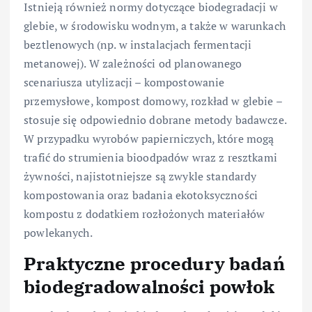
Istnieją również normy dotyczące biodegradacji w
glebie, w środowisku wodnym, a także w warunkach
beztlenowych (np. w instalacjach fermentacji
metanowej). W zależności od planowanego
scenariusza utylizacji – kompostowanie
przemysłowe, kompost domowy, rozkład w glebie –
stosuje się odpowiednio dobrane metody badawcze.
W przypadku wyrobów papierniczych, które mogą
trafić do strumienia bioodpadów wraz z resztkami
żywności, najistotniejsze są zwykle standardy
kompostowania oraz badania ekotoksyczności
kompostu z dodatkiem rozłożonych materiałów
powlekanych.
Praktyczne procedury badań
biodegradowalności powłok