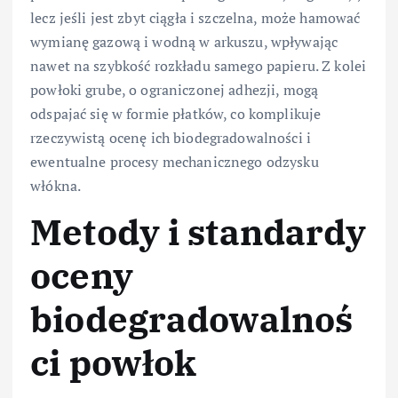
lecz jeśli jest zbyt ciągła i szczelna, może hamować
wymianę gazową i wodną w arkuszu, wpływając
nawet na szybkość rozkładu samego papieru. Z kolei
powłoki grube, o ograniczonej adhezji, mogą
odspajać się w formie płatków, co komplikuje
rzeczywistą ocenę ich biodegradowalności i
ewentualne procesy mechanicznego odzysku
włókna.
Metody i standardy
oceny
biodegradowalnoś
ci powłok