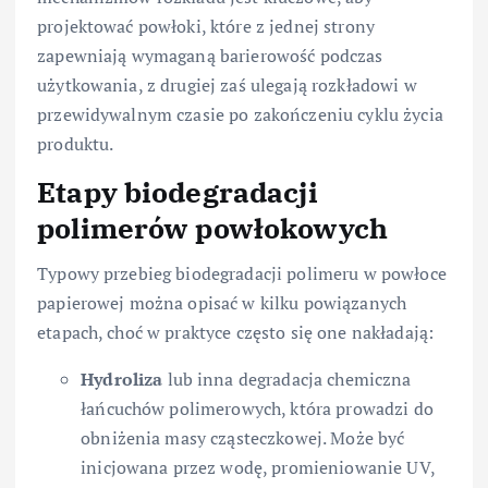
projektować powłoki, które z jednej strony
zapewniają wymaganą barierowość podczas
użytkowania, z drugiej zaś ulegają rozkładowi w
przewidywalnym czasie po zakończeniu cyklu życia
produktu.
Etapy biodegradacji
polimerów powłokowych
Typowy przebieg biodegradacji polimeru w powłoce
papierowej można opisać w kilku powiązanych
etapach, choć w praktyce często się one nakładają:
Hydroliza
lub inna degradacja chemiczna
łańcuchów polimerowych, która prowadzi do
obniżenia masy cząsteczkowej. Może być
inicjowana przez wodę, promieniowanie UV,