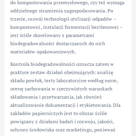
do kompostowania przemysłowego, czy też wymaga
oddzielnego strumienia zagospodarowania. Po
trzecie, rozwój technologii utylizacji odpadów –
kompostowni, instalacji fermentacji beztlenowej –
jest ściśle skorelowany z parametrami
biodegradowalności dostarczanych do nich
materiałów opakowaniowych.
Kontrola biodegradowalności oznacza zatem w
praktyce zestaw działań obejmujących: analizę
składu powłok, testy laboratoryjne według norm,
ocenę zachowania w rzeczywistych warunkach
składowania i przetwarzania, jak również
aktualizowanie dokumentacji i etykietowania. Dla
zakładów papierniczych jest to obszar ściśle
powiązany z działami badań i rozwoju, jakości,
ochrony środowiska oraz marketingu, ponieważ