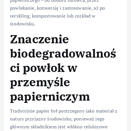
powlekanie, konwersję i zastosowanie, aż po
recykling, kompostowanie lub rozkład w
środowisku.
Znaczenie
biodegradowalnoś
ci powłok w
przemyśle
papierniczym
Tradycyjnie papier był postrzegany jako materiał z
natury przyjazny środowisku, ponieważ jego
głównym składnikiem jest włókno celulozowe