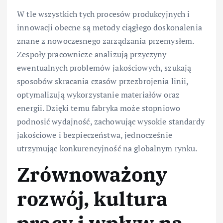
W tle wszystkich tych procesów produkcyjnych i
innowacji obecne są metody ciągłego doskonalenia
znane z nowoczesnego zarządzania przemysłem.
Zespoły pracownicze analizują przyczyny
ewentualnych problemów jakościowych, szukają
sposobów skracania czasów przezbrojenia linii,
optymalizują wykorzystanie materiałów oraz
energii. Dzięki temu fabryka może stopniowo
podnosić wydajność, zachowując wysokie standardy
jakościowe i bezpieczeństwa, jednocześnie
utrzymując konkurencyjność na globalnym rynku.
Zrównoważony
rozwój, kultura
pracy i wpływ na