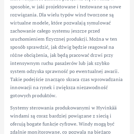
sposobie, w jaki projektowane i testowane są nowe
rozwiązania. Dla wielu typów wind tworzone są
wirtualne modele, które pozwalają symulować
zachowanie całego systemu jeszcze przed
uruchomieniem fizycznej produkcji. Można w ten
sposób sprawdzić, jak dźwig będzie reagował na
różne obciążenia, jak będą pracować drzwi przy
intensywnym ruchu pasażerów lub jak szybko
system odzyska sprawność po ewentualnej awarii.
Takie podejście znacząco skraca czas wprowadzania
innowacji na rynek i zwiększa niezawodność
gotowych produktów.
Systemy sterowania produkowanymi w Hyvinkää
windami są coraz bardziej powiązane z siecią i
oferują bogate funkcje cyfrowe. Windy mogą być
zdalnie monitorowane, co pozwala na bieżąco