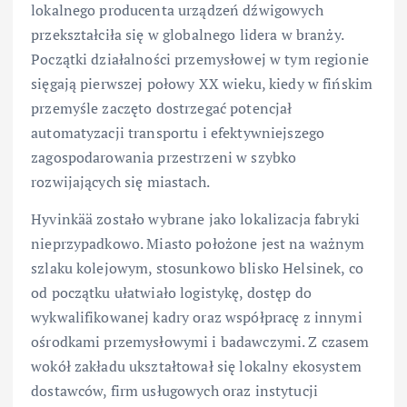
lokalnego producenta urządzeń dźwigowych
przekształciła się w globalnego lidera w branży.
Początki działalności przemysłowej w tym regionie
sięgają pierwszej połowy XX wieku, kiedy w fińskim
przemyśle zaczęto dostrzegać potencjał
automatyzacji transportu i efektywniejszego
zagospodarowania przestrzeni w szybko
rozwijających się miastach.
Hyvinkää zostało wybrane jako lokalizacja fabryki
nieprzypadkowo. Miasto położone jest na ważnym
szlaku kolejowym, stosunkowo blisko Helsinek, co
od początku ułatwiało logistykę, dostęp do
wykwalifikowanej kadry oraz współpracę z innymi
ośrodkami przemysłowymi i badawczymi. Z czasem
wokół zakładu ukształtował się lokalny ekosystem
dostawców, firm usługowych oraz instytucji