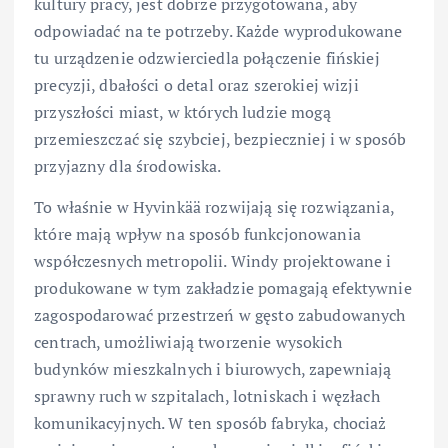
kultury pracy, jest dobrze przygotowana, aby
odpowiadać na te potrzeby. Każde wyprodukowane
tu urządzenie odzwierciedla połączenie fińskiej
precyzji, dbałości o detal oraz szerokiej wizji
przyszłości miast, w których ludzie mogą
przemieszczać się szybciej, bezpieczniej i w sposób
przyjazny dla środowiska.
To właśnie w Hyvinkää rozwijają się rozwiązania,
które mają wpływ na sposób funkcjonowania
współczesnych metropolii. Windy projektowane i
produkowane w tym zakładzie pomagają efektywnie
zagospodarować przestrzeń w gęsto zabudowanych
centrach, umożliwiają tworzenie wysokich
budynków mieszkalnych i biurowych, zapewniają
sprawny ruch w szpitalach, lotniskach i węzłach
komunikacyjnych. W ten sposób fabryka, chociaż