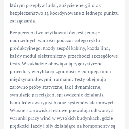
którym przepływ ludzi, zużycie energii oraz
bezpieczeństwo są koordynowane z jednego punktu
zarządzania.
Bezpieczeństwo użytkowników jest jedną z
nadrzędnych wartości podczas całego cyklu
produkcyjnego. Każdy zespół kabiny, każda lina,
każdy moduł elektroniczny przechodzi szczegółowe
testy. W zakładzie obowiązują rygorystyczne
procedury weryfikacji zgodności z europejskimi i
międzynarodowymi normami. Testy obejmują
zarówno próby statyczne, jak i dynamiczne,
symulacje przeciążeń, sprawdzenie działania
hamulców awaryjnych oraz systemów alarmowych.
Własne stanowiska testowe pozwalają odtworzyć
warunki pracy wind w wysokich budynkach, gdzie
prędkości jazdy i siły działające na komponenty są