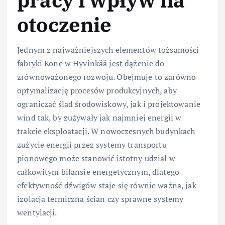
otoczenie
Jednym z najważniejszych elementów tożsamości
fabryki Kone w Hyvinkää jest dążenie do
zrównoważonego rozwoju. Obejmuje to zarówno
optymalizację procesów produkcyjnych, aby
ograniczać ślad środowiskowy, jak i projektowanie
wind tak, by zużywały jak najmniej energii w
trakcie eksploatacji. W nowoczesnych budynkach
zużycie energii przez systemy transportu
pionowego może stanowić istotny udział w
całkowitym bilansie energetycznym, dlatego
efektywność dźwigów staje się równie ważna, jak
izolacja termiczna ścian czy sprawne systemy
wentylacji.