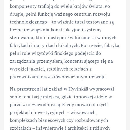
komponenty trafiają do wielu krajów świata. Po
drugie, pełni funkcję ważnego centrum rozwoju
technologicznego – to właśnie tutaj testowane są
liczne rozwiązania konstrukcyjne i systemy
sterowania, które następnie wdrażane są w innych
fabrykach i na rynkach lokalnych. Po trzecie, fabryka
pełni rolę wizytówki fińskiego podejścia do
zarządzania przemysłem, koncentrującego się na
wysokiej jakości, stabilnych relacjach z
pracownikami oraz zrównoważonym rozwoju.
Na przestrzeni lat zakład w Hyvinkää wypracował
sobie reputację miejsca, gdzie innowacja idzie w
parze z niezawodnością. Kiedy mowa o dużych
projektach inwestycyjnych – wieżowcach,
kompleksach biznesowych czy rozbudowanych
szpitalach – inżynierowie i architekci z różnych