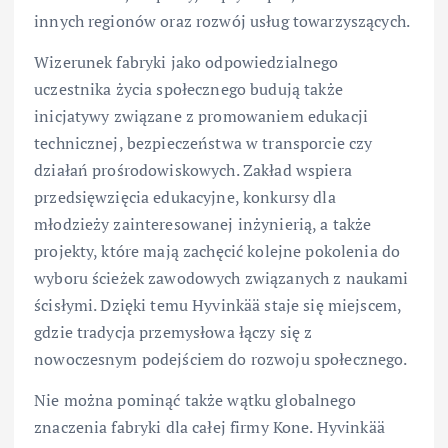
innych regionów oraz rozwój usług towarzyszących.
Wizerunek fabryki jako odpowiedzialnego
uczestnika życia społecznego budują także
inicjatywy związane z promowaniem edukacji
technicznej, bezpieczeństwa w transporcie czy
działań prośrodowiskowych. Zakład wspiera
przedsięwzięcia edukacyjne, konkursy dla
młodzieży zainteresowanej inżynierią, a także
projekty, które mają zachęcić kolejne pokolenia do
wyboru ścieżek zawodowych związanych z naukami
ścisłymi. Dzięki temu Hyvinkää staje się miejscem,
gdzie tradycja przemysłowa łączy się z
nowoczesnym podejściem do rozwoju społecznego.
Nie można pominąć także wątku globalnego
znaczenia fabryki dla całej firmy Kone. Hyvinkää