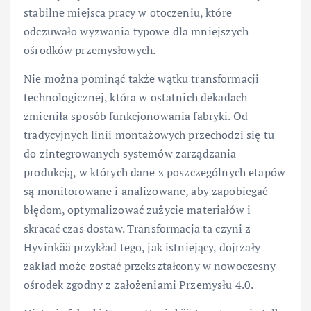
stabilne miejsca pracy w otoczeniu, które
odczuwało wyzwania typowe dla mniejszych
ośrodków przemysłowych.
Nie można pominąć także wątku transformacji
technologicznej, która w ostatnich dekadach
zmieniła sposób funkcjonowania fabryki. Od
tradycyjnych linii montażowych przechodzi się tu
do zintegrowanych systemów zarządzania
produkcją, w których dane z poszczególnych etapów
są monitorowane i analizowane, aby zapobiegać
błędom, optymalizować zużycie materiałów i
skracać czas dostaw. Transformacja ta czyni z
Hyvinkää przykład tego, jak istniejący, dojrzały
zakład może zostać przekształcony w nowoczesny
ośrodek zgodny z założeniami Przemysłu 4.0.