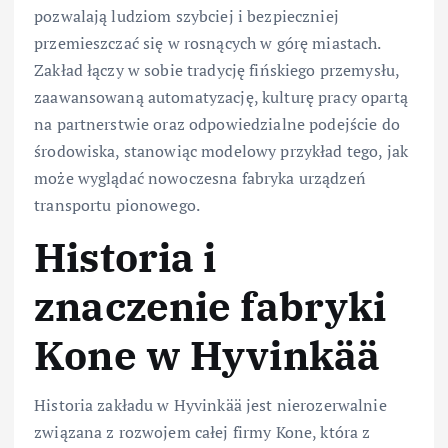
pozwalają ludziom szybciej i bezpieczniej
przemieszczać się w rosnących w górę miastach.
Zakład łączy w sobie tradycję fińskiego przemysłu,
zaawansowaną automatyzację, kulturę pracy opartą
na partnerstwie oraz odpowiedzialne podejście do
środowiska, stanowiąc modelowy przykład tego, jak
może wyglądać nowoczesna fabryka urządzeń
transportu pionowego.
Historia i
znaczenie fabryki
Kone w Hyvinkää
Historia zakładu w Hyvinkää jest nierozerwalnie
związana z rozwojem całej firmy Kone, która z