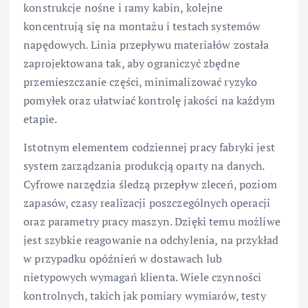
konstrukcje nośne i ramy kabin, kolejne
koncentrują się na montażu i testach systemów
napędowych. Linia przepływu materiałów została
zaprojektowana tak, aby ograniczyć zbędne
przemieszczanie części, minimalizować ryzyko
pomyłek oraz ułatwiać kontrolę jakości na każdym
etapie.
Istotnym elementem codziennej pracy fabryki jest
system zarządzania produkcją oparty na danych.
Cyfrowe narzędzia śledzą przepływ zleceń, poziom
zapasów, czasy realizacji poszczególnych operacji
oraz parametry pracy maszyn. Dzięki temu możliwe
jest szybkie reagowanie na odchylenia, na przykład
w przypadku opóźnień w dostawach lub
nietypowych wymagań klienta. Wiele czynności
kontrolnych, takich jak pomiary wymiarów, testy