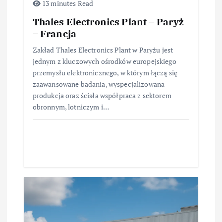
13 minutes Read
Thales Electronics Plant – Paryż
– Francja
Zakład Thales Electronics Plant w Paryżu jest
jednym z kluczowych ośrodków europejskiego
przemysłu elektronicznego, w którym łączą się
zaawansowane badania, wyspecjalizowana
produkcja oraz ścisła współpraca z sektorem
obronnym, lotniczym i…