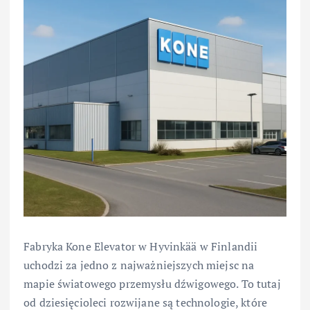
Fabryka Kone Elevator w Hyvinkää w Finlandii
uchodzi za jedno z najważniejszych miejsc na
mapie światowego przemysłu dźwigowego. To tutaj
od dziesięcioleci rozwijane są technologie, które