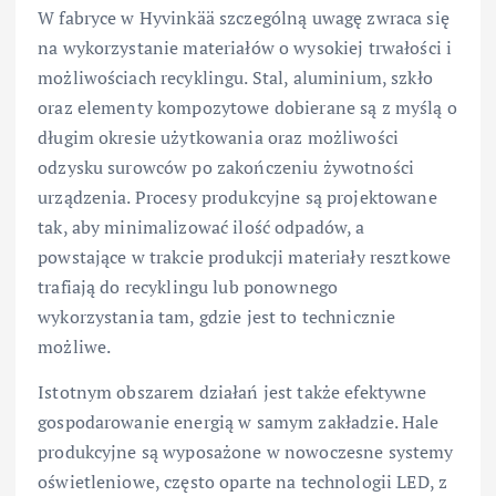
W fabryce w Hyvinkää szczególną uwagę zwraca się
na wykorzystanie materiałów o wysokiej trwałości i
możliwościach recyklingu. Stal, aluminium, szkło
oraz elementy kompozytowe dobierane są z myślą o
długim okresie użytkowania oraz możliwości
odzysku surowców po zakończeniu żywotności
urządzenia. Procesy produkcyjne są projektowane
tak, aby minimalizować ilość odpadów, a
powstające w trakcie produkcji materiały resztkowe
trafiają do recyklingu lub ponownego
wykorzystania tam, gdzie jest to technicznie
możliwe.
Istotnym obszarem działań jest także efektywne
gospodarowanie energią w samym zakładzie. Hale
produkcyjne są wyposażone w nowoczesne systemy
oświetleniowe, często oparte na technologii LED, z