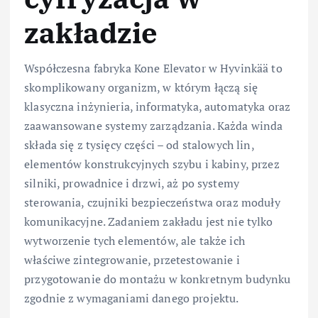
zakładzie
Współczesna fabryka Kone Elevator w Hyvinkää to
skomplikowany organizm, w którym łączą się
klasyczna inżynieria, informatyka, automatyka oraz
zaawansowane systemy zarządzania. Każda winda
składa się z tysięcy części – od stalowych lin,
elementów konstrukcyjnych szybu i kabiny, przez
silniki, prowadnice i drzwi, aż po systemy
sterowania, czujniki bezpieczeństwa oraz moduły
komunikacyjne. Zadaniem zakładu jest nie tylko
wytworzenie tych elementów, ale także ich
właściwe zintegrowanie, przetestowanie i
przygotowanie do montażu w konkretnym budynku
zgodnie z wymaganiami danego projektu.