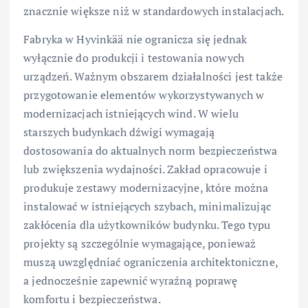
znacznie większe niż w standardowych instalacjach.
Fabryka w Hyvinkää nie ogranicza się jednak
wyłącznie do produkcji i testowania nowych
urządzeń. Ważnym obszarem działalności jest także
przygotowanie elementów wykorzystywanych w
modernizacjach istniejących wind. W wielu
starszych budynkach dźwigi wymagają
dostosowania do aktualnych norm bezpieczeństwa
lub zwiększenia wydajności. Zakład opracowuje i
produkuje zestawy modernizacyjne, które można
instalować w istniejących szybach, minimalizując
zakłócenia dla użytkowników budynku. Tego typu
projekty są szczególnie wymagające, ponieważ
muszą uwzględniać ograniczenia architektoniczne,
a jednocześnie zapewnić wyraźną poprawę
komfortu i bezpieczeństwa.