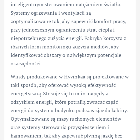
inteligentnym sterowaniem natężeniem światła.
Systemy ogrzewania i wentylacji są
zoptymalizowane tak, aby zapewnić komfort pracy,
przy jednoczesnym ograniczeniu strat ciepła i
niepotrzebnego zużycia energii. Fabryka korzysta z
różnych form monitoringu zużycia mediów, aby
identyfikować obszary o największym potencjale
oszczędności.
Windy produkowane w Hyvinkää są projektowane w
taki sposób, aby oferować wysoką efektywność
energetyczną. Stosuje się tu m.in. napędy z
odzyskiem energii, które potrafią zwracać część
energii do systemu budynku podczas zjazdu kabiny.
Optymalizowane są masy ruchomych elementów
oraz systemy sterowania przyspieszeniem i
hamowaniem, tak aby zapewnić płynną jazdę bez