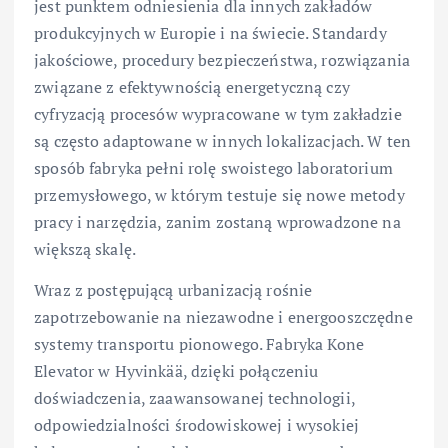
jest punktem odniesienia dla innych zakładów
produkcyjnych w Europie i na świecie. Standardy
jakościowe, procedury bezpieczeństwa, rozwiązania
związane z efektywnością energetyczną czy
cyfryzacją procesów wypracowane w tym zakładzie
są często adaptowane w innych lokalizacjach. W ten
sposób fabryka pełni rolę swoistego laboratorium
przemysłowego, w którym testuje się nowe metody
pracy i narzędzia, zanim zostaną wprowadzone na
większą skalę.
Wraz z postępującą urbanizacją rośnie
zapotrzebowanie na niezawodne i energooszczędne
systemy transportu pionowego. Fabryka Kone
Elevator w Hyvinkää, dzięki połączeniu
doświadczenia, zaawansowanej technologii,
odpowiedzialności środowiskowej i wysokiej