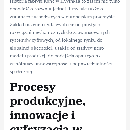
Historia fabryki Kone w Hyvinkää to zatem nie tylko
opowieść o rozwoju jednej firmy, ale także o
zmianach zachodzących w europejskim przemyśle.
Zakład odzwierciedla ewolucję od prostych
rozwiązań mechanicznych do zaawansowanych
systemów cyfrowych, od lokalnego rynku do
globalnej obecności, a także od tradycyjnego
modelu produkcji do podejścia opartego na
współpracy, innowacyjności i odpowiedzialności
społecznej.
Procesy
produkcyjne,
innowacje i
cyfryzacja w