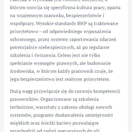
którym rozwija się specyficzna kultura pracy, oparta
na wzajemnym szacunku, bezpieczeństwie i
współpracy. Wysokie standardy BHP są traktowane
priorytetowo – od odpowiedniego wyposażenia
ochronnego, przez systemy raportowania zdarzeń
potencjalnie niebezpiecznych, aż po regularne
szkolenia i ćwiczenia. Celem jest nie tylko
spełnianie wymogów prawnych, ale budowanie
środowiska, w którym każdy pracownik czuje, że
jego bezpieczeństwo jest realnym priorytetem.
Dużą wagę przywiązuje się do rozwoju kompetencji
pracowników. Organizowane są szkolenia
techniczne, warsztaty z zakresu obsługi nowych
systemów, programy doskonalenia umiejętności
miękkich oraz ścieżki kariery pozwalające
przechodzić od zadań operacyjnych do ról