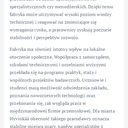
specjalistycznych czy menedżerskich. Dzięki temu
fabryka może utrzymywać wysoki poziom wiedzy
technicznej i reagować na zmieniające się
wymagania rynku, a pracownicy zyskują poczucie
stabilności i perspektyw rozwoju.
Fabryka ma również istotny wpływ na lokalne
otoczenie społeczne. Współpraca z samorządem,
szkołami technicznymi i uczelniami wyższymi
przekłada się na programy praktyk, staży i
wspólnych projektów badawczych. Uczniowie i
studenci mają możliwość odwiedzenia zakładu,
poznania nowoczesnych technologii oraz
przekonania się, jak wygląda praca w
międzynarodowej firmie przemysłowej. Dla miasta
Hyvinkää obecność takiego pracodawcy oznacza
stabilne miejsca pracy, napływ specjalistów z