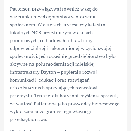
Patterson przywiązywał również wagę do
wizerunku przedsiębiorstwa w otoczeniu
społecznym. W okresach kryzysu czy katastrof
lokalnych NCR uczestniczyło w akcjach
pomocowych, co budowało obraz firmy
odpowiedzialnej i zakorzenionej w życiu swojej
społeczności. Jednocześnie przedsiębiorstwo było
aktywne na polu modernizacji miejskiej
infrastruktury Dayton – popierało rozwój
komunikacji, edukacji oraz rozwiązań
urbanistycznych sprzyjających rozwojowi
przemysłu. Ten szeroki horyzont myślenia sprawił,
że wartość Pattersona jako przywódcy biznesowego
wykraczała poza granice jego własnego
przedsiębiorstwa.