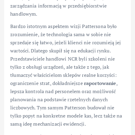
zarządzania informacją w przedsiębiorstwie
handlowym.
Bardzo istotnym aspektem wizji Pattersona było
zrozumienie, że technologia sama w sobie nie
sprzedaje się łatwo, jeżeli klienci nie rozumieją jej
wartości. Dlatego skupił się na edukacji rynku.
Przedstawiciele handlowi NCR byli szkoleni nie
tylko z obsługi urządzeń, ale także z tego, jak
tłumaczyć właścicielom sklepów realne korzyści:
ograniczenie strat, dokładniejsze
raportowanie
,
lepsza kontrola nad personelem oraz możliwość
planowania na podstawie rzetelnych danych
liczbowych. Tym samym Patterson budował nie
tylko popyt na konkretne modele kas, lecz także na
samą ideę mechanizacji ewidencji.