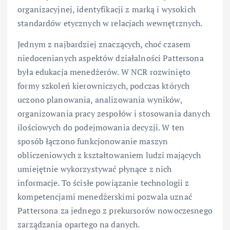
organizacyjnej, identyfikacji z marką i wysokich
standardów etycznych w relacjach wewnętrznych.
Jednym z najbardziej znaczących, choć czasem
niedocenianych aspektów działalności Pattersona
była edukacja menedżerów. W NCR rozwinięto
formy szkoleń kierowniczych, podczas których
uczono planowania, analizowania wyników,
organizowania pracy zespołów i stosowania danych
ilościowych do podejmowania decyzji. W ten
sposób łączono funkcjonowanie maszyn
obliczeniowych z kształtowaniem ludzi mających
umiejętnie wykorzystywać płynące z nich
informacje. To ścisłe powiązanie technologii z
kompetencjami menedżerskimi pozwala uznać
Pattersona za jednego z prekursorów nowoczesnego
zarządzania opartego na danych.