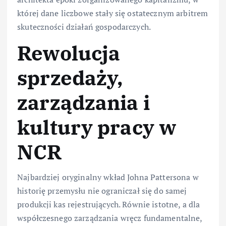
której dane liczbowe stały się ostatecznym arbitrem
skuteczności działań gospodarczych.
Rewolucja
sprzedaży,
zarządzania i
kultury pracy w
NCR
Najbardziej oryginalny wkład Johna Pattersona w
historię przemysłu nie ograniczał się do samej
produkcji kas rejestrujących. Równie istotne, a dla
współczesnego zarządzania wręcz fundamentalne,