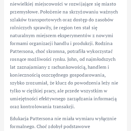
niewielkiej miejscowości w rozwijające się miasto
przemysłowe. Położenie na skrzyżowaniu ważnych
szlaków transportowych oraz dostęp do zasobów
rolniczych sprawiły, że region ten stał się
naturalnym miejscem eksperymentów z nowymi
formami organizacji handlu i produkcji. Rodzina
Pattersona, choć skromna, potrafiła wykorzystać
rosnące możliwości rynku. John, od najmłodszych
lat zaznajamiany z rachunkowością, handlem i
koniecznością oszczędnego gospodarowania,
szybko zrozumiał, że klucz do powodzenia leży nie
tylko w ciężkiej pracy, ale przede wszystkim w
umiejętności efektywnego zarządzania informacją
oraz kontrolowania transakcji.
Edukacja Pattersona nie miała wymiaru wyłącznie
formalnego. Choć zdobył podstawowe