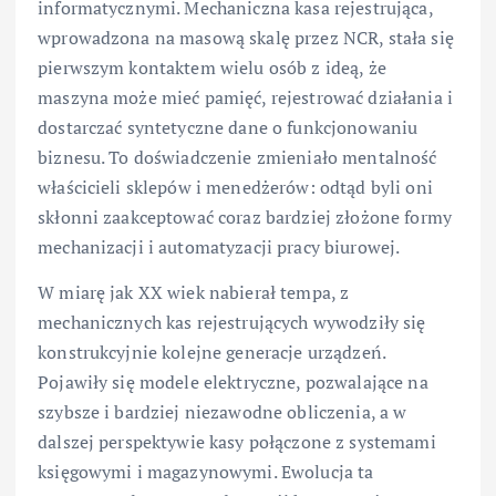
informatycznymi. Mechaniczna kasa rejestrująca,
wprowadzona na masową skalę przez NCR, stała się
pierwszym kontaktem wielu osób z ideą, że
maszyna może mieć pamięć, rejestrować działania i
dostarczać syntetyczne dane o funkcjonowaniu
biznesu. To doświadczenie zmieniało mentalność
właścicieli sklepów i menedżerów: odtąd byli oni
skłonni zaakceptować coraz bardziej złożone formy
mechanizacji i automatyzacji pracy biurowej.
W miarę jak XX wiek nabierał tempa, z
mechanicznych kas rejestrujących wywodziły się
konstrukcyjnie kolejne generacje urządzeń.
Pojawiły się modele elektryczne, pozwalające na
szybsze i bardziej niezawodne obliczenia, a w
dalszej perspektywie kasy połączone z systemami
księgowymi i magazynowymi. Ewolucja ta