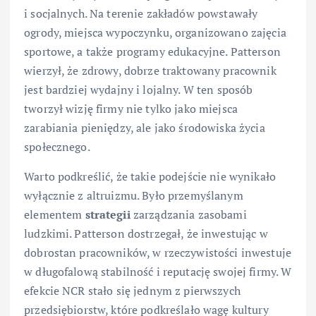
i socjalnych. Na terenie zakładów powstawały
ogrody, miejsca wypoczynku, organizowano zajęcia
sportowe, a także programy edukacyjne. Patterson
wierzył, że zdrowy, dobrze traktowany pracownik
jest bardziej wydajny i lojalny. W ten sposób
tworzył wizję firmy nie tylko jako miejsca
zarabiania pieniędzy, ale jako środowiska życia
społecznego.
Warto podkreślić, że takie podejście nie wynikało
wyłącznie z altruizmu. Było przemyślanym
elementem
strategii
zarządzania zasobami
ludzkimi. Patterson dostrzegał, że inwestując w
dobrostan pracowników, w rzeczywistości inwestuje
w długofalową stabilność i reputację swojej firmy. W
efekcie NCR stało się jednym z pierwszych
przedsiębiorstw, które podkreślało wagę kultury