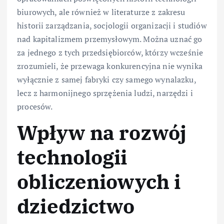
biurowych, ale również w literaturze z zakresu
historii zarządzania, socjologii organizacji i studiów
nad kapitalizmem przemysłowym. Można uznać go
za jednego z tych przedsiębiorców, którzy wcześnie
zrozumieli, że przewaga konkurencyjna nie wynika
wyłącznie z samej fabryki czy samego wynalazku,
lecz z harmonijnego sprzężenia ludzi, narzędzi i
procesów.
Wpływ na rozwój
technologii
obliczeniowych i
dziedzictwo