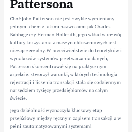
Pattersona
Choć John Patterson nie jest zwykle wymieniany
jednym tchem z takimi nazwiskami jak Charles
Babbage czy Herman Hollerith, jego wkład w rozwój
kultury korzystania z maszyn obliczeniowych jest
niezaprzeczalny. W przeciwieństwie do teoretyków i
wynalazców systemów przetwarzania danych,
Patterson skoncentrował się na praktycznym
aspekcie: stworzył warunki, w których technologia
rejestracji i liczenia transakcji stała się codziennym
narzędziem tysięcy przedsiębiorców na całym
świecie.
Jego działalność wyznaczyła kluczowy etap
przejściowy między ręcznym zapisem transakcji a w
pełni zautomatyzowanymi systemami