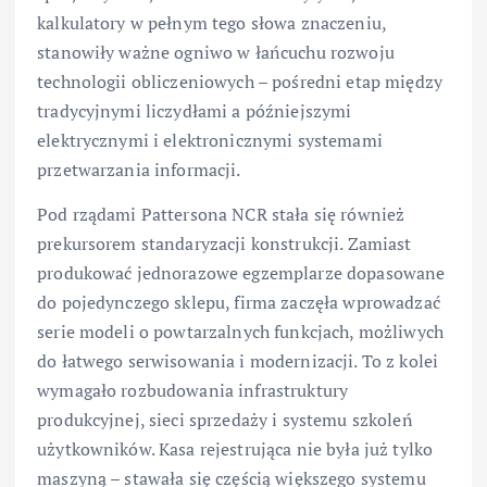
kalkulatory w pełnym tego słowa znaczeniu,
stanowiły ważne ogniwo w łańcuchu rozwoju
technologii obliczeniowych – pośredni etap między
tradycyjnymi liczydłami a późniejszymi
elektrycznymi i elektronicznymi systemami
przetwarzania informacji.
Pod rządami Pattersona NCR stała się również
prekursorem standaryzacji konstrukcji. Zamiast
produkować jednorazowe egzemplarze dopasowane
do pojedynczego sklepu, firma zaczęła wprowadzać
serie modeli o powtarzalnych funkcjach, możliwych
do łatwego serwisowania i modernizacji. To z kolei
wymagało rozbudowania infrastruktury
produkcyjnej, sieci sprzedaży i systemu szkoleń
użytkowników. Kasa rejestrująca nie była już tylko
maszyną – stawała się częścią większego systemu