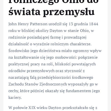
świata przemysłu
John Henry Patterson urodził się 13 grudnia 1844
roku w bliskiej okolicy Dayton w stanie Ohio, w
rodzinnie posiadającej farmę i prowadzącej
działalność o wyraźnie rolniczym charakterze.
Środowisko jego dzieciństwa miało ogromny wpływ
na kształtowanie się jego osobowości: połączenie
praktycznej pracy na roli, bliskości powstających
ośrodków przemysłowych oraz styczność z
narastającą falą przedsiębiorczości środkowego
Zachodu Stanów Zjednoczonych wyposażyły go w
cechy, które później okazały się fundamentem jego
kariery.
W połowie XIX wieku Dayton przekształcało się z