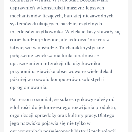
usprawnień w konstrukcji maszyn: lepszych
mechanizmów liczących, bardziej niezawodnych
systemów drukujących, bardziej czytelnych
interfejsów użytkownika. W efekcie kasy stawały się
coraz bardziej złożone, ale jednocześnie coraz
łatwiejsze w obsłudze. To charakterystyczne
połączenie zwiększania funkcjonalności z
upraszczaniem interakcji dla użytkownika
przypomina zjawiska obserwowane wiele dekad
później w rozwoju komputerów osobistych i
oprogramowania.
Patterson rozumiał, że sukces rynkowy zależy od
zdolności do jednoczesnego rozwijania produktu,
organizacji sprzedaży oraz kultury pracy. Dlatego
jego nazwisko pojawia się nie tylko w
opracowaniach poświęconych historii technologii