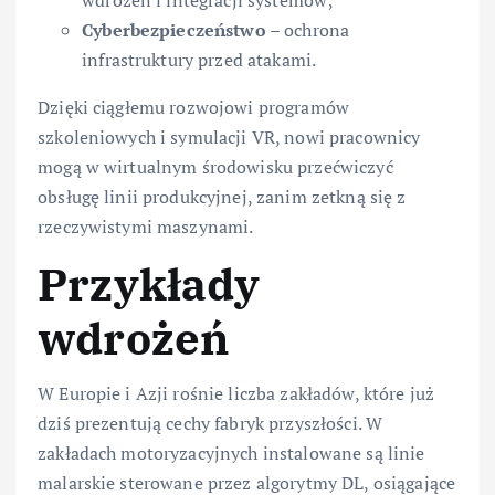
Cyberbezpieczeństwo
– ochrona
infrastruktury przed atakami.
Dzięki ciągłemu rozwojowi programów
szkoleniowych i symulacji VR, nowi pracownicy
mogą w wirtualnym środowisku przećwiczyć
obsługę linii produkcyjnej, zanim zetkną się z
rzeczywistymi maszynami.
Przykłady
wdrożeń
W Europie i Azji rośnie liczba zakładów, które już
dziś prezentują cechy fabryk przyszłości. W
zakładach motoryzacyjnych instalowane są linie
malarskie sterowane przez algorytmy DL, osiągające