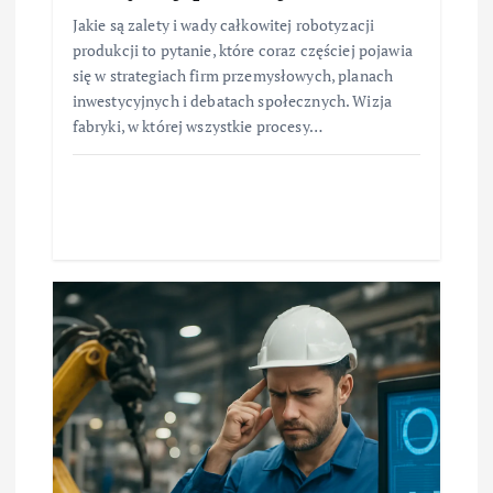
Jakie są zalety i wady całkowitej robotyzacji
produkcji to pytanie, które coraz częściej pojawia
się w strategiach firm przemysłowych, planach
inwestycyjnych i debatach społecznych. Wizja
fabryki, w której wszystkie procesy…