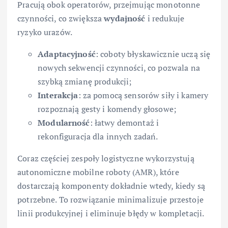
Pracują obok operatorów, przejmując monotonne
czynności, co zwiększa
wydajność
i redukuje
ryzyko urazów.
Adaptacyjność
: coboty błyskawicznie uczą się
nowych sekwencji czynności, co pozwala na
szybką zmianę produkcji;
Interakcja
: za pomocą sensorów siły i kamery
rozpoznają gesty i komendy głosowe;
Modularność
: łatwy demontaż i
rekonfiguracja dla innych zadań.
Coraz częściej zespoły logistyczne wykorzystują
autonomiczne mobilne roboty (AMR), które
dostarczają komponenty dokładnie wtedy, kiedy są
potrzebne. To rozwiązanie minimalizuje przestoje
linii produkcyjnej i eliminuje błędy w kompletacji.