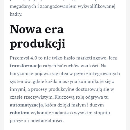
megadanych i zaangażowaniem wykwalifikowanej
kadry.
Nowa era
produkcji
Przemysł 4.0 to nie tylko hasło marketingowe, lecz
transformacja
całych łańcuchów wartości. Na
horyzoncie pojawia się idea w pełni zintegrowanych
systemów, gdzie każda maszyna komunikuje się z
innymi, a procesy produkcyjne dostosowują się w
czasie rzeczywistym. Kluczową rolę odgrywa tu
automatyzacja
, która dzięki malym i dużym
robotom
wykonuje zadania o wysokim stopniu
precyzji i powtarzalności.