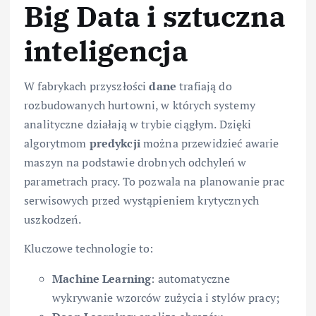
Big Data i sztuczna
inteligencja
W fabrykach przyszłości
dane
trafiają do
rozbudowanych hurtowni, w których systemy
analityczne działają w trybie ciągłym. Dzięki
algorytmom
predykcji
można przewidzieć awarie
maszyn na podstawie drobnych odchyleń w
parametrach pracy. To pozwala na planowanie prac
serwisowych przed wystąpieniem krytycznych
uszkodzeń.
Kluczowe technologie to:
Machine Learning
: automatyczne
wykrywanie wzorców zużycia i stylów pracy;