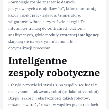
Równolegle rośnie znaczenie
danych
pozyskiwanych z czujników IoT, które monitorują
każdy aspekt pracy zakładu: temperaturę,
wilgotność, wibracje czy zużycie energii. Te
informacje trafiają do centralnych platform
analitycznych, gdzie moduły
sztucznej inteligencji
skupiają się na wykrywaniu anomalii i
optymalizacji procesów.
Inteligentne
zespoły robotyczne
Fabryki przyszłości stawiają na współpracę ludzi z
maszynami – tak zwany cobot (collaborative robot).
Dzięki lekkości i elastyczności takich robotów,
można je wdrożyć nawet w wąskich przestrzeniach.