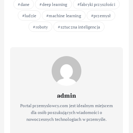
dane
deep learning
fabryki przyszłości
ludzie
machine learning
przemysł
roboty
sztuczna inteligencja
admin
Portal przemyslowcy.com jest idealnym miejscem
dla osób poszukujących wiadomości o
nowoczesnych technologiach w przemyśle.