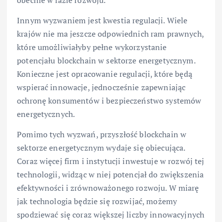
obecnie w fazie rozwoju.
Innym wyzwaniem jest kwestia regulacji. Wiele
krajów nie ma jeszcze odpowiednich ram prawnych,
które umożliwiałyby pełne wykorzystanie
potencjału blockchain w sektorze energetycznym.
Konieczne jest opracowanie regulacji, które będą
wspierać innowacje, jednocześnie zapewniając
ochronę konsumentów i bezpieczeństwo systemów
energetycznych.
Pomimo tych wyzwań, przyszłość blockchain w
sektorze energetycznym wydaje się obiecująca.
Coraz więcej firm i instytucji inwestuje w rozwój tej
technologii, widząc w niej potencjał do zwiększenia
efektywności i zrównoważonego rozwoju. W miarę
jak technologia będzie się rozwijać, możemy
spodziewać się coraz większej liczby innowacyjnych