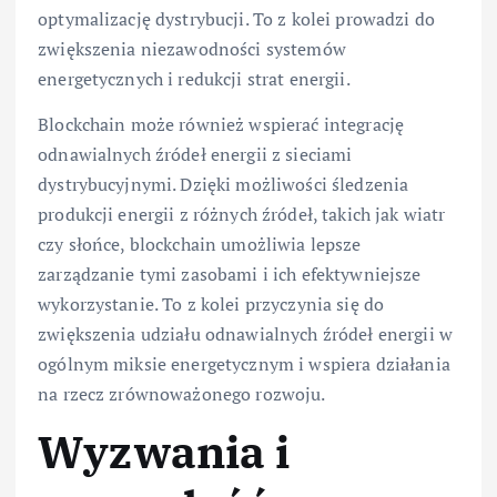
optymalizację dystrybucji. To z kolei prowadzi do
zwiększenia niezawodności systemów
energetycznych i redukcji strat energii.
Blockchain może również wspierać integrację
odnawialnych źródeł energii z sieciami
dystrybucyjnymi. Dzięki możliwości śledzenia
produkcji energii z różnych źródeł, takich jak wiatr
czy słońce, blockchain umożliwia lepsze
zarządzanie tymi zasobami i ich efektywniejsze
wykorzystanie. To z kolei przyczynia się do
zwiększenia udziału odnawialnych źródeł energii w
ogólnym miksie energetycznym i wspiera działania
na rzecz zrównoważonego rozwoju.
Wyzwania i