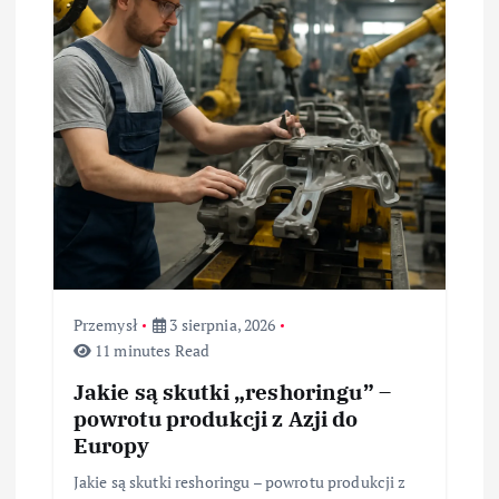
Przemysł
3 sierpnia, 2026
11 minutes Read
Jakie są skutki „reshoringu” –
powrotu produkcji z Azji do
Europy
Jakie są skutki reshoringu – powrotu produkcji z