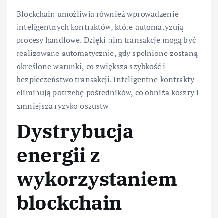
Blockchain umożliwia również wprowadzenie
inteligentnych kontraktów, które automatyzują
procesy handlowe. Dzięki nim transakcje mogą być
realizowane automatycznie, gdy spełnione zostaną
określone warunki, co zwiększa szybkość i
bezpieczeństwo transakcji. Inteligentne kontrakty
eliminują potrzebę pośredników, co obniża koszty i
zmniejsza ryzyko oszustw.
Dystrybucja
energii z
wykorzystaniem
blockchain