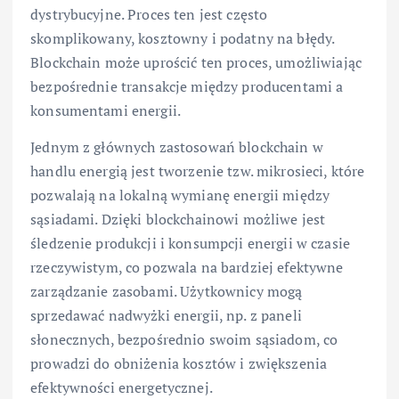
dystrybucyjne. Proces ten jest często
skomplikowany, kosztowny i podatny na błędy.
Blockchain może uprościć ten proces, umożliwiając
bezpośrednie transakcje między producentami a
konsumentami energii.
Jednym z głównych zastosowań blockchain w
handlu energią jest tworzenie tzw. mikrosieci, które
pozwalają na lokalną wymianę energii między
sąsiadami. Dzięki blockchainowi możliwe jest
śledzenie produkcji i konsumpcji energii w czasie
rzeczywistym, co pozwala na bardziej efektywne
zarządzanie zasobami. Użytkownicy mogą
sprzedawać nadwyżki energii, np. z paneli
słonecznych, bezpośrednio swoim sąsiadom, co
prowadzi do obniżenia kosztów i zwiększenia
efektywności energetycznej.