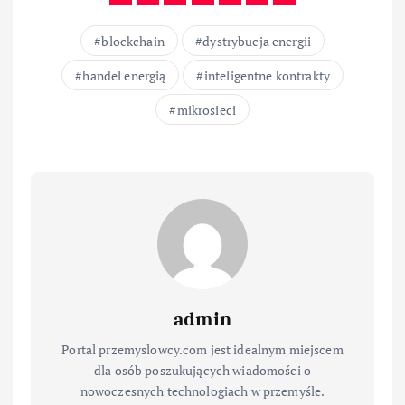
blockchain
dystrybucja energii
handel energią
inteligentne kontrakty
mikrosieci
admin
Portal przemyslowcy.com jest idealnym miejscem
dla osób poszukujących wiadomości o
nowoczesnych technologiach w przemyśle.