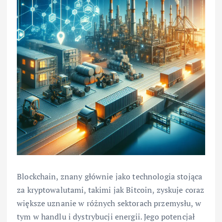
Blockchain, znany głównie jako technologia stojąca
za kryptowalutami, takimi jak Bitcoin, zyskuje coraz
większe uznanie w różnych sektorach przemysłu, w
tym w handlu i dystrybucji energii. Jego potencjał