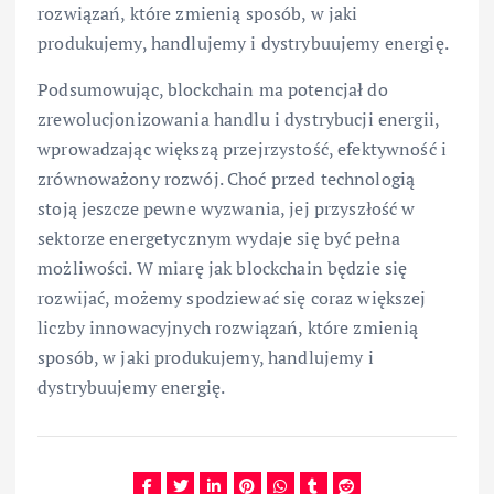
rozwiązań, które zmienią sposób, w jaki
produkujemy, handlujemy i dystrybuujemy energię.
Podsumowując, blockchain ma potencjał do
zrewolucjonizowania handlu i dystrybucji energii,
wprowadzając większą przejrzystość, efektywność i
zrównoważony rozwój. Choć przed technologią
stoją jeszcze pewne wyzwania, jej przyszłość w
sektorze energetycznym wydaje się być pełna
możliwości. W miarę jak blockchain będzie się
rozwijać, możemy spodziewać się coraz większej
liczby innowacyjnych rozwiązań, które zmienią
sposób, w jaki produkujemy, handlujemy i
dystrybuujemy energię.