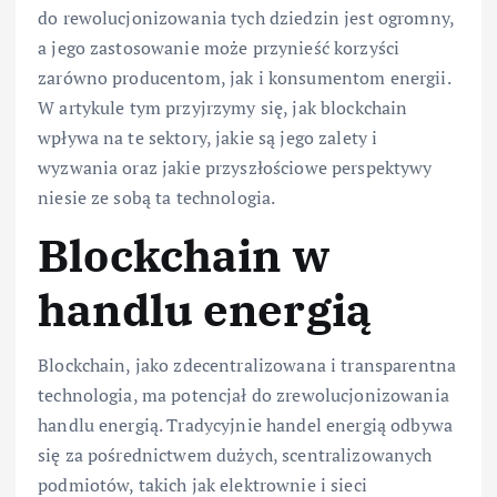
do rewolucjonizowania tych dziedzin jest ogromny,
a jego zastosowanie może przynieść korzyści
zarówno producentom, jak i konsumentom energii.
W artykule tym przyjrzymy się, jak blockchain
wpływa na te sektory, jakie są jego zalety i
wyzwania oraz jakie przyszłościowe perspektywy
niesie ze sobą ta technologia.
Blockchain w
handlu energią
Blockchain, jako zdecentralizowana i transparentna
technologia, ma potencjał do zrewolucjonizowania
handlu energią. Tradycyjnie handel energią odbywa
się za pośrednictwem dużych, scentralizowanych
podmiotów, takich jak elektrownie i sieci