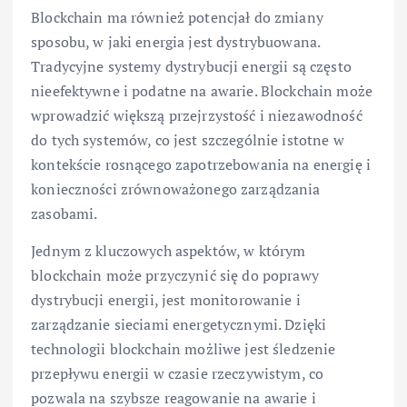
Blockchain ma również potencjał do zmiany
sposobu, w jaki energia jest dystrybuowana.
Tradycyjne systemy dystrybucji energii są często
nieefektywne i podatne na awarie. Blockchain może
wprowadzić większą przejrzystość i niezawodność
do tych systemów, co jest szczególnie istotne w
kontekście rosnącego zapotrzebowania na energię i
konieczności zrównoważonego zarządzania
zasobami.
Jednym z kluczowych aspektów, w którym
blockchain może przyczynić się do poprawy
dystrybucji energii, jest monitorowanie i
zarządzanie sieciami energetycznymi. Dzięki
technologii blockchain możliwe jest śledzenie
przepływu energii w czasie rzeczywistym, co
pozwala na szybsze reagowanie na awarie i