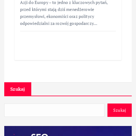
Azji do Europy – to jedno z kluczowych pytań,
przed którymi stają dziś menedżerowie
przemysłowi, ekonomiści oraz politycy
odpowiedzialni za rozwój gospodarczy…
Szukaj
Szukaj