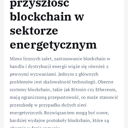
przyszłość
blockchain w
sektorze
energetycznym
Mimo licznych zalet, zastosowanie blockchain w
handlu i dystrybucji energii wiąże się również z
pewnymi wyzwaniami. Jednym z głównych
problemów jest skalowalność technologii. Obecne
systemy blockchain, takie jak Bitcoin czy Ethereum,
mają ograniczoną przepustowość, co może stanowić
przeszkodę w przypadku dużych sieci
energetycznych. Rozwiązaniem mogą być nowe,
bardziej wydajne protokoły blockchain, które są