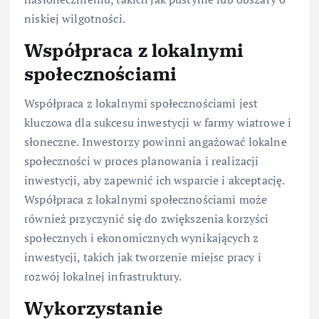
niskiej wilgotności.
Współpraca z lokalnymi
społecznościami
Współpraca z lokalnymi społecznościami jest
kluczowa dla sukcesu inwestycji w farmy wiatrowe i
słoneczne. Inwestorzy powinni angażować lokalne
społeczności w proces planowania i realizacji
inwestycji, aby zapewnić ich wsparcie i akceptację.
Współpraca z lokalnymi społecznościami może
również przyczynić się do zwiększenia korzyści
społecznych i ekonomicznych wynikających z
inwestycji, takich jak tworzenie miejsc pracy i
rozwój lokalnej infrastruktury.
Wykorzystanie