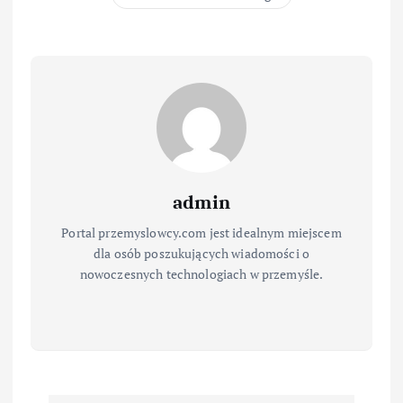
admin
Portal przemyslowcy.com jest idealnym miejscem
dla osób poszukujących wiadomości o
nowoczesnych technologiach w przemyśle.