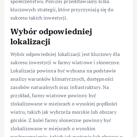
społeczeństwu. Poniżej przedstawiamy kilka
kluczowych strategii, które przyczyniają się do
sukcesu takich inwestycji.
Wybór odpowiedniej
lokalizacji
Wybór odpowiedniej lokalizacji jest kluczowy dla
sukcesu inwestycji w farmy wiatrowe i słoneczne.
Lokalizacja powinna być wybrana na podstawie
analizy warunków klimatycznych, dostępności
zasobów naturalnych oraz infrastruktury. Na
przykład, farmy wiatrowe powinny być
zlokalizowane w miejscach o wysokiej prędkości
wiatru, takich jak wybrzeża morskie lub obszary
górskie. Z kolei farmy słoneczne powinny być
zlokalizowane w miejscach o wysokim
nasłonecznieniu, takich jak pustynie lub obszary o