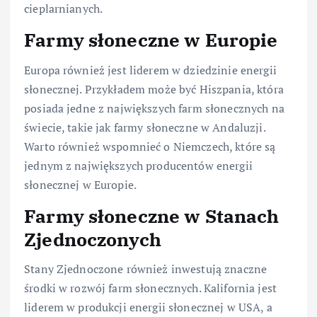
cieplarnianych.
Farmy słoneczne w Europie
Europa również jest liderem w dziedzinie energii
słonecznej. Przykładem może być Hiszpania, która
posiada jedne z największych farm słonecznych na
świecie, takie jak farmy słoneczne w Andaluzji.
Warto również wspomnieć o Niemczech, które są
jednym z największych producentów energii
słonecznej w Europie.
Farmy słoneczne w Stanach
Zjednoczonych
Stany Zjednoczone również inwestują znaczne
środki w rozwój farm słonecznych. Kalifornia jest
liderem w produkcji energii słonecznej w USA, a