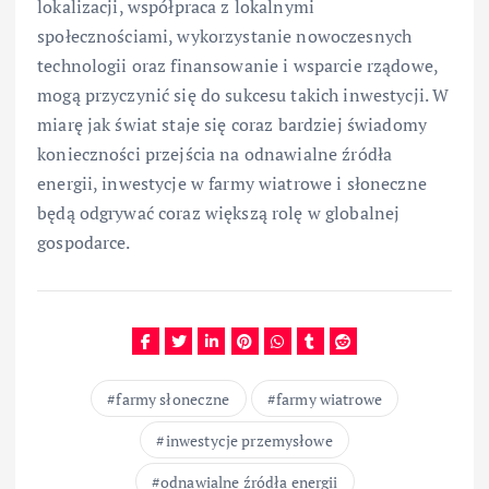
lokalizacji, współpraca z lokalnymi
społecznościami, wykorzystanie nowoczesnych
technologii oraz finansowanie i wsparcie rządowe,
mogą przyczynić się do sukcesu takich inwestycji. W
miarę jak świat staje się coraz bardziej świadomy
konieczności przejścia na odnawialne źródła
energii, inwestycje w farmy wiatrowe i słoneczne
będą odgrywać coraz większą rolę w globalnej
gospodarce.
farmy słoneczne
farmy wiatrowe
inwestycje przemysłowe
odnawialne źródła energii