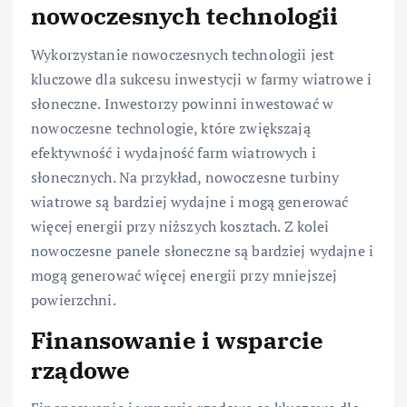
nowoczesnych technologii
Wykorzystanie nowoczesnych technologii jest
kluczowe dla sukcesu inwestycji w farmy wiatrowe i
słoneczne. Inwestorzy powinni inwestować w
nowoczesne technologie, które zwiększają
efektywność i wydajność farm wiatrowych i
słonecznych. Na przykład, nowoczesne turbiny
wiatrowe są bardziej wydajne i mogą generować
więcej energii przy niższych kosztach. Z kolei
nowoczesne panele słoneczne są bardziej wydajne i
mogą generować więcej energii przy mniejszej
powierzchni.
Finansowanie i wsparcie
rządowe