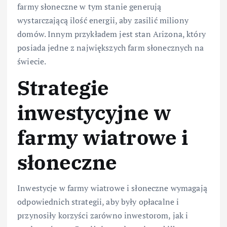
farmy słoneczne w tym stanie generują
wystarczającą ilość energii, aby zasilić miliony
domów. Innym przykładem jest stan Arizona, który
posiada jedne z największych farm słonecznych na
świecie.
Strategie
inwestycyjne w
farmy wiatrowe i
słoneczne
Inwestycje w farmy wiatrowe i słoneczne wymagają
odpowiednich strategii, aby były opłacalne i
przynosiły korzyści zarówno inwestorom, jak i