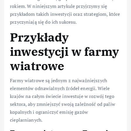
rokiem. W niniejszym artykule przyjrzymy się
przykładom takich inwestycji oraz strategiom, które
przyczyniają się do ich sukcesu.
Przykłady
inwestycji w farmy
wiatrowe
Farmy wiatrowe są jednym z najważniejszych
elementów odnawialnych źródeł energii. Wiele
krajów na całym świecie inwestuje w rozwój tego
sektora, aby zmniejszyć swoją zależność od paliw
kopalnych i ograniczyć emisję gazów
cieplarnianych.