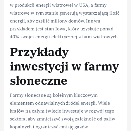
w produkcji energii wiatrowej w USA, a farmy
wiatrowe w tym stanie generują wystarczającą ilość
energii, aby zasilić miliony domów. Innym
przykładem jest stan Iowa, który uzyskuje ponad
40% swojej energii elektrycznej z farm wiatrowych.
Przykłady
inwestycji w farmy
słoneczne
Farmy słoneczne są kolejnym kluczowym
elementem odnawialnych źródeł energii. Wiele
krajów na całym świecie inwestuje w rozwój tego
sektora, aby zmniejszyć swoją zależność od paliw
kopalnych i ograniczyć emisję gazów