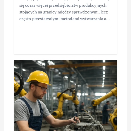
się coraz więcej przedsiębiorstw produkcyjnych
stojących na granicy między sprawdzonymi, lecz
często przestarzałymi metodami wytwarzania a…