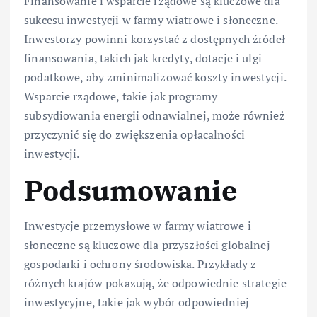
Finansowanie i wsparcie rządowe są kluczowe dla
sukcesu inwestycji w farmy wiatrowe i słoneczne.
Inwestorzy powinni korzystać z dostępnych źródeł
finansowania, takich jak kredyty, dotacje i ulgi
podatkowe, aby zminimalizować koszty inwestycji.
Wsparcie rządowe, takie jak programy
subsydiowania energii odnawialnej, może również
przyczynić się do zwiększenia opłacalności
inwestycji.
Podsumowanie
Inwestycje przemysłowe w farmy wiatrowe i
słoneczne są kluczowe dla przyszłości globalnej
gospodarki i ochrony środowiska. Przykłady z
różnych krajów pokazują, że odpowiednie strategie
inwestycyjne, takie jak wybór odpowiedniej