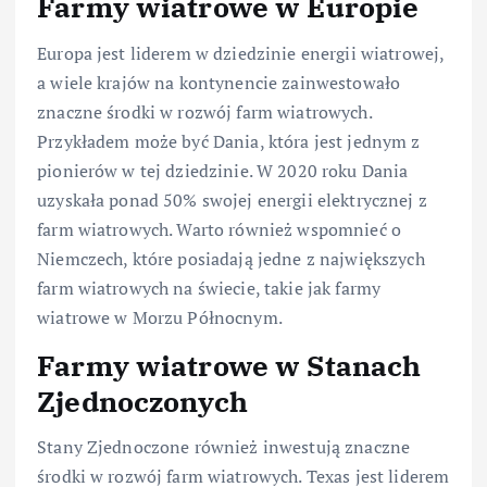
Farmy wiatrowe w Europie
Europa jest liderem w dziedzinie energii wiatrowej,
a wiele krajów na kontynencie zainwestowało
znaczne środki w rozwój farm wiatrowych.
Przykładem może być Dania, która jest jednym z
pionierów w tej dziedzinie. W 2020 roku Dania
uzyskała ponad 50% swojej energii elektrycznej z
farm wiatrowych. Warto również wspomnieć o
Niemczech, które posiadają jedne z największych
farm wiatrowych na świecie, takie jak farmy
wiatrowe w Morzu Północnym.
Farmy wiatrowe w Stanach
Zjednoczonych
Stany Zjednoczone również inwestują znaczne
środki w rozwój farm wiatrowych. Texas jest liderem