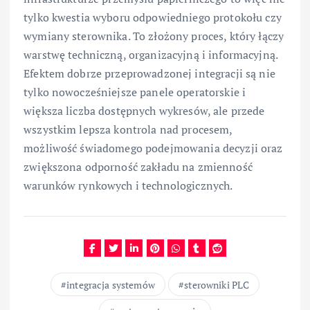
tylko kwestia wyboru odpowiedniego protokołu czy
wymiany sterownika. To złożony proces, który łączy
warstwę techniczną, organizacyjną i informacyjną.
Efektem dobrze przeprowadzonej integracji są nie
tylko nowocześniejsze panele operatorskie i
większa liczba dostępnych wykresów, ale przede
wszystkim lepsza kontrola nad procesem,
możliwość świadomego podejmowania decyzji oraz
zwiększona odporność zakładu na zmienność
warunków rynkowych i technologicznych.
integracja systemów
sterowniki PLC