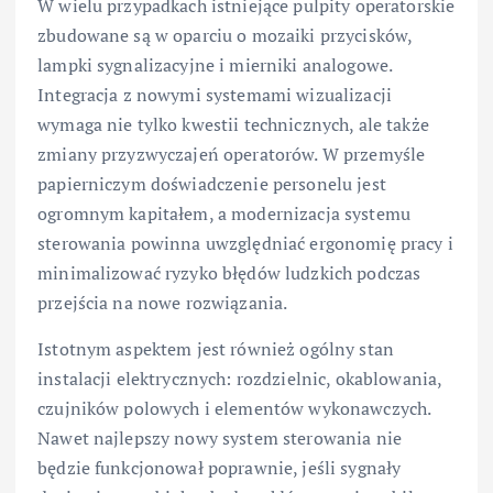
W wielu przypadkach istniejące pulpity operatorskie
zbudowane są w oparciu o mozaiki przycisków,
lampki sygnalizacyjne i mierniki analogowe.
Integracja z nowymi systemami wizualizacji
wymaga nie tylko kwestii technicznych, ale także
zmiany przyzwyczajeń operatorów. W przemyśle
papierniczym doświadczenie personelu jest
ogromnym kapitałem, a modernizacja systemu
sterowania powinna uwzględniać ergonomię pracy i
minimalizować ryzyko błędów ludzkich podczas
przejścia na nowe rozwiązania.
Istotnym aspektem jest również ogólny stan
instalacji elektrycznych: rozdzielnic, okablowania,
czujników polowych i elementów wykonawczych.
Nawet najlepszy nowy system sterowania nie
będzie funkcjonował poprawnie, jeśli sygnały