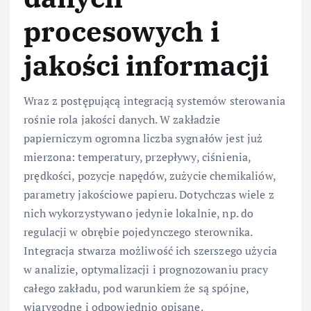
procesowych i
jakości informacji
Wraz z postępującą integracją systemów sterowania
rośnie rola jakości danych. W zakładzie
papierniczym ogromna liczba sygnałów jest już
mierzona: temperatury, przepływy, ciśnienia,
prędkości, pozycje napędów, zużycie chemikaliów,
parametry jakościowe papieru. Dotychczas wiele z
nich wykorzystywano jedynie lokalnie, np. do
regulacji w obrębie pojedynczego sterownika.
Integracja stwarza możliwość ich szerszego użycia
w analizie, optymalizacji i prognozowaniu pracy
całego zakładu, pod warunkiem że są spójne,
wiarygodne i odpowiednio opisane.