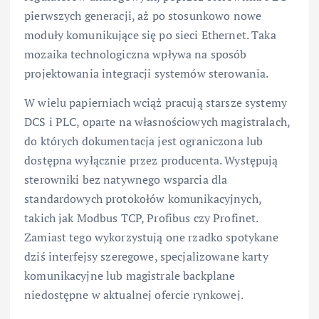
pierwszych generacji, aż po stosunkowo nowe
moduły komunikujące się po sieci Ethernet. Taka
mozaika technologiczna wpływa na sposób
projektowania integracji systemów sterowania.
W wielu papierniach wciąż pracują starsze systemy
DCS i PLC, oparte na własnościowych magistralach,
do których dokumentacja jest ograniczona lub
dostępna wyłącznie przez producenta. Występują
sterowniki bez natywnego wsparcia dla
standardowych protokołów komunikacyjnych,
takich jak Modbus TCP, Profibus czy Profinet.
Zamiast tego wykorzystują one rzadko spotykane
dziś interfejsy szeregowe, specjalizowane karty
komunikacyjne lub magistrale backplane
niedostępne w aktualnej ofercie rynkowej.