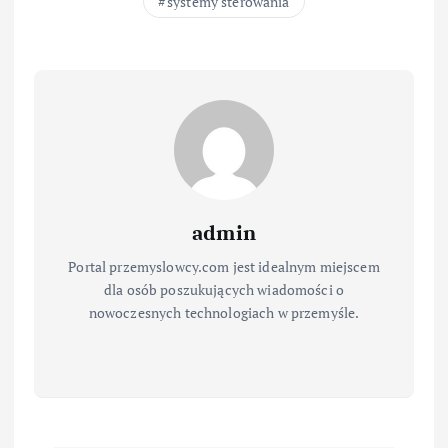
systemy sterowania
admin
Portal przemyslowcy.com jest idealnym miejscem
dla osób poszukujących wiadomości o
nowoczesnych technologiach w przemyśle.