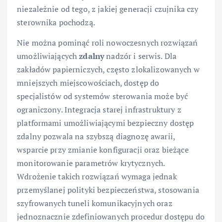
niezależnie od tego, z jakiej generacji czujnika czy
sterownika pochodzą.
Nie można pominąć roli nowoczesnych rozwiązań
umożliwiających
zdalny
nadzór i serwis. Dla
zakładów papierniczych, często zlokalizowanych w
mniejszych miejscowościach, dostęp do
specjalistów od systemów sterowania może być
ograniczony. Integracja starej infrastruktury z
platformami umożliwiającymi bezpieczny dostęp
zdalny pozwala na szybszą diagnozę awarii,
wsparcie przy zmianie konfiguracji oraz bieżące
monitorowanie parametrów krytycznych.
Wdrożenie takich rozwiązań wymaga jednak
przemyślanej polityki bezpieczeństwa, stosowania
szyfrowanych tuneli komunikacyjnych oraz
jednoznacznie zdefiniowanych procedur dostępu do