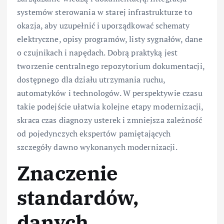
systemów sterowania w starej infrastrukturze to
okazja, aby uzupełnić i uporządkować schematy
elektryczne, opisy programów, listy sygnałów, dane
o czujnikach i napędach. Dobrą praktyką jest
tworzenie centralnego repozytorium dokumentacji,
dostępnego dla działu utrzymania ruchu,
automatyków i technologów. W perspektywie czasu
takie podejście ułatwia kolejne etapy modernizacji,
skraca czas diagnozy usterek i zmniejsza zależność
od pojedynczych ekspertów pamiętających
szczegóły dawno wykonanych modernizacji.
Znaczenie
standardów,
danych