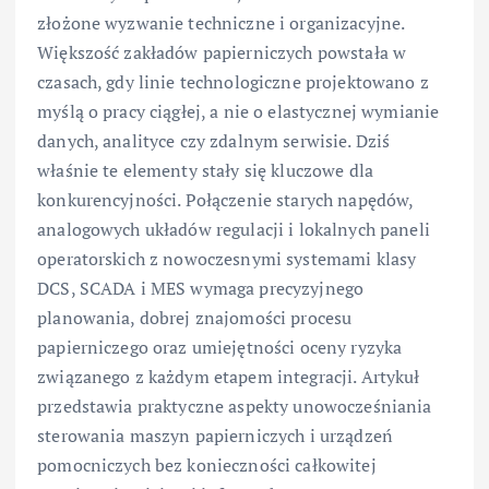
złożone wyzwanie techniczne i organizacyjne.
Większość zakładów papierniczych powstała w
czasach, gdy linie technologiczne projektowano z
myślą o pracy ciągłej, a nie o elastycznej wymianie
danych, analityce czy zdalnym serwisie. Dziś
właśnie te elementy stały się kluczowe dla
konkurencyjności. Połączenie starych napędów,
analogowych układów regulacji i lokalnych paneli
operatorskich z nowoczesnymi systemami klasy
DCS, SCADA i MES wymaga precyzyjnego
planowania, dobrej znajomości procesu
papierniczego oraz umiejętności oceny ryzyka
związanego z każdym etapem integracji. Artykuł
przedstawia praktyczne aspekty unowocześniania
sterowania maszyn papierniczych i urządzeń
pomocniczych bez konieczności całkowitej