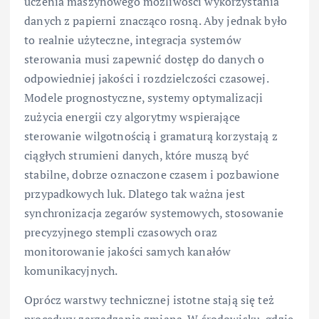
uczenia maszynowego możliwości wykorzystania
danych z papierni znacząco rosną. Aby jednak było
to realnie użyteczne, integracja systemów
sterowania musi zapewnić dostęp do danych o
odpowiedniej jakości i rozdzielczości czasowej.
Modele prognostyczne, systemy optymalizacji
zużycia energii czy algorytmy wspierające
sterowanie wilgotnością i gramaturą korzystają z
ciągłych strumieni danych, które muszą być
stabilne, dobrze oznaczone czasem i pozbawione
przypadkowych luk. Dlatego tak ważna jest
synchronizacja zegarów systemowych, stosowanie
precyzyjnego stempli czasowych oraz
monitorowanie jakości samych kanałów
komunikacyjnych.
Oprócz warstwy technicznej istotne stają się też