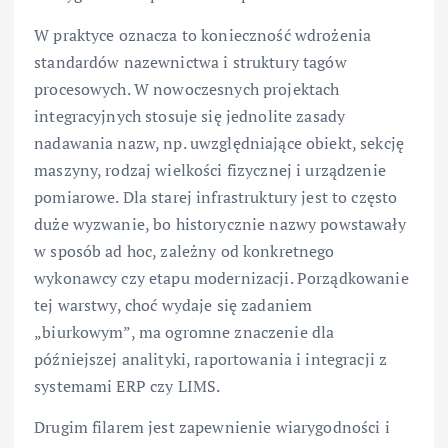
W praktyce oznacza to konieczność wdrożenia
standardów nazewnictwa i struktury tagów
procesowych. W nowoczesnych projektach
integracyjnych stosuje się jednolite zasady
nadawania nazw, np. uwzględniające obiekt, sekcję
maszyny, rodzaj wielkości fizycznej i urządzenie
pomiarowe. Dla starej infrastruktury jest to często
duże wyzwanie, bo historycznie nazwy powstawały
w sposób ad hoc, zależny od konkretnego
wykonawcy czy etapu modernizacji. Porządkowanie
tej warstwy, choć wydaje się zadaniem
„biurkowym”, ma ogromne znaczenie dla
późniejszej analityki, raportowania i integracji z
systemami ERP czy LIMS.
Drugim filarem jest zapewnienie wiarygodności i