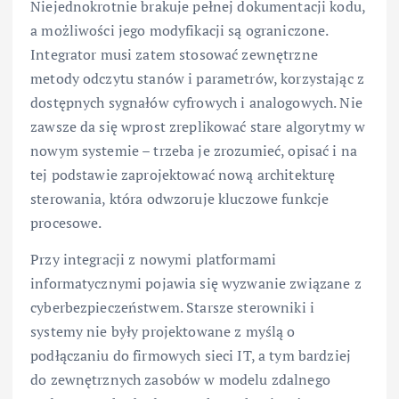
Niejednokrotnie brakuje pełnej dokumentacji kodu,
a możliwości jego modyfikacji są ograniczone.
Integrator musi zatem stosować zewnętrzne
metody odczytu stanów i parametrów, korzystając z
dostępnych sygnałów cyfrowych i analogowych. Nie
zawsze da się wprost zreplikować stare algorytmy w
nowym systemie – trzeba je zrozumieć, opisać i na
tej podstawie zaprojektować nową architekturę
sterowania, która odwzoruje kluczowe funkcje
procesowe.
Przy integracji z nowymi platformami
informatycznymi pojawia się wyzwanie związane z
cyberbezpieczeństwem. Starsze sterowniki i
systemy nie były projektowane z myślą o
podłączaniu do firmowych sieci IT, a tym bardziej
do zewnętrznych zasobów w modelu zdalnego