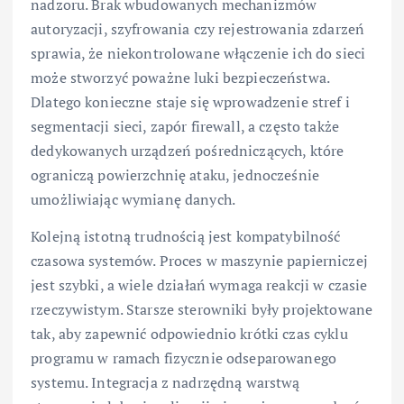
nadzoru. Brak wbudowanych mechanizmów
autoryzacji, szyfrowania czy rejestrowania zdarzeń
sprawia, że niekontrolowane włączenie ich do sieci
może stworzyć poważne luki bezpieczeństwa.
Dlatego konieczne staje się wprowadzenie stref i
segmentacji sieci, zapór firewall, a często także
dedykowanych urządzeń pośredniczących, które
ograniczą powierzchnię ataku, jednocześnie
umożliwiając wymianę danych.
Kolejną istotną trudnością jest kompatybilność
czasowa systemów. Proces w maszynie papierniczej
jest szybki, a wiele działań wymaga reakcji w czasie
rzeczywistym. Starsze sterowniki były projektowane
tak, aby zapewnić odpowiednio krótki czas cyklu
programu w ramach fizycznie odseparowanego
systemu. Integracja z nadrzędną warstwą