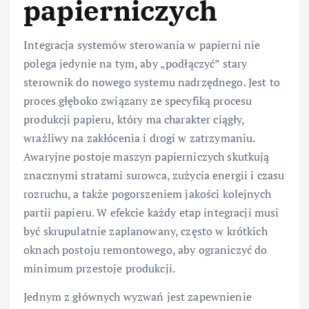
papierniczych
Integracja systemów sterowania w papierni nie
polega jedynie na tym, aby „podłączyć” stary
sterownik do nowego systemu nadrzędnego. Jest to
proces głęboko związany ze specyfiką procesu
produkcji papieru, który ma charakter ciągły,
wrażliwy na zakłócenia i drogi w zatrzymaniu.
Awaryjne postoje maszyn papierniczych skutkują
znacznymi stratami surowca, zużycia energii i czasu
rozruchu, a także pogorszeniem jakości kolejnych
partii papieru. W efekcie każdy etap integracji musi
być skrupulatnie zaplanowany, często w krótkich
oknach postoju remontowego, aby ograniczyć do
minimum przestoje produkcji.
Jednym z głównych wyzwań jest zapewnienie