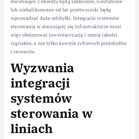
docierające z obiektu będą zakłócone, niestabilne
lub niekalibrowane od lat przetworniki będą
wprowadzać duże odchyłki. Integracja systemów
sterowania w starzejącej się infrastrukturze musi
więc obejmować inwentaryzację i ocenę jakości
sygnałów, a nie tylko kwestie cyfrowych protokołów
i serwerów.
Wyzwania
integracji
systemów
sterowania w
liniach