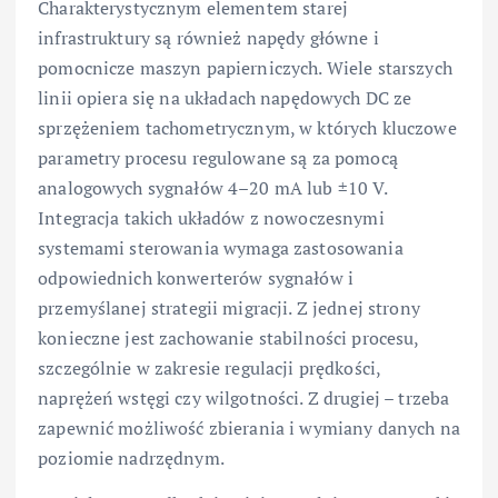
Charakterystycznym elementem starej
infrastruktury są również napędy główne i
pomocnicze maszyn papierniczych. Wiele starszych
linii opiera się na układach napędowych DC ze
sprzężeniem tachometrycznym, w których kluczowe
parametry procesu regulowane są za pomocą
analogowych sygnałów 4–20 mA lub ±10 V.
Integracja takich układów z nowoczesnymi
systemami sterowania wymaga zastosowania
odpowiednich konwerterów sygnałów i
przemyślanej strategii migracji. Z jednej strony
konieczne jest zachowanie stabilności procesu,
szczególnie w zakresie regulacji prędkości,
naprężeń wstęgi czy wilgotności. Z drugiej – trzeba
zapewnić możliwość zbierania i wymiany danych na
poziomie nadrzędnym.