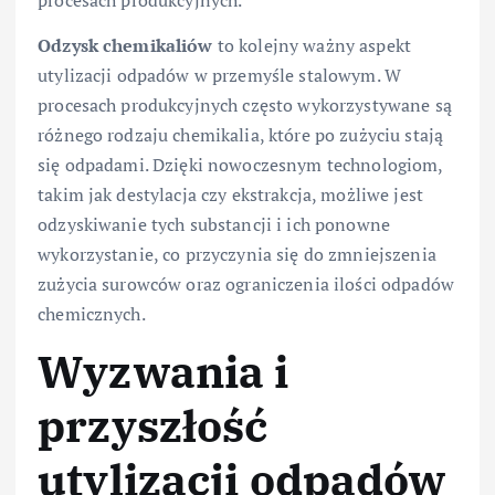
Odzysk chemikaliów
to kolejny ważny aspekt
utylizacji odpadów w przemyśle stalowym. W
procesach produkcyjnych często wykorzystywane są
różnego rodzaju chemikalia, które po zużyciu stają
się odpadami. Dzięki nowoczesnym technologiom,
takim jak destylacja czy ekstrakcja, możliwe jest
odzyskiwanie tych substancji i ich ponowne
wykorzystanie, co przyczynia się do zmniejszenia
zużycia surowców oraz ograniczenia ilości odpadów
chemicznych.
Wyzwania i
przyszłość
utylizacji odpadów