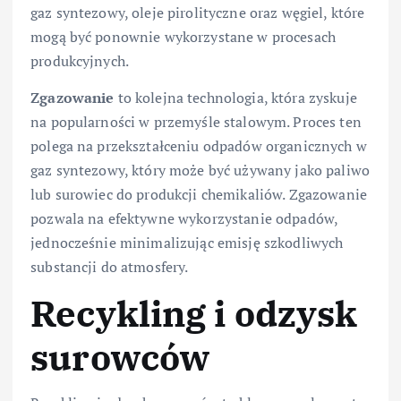
gaz syntezowy, oleje pirolityczne oraz węgiel, które
mogą być ponownie wykorzystane w procesach
produkcyjnych.
Zgazowanie
to kolejna technologia, która zyskuje
na popularności w przemyśle stalowym. Proces ten
polega na przekształceniu odpadów organicznych w
gaz syntezowy, który może być używany jako paliwo
lub surowiec do produkcji chemikaliów. Zgazowanie
pozwala na efektywne wykorzystanie odpadów,
jednocześnie minimalizując emisję szkodliwych
substancji do atmosfery.
Recykling i odzysk
surowców