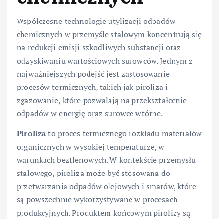
Współczesne technologie utylizacji odpadów
chemicznych w przemyśle stalowym koncentrują się
na redukcji emisji szkodliwych substancji oraz
odzyskiwaniu wartościowych surowców. Jednym z
najważniejszych podejść jest zastosowanie
procesów termicznych, takich jak piroliza i
zgazowanie, które pozwalają na przekształcenie
odpadów w energię oraz surowce wtórne.
Piroliza
to proces termicznego rozkładu materiałów
organicznych w wysokiej temperaturze, w
warunkach beztlenowych. W kontekście przemysłu
stalowego, piroliza może być stosowana do
przetwarzania odpadów olejowych i smarów, które
są powszechnie wykorzystywane w procesach
produkcyjnych. Produktem końcowym pirolizy są