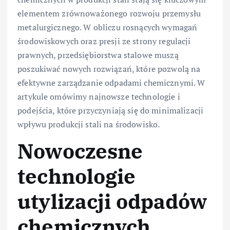
elementem zrównoważonego rozwoju przemysłu
metalurgicznego. W obliczu rosnących wymagań
środowiskowych oraz presji ze strony regulacji
prawnych, przedsiębiorstwa stalowe muszą
poszukiwać nowych rozwiązań, które pozwolą na
efektywne zarządzanie odpadami chemicznymi. W
artykule omówimy najnowsze technologie i
podejścia, które przyczyniają się do minimalizacji
wpływu produkcji stali na środowisko.
Nowoczesne
technologie
utylizacji odpadów
chemicznych