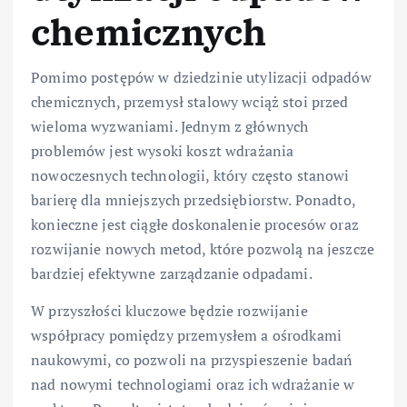
chemicznych
Pomimo postępów w dziedzinie utylizacji odpadów
chemicznych, przemysł stalowy wciąż stoi przed
wieloma wyzwaniami. Jednym z głównych
problemów jest wysoki koszt wdrażania
nowoczesnych technologii, który często stanowi
barierę dla mniejszych przedsiębiorstw. Ponadto,
konieczne jest ciągłe doskonalenie procesów oraz
rozwijanie nowych metod, które pozwolą na jeszcze
bardziej efektywne zarządzanie odpadami.
W przyszłości kluczowe będzie rozwijanie
współpracy pomiędzy przemysłem a ośrodkami
naukowymi, co pozwoli na przyspieszenie badań
nad nowymi technologiami oraz ich wdrażanie w