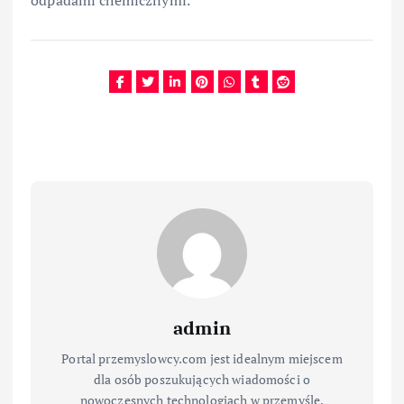
odpadami chemicznymi.
admin
Portal przemyslowcy.com jest idealnym miejscem
dla osób poszukujących wiadomości o
nowoczesnych technologiach w przemyśle.