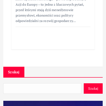
Azji do Europy – to jedno z kluczowych pytań,
przed którymi stają dziś menedżerowie
przemysłowi, ekonomiści oraz politycy
odpowiedzialni za rozwój gospodarczy…
Szukaj
Szukaj