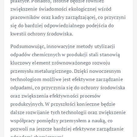
praktyce. Ponadto, istotne będzie również
zwiększenie świadomości ekologicznej wśród
pracowników oraz kadry zarządzającej, co przyczyni
się do bardziej odpowiedzialnego podejścia do
kwestii ochrony środowiska.
Podsumowując, innowacyjne metody utylizacji
odpadów chemicznych w produkcji stali stanowią
kluczowy element zrównoważonego rozwoju
przemysłu metalurgicznego. Dzięki nowoczesnym
technologiom możliwe jest efektywne zarządzanie
odpadami, co przyczynia się do ochrony środowiska
oraz zwiększenia efektywności procesów
produkcyjnych. W przyszłości konieczne będzie
dalsze rozwijanie tych technologii oraz zwiększenie
współpracy pomiędzy przemysłem a nauką, co
pozwoli na jeszcze bardziej efektywne zarządzanie