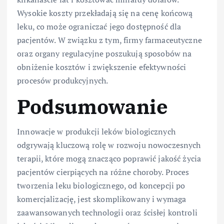
Wysokie koszty przekładają się na cenę końcową
leku, co może ograniczać jego dostępność dla
pacjentów. W związku z tym, firmy farmaceutyczne
oraz organy regulacyjne poszukują sposobów na
obniżenie kosztów i zwiększenie efektywności
procesów produkcyjnych.
Podsumowanie
Innowacje w produkcji leków biologicznych
odgrywają kluczową rolę w rozwoju nowoczesnych
terapii, które mogą znacząco poprawić jakość życia
pacjentów cierpiących na różne choroby. Proces
tworzenia leku biologicznego, od koncepcji po
komercjalizację, jest skomplikowany i wymaga
zaawansowanych technologii oraz ścisłej kontroli