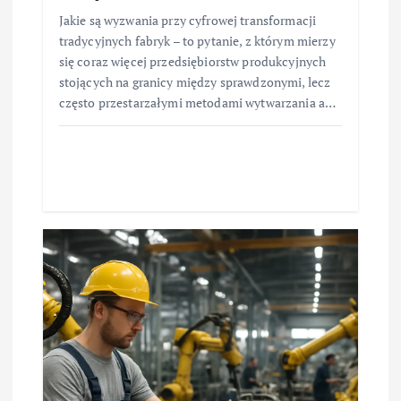
Jakie są wyzwania przy cyfrowej transformacji
tradycyjnych fabryk – to pytanie, z którym mierzy
się coraz więcej przedsiębiorstw produkcyjnych
stojących na granicy między sprawdzonymi, lecz
często przestarzałymi metodami wytwarzania a…