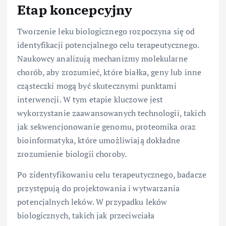
Etap koncepcyjny
Tworzenie leku biologicznego rozpoczyna się od
identyfikacji potencjalnego celu terapeutycznego.
Naukowcy analizują mechanizmy molekularne
chorób, aby zrozumieć, które białka, geny lub inne
cząsteczki mogą być skutecznymi punktami
interwencji. W tym etapie kluczowe jest
wykorzystanie zaawansowanych technologii, takich
jak sekwencjonowanie genomu, proteomika oraz
bioinformatyka, które umożliwiają dokładne
zrozumienie biologii choroby.
Po zidentyfikowaniu celu terapeutycznego, badacze
przystępują do projektowania i wytwarzania
potencjalnych leków. W przypadku leków
biologicznych, takich jak przeciwciała