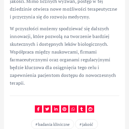
jakości. Mimo licznych wyzwań, postęp w tej
dziedzinie otwiera nowe możliwości terapeutyczne
i przyczynia się do rozwoju medycyny.
W przyszłości możemy spodziewać się dalszych
innowacji, które pozwolą na tworzenie bardziej
skutecznych i dostępnych leków biologicznych.
Współpraca między naukowcami, firmami
farmaceutycznymi oraz organami regulacyjnymi
będzie kluczowa dla osiągnięcia tego celu i
zapewnienia pacjentom dostępu do nowoczesnych
terapii.
badania kliniczne
jakość