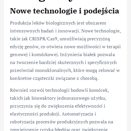
Nowe technologie i podejścia
Produkcja leków biologicznych jest obszarem
intensywnych badań i innowacji. Nowe technologie,
takie jak CRISPR/Cas9, umożliwiają precyzyjną
edycję genów, co otwiera nowe możliwości w terapii
genowej i komórkowej. Inżynieria białek pozwala
na tworzenie bardziej skutecznych i specyficznych
przeciwciał monoklonalnych, które mogą celować w
konkretne cząsteczki związane z chorobą.
Również rozwój technologii hodowli komórek,
takich jak bioreaktory jednorazowego użytku,
przyczynia się do zwiększenia efektywności i
elastyczności produkcji. Automatyzacja i
robotyzacja procesów produkcyjnych pozwala na
zmniejszenie ryzyka błędów oraz zwiększenie