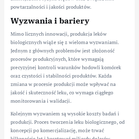
powtarzalności i jakości produktów.
Wyzwania i bariery
Mimo licznych innowacji, produkcja leków
biologicznych wiąże się z wieloma wyzwaniami.
Jednym z głównych problemów jest złożoność
procesów produkcyjnych, które wymagają
precyzyjnej kontroli warunków hodowli komórek
oraz czystości i stabilności produktów. Każda
zmiana w procesie produkcji może wpływać na
jakość i skuteczność leku, co wymaga ciągłego
monitorowania i walidacji.
Kolejnym wyzwaniem są wysokie koszty badań i
produkcji. Proces tworzenia leku biologicznego, od
koncepcji po komercjalizację, może trwać
kilkanaście lat i kosztować miliardy dolarów.