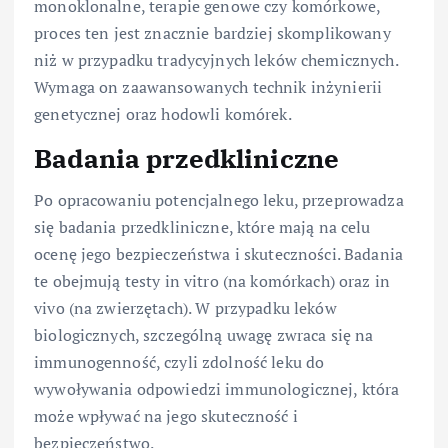
monoklonalne, terapie genowe czy komórkowe,
proces ten jest znacznie bardziej skomplikowany
niż w przypadku tradycyjnych leków chemicznych.
Wymaga on zaawansowanych technik inżynierii
genetycznej oraz hodowli komórek.
Badania przedkliniczne
Po opracowaniu potencjalnego leku, przeprowadza
się badania przedkliniczne, które mają na celu
ocenę jego bezpieczeństwa i skuteczności. Badania
te obejmują testy in vitro (na komórkach) oraz in
vivo (na zwierzętach). W przypadku leków
biologicznych, szczególną uwagę zwraca się na
immunogenność, czyli zdolność leku do
wywoływania odpowiedzi immunologicznej, która
może wpływać na jego skuteczność i
bezpieczeństwo.