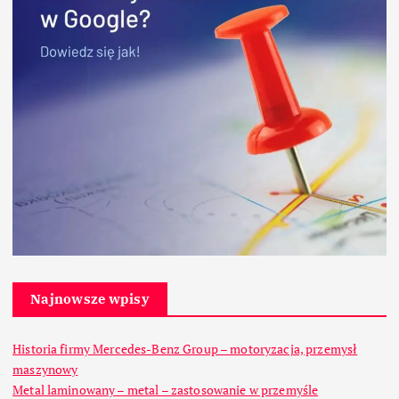
Najnowsze wpisy
Historia firmy Mercedes-Benz Group – motoryzacja, przemysł
maszynowy
Metal laminowany – metal – zastosowanie w przemyśle