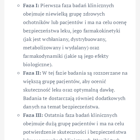
Faza I:
Pierwsza faza badań klinicznych
obejmuje niewielką grupę zdrowych
ochotników lub pacjentów i ma na celu ocenę
bezpieczeństwa leku, jego farmakokinetyki
(jak jest wchłaniany, dystrybuowany,
metabolizowany i wydalany) oraz
farmakodynamiki (jakie są jego efekty
biologiczne).
Faza II:
W tej fazie badania są rozszerzane na
większą grupę pacjentów, aby ocenić
skuteczność leku oraz optymalną dawkę.
Badania te dostarczają również dodatkowych
danych na temat bezpieczeństwa.
Faza III:
Ostatnia faza badań klinicznych
obejmuje dużą grupę pacjentów i ma na celu
potwierdzenie skuteczności i bezpieczeństwa