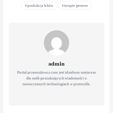
produkcja leków
terapie genowe
admin
Portal przemyslowcy.com jest idealnym miejscem
dla osób poszukujących wiadomości o
nowoczesnych technologiach w przemyśle.