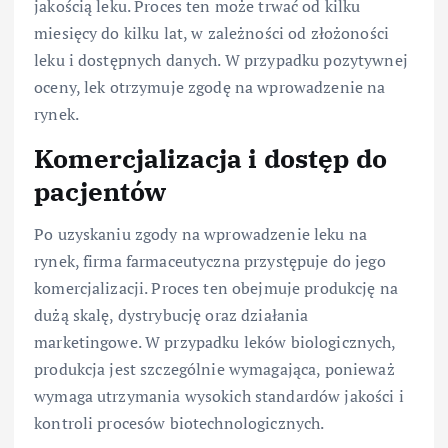
jakością leku. Proces ten może trwać od kilku
miesięcy do kilku lat, w zależności od złożoności
leku i dostępnych danych. W przypadku pozytywnej
oceny, lek otrzymuje zgodę na wprowadzenie na
rynek.
Komercjalizacja i dostęp do
pacjentów
Po uzyskaniu zgody na wprowadzenie leku na
rynek, firma farmaceutyczna przystępuje do jego
komercjalizacji. Proces ten obejmuje produkcję na
dużą skalę, dystrybucję oraz działania
marketingowe. W przypadku leków biologicznych,
produkcja jest szczególnie wymagająca, ponieważ
wymaga utrzymania wysokich standardów jakości i
kontroli procesów biotechnologicznych.