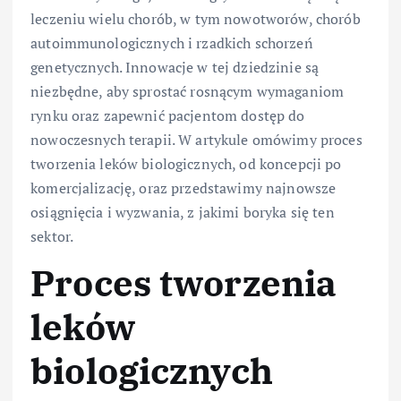
leczeniu wielu chorób, w tym nowotworów, chorób
autoimmunologicznych i rzadkich schorzeń
genetycznych. Innowacje w tej dziedzinie są
niezbędne, aby sprostać rosnącym wymaganiom
rynku oraz zapewnić pacjentom dostęp do
nowoczesnych terapii. W artykule omówimy proces
tworzenia leków biologicznych, od koncepcji po
komercjalizację, oraz przedstawimy najnowsze
osiągnięcia i wyzwania, z jakimi boryka się ten
sektor.
Proces tworzenia
leków
biologicznych