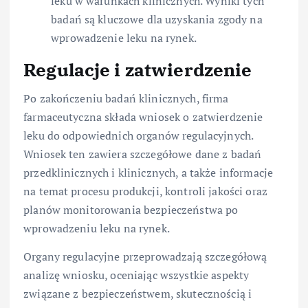
leku w warunkach klinicznych. Wyniki tych
badań są kluczowe dla uzyskania zgody na
wprowadzenie leku na rynek.
Regulacje i zatwierdzenie
Po zakończeniu badań klinicznych, firma
farmaceutyczna składa wniosek o zatwierdzenie
leku do odpowiednich organów regulacyjnych.
Wniosek ten zawiera szczegółowe dane z badań
przedklinicznych i klinicznych, a także informacje
na temat procesu produkcji, kontroli jakości oraz
planów monitorowania bezpieczeństwa po
wprowadzeniu leku na rynek.
Organy regulacyjne przeprowadzają szczegółową
analizę wniosku, oceniając wszystkie aspekty
związane z bezpieczeństwem, skutecznością i