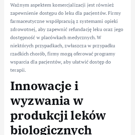
Ważnym aspektem komercjalizacji jest również
zapewnienie dostępu do leku dla pacjentów. Firmy
farmaceutyczne współpracują z systemami opieki
zdrowotnej, aby zapewnić refundację leku oraz jego
dostępność w placówkach medycznych. W
niektórych przypadkach, zwłaszcza w przypadku
rzadkich chorób, firmy mogą oferować programy
wsparcia dla pacjentów, aby ułatwić dostęp do
terapii.
Innowacje i
wyzwania w
produkcji leków
biologicznych