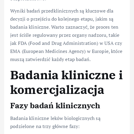
Wyniki badań przedklinicznych są kluczowe dla
decyzji o przejściu do kolejnego etapu, jakim są
badania kliniczne. Warto zaznaczyć, że proces ten
jest ściśle regulowany przez organy nadzoru, takie
jak FDA (Food and Drug Administration) w USA czy
EMA (European Medicines Agency) w Europie, które
muszą zatwierdzić każdy etap badań.
Badania kliniczne i
komercjalizacja
Fazy badań klinicznych
Badania kliniczne leków biologicznych są
podzielone na trzy główne fazy: