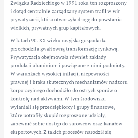
Związku Radzieckiego w 1991 roku ten rozproszony
i dotąd centralnie zarządzany system trafił w wir
prywatyzacji, która otworzyła drogę do powstania
wielkich, prywatnych grup kapitałowych.
W latach 90. XX wieku rosyjska gospodarka
przechodziła gwałtowną transformację rynkową.
Prywatyzacja obejmowała również zakłady
produkcji aluminium i powiązane z nimi podmioty.
W warunkach wysokiej inflacji, niepewności
prawnej i braku skutecznych mechanizmów nadzoru
korporacyjnego dochodziło do ostrych sporów o
kontrolę nad aktywami. W tym środowisku
wyłaniali się przedsiębiorcy i grupy finansowe,
które potrafiły skupić rozproszone udziały,
zapewnić sobie dostęp do surowców oraz kanałów
eksportowych. Z takich procesów narodził się