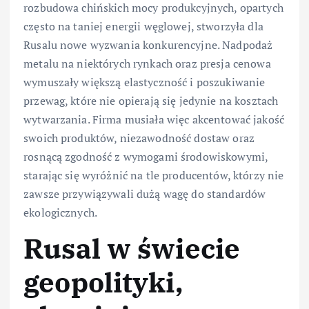
rozbudowa chińskich mocy produkcyjnych, opartych
często na taniej energii węglowej, stworzyła dla
Rusalu nowe wyzwania konkurencyjne. Nadpodaż
metalu na niektórych rynkach oraz presja cenowa
wymuszały większą elastyczność i poszukiwanie
przewag, które nie opierają się jedynie na kosztach
wytwarzania. Firma musiała więc akcentować jakość
swoich produktów, niezawodność dostaw oraz
rosnącą zgodność z wymogami środowiskowymi,
starając się wyróżnić na tle producentów, którzy nie
zawsze przywiązywali dużą wagę do standardów
ekologicznych.
Rusal w świecie
geopolityki,