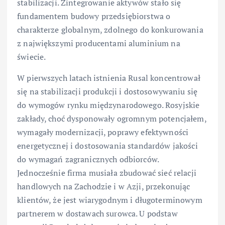
stabilizacji. Zintegrowanie aktywów stało się
fundamentem budowy przedsiębiorstwa o
charakterze globalnym, zdolnego do konkurowania
z największymi producentami aluminium na
świecie.
W pierwszych latach istnienia Rusal koncentrował
się na stabilizacji produkcji i dostosowywaniu się
do wymogów rynku międzynarodowego. Rosyjskie
zakłady, choć dysponowały ogromnym potencjałem,
wymagały modernizacji, poprawy efektywności
energetycznej i dostosowania standardów jakości
do wymagań zagranicznych odbiorców.
Jednocześnie firma musiała zbudować sieć relacji
handlowych na Zachodzie i w Azji, przekonując
klientów, że jest wiarygodnym i długoterminowym
partnerem w dostawach surowca. U podstaw