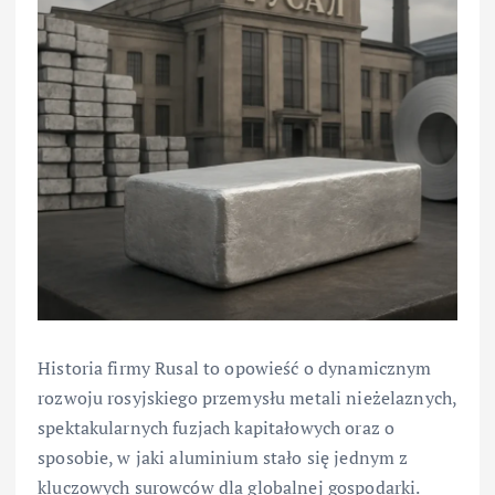
Historia firmy Rusal to opowieść o dynamicznym
rozwoju rosyjskiego przemysłu metali nieżelaznych,
spektakularnych fuzjach kapitałowych oraz o
sposobie, w jaki aluminium stało się jednym z
kluczowych surowców dla globalnej gospodarki.