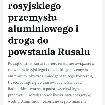
rosyjskiego
przemysłu
aluminiowego i
droga do
powstania Rusalu
Początki firmy Rusal są nierozerwalnie związane z
rozwojem rosyjskiego i radzieckiego przemysłu
aluminium. Aby zrozumieć genezę tego koncernu,
trzeba cofnąć się do czasów, gdy w Związku
Radzieckim tworzono podstawy ciężkiego
przemysłu i rozwijano wielkoskalową energetykę
wodną. Aluminium, określane często mianem