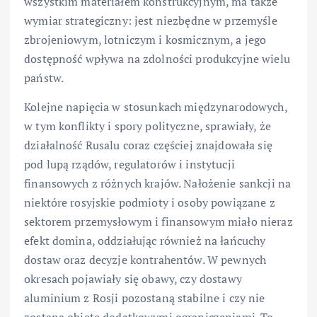
wszystkim materiałem konstrukcyjnym, ma także
wymiar strategiczny: jest niezbędne w przemyśle
zbrojeniowym, lotniczym i kosmicznym, a jego
dostępność wpływa na zdolności produkcyjne wielu
państw.
Kolejne napięcia w stosunkach międzynarodowych,
w tym konflikty i spory polityczne, sprawiały, że
działalność Rusalu coraz częściej znajdowała się
pod lupą rządów, regulatorów i instytucji
finansowych z różnych krajów. Nałożenie sankcji na
niektóre rosyjskie podmioty i osoby powiązane z
sektorem przemysłowym i finansowym miało nieraz
efekt domina, oddziałując również na łańcuchy
dostaw oraz decyzje kontrahentów. W pewnych
okresach pojawiały się obawy, czy dostawy
aluminium z Rosji pozostaną stabilne i czy nie