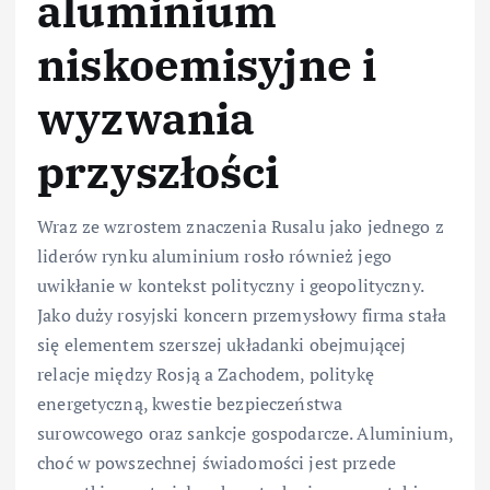
aluminium
niskoemisyjne i
wyzwania
przyszłości
Wraz ze wzrostem znaczenia Rusalu jako jednego z
liderów rynku aluminium rosło również jego
uwikłanie w kontekst polityczny i geopolityczny.
Jako duży rosyjski koncern przemysłowy firma stała
się elementem szerszej układanki obejmującej
relacje między Rosją a Zachodem, politykę
energetyczną, kwestie bezpieczeństwa
surowcowego oraz sankcje gospodarcze. Aluminium,
choć w powszechnej świadomości jest przede