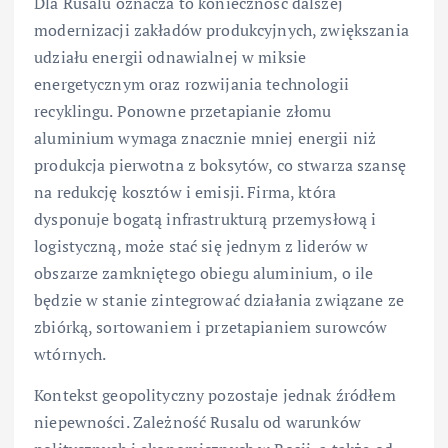
Dla Rusalu oznacza to konieczność dalszej
modernizacji zakładów produkcyjnych, zwiększania
udziału energii odnawialnej w miksie
energetycznym oraz rozwijania technologii
recyklingu. Ponowne przetapianie złomu
aluminium wymaga znacznie mniej energii niż
produkcja pierwotna z boksytów, co stwarza szansę
na redukcję kosztów i emisji. Firma, która
dysponuje bogatą infrastrukturą przemysłową i
logistyczną, może stać się jednym z liderów w
obszarze zamkniętego obiegu aluminium, o ile
będzie w stanie zintegrować działania związane ze
zbiórką, sortowaniem i przetapianiem surowców
wtórnych.
Kontekst geopolityczny pozostaje jednak źródłem
niepewności. Zależność Rusalu od warunków