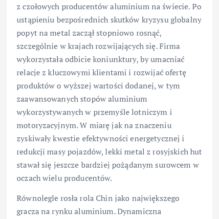
z czołowych producentów aluminium na świecie. Po
ustąpieniu bezpośrednich skutków kryzysu globalny
popyt na metal zaczął stopniowo rosnąć,
szczególnie w krajach rozwijających się. Firma
wykorzystała odbicie koniunktury, by umacniać
relacje z kluczowymi klientami i rozwijać ofertę
produktów o wyższej wartości dodanej, w tym
zaawansowanych stopów aluminium
wykorzystywanych w przemyśle lotniczym i
motoryzacyjnym. W miarę jak na znaczeniu
zyskiwały kwestie efektywności energetycznej i
redukcji masy pojazdów, lekki metal z rosyjskich hut
stawał się jeszcze bardziej pożądanym surowcem w
oczach wielu producentów.
Równolegle rosła rola Chin jako największego
gracza na rynku aluminium. Dynamiczna