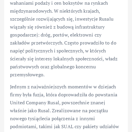
wahaniami podaży i cen boksytów na rynkach
międzynarodowych. W niektórych krajach,
szczególnie rozwijających się, inwestycje Rusalu
wiązały się również z budową infrastruktury
gospodarczej: dróg, portów, elektrowni czy
zakładów przetwórczych. Często prowadziło to do
napięć politycznych i społecznych, w których
ścierały się interesy lokalnych społeczności, władz
państwowych oraz globalnego koncernu
przemysłowego.
Jednym z najważniejszych momentów w dziejach
firmy była fuzja, która doprowadziła do powstania
United Company Rusal, powszechnie znanej
właśnie jako Rusal. Zrealizowane na początku
nowego tysiąclecia połączenia z innymi
podmiotami, takimi jak SUAL czy pakiety udziałów