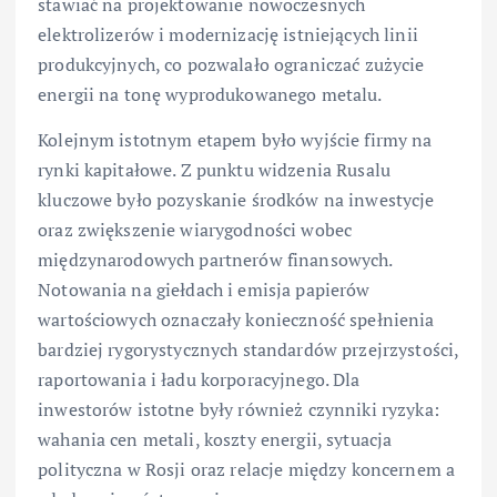
stawiać na projektowanie nowoczesnych
elektrolizerów i modernizację istniejących linii
produkcyjnych, co pozwalało ograniczać zużycie
energii na tonę wyprodukowanego metalu.
Kolejnym istotnym etapem było wyjście firmy na
rynki kapitałowe. Z punktu widzenia Rusalu
kluczowe było pozyskanie środków na inwestycje
oraz zwiększenie wiarygodności wobec
międzynarodowych partnerów finansowych.
Notowania na giełdach i emisja papierów
wartościowych oznaczały konieczność spełnienia
bardziej rygorystycznych standardów przejrzystości,
raportowania i ładu korporacyjnego. Dla
inwestorów istotne były również czynniki ryzyka:
wahania cen metali, koszty energii, sytuacja
polityczna w Rosji oraz relacje między koncernem a