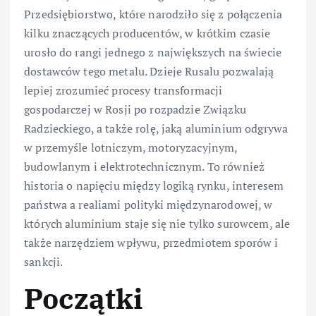
Przedsiębiorstwo, które narodziło się z połączenia
kilku znaczących producentów, w krótkim czasie
urosło do rangi jednego z największych na świecie
dostawców tego metalu. Dzieje Rusalu pozwalają
lepiej zrozumieć procesy transformacji
gospodarczej w Rosji po rozpadzie Związku
Radzieckiego, a także rolę, jaką aluminium odgrywa
w przemyśle lotniczym, motoryzacyjnym,
budowlanym i elektrotechnicznym. To również
historia o napięciu między logiką rynku, interesem
państwa a realiami polityki międzynarodowej, w
których aluminium staje się nie tylko surowcem, ale
także narzędziem wpływu, przedmiotem sporów i
sankcji.
Początki