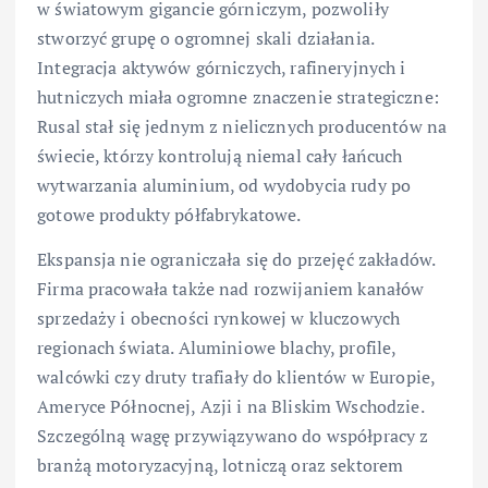
w światowym gigancie górniczym, pozwoliły
stworzyć grupę o ogromnej skali działania.
Integracja aktywów górniczych, rafineryjnych i
hutniczych miała ogromne znaczenie strategiczne:
Rusal stał się jednym z nielicznych producentów na
świecie, którzy kontrolują niemal cały łańcuch
wytwarzania aluminium, od wydobycia rudy po
gotowe produkty półfabrykatowe.
Ekspansja nie ograniczała się do przejęć zakładów.
Firma pracowała także nad rozwijaniem kanałów
sprzedaży i obecności rynkowej w kluczowych
regionach świata. Aluminiowe blachy, profile,
walcówki czy druty trafiały do klientów w Europie,
Ameryce Północnej, Azji i na Bliskim Wschodzie.
Szczególną wagę przywiązywano do współpracy z
branżą motoryzacyjną, lotniczą oraz sektorem