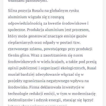
władzami państowymi.
Silna pozycja Rusalu na globalnym rynku
aluminium wiązała się z rosnącą
odpowiedzialnością za kwestie środowiskowe i
społeczne. Produkcja aluminium jest procesem,
który może generować znaczące emisje gazów
cieplarnianych oraz odpady w postaci tzw.
czerwonego szlamu, powstającego przy produkcji
tlenku glinu. Wraz z zaostrzaniem się norm
środowiskowych w wielu krajach, a także pod presją
opinii publicznej i organizacji ekologicznych, Rusal
musiał bardziej zdecydowanie włączać się w
projekty ograniczania negatywnego wpływu na
środowisko. Firma deklarowała inwestycje w
technologie redukcji emisji, w tym w modernizację
elektrolizerów i odzysk energii, starając się łączyć