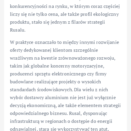
konkurencyjności na rynku, w którym coraz częściej
liczy się nie tylko cena, ale także profil ekologiczny
produktu, stało się jednym z filarów strategii
Rusalu.
W praktyce oznaczało to między innymi rozwijanie
oferty dedykowanej klientom szczególnie
wrażliwym na kwestie zrównoważonego rozwoju,
takim jak globalne koncerny motoryzacyjne,
producenci sprzętu elektronicznego czy firmy
budowlane realizujące projekty o wysokich
standardach środowiskowych. Dla wielu z nich
wybór dostawcy aluminium nie jest już wyłącznie
decyzją ekonomiczną, ale także elementem strategii
odpowiedzialnego biznesu. Rusal, dysponując
infrastrukturą w regionach o dostępie do energii
odnawialnej, stara się wykorzystywać ten atut,