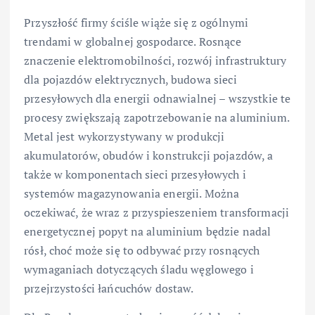
Przyszłość firmy ściśle wiąże się z ogólnymi
trendami w globalnej gospodarce. Rosnące
znaczenie elektromobilności, rozwój infrastruktury
dla pojazdów elektrycznych, budowa sieci
przesyłowych dla energii odnawialnej – wszystkie te
procesy zwiększają zapotrzebowanie na aluminium.
Metal jest wykorzystywany w produkcji
akumulatorów, obudów i konstrukcji pojazdów, a
także w komponentach sieci przesyłowych i
systemów magazynowania energii. Można
oczekiwać, że wraz z przyspieszeniem transformacji
energetycznej popyt na aluminium będzie nadal
rósł, choć może się to odbywać przy rosnących
wymaganiach dotyczących śladu węglowego i
przejrzystości łańcuchów dostaw.