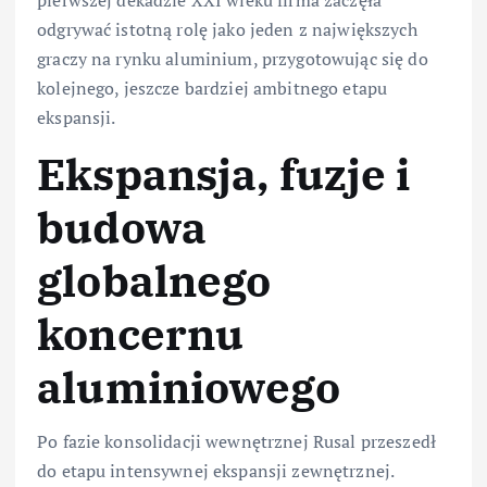
odgrywać istotną rolę jako jeden z największych
graczy na rynku aluminium, przygotowując się do
kolejnego, jeszcze bardziej ambitnego etapu
ekspansji.
Ekspansja, fuzje i
budowa
globalnego
koncernu
aluminiowego
Po fazie konsolidacji wewnętrznej Rusal przeszedł
do etapu intensywnej ekspansji zewnętrznej.