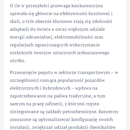
O ile w przeszłości przewaga konkurencyjna
opierała się głównie na efektywności kosztowej i
skali, o tyle obecnie kluczowe stają się zdolności
adaptacji do świata o coraz większym udziale
energii odnawialnej, elektromobilności oraz
regulacjach ograniczających wykorzystanie
niektórych tworzyw sztucznych jednorazowego
użytku.
Przesunięcie popytu w sektorze transportowym – w
szczególności rosnąca popularność pojazdów
elektrycznych i hybrydowych – wpływa na
zapotrzebowanie na paliwa tradycyjne, a tym
samym na pracę rafinerii, z którymi często
zintegrowane są zakłady petrochemiczne. Koncerny
zmuszone są optymalizować konfigurację swoich
instalacji, zwiększać udział produkcji chemikaliów