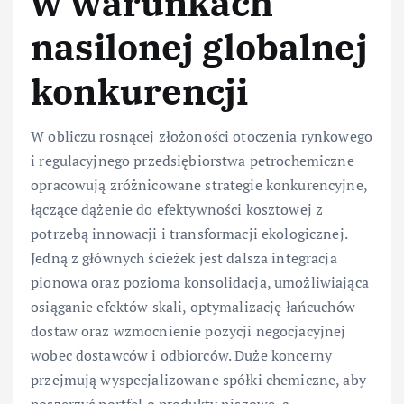
w warunkach
nasilonej globalnej
konkurencji
W obliczu rosnącej złożoności otoczenia rynkowego
i regulacyjnego przedsiębiorstwa petrochemiczne
opracowują zróżnicowane strategie konkurencyjne,
łączące dążenie do efektywności kosztowej z
potrzebą innowacji i transformacji ekologicznej.
Jedną z głównych ścieżek jest dalsza integracja
pionowa oraz pozioma konsolidacja, umożliwiająca
osiąganie efektów skali, optymalizację łańcuchów
dostaw oraz wzmocnienie pozycji negocjacyjnej
wobec dostawców i odbiorców. Duże koncerny
przejmują wyspecjalizowane spółki chemiczne, aby