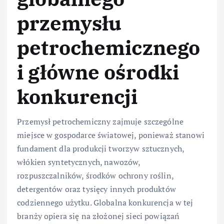
przemysłu
petrochemicznego
i główne ośrodki
konkurencji
Przemysł petrochemiczny zajmuje szczególne
miejsce w gospodarce światowej, ponieważ stanowi
fundament dla produkcji tworzyw sztucznych,
włókien syntetycznych, nawozów,
rozpuszczalników, środków ochrony roślin,
detergentów oraz tysięcy innych produktów
codziennego użytku. Globalna konkurencja w tej
branży opiera się na złożonej sieci powiązań