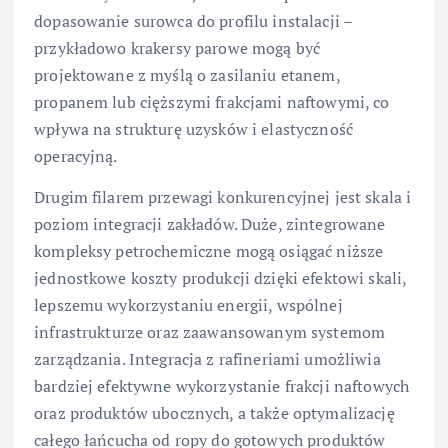
dopasowanie surowca do profilu instalacji –
przykładowo krakersy parowe mogą być
projektowane z myślą o zasilaniu etanem,
propanem lub cięższymi frakcjami naftowymi, co
wpływa na strukturę uzysków i elastyczność
operacyjną.
Drugim filarem przewagi konkurencyjnej jest skala i
poziom integracji zakładów. Duże, zintegrowane
kompleksy petrochemiczne mogą osiągać niższe
jednostkowe koszty produkcji dzięki efektowi skali,
lepszemu wykorzystaniu energii, wspólnej
infrastrukturze oraz zaawansowanym systemom
zarządzania. Integracja z rafineriami umożliwia
bardziej efektywne wykorzystanie frakcji naftowych
oraz produktów ubocznych, a także optymalizację
całego łańcucha od ropy do gotowych produktów