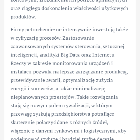
oraz ciągłego doskonalenia właściwości użytkowych
produktów.
Firmy petrochemiczne intensywnie inwestują także
w cyfryzację procesów. Zastosowanie
zaawansowanych systemów sterowania, sztucznej
inteligencji, analityki Big Data oraz Internetu
Rzeczy w zakresie monitorowania urządzeń i
instalacji pozwala na lepsze zarządzanie produkcją,
przewidywanie awarii, optymalizację zużycia
energii i surowców, a także minimalizację
nieplanowanych przestojów. Takie rozwiązania
stają się nowym polem rywalizacji, w którym
przewagę zyskują przedsiębiorstwa potrafiące
skutecznie połączyć dane z różnych źródeł,
włącznie z danymi rynkowymi i logistycznymi, aby
podejmować szybsze i bardziej trafne decyzje