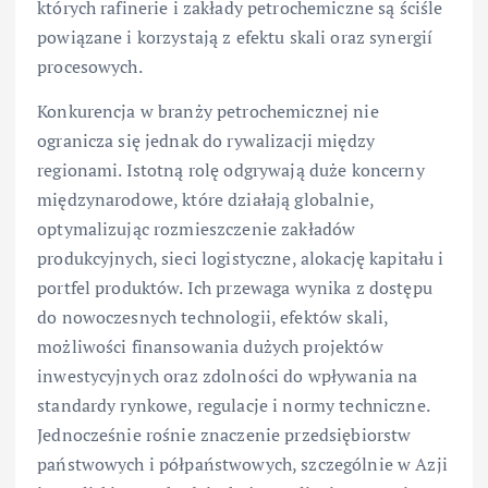
których rafinerie i zakłady petrochemiczne są ściśle
powiązane i korzystają z efektu skali oraz synergií
procesowych.
Konkuren­cja w branży petrochemicznej nie
ogranicza się jednak do rywalizacji między
regionami. Istotną rolę odgrywają duże koncerny
międzynarodowe, które działają globalnie,
optymalizując rozmieszczenie zakładów
produkcyjnych, sieci logistyczne, alokację kapitału i
portfel produktów. Ich przewaga wynika z dostępu
do nowoczesnych technologii, efektów skali,
możliwości finansowania dużych projektów
inwestycyjnych oraz zdolności do wpływania na
standardy rynkowe, regulacje i normy techniczne.
Jednocześnie rośnie znaczenie przedsiębiorstw
państwowych i półpaństwowych, szczególnie w Azji