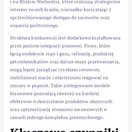
i na Bliskim Wschodzie, które realizują strategiczne
interesy swoich krajów, nierzadko korzystając z
uprzywilejowanego dostępu do surowców oraz
wsparcia politycznego.
Struktura konkurencji jest dodatkowo kształtowana
przez poziom integracji pionowej. Firmy, które
łączą wydobycie ropy i gazu, rafinację, produkcję
petrochemikaliów oraz dalsze etapy przetwarzania,
mogą lepiej zarządzać ryzykiem cenowym,
stabilizować marże i elastyczniej reagować na
zmiany w popycie. Takie zintegrowane modele
biznesowe pozwalają również na bardziej
efektywne wykorzystanie produktów ubocznych
oraz optymalizację strumieni surowcowych w
ramach jednego kompleksu przemysłowego.