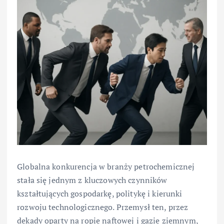
Globalna konkurencja w branży petrochemicznej
stała się jednym z kluczowych czynników
kształtujących gospodarkę, politykę i kierunki
rozwoju technologicznego. Przemysł ten, przez
dekady oparty na ropie naftowej i gazie ziemnym,