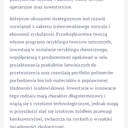
operacyjne oraz inwestycyjne.
Kolejnym obszarem strategicznym jest rozwój
rozwiązań z zakresu zrównoważonego rozwoju i
ekonomii cyrkularnej. Przedsiębiorstwa tworzą
własne programy recyklingu tworzyw sztucznych,
inwestują w instalacje recyklingu chemicznego,
współpracują z producentami opakowań w celu
projektowania produktów łatwiejszych do
przetworzenia oraz rozwijają portfolio polimerów
pochodzenia bio lub materiałów o poprawionej
śladowości środowiskowej. Inwestycje w innowacje
tego rodzaju mają charakter długoterminowy i
wiążą się z ryzykiem technologicznym, jednak mogą
w przyszłości stać się istotnym źródłem przewagi
konkurencyjnej, zwłaszcza na rynkach o wysokiej
świadomości ekologicznej.