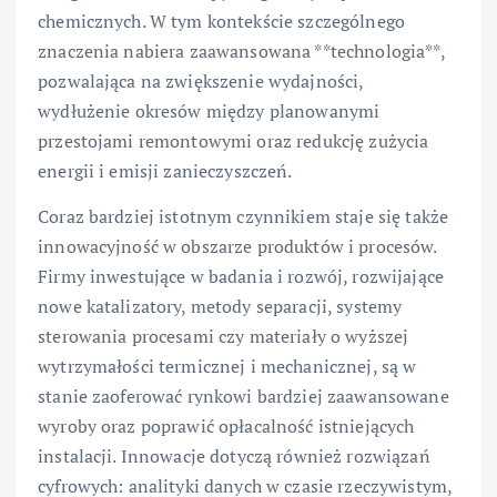
chemicznych. W tym kontekście szczególnego
znaczenia nabiera zaawansowana **technologia**,
pozwalająca na zwiększenie wydajności,
wydłużenie okresów między planowanymi
przestojami remontowymi oraz redukcję zużycia
energii i emisji zanieczyszczeń.
Coraz bardziej istotnym czynnikiem staje się także
innowacyjność w obszarze produktów i procesów.
Firmy inwestujące w badania i rozwój, rozwijające
nowe katalizatory, metody separacji, systemy
sterowania procesami czy materiały o wyższej
wytrzymałości termicznej i mechanicznej, są w
stanie zaoferować rynkowi bardziej zaawansowane
wyroby oraz poprawić opłacalność istniejących
instalacji. Innowacje dotyczą również rozwiązań
cyfrowych: analityki danych w czasie rzeczywistym,