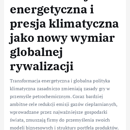
energetyczna i
presja klimatyczna
jako nowy wymiar
globalnej
rywalizacji
Transformacja energetyczna i globalna polityka
klimatyczna zasadniczo zmieniają zasady gry w
przemyśle petrochemicznym. Coraz bardziej
ambitne cele redukcji emisji gazów cieplarnianych,
wprowadzane przez najważniejsze gospodarki
świata, zmuszają firmy do przemyślenia swoich
modeli biznesowych i struktury portfela produktów.