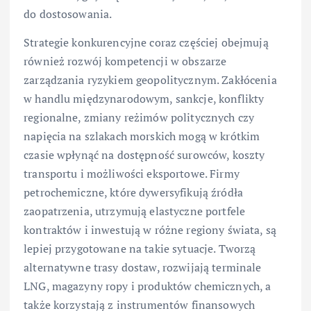
do dostosowania.
Strategie konkurencyjne coraz częściej obejmują
również rozwój kompetencji w obszarze
zarządzania ryzykiem geopolitycznym. Zakłócenia
w handlu międzynarodowym, sankcje, konflikty
regionalne, zmiany reżimów politycznych czy
napięcia na szlakach morskich mogą w krótkim
czasie wpłynąć na dostępność surowców, koszty
transportu i możliwości eksportowe. Firmy
petrochemiczne, które dywersyfikują źródła
zaopatrzenia, utrzymują elastyczne portfele
kontraktów i inwestują w różne regiony świata, są
lepiej przygotowane na takie sytuacje. Tworzą
alternatywne trasy dostaw, rozwijają terminale
LNG, magazyny ropy i produktów chemicznych, a
także korzystają z instrumentów finansowych