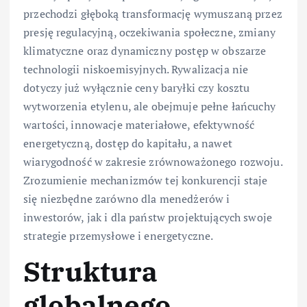
przechodzi głęboką transformację wymuszaną przez
presję regulacyjną, oczekiwania społeczne, zmiany
klimatyczne oraz dynamiczny postęp w obszarze
technologii niskoemisyjnych. Rywalizacja nie
dotyczy już wyłącznie ceny baryłki czy kosztu
wytworzenia etylenu, ale obejmuje pełne łańcuchy
wartości, innowacje materiałowe, efektywność
energetyczną, dostęp do kapitału, a nawet
wiarygodność w zakresie zrównoważonego rozwoju.
Zrozumienie mechanizmów tej konkurencji staje
się niezbędne zarówno dla menedżerów i
inwestorów, jak i dla państw projektujących swoje
strategie przemysłowe i energetyczne.
Struktura
globalnego