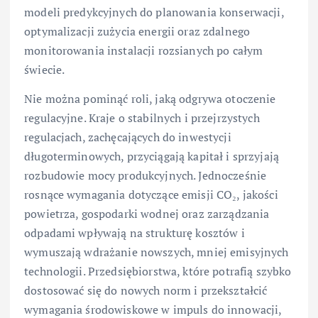
modeli predykcyjnych do planowania konserwacji,
optymalizacji zużycia energii oraz zdalnego
monitorowania instalacji rozsianych po całym
świecie.
Nie można pominąć roli, jaką odgrywa otoczenie
regulacyjne. Kraje o stabilnych i przejrzystych
regulacjach, zachęcających do inwestycji
długoterminowych, przyciągają kapitał i sprzyjają
rozbudowie mocy produkcyjnych. Jednocześnie
rosnące wymagania dotyczące emisji CO₂, jakości
powietrza, gospodarki wodnej oraz zarządzania
odpadami wpływają na strukturę kosztów i
wymuszają wdrażanie nowszych, mniej emisyjnych
technologii. Przedsiębiorstwa, które potrafią szybko
dostosować się do nowych norm i przekształcić
wymagania środowiskowe w impuls do innowacji,