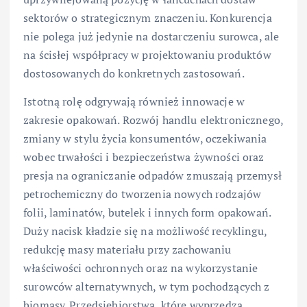
sektorów o strategicznym znaczeniu. Konkurencja
nie polega już jedynie na dostarczeniu surowca, ale
na ścisłej współpracy w projektowaniu produktów
dostosowanych do konkretnych zastosowań.
Istotną rolę odgrywają również innowacje w
zakresie opakowań. Rozwój handlu elektronicznego,
zmiany w stylu życia konsumentów, oczekiwania
wobec trwałości i bezpieczeństwa żywności oraz
presja na ograniczanie odpadów zmuszają przemysł
petrochemiczny do tworzenia nowych rodzajów
folii, laminatów, butelek i innych form opakowań.
Duży nacisk kładzie się na możliwość recyklingu,
redukcję masy materiału przy zachowaniu
właściwości ochronnych oraz na wykorzystanie
surowców alternatywnych, w tym pochodzących z
biomasy. Przedsiębiorstwa, które wyprzedzą