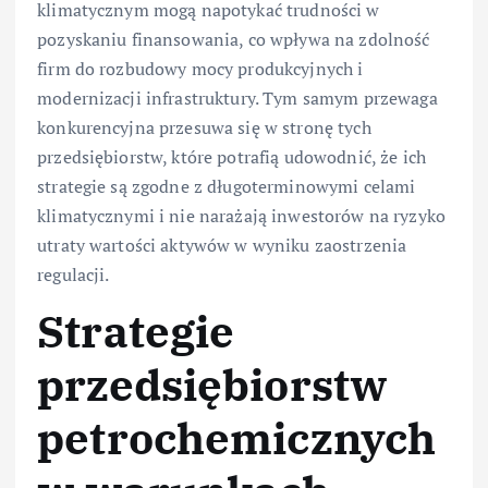
klimatycznym mogą napotykać trudności w
pozyskaniu finansowania, co wpływa na zdolność
firm do rozbudowy mocy produkcyjnych i
modernizacji infrastruktury. Tym samym przewaga
konkurencyjna przesuwa się w stronę tych
przedsiębiorstw, które potrafią udowodnić, że ich
strategie są zgodne z długoterminowymi celami
klimatycznymi i nie narażają inwestorów na ryzyko
utraty wartości aktywów w wyniku zaostrzenia
regulacji.
Strategie
przedsiębiorstw
petrochemicznych