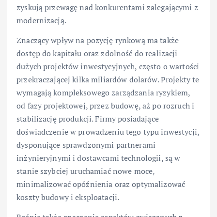
zyskują przewagę nad konkurentami zalegającymi z
modernizacją.
Znaczący wpływ na pozycję rynkową ma także
dostęp do kapitału oraz zdolność do realizacji
dużych projektów inwestycyjnych, często o wartości
przekraczającej kilka miliardów dolarów. Projekty te
wymagają kompleksowego zarządzania ryzykiem,
od fazy projektowej, przez budowę, aż po rozruch i
stabilizację produkcji. Firmy posiadające
doświadczenie w prowadzeniu tego typu inwestycji,
dysponujące sprawdzonymi partnerami
inżynieryjnymi i dostawcami technologii, są w
stanie szybciej uruchamiać nowe moce,
minimalizować opóźnienia oraz optymalizować
koszty budowy i eksploatacji.