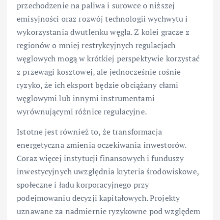
przechodzenie na paliwa i surowce o niższej
emisyjności oraz rozwój technologii wychwytu i
wykorzystania dwutlenku węgla. Z kolei gracze z
regionów o mniej restrykcyjnych regulacjach
węglowych mogą w krótkiej perspektywie korzystać
z przewagi kosztowej, ale jednocześnie rośnie
ryzyko, że ich eksport będzie obciążany cłami
węglowymi lub innymi instrumentami
wyrównującymi różnice regulacyjne.
Istotne jest również to, że transformacja
energetyczna zmienia oczekiwania inwestorów.
Coraz więcej instytucji finansowych i funduszy
inwestycyjnych uwzględnia kryteria środowiskowe,
społeczne i ładu korporacyjnego przy
podejmowaniu decyzji kapitałowych. Projekty
uznawane za nadmiernie ryzykowne pod względem