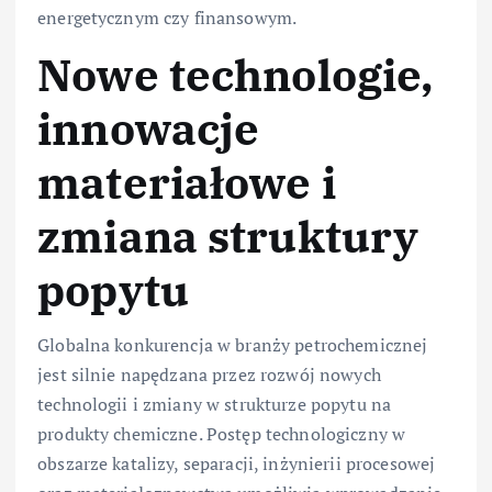
energetycznym czy finansowym.
Nowe technologie,
innowacje
materiałowe i
zmiana struktury
popytu
Globalna konkurencja w branży petrochemicznej
jest silnie napędzana przez rozwój nowych
technologii i zmiany w strukturze popytu na
produkty chemiczne. Postęp technologiczny w
obszarze katalizy, separacji, inżynierii procesowej