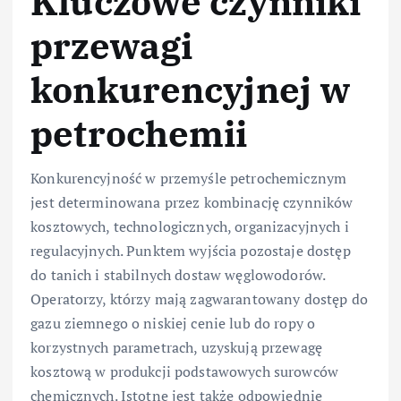
Kluczowe czynniki
przewagi
konkurencyjnej w
petrochemii
Konkurencyjność w przemyśle petrochemicznym
jest determinowana przez kombinację czynników
kosztowych, technologicznych, organizacyjnych i
regulacyjnych. Punktem wyjścia pozostaje dostęp
do tanich i stabilnych dostaw węglowodorów.
Operatorzy, którzy mają zagwarantowany dostęp do
gazu ziemnego o niskiej cenie lub do ropy o
korzystnych parametrach, uzyskują przewagę
kosztową w produkcji podstawowych surowców
chemicznych. Istotne jest także odpowiednie