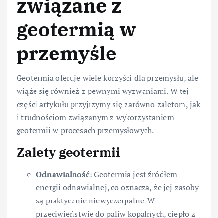
związane z
geotermią w
przemyśle
Geotermia oferuje wiele korzyści dla przemysłu, ale
wiąże się również z pewnymi wyzwaniami. W tej
części artykułu przyjrzymy się zarówno zaletom, jak
i trudnościom związanym z wykorzystaniem
geotermii w procesach przemysłowych.
Zalety geotermii
Odnawialność:
Geotermia jest źródłem
energii odnawialnej, co oznacza, że jej zasoby
są praktycznie niewyczerpalne. W
przeciwieństwie do paliw kopalnych, ciepło z