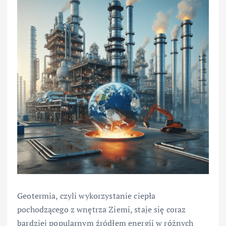
Geotermia, czyli wykorzystanie ciepła
pochodzącego z wnętrza Ziemi, staje się coraz
bardziej popularnym źródłem energii w różnych