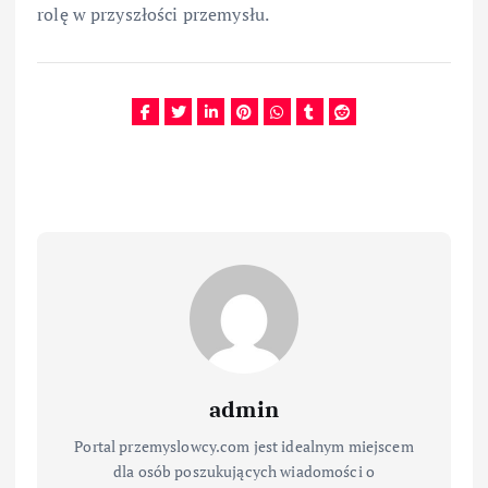
rolę w przyszłości przemysłu.
admin
Portal przemyslowcy.com jest idealnym miejscem
dla osób poszukujących wiadomości o