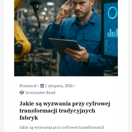
Przemysł
5 sierpnia, 2026
16 minutes Read
Jakie są wyzwania przy cyfrowej
transformacji tradycyjnych
fabryk
Jakie są wyzwania przy cyfrowej transformacji