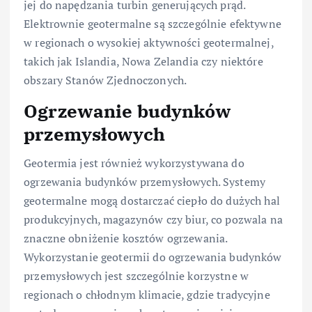
jej do napędzania turbin generujących prąd.
Elektrownie geotermalne są szczególnie efektywne
w regionach o wysokiej aktywności geotermalnej,
takich jak Islandia, Nowa Zelandia czy niektóre
obszary Stanów Zjednoczonych.
Ogrzewanie budynków
przemysłowych
Geotermia jest również wykorzystywana do
ogrzewania budynków przemysłowych. Systemy
geotermalne mogą dostarczać ciepło do dużych hal
produkcyjnych, magazynów czy biur, co pozwala na
znaczne obniżenie kosztów ogrzewania.
Wykorzystanie geotermii do ogrzewania budynków
przemysłowych jest szczególnie korzystne w
regionach o chłodnym klimacie, gdzie tradycyjne