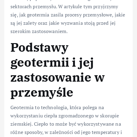
sektorach przemysłu. W artykule tym przyjrzymy
się, jak geotermia zasila procesy przemysłowe, jakie
są jej zalety oraz jakie wyzwania stoją przed jej
szerokim zastosowaniem.
Podstawy
geotermii i jej
zastosowanie w
przemyśle
Geotermia to technologia, która polega na
wykorzystaniu ciepła zgromadzonego w skorupie
ziemskiej. Ciepło to może być wykorzystywane na
różne sposoby, w zależności od jego temperatury i