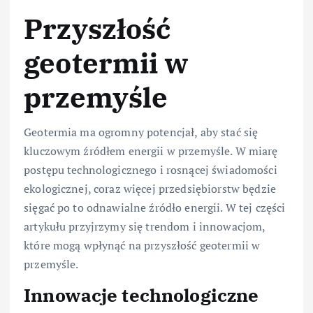
Przyszłość
geotermii w
przemyśle
Geotermia ma ogromny potencjał, aby stać się
kluczowym źródłem energii w przemyśle. W miarę
postępu technologicznego i rosnącej świadomości
ekologicznej, coraz więcej przedsiębiorstw będzie
sięgać po to odnawialne źródło energii. W tej części
artykułu przyjrzymy się trendom i innowacjom,
które mogą wpłynąć na przyszłość geotermii w
przemyśle.
Innowacje technologiczne