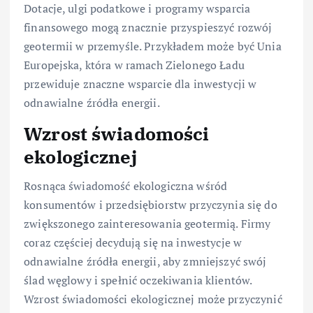
Dotacje, ulgi podatkowe i programy wsparcia
finansowego mogą znacznie przyspieszyć rozwój
geotermii w przemyśle. Przykładem może być Unia
Europejska, która w ramach Zielonego Ładu
przewiduje znaczne wsparcie dla inwestycji w
odnawialne źródła energii.
Wzrost świadomości
ekologicznej
Rosnąca świadomość ekologiczna wśród
konsumentów i przedsiębiorstw przyczynia się do
zwiększonego zainteresowania geotermią. Firmy
coraz częściej decydują się na inwestycje w
odnawialne źródła energii, aby zmniejszyć swój
ślad węglowy i spełnić oczekiwania klientów.
Wzrost świadomości ekologicznej może przyczynić