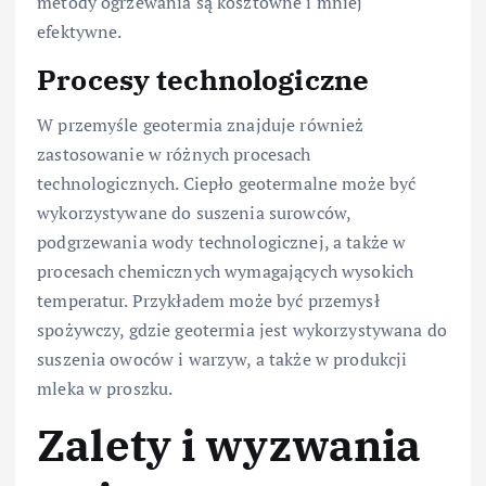
metody ogrzewania są kosztowne i mniej
efektywne.
Procesy technologiczne
W przemyśle geotermia znajduje również
zastosowanie w różnych procesach
technologicznych. Ciepło geotermalne może być
wykorzystywane do suszenia surowców,
podgrzewania wody technologicznej, a także w
procesach chemicznych wymagających wysokich
temperatur. Przykładem może być przemysł
spożywczy, gdzie geotermia jest wykorzystywana do
suszenia owoców i warzyw, a także w produkcji
mleka w proszku.
Zalety i wyzwania