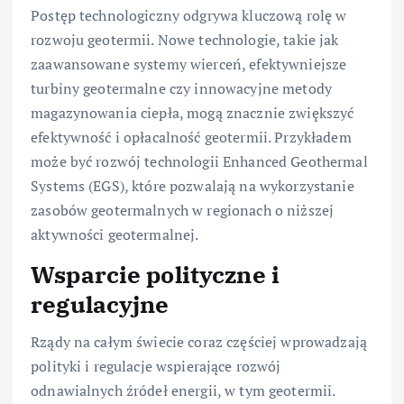
Postęp technologiczny odgrywa kluczową rolę w
rozwoju geotermii. Nowe technologie, takie jak
zaawansowane systemy wierceń, efektywniejsze
turbiny geotermalne czy innowacyjne metody
magazynowania ciepła, mogą znacznie zwiększyć
efektywność i opłacalność geotermii. Przykładem
może być rozwój technologii Enhanced Geothermal
Systems (EGS), które pozwalają na wykorzystanie
zasobów geotermalnych w regionach o niższej
aktywności geotermalnej.
Wsparcie polityczne i
regulacyjne
Rządy na całym świecie coraz częściej wprowadzają
polityki i regulacje wspierające rozwój
odnawialnych źródeł energii, w tym geotermii.