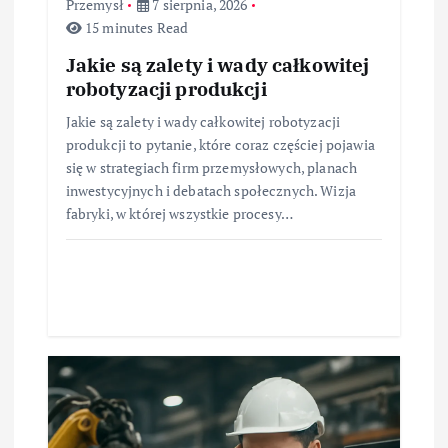
Przemysł
7 sierpnia, 2026
15 minutes Read
Jakie są zalety i wady całkowitej
robotyzacji produkcji
Jakie są zalety i wady całkowitej robotyzacji
produkcji to pytanie, które coraz częściej pojawia
się w strategiach firm przemysłowych, planach
inwestycyjnych i debatach społecznych. Wizja
fabryki, w której wszystkie procesy…