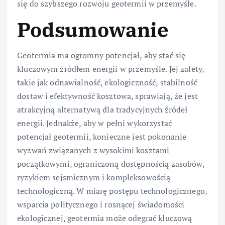
się do szybszego rozwoju geotermii w przemyśle.
Podsumowanie
Geotermia ma ogromny potencjał, aby stać się
kluczowym źródłem energii w przemyśle. Jej zalety,
takie jak odnawialność, ekologiczność, stabilność
dostaw i efektywność kosztowa, sprawiają, że jest
atrakcyjną alternatywą dla tradycyjnych źródeł
energii. Jednakże, aby w pełni wykorzystać
potencjał geotermii, konieczne jest pokonanie
wyzwań związanych z wysokimi kosztami
początkowymi, ograniczoną dostępnością zasobów,
ryzykiem sejsmicznym i kompleksowością
technologiczną. W miarę postępu technologicznego,
wsparcia politycznego i rosnącej świadomości
ekologicznej, geotermia może odegrać kluczową