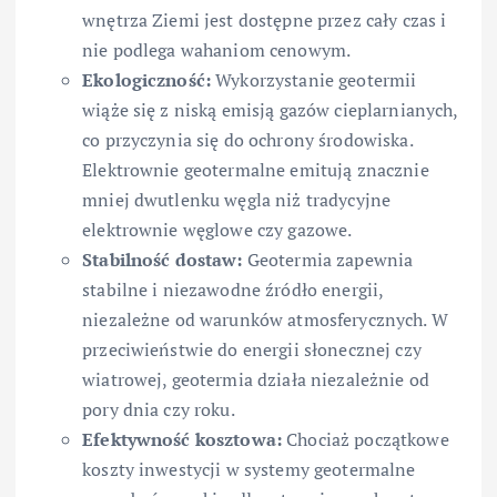
wnętrza Ziemi jest dostępne przez cały czas i
nie podlega wahaniom cenowym.
Ekologiczność:
Wykorzystanie geotermii
wiąże się z niską emisją gazów cieplarnianych,
co przyczynia się do ochrony środowiska.
Elektrownie geotermalne emitują znacznie
mniej dwutlenku węgla niż tradycyjne
elektrownie węglowe czy gazowe.
Stabilność dostaw:
Geotermia zapewnia
stabilne i niezawodne źródło energii,
niezależne od warunków atmosferycznych. W
przeciwieństwie do energii słonecznej czy
wiatrowej, geotermia działa niezależnie od
pory dnia czy roku.
Efektywność kosztowa:
Chociaż początkowe
koszty inwestycji w systemy geotermalne