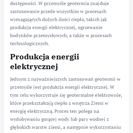
dostępności. W przemyśle geotermia znajduje
zastosowanie przede wszystkim w procesach
wymagających dużych ilości ciepła, takich jak
produkcja energii elektrycznej, ogrzewanie
budynków przemysłowych, a także w procesach
technologicznych.
Produkcja energii
elektrycznej
Jednym z najważniejszych zastosowań geotermii w
przemyśle jest produkcja energii elektrycznej. W
tym celu wykorzystuje się geotermalne elektrownie,
które przekształcają ciepło z wnętrza Ziemi w
energię elektryczną. Proces ten polega na
wydobywaniu gorącej wody lub pary wodnej z
głębokich warstw ziemi, a następnie wykorzystaniu