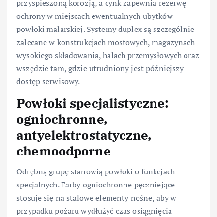
przyspieszoną korozją, a cynk zapewnia rezerwę
ochrony w miejscach ewentualnych ubytków
powłoki malarskiej. Systemy duplex są szczególnie
zalecane w konstrukcjach mostowych, magazynach
wysokiego składowania, halach przemysłowych oraz
wszędzie tam, gdzie utrudniony jest późniejszy
dostęp serwisowy.
Powłoki specjalistyczne:
ogniochronne,
antyelektrostatyczne,
chemoodporne
Odrębną grupę stanowią powłoki o funkcjach
specjalnych. Farby ogniochronne pęczniejące
stosuje się na stalowe elementy nośne, aby w
przypadku pożaru wydłużyć czas osiągnięcia