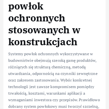
powłok
ochronnych
stosowanych w
konstrukcjach
Systemy powłok ochronnych wykorzystywane w
budownictwie obejmują szeroką gamę produktów,
różniących się strukturą chemiczną, metodą
utwardzania, odpornością na czynniki zewnętrzne
oraz zakresem zastosowania. Wybór konkretnej
technologii jest zawsze kompromisem pomiędzy
trwałością, kosztami, warunkami aplikacji a
wymaganiami inwestora czy przepisów. Prawidłowo
dobrany system powłokowy musi tworzyć szczelną,