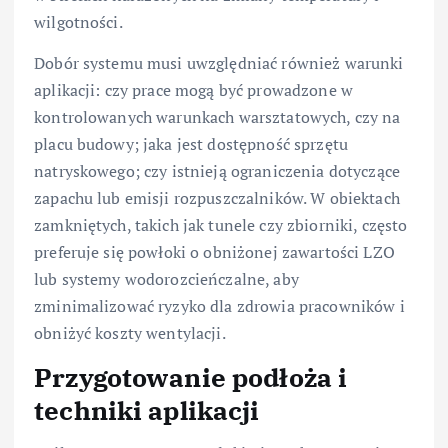
wilgotności.
Dobór systemu musi uwzględniać również warunki
aplikacji: czy prace mogą być prowadzone w
kontrolowanych warunkach warsztatowych, czy na
placu budowy; jaka jest dostępność sprzętu
natryskowego; czy istnieją ograniczenia dotyczące
zapachu lub emisji rozpuszczalników. W obiektach
zamkniętych, takich jak tunele czy zbiorniki, często
preferuje się powłoki o obniżonej zawartości LZO
lub systemy wodorozcieńczalne, aby
zminimalizować ryzyko dla zdrowia pracowników i
obniżyć koszty wentylacji.
Przygotowanie podłoża i
techniki aplikacji