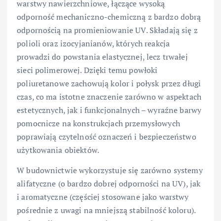
warstwy nawierzchniowe, łączące wysoką
odporność mechaniczno-chemiczną z bardzo dobrą
odpornością na promieniowanie UV. Składają się z
polioli oraz izocyjanianów, których reakcja
prowadzi do powstania elastycznej, lecz trwałej
sieci polimerowej. Dzięki temu powłoki
poliuretanowe zachowują kolor i połysk przez długi
czas, co ma istotne znaczenie zarówno w aspektach
estetycznych, jak i funkcjonalnych – wyraźne barwy
pomocnicze na konstrukcjach przemysłowych
poprawiają czytelność oznaczeń i bezpieczeństwo
użytkowania obiektów.
W budownictwie wykorzystuje się zarówno systemy
alifatyczne (o bardzo dobrej odporności na UV), jak
i aromatyczne (częściej stosowane jako warstwy
pośrednie z uwagi na mniejszą stabilność koloru).