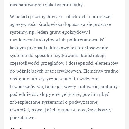
mechanicznemu zakotwieniu farby.
W halach przemysłowych i obiektach o mniejszej
agresywności środowiska dopuszcza się prostsze
systemy, np. jeden grunt epoksydowy i
nawierzchnia akrylowa lub poliuretanowa. W
każdym przypadku kluczowe jest dostosowanie
systemu do sposobu użytkowania konstrukcji,
częstotliwości przeglądów i dostępności elementów
do późniejszych prac serwisowych. Elementy trudno
dostępne lub krytyczne z punktu widzenia
bezpieczeństwa, takie jak węzły kratownic, podpory
pośrednie czy słupy energetyczne, powinny być
zabezpieczane systemami o podwyższonej
trwałości, nawet jeżeli oznacza to wyższe koszty
początkowe.