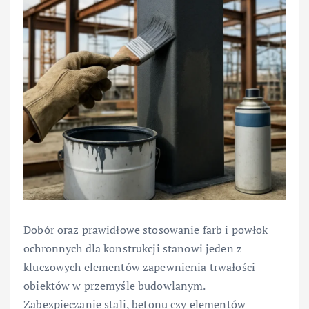
Dobór oraz prawidłowe stosowanie farb i powłok
ochronnych dla konstrukcji stanowi jeden z
kluczowych elementów zapewnienia trwałości
obiektów w przemyśle budowlanym.
Zabezpieczanie stali, betonu czy elementów