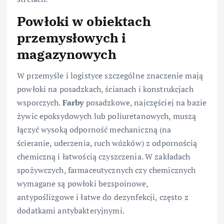
Powłoki w obiektach
przemysłowych i
magazynowych
W przemyśle i logistyce szczególne znaczenie mają
powłoki na posadzkach, ścianach i konstrukcjach
wsporczych.
Farby
posadzkowe, najczęściej na bazie
żywic epoksydowych lub poliuretanowych, muszą
łączyć wysoką odporność mechaniczną (na
ścieranie, uderzenia, ruch wózków) z odpornością
chemiczną i łatwością czyszczenia. W zakładach
spożywczych, farmaceutycznych czy chemicznych
wymagane są powłoki bezspoinowe,
antypoślizgowe i łatwe do dezynfekcji, często z
dodatkami antybakteryjnymi.