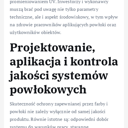
promieniowaniem UV. Inwestorzy i wykonawcy
muszą brać pod uwagę nie tylko parametry
techniczne, ale i aspekt środowiskowy, w tym wpływ
na zdrowie pracowników aplikujących powłoki oraz
użytkowników obiektów.
Projektowanie,
aplikacja i kontrola
jakości systemów
powłokowych
Skuteczność ochrony zapewnianej przez farby i
powłoki nie zależy wyłącznie od samej jakości
produktu. Równie istotne są: odpowiedni dobór
systemu do warunków pracy, staranne