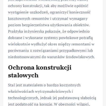
ochrony konstrukcji, tak aby możliwie opóźnić
wystąpienie uszkodzeń, ograniczyć konieczność
kosztownych remontów i utrzymać wymagany
poziom bezpieczeństwa użytkowania obiektów.
Praktyka inżynierska pokazuje, że odpowiednio
dobrane i wykonane systemy powłokowe potrafią
wielokrotnie wydłużyć okres między remontami w
porównaniu z rozwiązaniami przypadkowymi lub
niedostosowanymi do warunków środowiskowych.
Ochrona konstrukcji
stalowych
Stal jest materiałem o bardzo korzystnych
właściwościach wytrzymałościowych i
technologicznych, jednak jej podstawową słabością
jest podatność na korozję. W obecności wilgoci,