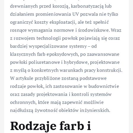
drewnianych przed korozją, karbonatyzacją lub
działaniem promieniowania UV pozwala nie tylko
ograniczyć koszty eksploatacji, ale też spełnić
rosnące wymagania normowe i środowiskowe. Wraz
z rozwojem technologii powłok pojawiają się coraz
bardziej wyspecjalizowane systemy – od
klasycznych farb epoksydowych, po zaawansowane
powłoki poliuretanowe i hybrydowe, projektowane
z myślą o konkretnych warunkach pracy konstrukcji.
W artykule przybliżone zostaną podstawowe
rodzaje powłok, ich zastosowanie w budownictwie
oraz zasady projektowania i kontroli systemów
ochronnych, które mają zapewnić możliwie
najdłuższą żywotność obiektów inżynierskich.
Rodzaje farb i