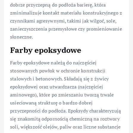
dobrze przyczepną do podłoża barierę, która
zminimalizuje kontakt materiału konstrukcyjnego z
czynnikami agresywnymi, takimi jak wilgoć, sole,
zanieczyszczenia przemysłowe czy promieniowanie
słoneczne.
Farby epoksydowe
Farby epoksydowe należą do najczęściej
stosowanych powłok w ochronie konstrukcji
stalowych i betonowych. Składają się z żywicy
epoksydowej oraz utwardzacza (najczęściej
aminowego), które po zmieszaniu tworzą trwale
usieciowaną strukturę o bardzo dobrej
przyczepności do podłoża. Epoksydy charakteryzują
się znakomitą odpornością chemiczną na roztwory
soli, większość olejów, paliw oraz liczne substancje