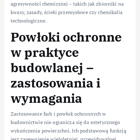
agresywności chemicznej – takich jak zbiorniki na
kwasy, zasady, ścieki przemysłowe czy chemikalia
technologiczne.
Powłoki ochronne
w praktyce
budowlanej –
zastosowania i
wymagania
Zastosowanie farb i powłok ochronnych w
budownictwie nie ogranicza się do estetycznego
wykończenia powierzchni. Ich podstawową funkcją
jest zapewnienie wieloletniej, przewidywalnej