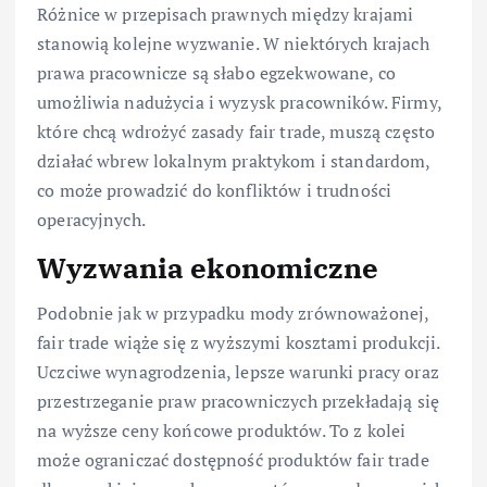
Różnice w przepisach prawnych między krajami
stanowią kolejne wyzwanie. W niektórych krajach
prawa pracownicze są słabo egzekwowane, co
umożliwia nadużycia i wyzysk pracowników. Firmy,
które chcą wdrożyć zasady fair trade, muszą często
działać wbrew lokalnym praktykom i standardom,
co może prowadzić do konfliktów i trudności
operacyjnych.
Wyzwania ekonomiczne
Podobnie jak w przypadku mody zrównoważonej,
fair trade wiąże się z wyższymi kosztami produkcji.
Uczciwe wynagrodzenia, lepsze warunki pracy oraz
przestrzeganie praw pracowniczych przekładają się
na wyższe ceny końcowe produktów. To z kolei
może ograniczać dostępność produktów fair trade