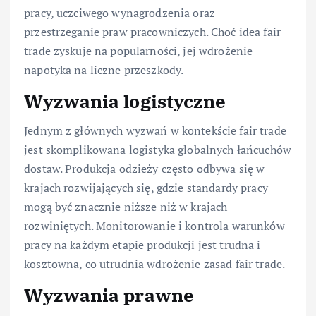
pracy, uczciwego wynagrodzenia oraz
przestrzeganie praw pracowniczych. Choć idea fair
trade zyskuje na popularności, jej wdrożenie
napotyka na liczne przeszkody.
Wyzwania logistyczne
Jednym z głównych wyzwań w kontekście fair trade
jest skomplikowana logistyka globalnych łańcuchów
dostaw. Produkcja odzieży często odbywa się w
krajach rozwijających się, gdzie standardy pracy
mogą być znacznie niższe niż w krajach
rozwiniętych. Monitorowanie i kontrola warunków
pracy na każdym etapie produkcji jest trudna i
kosztowna, co utrudnia wdrożenie zasad fair trade.
Wyzwania prawne