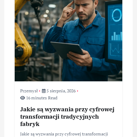
Przemysł
5 sierpnia, 2026
16 minutes Read
Jakie są wyzwania przy cyfrowej
transformacji tradycyjnych
fabryk
Jakie są wyzwania przy cyfrowej transformacji