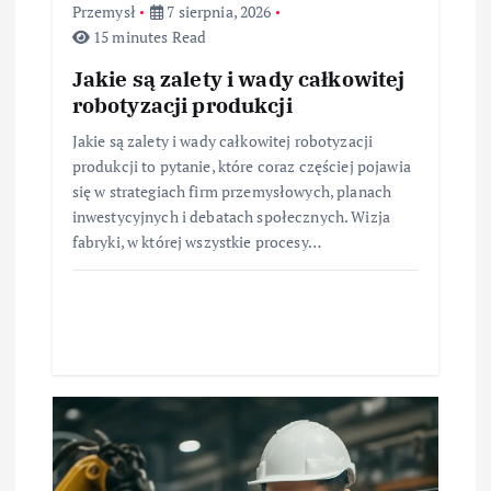
Przemysł
7 sierpnia, 2026
15 minutes Read
Jakie są zalety i wady całkowitej
robotyzacji produkcji
Jakie są zalety i wady całkowitej robotyzacji
produkcji to pytanie, które coraz częściej pojawia
się w strategiach firm przemysłowych, planach
inwestycyjnych i debatach społecznych. Wizja
fabryki, w której wszystkie procesy…