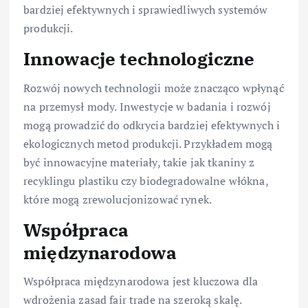
bardziej efektywnych i sprawiedliwych systemów
produkcji.
Innowacje technologiczne
Rozwój nowych technologii może znacząco wpłynąć
na przemysł mody. Inwestycje w badania i rozwój
mogą prowadzić do odkrycia bardziej efektywnych i
ekologicznych metod produkcji. Przykładem mogą
być innowacyjne materiały, takie jak tkaniny z
recyklingu plastiku czy biodegradowalne włókna,
które mogą zrewolucjonizować rynek.
Współpraca
międzynarodowa
Współpraca międzynarodowa jest kluczowa dla
wdrożenia zasad fair trade na szeroką skalę.