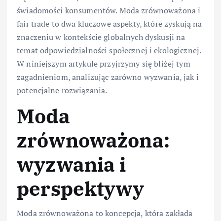
świadomości konsumentów. Moda zrównoważona i
fair trade to dwa kluczowe aspekty, które zyskują na
znaczeniu w kontekście globalnych dyskusji na
temat odpowiedzialności społecznej i ekologicznej.
W niniejszym artykule przyjrzymy się bliżej tym
zagadnieniom, analizując zarówno wyzwania, jak i
potencjalne rozwiązania.
Moda
zrównoważona:
wyzwania i
perspektywy
Moda zrównoważona to koncepcja, która zakłada