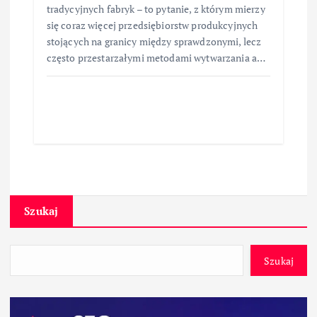
tradycyjnych fabryk – to pytanie, z którym mierzy
się coraz więcej przedsiębiorstw produkcyjnych
stojących na granicy między sprawdzonymi, lecz
często przestarzałymi metodami wytwarzania a…
Szukaj
Szukaj