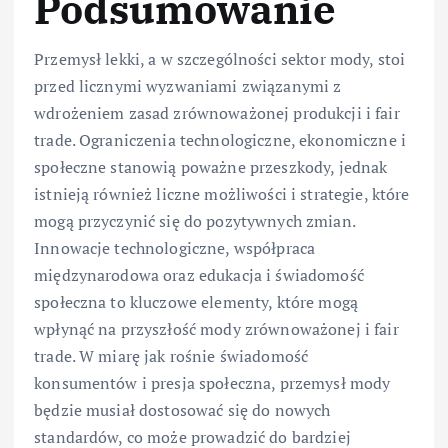
Podsumowanie
Przemysł lekki, a w szczególności sektor mody, stoi
przed licznymi wyzwaniami związanymi z
wdrożeniem zasad zrównoważonej produkcji i fair
trade. Ograniczenia technologiczne, ekonomiczne i
społeczne stanowią poważne przeszkody, jednak
istnieją również liczne możliwości i strategie, które
mogą przyczynić się do pozytywnych zmian.
Innowacje technologiczne, współpraca
międzynarodowa oraz edukacja i świadomość
społeczna to kluczowe elementy, które mogą
wpłynąć na przyszłość mody zrównoważonej i fair
trade. W miarę jak rośnie świadomość
konsumentów i presja społeczna, przemysł mody
będzie musiał dostosować się do nowych
standardów, co może prowadzić do bardziej