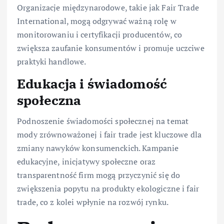
Organizacje międzynarodowe, takie jak Fair Trade
International, mogą odgrywać ważną rolę w
monitorowaniu i certyfikacji producentów, co
zwiększa zaufanie konsumentów i promuje uczciwe
praktyki handlowe.
Edukacja i świadomość
społeczna
Podnoszenie świadomości społecznej na temat
mody zrównoważonej i fair trade jest kluczowe dla
zmiany nawyków konsumenckich. Kampanie
edukacyjne, inicjatywy społeczne oraz
transparentność firm mogą przyczynić się do
zwiększenia popytu na produkty ekologiczne i fair
trade, co z kolei wpłynie na rozwój rynku.