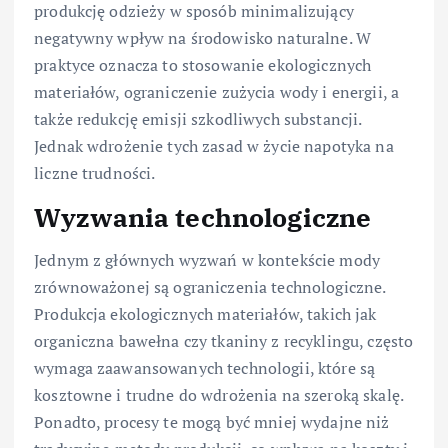
produkcję odzieży w sposób minimalizujący
negatywny wpływ na środowisko naturalne. W
praktyce oznacza to stosowanie ekologicznych
materiałów, ograniczenie zużycia wody i energii, a
także redukcję emisji szkodliwych substancji.
Jednak wdrożenie tych zasad w życie napotyka na
liczne trudności.
Wyzwania technologiczne
Jednym z głównych wyzwań w kontekście mody
zrównoważonej są ograniczenia technologiczne.
Produkcja ekologicznych materiałów, takich jak
organiczna bawełna czy tkaniny z recyklingu, często
wymaga zaawansowanych technologii, które są
kosztowne i trudne do wdrożenia na szeroką skalę.
Ponadto, procesy te mogą być mniej wydajne niż