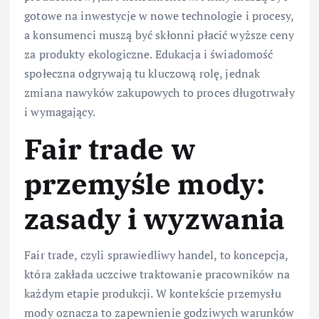
gotowe na inwestycje w nowe technologie i procesy,
a konsumenci muszą być skłonni płacić wyższe ceny
za produkty ekologiczne. Edukacja i świadomość
społeczna odgrywają tu kluczową rolę, jednak
zmiana nawyków zakupowych to proces długotrwały
i wymagający.
Fair trade w
przemyśle mody:
zasady i wyzwania
Fair trade, czyli sprawiedliwy handel, to koncepcja,
która zakłada uczciwe traktowanie pracowników na
każdym etapie produkcji. W kontekście przemysłu
mody oznacza to zapewnienie godziwych warunków