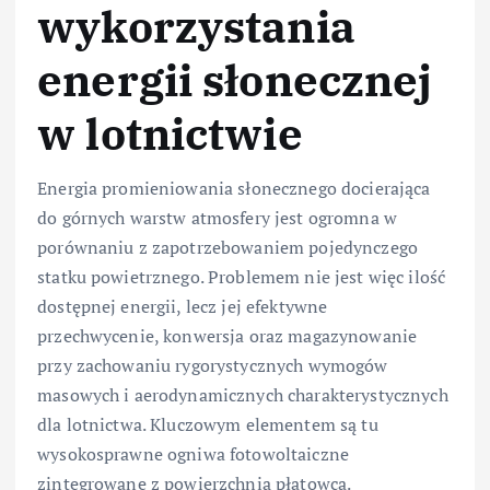
wykorzystania
energii słonecznej
w lotnictwie
Energia promieniowania słonecznego docierająca
do górnych warstw atmosfery jest ogromna w
porównaniu z zapotrzebowaniem pojedynczego
statku powietrznego. Problemem nie jest więc ilość
dostępnej energii, lecz jej efektywne
przechwycenie, konwersja oraz magazynowanie
przy zachowaniu rygorystycznych wymogów
masowych i aerodynamicznych charakterystycznych
dla lotnictwa. Kluczowym elementem są tu
wysokosprawne ogniwa fotowoltaiczne
zintegrowane z powierzchnią płatowca.