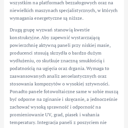
wszystkim na platformach bezzałogowych oraz na
niewielkich maszynach specjalistycznych, w których
wymagania energetyczne są niższe.
Drugą grupę wyzwań stanowią kwestie
konstrukcyjne. Aby zapewnić wystarczającą
powierzchnię aktywną paneli przy niskiej masie,
producenci stosują skrzydła o bardzo dużym
wydłużeniu, co skutkuje znaczną smukłością i
podatnością na ugięcia oraz drgania. Wymaga to
zaawansowanych analiz aeroelastycznych oraz
stosowania kompozytów o wysokiej sztywności.
Ponadto panele fotowoltaiczne same w sobie muszą
być odporne na zginanie i skręcanie, a jednocześnie
zachować wysoką sprawność i odporność na
promieniowanie UV, grad, piasek i wahania
temperatury. Integracja paneli z poszyciem nie