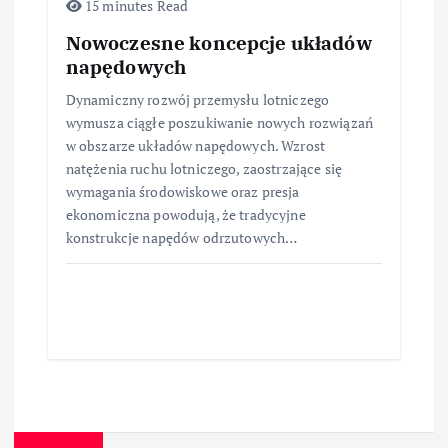
15 minutes Read
Nowoczesne koncepcje układów
napędowych
Dynamiczny rozwój przemysłu lotniczego
wymusza ciągłe poszukiwanie nowych rozwiązań
w obszarze układów napędowych. Wzrost
natężenia ruchu lotniczego, zaostrzające się
wymagania środowiskowe oraz presja
ekonomiczna powodują, że tradycyjne
konstrukcje napędów odrzutowych…