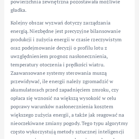
powierzchnia zewnętrzna pozostawała możliwie
gładka.
Kolejny obszar wyzwań dotyczy zarządzania
energią. Niezbędne jest precyzyjne bilansowanie
produkcji i zużycia energii w czasie rzeczywistym
oraz podejmowanie decyzji o profilu lotu z
uwzględnieniem prognoz nasłonecznienia,
temperatury otoczenia i prędkości wiatru.
Zaawansowane systemy sterowania muszą
przewidywać, ile energii należy zgromadzić w
akumulatorach przed zapadnięciem zmroku, czy
opłaca się wznosić na większą wysokość w celu
poprawy warunków nasłonecznienia kosztem
większego zużycia energii, a także jak reagować na
nieoczekiwane zmiany pogody. Tego typu algorytmy
często wykorzystują metody sztucznej inteligencji