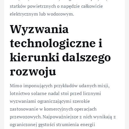
statków powietrznych o napędzie całkowicie
elektrycznym lub wodorowym.
Wyzwania
technologiczne i
kierunki dalszego
rozwoju
Mimo imponujących przykładów udanych misji,
lotnictwo solarne nadal stoi przed licznymi
wyzwaniami ograniczającymi szerokie
zastosowanie w komercyjnych operacjach
przewozowych. Najpoważniejsze z nich wynikają z
ograniczonej gęstości strumienia energii