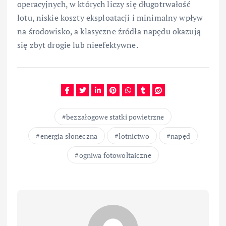
operacyjnych, w których liczy się długotrwałość
lotu, niskie koszty eksploatacji i minimalny wpływ
na środowisko, a klasyczne źródła napędu okazują
się zbyt drogie lub nieefektywne.
bezzałogowe statki powietrzne
energia słoneczna
lotnictwo
napęd
ogniwa fotowoltaiczne