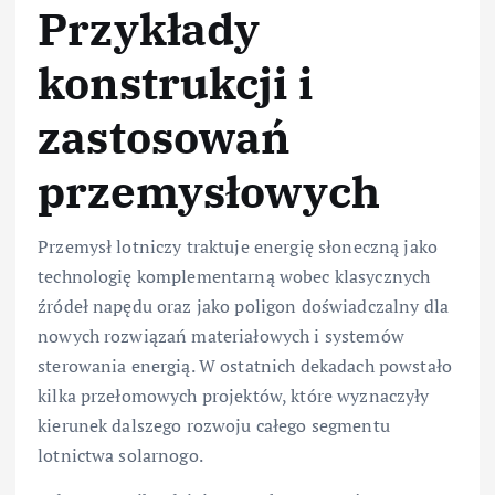
Przykłady
konstrukcji i
zastosowań
przemysłowych
Przemysł lotniczy traktuje energię słoneczną jako
technologię komplementarną wobec klasycznych
źródeł napędu oraz jako poligon doświadczalny dla
nowych rozwiązań materiałowych i systemów
sterowania energią. W ostatnich dekadach powstało
kilka przełomowych projektów, które wyznaczyły
kierunek dalszego rozwoju całego segmentu
lotnictwa solarnogo.