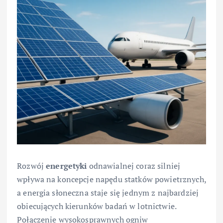
Rozwój
energetyki
odnawialnej coraz silniej
wpływa na koncepcje napędu statków powietrznych,
a energia słoneczna staje się jednym z najbardziej
obiecujących kierunków badań w lotnictwie.
Połączenie wysokosprawnych ogniw