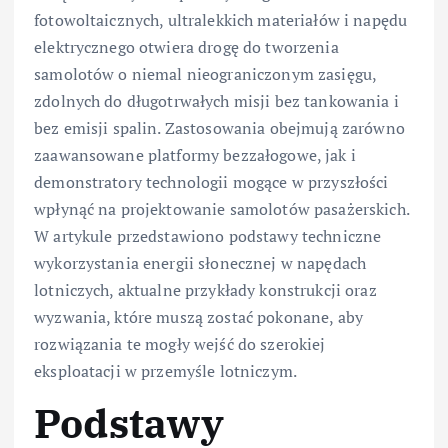
fotowoltaicznych, ultralekkich materiałów i napędu
elektrycznego otwiera drogę do tworzenia
samolotów o niemal nieograniczonym zasięgu,
zdolnych do długotrwałych misji bez tankowania i
bez emisji spalin. Zastosowania obejmują zarówno
zaawansowane platformy bezzałogowe, jak i
demonstratory technologii mogące w przyszłości
wpłynąć na projektowanie samolotów pasażerskich.
W artykule przedstawiono podstawy techniczne
wykorzystania energii słonecznej w napędach
lotniczych, aktualne przykłady konstrukcji oraz
wyzwania, które muszą zostać pokonane, aby
rozwiązania te mogły wejść do szerokiej
eksploatacji w przemyśle lotniczym.
Podstawy