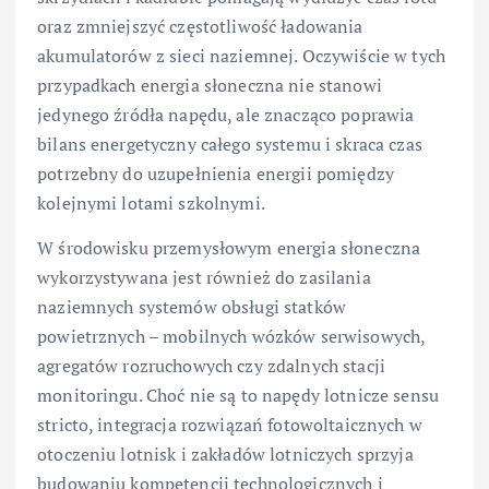
oraz zmniejszyć częstotliwość ładowania
akumulatorów z sieci naziemnej. Oczywiście w tych
przypadkach energia słoneczna nie stanowi
jedynego źródła napędu, ale znacząco poprawia
bilans energetyczny całego systemu i skraca czas
potrzebny do uzupełnienia energii pomiędzy
kolejnymi lotami szkolnymi.
W środowisku przemysłowym energia słoneczna
wykorzystywana jest również do zasilania
naziemnych systemów obsługi statków
powietrznych – mobilnych wózków serwisowych,
agregatów rozruchowych czy zdalnych stacji
monitoringu. Choć nie są to napędy lotnicze sensu
stricto, integracja rozwiązań fotowoltaicznych w
otoczeniu lotnisk i zakładów lotniczych sprzyja
budowaniu kompetencji technologicznych i