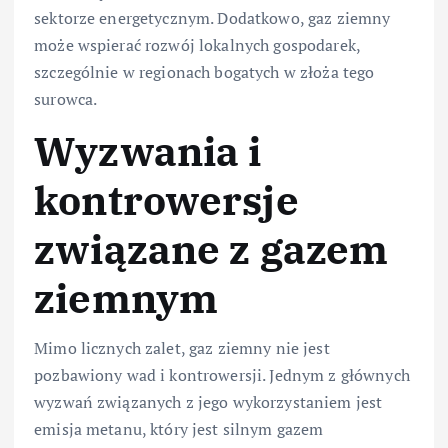
sektorze energetycznym. Dodatkowo, gaz ziemny
może wspierać rozwój lokalnych gospodarek,
szczególnie w regionach bogatych w złoża tego
surowca.
Wyzwania i
kontrowersje
związane z gazem
ziemnym
Mimo licznych zalet, gaz ziemny nie jest
pozbawiony wad i kontrowersji. Jednym z głównych
wyzwań związanych z jego wykorzystaniem jest
emisja metanu, który jest silnym gazem