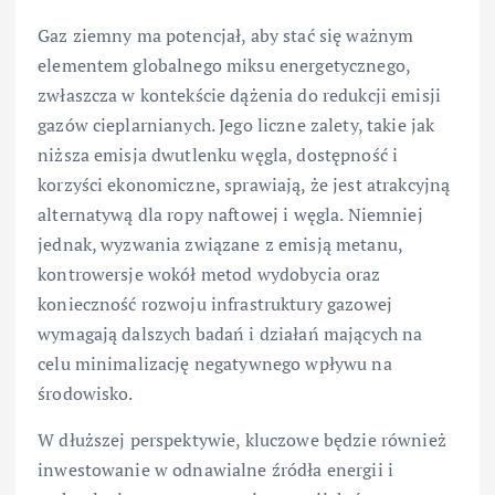
Gaz ziemny ma potencjał, aby stać się ważnym
elementem globalnego miksu energetycznego,
zwłaszcza w kontekście dążenia do redukcji emisji
gazów cieplarnianych. Jego liczne zalety, takie jak
niższa emisja dwutlenku węgla, dostępność i
korzyści ekonomiczne, sprawiają, że jest atrakcyjną
alternatywą dla ropy naftowej i węgla. Niemniej
jednak, wyzwania związane z emisją metanu,
kontrowersje wokół metod wydobycia oraz
konieczność rozwoju infrastruktury gazowej
wymagają dalszych badań i działań mających na
celu minimalizację negatywnego wpływu na
środowisko.
W dłuższej perspektywie, kluczowe będzie również
inwestowanie w odnawialne źródła energii i