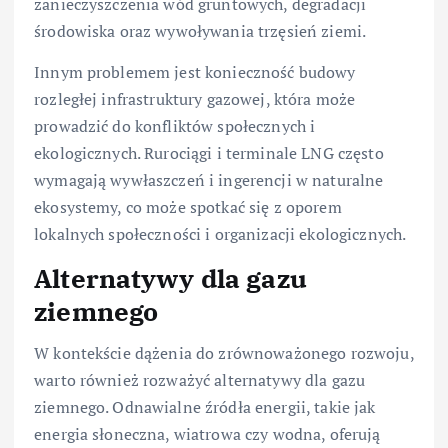
zanieczyszczenia wód gruntowych, degradacji
środowiska oraz wywoływania trzęsień ziemi.
Innym problemem jest konieczność budowy
rozległej infrastruktury gazowej, która może
prowadzić do konfliktów społecznych i
ekologicznych. Rurociągi i terminale LNG często
wymagają wywłaszczeń i ingerencji w naturalne
ekosystemy, co może spotkać się z oporem
lokalnych społeczności i organizacji ekologicznych.
Alternatywy dla gazu
ziemnego
W kontekście dążenia do zrównoważonego rozwoju,
warto również rozważyć alternatywy dla gazu
ziemnego. Odnawialne źródła energii, takie jak
energia słoneczna, wiatrowa czy wodna, oferują