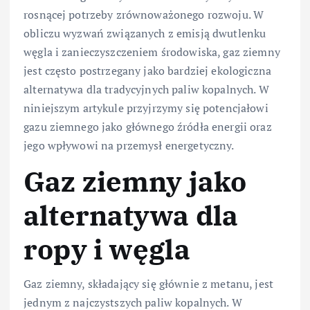
rosnącej potrzeby zrównoważonego rozwoju. W
obliczu wyzwań związanych z emisją dwutlenku
węgla i zanieczyszczeniem środowiska, gaz ziemny
jest często postrzegany jako bardziej ekologiczna
alternatywa dla tradycyjnych paliw kopalnych. W
niniejszym artykule przyjrzymy się potencjałowi
gazu ziemnego jako głównego źródła energii oraz
jego wpływowi na przemysł energetyczny.
Gaz ziemny jako
alternatywa dla
ropy i węgla
Gaz ziemny, składający się głównie z metanu, jest
jednym z najczystszych paliw kopalnych. W