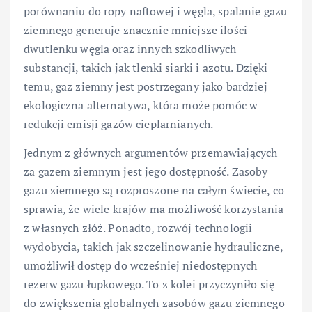
porównaniu do ropy naftowej i węgla, spalanie gazu
ziemnego generuje znacznie mniejsze ilości
dwutlenku węgla oraz innych szkodliwych
substancji, takich jak tlenki siarki i azotu. Dzięki
temu, gaz ziemny jest postrzegany jako bardziej
ekologiczna alternatywa, która może pomóc w
redukcji emisji gazów cieplarnianych.
Jednym z głównych argumentów przemawiających
za gazem ziemnym jest jego dostępność. Zasoby
gazu ziemnego są rozproszone na całym świecie, co
sprawia, że wiele krajów ma możliwość korzystania
z własnych złóż. Ponadto, rozwój technologii
wydobycia, takich jak szczelinowanie hydrauliczne,
umożliwił dostęp do wcześniej niedostępnych
rezerw gazu łupkowego. To z kolei przyczyniło się
do zwiększenia globalnych zasobów gazu ziemnego