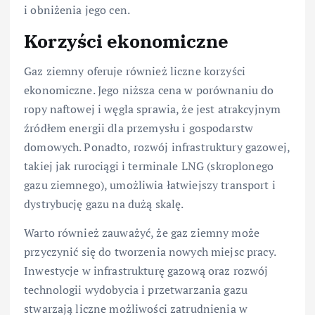
i obniżenia jego cen.
Korzyści ekonomiczne
Gaz ziemny oferuje również liczne korzyści
ekonomiczne. Jego niższa cena w porównaniu do
ropy naftowej i węgla sprawia, że jest atrakcyjnym
źródłem energii dla przemysłu i gospodarstw
domowych. Ponadto, rozwój infrastruktury gazowej,
takiej jak rurociągi i terminale LNG (skroplonego
gazu ziemnego), umożliwia łatwiejszy transport i
dystrybucję gazu na dużą skalę.
Warto również zauważyć, że gaz ziemny może
przyczynić się do tworzenia nowych miejsc pracy.
Inwestycje w infrastrukturę gazową oraz rozwój
technologii wydobycia i przetwarzania gazu
stwarzają liczne możliwości zatrudnienia w