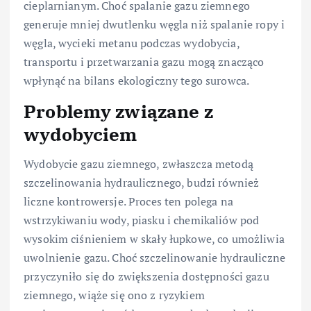
cieplarnianym. Choć spalanie gazu ziemnego
generuje mniej dwutlenku węgla niż spalanie ropy i
węgla, wycieki metanu podczas wydobycia,
transportu i przetwarzania gazu mogą znacząco
wpłynąć na bilans ekologiczny tego surowca.
Problemy związane z
wydobyciem
Wydobycie gazu ziemnego, zwłaszcza metodą
szczelinowania hydraulicznego, budzi również
liczne kontrowersje. Proces ten polega na
wstrzykiwaniu wody, piasku i chemikaliów pod
wysokim ciśnieniem w skały łupkowe, co umożliwia
uwolnienie gazu. Choć szczelinowanie hydrauliczne
przyczyniło się do zwiększenia dostępności gazu
ziemnego, wiąże się ono z ryzykiem