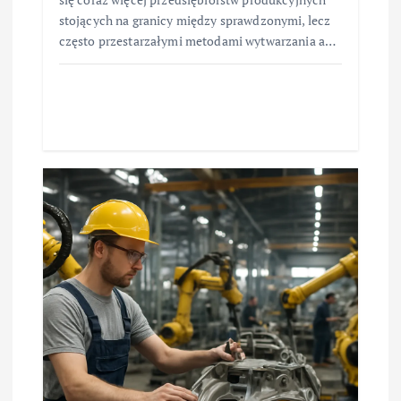
stojących na granicy między sprawdzonymi, lecz
często przestarzałymi metodami wytwarzania a…