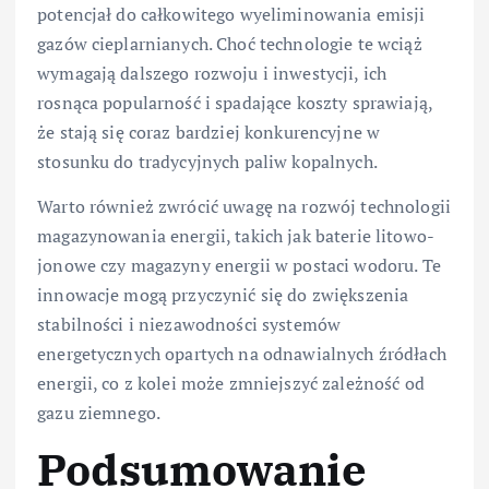
potencjał do całkowitego wyeliminowania emisji
gazów cieplarnianych. Choć technologie te wciąż
wymagają dalszego rozwoju i inwestycji, ich
rosnąca popularność i spadające koszty sprawiają,
że stają się coraz bardziej konkurencyjne w
stosunku do tradycyjnych paliw kopalnych.
Warto również zwrócić uwagę na rozwój technologii
magazynowania energii, takich jak baterie litowo-
jonowe czy magazyny energii w postaci wodoru. Te
innowacje mogą przyczynić się do zwiększenia
stabilności i niezawodności systemów
energetycznych opartych na odnawialnych źródłach
energii, co z kolei może zmniejszyć zależność od
gazu ziemnego.
Podsumowanie