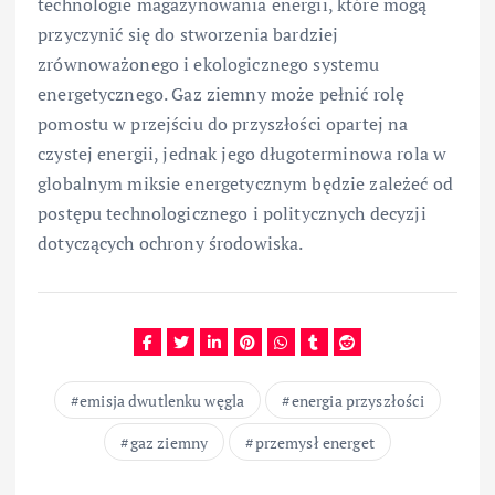
technologie magazynowania energii, które mogą
przyczynić się do stworzenia bardziej
zrównoważonego i ekologicznego systemu
energetycznego. Gaz ziemny może pełnić rolę
pomostu w przejściu do przyszłości opartej na
czystej energii, jednak jego długoterminowa rola w
globalnym miksie energetycznym będzie zależeć od
postępu technologicznego i politycznych decyzji
dotyczących ochrony środowiska.
emisja dwutlenku węgla
energia przyszłości
gaz ziemny
przemysł energet