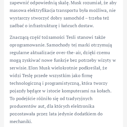
zapewnić odpowiednią skalę. Musk rozumiał, że aby
masowa elektryfikacja transportu była możliwa, nie
wystarczy stworzyć dobry samochód – trzeba też
zadbać o infrastrukturę i łańcuch dostaw.
Znaczącą część tożsamości Tesli stanowi także
oprogramowanie. Samochody tej marki otrzymują
regularne aktualizacje over-the-air, dzięki czemu
mogą zyskiwać nowe funkcje bez potrzeby wizyty w
serwisie. Elon Musk wielokrotnie podkreślał, że
widzi Teslę przede wszystkim jako firmę
technologiczną i programistyczną, która tworzy
pojazdy będące w istocie komputerami na kołach.
To podejście różniło się od tradycyjnych
producentów aut, dla których elektronika
pozostawała przez lata jedynie dodatkiem do
mechaniki.