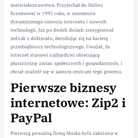
materiałoznawstwa. Przyjechał do Doliny
Krzemowej w 1995 roku, w momencie
dynamicznego rozwoju internetu i nowych
technologii. Już po dwóch dniach zrezygnował
jednak z doktoratu, decydując się na karierę
przedsiębiorcy technologicznego. Uważał, że
internet stanowi najbardziej obiecującą
płaszczyznę zmian społecznych i gospodarczych, i
chciał znaleźć się w samym centrum tego procesu.
Pierwsze biznesy
internetowe: Zip2 i
PayPal
Pierwszą poważną firmą Muska była założona w