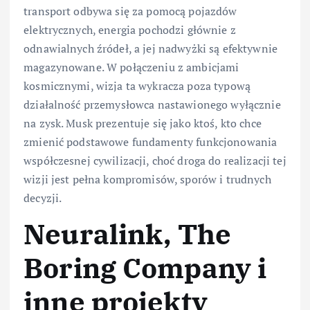
transport odbywa się za pomocą pojazdów
elektrycznych, energia pochodzi głównie z
odnawialnych źródeł, a jej nadwyżki są efektywnie
magazynowane. W połączeniu z ambicjami
kosmicznymi, wizja ta wykracza poza typową
działalność przemysłowca nastawionego wyłącznie
na zysk. Musk prezentuje się jako ktoś, kto chce
zmienić podstawowe fundamenty funkcjonowania
współczesnej cywilizacji, choć droga do realizacji tej
wizji jest pełna kompromisów, sporów i trudnych
decyzji.
Neuralink, The
Boring Company i
inne projekty