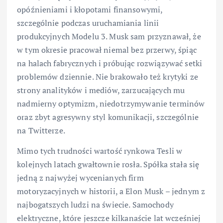
opóźnieniami i kłopotami finansowymi,
szczególnie podczas uruchamiania linii
produkcyjnych Modelu 3. Musk sam przyznawał, że
w tym okresie pracował niemal bez przerwy, śpiąc
na halach fabrycznych i próbując rozwiązywać setki
problemów dziennie. Nie brakowało też krytyki ze
strony analityków i mediów, zarzucających mu
nadmierny optymizm, niedotrzymywanie terminów
oraz zbyt agresywny styl komunikacji, szczególnie
na Twitterze.
Mimo tych trudności wartość rynkowa Tesli w
kolejnych latach gwałtownie rosła. Spółka stała się
jedną z najwyżej wycenianych firm
motoryzacyjnych w historii, a Elon Musk – jednym z
najbogatszych ludzi na świecie. Samochody
elektryczne, które jeszcze kilkanaście lat wcześniej