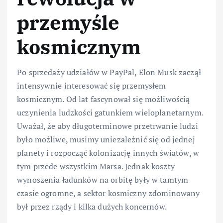
przemyśle
kosmicznym
Po sprzedaży udziałów w PayPal, Elon Musk zaczął
intensywnie interesować się przemysłem
kosmicznym. Od lat fascynował się możliwością
uczynienia ludzkości gatunkiem wieloplanetarnym.
Uważał, że aby długoterminowe przetrwanie ludzi
było możliwe, musimy uniezależnić się od jednej
planety i rozpocząć kolonizację innych światów, w
tym przede wszystkim Marsa. Jednak koszty
wynoszenia ładunków na orbitę były w tamtym
czasie ogromne, a sektor kosmiczny zdominowany
był przez rządy i kilka dużych koncernów.