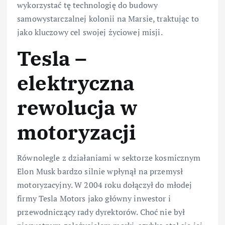
wykorzystać tę technologię do budowy
samowystarczalnej kolonii na Marsie, traktując to
jako kluczowy cel swojej życiowej misji.
Tesla –
elektryczna
rewolucja w
motoryzacji
Równolegle z działaniami w sektorze kosmicznym
Elon Musk bardzo silnie wpłynął na przemysł
motoryzacyjny. W 2004 roku dołączył do młodej
firmy Tesla Motors jako główny inwestor i
przewodniczący rady dyrektorów. Choć nie był