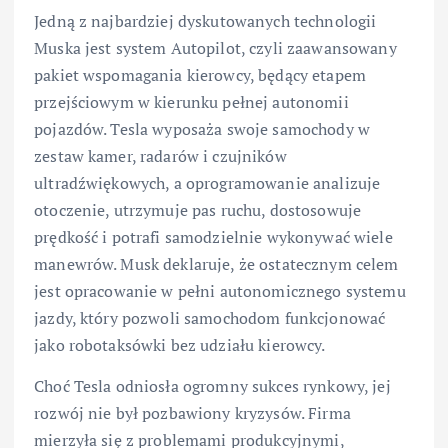
Jedną z najbardziej dyskutowanych technologii
Muska jest system Autopilot, czyli zaawansowany
pakiet wspomagania kierowcy, będący etapem
przejściowym w kierunku pełnej autonomii
pojazdów. Tesla wyposaża swoje samochody w
zestaw kamer, radarów i czujników
ultradźwiękowych, a oprogramowanie analizuje
otoczenie, utrzymuje pas ruchu, dostosowuje
prędkość i potrafi samodzielnie wykonywać wiele
manewrów. Musk deklaruje, że ostatecznym celem
jest opracowanie w pełni autonomicznego systemu
jazdy, który pozwoli samochodom funkcjonować
jako robotaksówki bez udziału kierowcy.
Choć Tesla odniosła ogromny sukces rynkowy, jej
rozwój nie był pozbawiony kryzysów. Firma
mierzyła się z problemami produkcyjnymi,