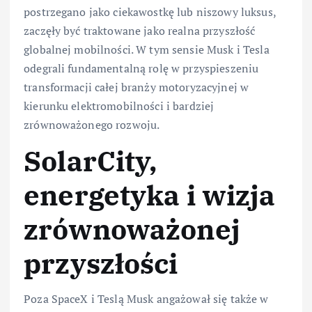
postrzegano jako ciekawostkę lub niszowy luksus,
zaczęły być traktowane jako realna przyszłość
globalnej mobilności. W tym sensie Musk i Tesla
odegrali fundamentalną rolę w przyspieszeniu
transformacji całej branży motoryzacyjnej w
kierunku elektromobilności i bardziej
zrównoważonego rozwoju.
SolarCity,
energetyka i wizja
zrównoważonej
przyszłości
Poza SpaceX i Teslą Musk angażował się także w