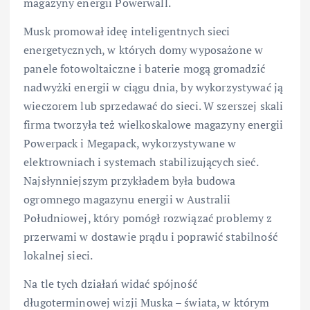
magazyny energii Powerwall.
Musk promował ideę inteligentnych sieci
energetycznych, w których domy wyposażone w
panele fotowoltaiczne i baterie mogą gromadzić
nadwyżki energii w ciągu dnia, by wykorzystywać ją
wieczorem lub sprzedawać do sieci. W szerszej skali
firma tworzyła też wielkoskalowe magazyny energii
Powerpack i Megapack, wykorzystywane w
elektrowniach i systemach stabilizujących sieć.
Najsłynniejszym przykładem była budowa
ogromnego magazynu energii w Australii
Południowej, który pomógł rozwiązać problemy z
przerwami w dostawie prądu i poprawić stabilność
lokalnej sieci.
Na tle tych działań widać spójność
długoterminowej wizji Muska – świata, w którym