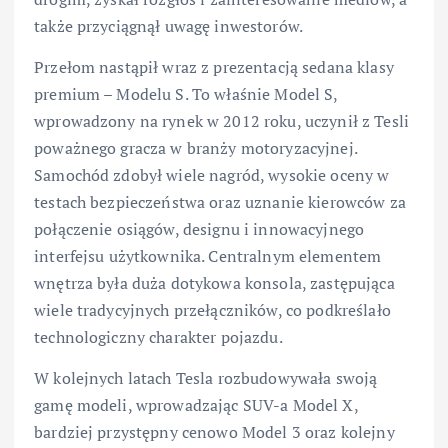
także przyciągnął uwagę inwestorów.
Przełom nastąpił wraz z prezentacją sedana klasy
premium – Modelu S. To właśnie Model S,
wprowadzony na rynek w 2012 roku, uczynił z Tesli
poważnego gracza w branży motoryzacyjnej.
Samochód zdobył wiele nagród, wysokie oceny w
testach bezpieczeństwa oraz uznanie kierowców za
połączenie osiągów, designu i innowacyjnego
interfejsu użytkownika. Centralnym elementem
wnętrza była duża dotykowa konsola, zastępująca
wiele tradycyjnych przełączników, co podkreślało
technologiczny charakter pojazdu.
W kolejnych latach Tesla rozbudowywała swoją
gamę modeli, wprowadzając SUV-a Model X,
bardziej przystępny cenowo Model 3 oraz kolejny