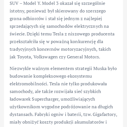
SUV – Model Y. Model 3 okazał się szczególnie
istotny, ponieważ był skierowany do szerszego
grona odbiorców i stał się jednym z najlepiej
sprzedających się samochodów elektrycznych na
świecie. Dzięki temu Tesla z niszowego producenta
przekształciła się w poważną konkurencję dla
tradycyjnych koncernów motoryzacyjnych, takich
jak Toyota, Volkswagen czy General Motors.
Niezwykle ważnym elementem strategii Muska było
budowanie kompleksowego ekosystemu
elektromobilności. Tesla nie tylko produkowała
samochody, ale także rozwijała sieć szybkich
ładowarek Supercharger, umożliwiających
użytkownikom wygodne podróżowanie na długich
dystansach. Fabryki ogniw i baterii, tzw. Gigafactory,
miały obniżyć koszty produkcji akumulatorów i