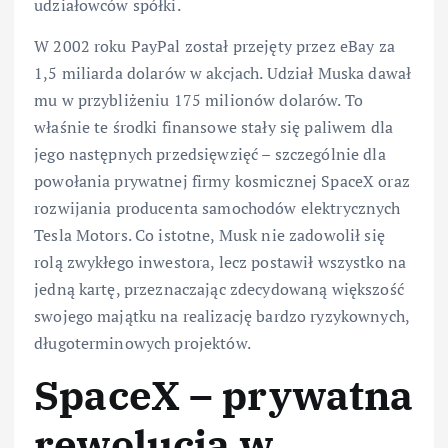
udziałowców spółki.
W 2002 roku PayPal został przejęty przez eBay za
1,5 miliarda dolarów w akcjach. Udział Muska dawał
mu w przybliżeniu 175 milionów dolarów. To
właśnie te środki finansowe stały się paliwem dla
jego następnych przedsięwzięć – szczególnie dla
powołania prywatnej firmy kosmicznej SpaceX oraz
rozwijania producenta samochodów elektrycznych
Tesla Motors. Co istotne, Musk nie zadowolił się
rolą zwykłego inwestora, lecz postawił wszystko na
jedną kartę, przeznaczając zdecydowaną większość
swojego majątku na realizację bardzo ryzykownych,
długoterminowych projektów.
SpaceX – prywatna
rewolucja w