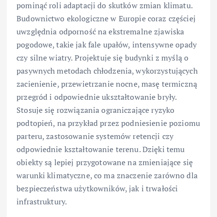
pominąć roli adaptacji do skutków zmian klimatu.
Budownictwo ekologiczne w Europie coraz częściej
uwzględnia odporność na ekstremalne zjawiska
pogodowe, takie jak fale upałów, intensywne opady
czy silne wiatry. Projektuje się budynki z myślą o
pasywnych metodach chłodzenia, wykorzystujących
zacienienie, przewietrzanie nocne, masę termiczną
przegród i odpowiednie ukształtowanie bryły.
Stosuje się rozwiązania ograniczające ryzyko
podtopień, na przykład przez podniesienie poziomu
parteru, zastosowanie systemów retencji czy
odpowiednie kształtowanie terenu. Dzięki temu
obiekty są lepiej przygotowane na zmieniające się
warunki klimatyczne, co ma znaczenie zarówno dla
bezpieczeństwa użytkowników, jak i trwałości
infrastruktury.