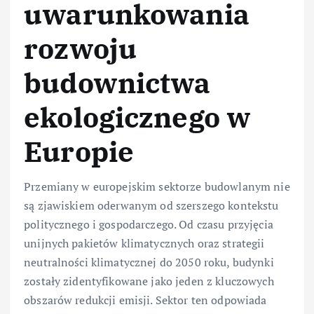
uwarunkowania
rozwoju
budownictwa
ekologicznego w
Europie
Przemiany w europejskim sektorze budowlanym nie
są zjawiskiem oderwanym od szerszego kontekstu
politycznego i gospodarczego. Od czasu przyjęcia
unijnych pakietów klimatycznych oraz strategii
neutralności klimatycznej do 2050 roku, budynki
zostały zidentyfikowane jako jeden z kluczowych
obszarów redukcji emisji. Sektor ten odpowiada