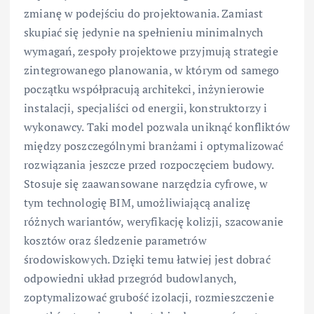
zmianę w podejściu do projektowania. Zamiast
skupiać się jedynie na spełnieniu minimalnych
wymagań, zespoły projektowe przyjmują strategie
zintegrowanego planowania, w którym od samego
początku współpracują architekci, inżynierowie
instalacji, specjaliści od energii, konstruktorzy i
wykonawcy. Taki model pozwala uniknąć konfliktów
między poszczególnymi branżami i optymalizować
rozwiązania jeszcze przed rozpoczęciem budowy.
Stosuje się zaawansowane narzędzia cyfrowe, w
tym technologię BIM, umożliwiającą analizę
różnych wariantów, weryfikację kolizji, szacowanie
kosztów oraz śledzenie parametrów
środowiskowych. Dzięki temu łatwiej jest dobrać
odpowiedni układ przegród budowlanych,
zoptymalizować grubość izolacji, rozmieszczenie