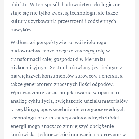
obiektu. W ten sposób budownictwo ekologiczne
staje się nie tylko kwestią technologii, ale także
kultury użytkowania przestrzeni i codziennych
nawyków.
W dłuższej perspektywie rozwój zielonego
budownictwa może odegrać znaczącą rolę w
transformacji całej gospodarki w kierunku
niskoemisyjnym. Sektor budowlany jest jednym z
największych konsumentów surowców i energii, a
także generatorem znacznych ilości odpadów.
Wprowadzenie zasad projektowania w oparciu o
analizę cyklu życia, zwiększenie udziału materiałów
z recyklingu, upowszechnienie energooszczędnych
technologii oraz integracja odnawialnych źródeł
energii mogą znacząco zmniejszyć obciążenie
środowiska. Jednocześnie innowacje opracowane w