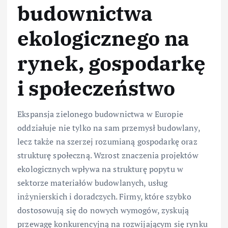
budownictwa
ekologicznego na
rynek, gospodarkę
i społeczeństwo
Ekspansja zielonego budownictwa w Europie
oddziałuje nie tylko na sam przemysł budowlany,
lecz także na szerzej rozumianą gospodarkę oraz
strukturę społeczną. Wzrost znaczenia projektów
ekologicznych wpływa na strukturę popytu w
sektorze materiałów budowlanych, usług
inżynierskich i doradczych. Firmy, które szybko
dostosowują się do nowych wymogów, zyskują
przewagę konkurencyjną na rozwijającym się rynku