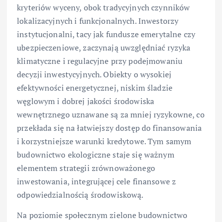
kryteriów wyceny, obok tradycyjnych czynników
lokalizacyjnych i funkcjonalnych. Inwestorzy
instytucjonalni, tacy jak fundusze emerytalne czy
ubezpieczeniowe, zaczynają uwzględniać ryzyka
klimatyczne i regulacyjne przy podejmowaniu
decyzji inwestycyjnych. Obiekty o wysokiej
efektywności energetycznej, niskim śladzie
węglowym i dobrej jakości środowiska
wewnętrznego uznawane są za mniej ryzykowne, co
przekłada się na łatwiejszy dostęp do finansowania
i korzystniejsze warunki kredytowe. Tym samym
budownictwo ekologiczne staje się ważnym
elementem strategii zrównoważonego
inwestowania, integrującej cele finansowe z
odpowiedzialnością środowiskową.
Na poziomie społecznym zielone budownictwo