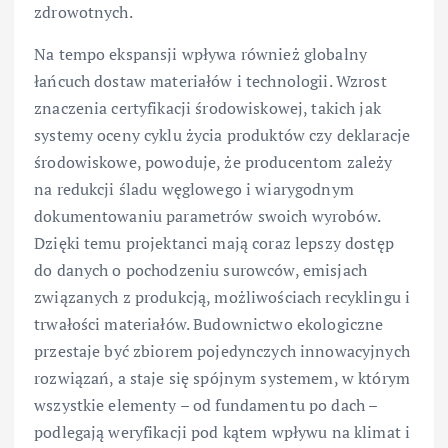
zdrowotnych.
Na tempo ekspansji wpływa również globalny
łańcuch dostaw materiałów i technologii. Wzrost
znaczenia certyfikacji środowiskowej, takich jak
systemy oceny cyklu życia produktów czy deklaracje
środowiskowe, powoduje, że producentom zależy
na redukcji śladu węglowego i wiarygodnym
dokumentowaniu parametrów swoich wyrobów.
Dzięki temu projektanci mają coraz lepszy dostęp
do danych o pochodzeniu surowców, emisjach
związanych z produkcją, możliwościach recyklingu i
trwałości materiałów. Budownictwo ekologiczne
przestaje być zbiorem pojedynczych innowacyjnych
rozwiązań, a staje się spójnym systemem, w którym
wszystkie elementy – od fundamentu po dach –
podlegają weryfikacji pod kątem wpływu na klimat i