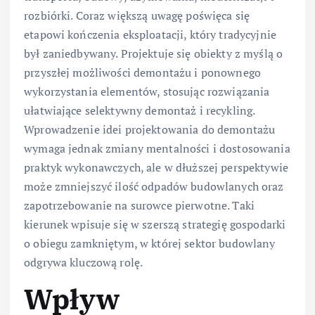
rozbiórki. Coraz większą uwagę poświęca się
etapowi kończenia eksploatacji, który tradycyjnie
był zaniedbywany. Projektuje się obiekty z myślą o
przyszłej możliwości demontażu i ponownego
wykorzystania elementów, stosując rozwiązania
ułatwiające selektywny demontaż i recykling.
Wprowadzenie idei projektowania do demontażu
wymaga jednak zmiany mentalności i dostosowania
praktyk wykonawczych, ale w dłuższej perspektywie
może zmniejszyć ilość odpadów budowlanych oraz
zapotrzebowanie na surowce pierwotne. Taki
kierunek wpisuje się w szerszą strategię gospodarki
o obiegu zamkniętym, w której sektor budowlany
odgrywa kluczową rolę.
Wpływ