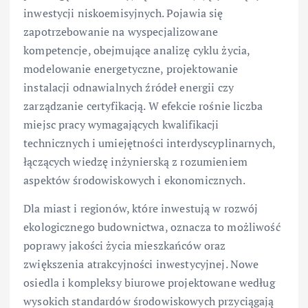
inwestycji niskoemisyjnych. Pojawia się
zapotrzebowanie na wyspecjalizowane
kompetencje, obejmujące analizę cyklu życia,
modelowanie energetyczne, projektowanie
instalacji odnawialnych źródeł energii czy
zarządzanie certyfikacją. W efekcie rośnie liczba
miejsc pracy wymagających kwalifikacji
technicznych i umiejętności interdyscyplinarnych,
łączących wiedzę inżynierską z rozumieniem
aspektów środowiskowych i ekonomicznych.
Dla miast i regionów, które inwestują w rozwój
ekologicznego budownictwa, oznacza to możliwość
poprawy jakości życia mieszkańców oraz
zwiększenia atrakcyjności inwestycyjnej. Nowe
osiedla i kompleksy biurowe projektowane według
wysokich standardów środowiskowych przyciągają