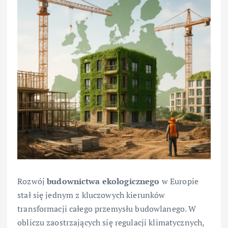
Rozwój
budownictwa ekologicznego
w Europie
stał się jednym z kluczowych kierunków
transformacji całego przemysłu budowlanego. W
obliczu zaostrzających się regulacji klimatycznych,