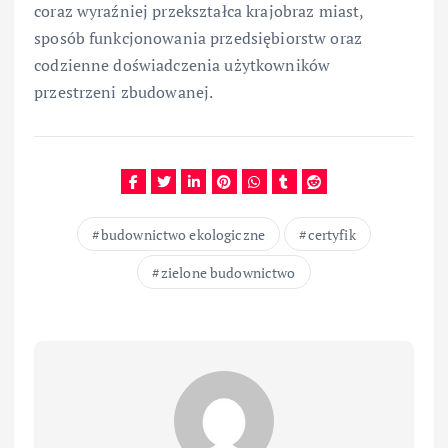
coraz wyraźniej przekształca krajobraz miast,
sposób funkcjonowania przedsiębiorstw oraz
codzienne doświadczenia użytkowników
przestrzeni zbudowanej.
budownictwo ekologiczne
certyfik
zielone budownictwo