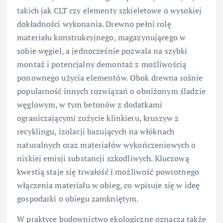
takich jak CLT czy elementy szkieletowe o wysokiej
dokładności wykonania. Drewno pełni rolę
materiału konstrukcyjnego, magazynującego w
sobie węgiel, a jednocześnie pozwala na szybki
montaż i potencjalny demontaż z możliwością
ponownego użycia elementów. Obok drewna rośnie
popularność innych rozwiązań o obniżonym śladzie
węglowym, w tym betonów z dodatkami
ograniczającymi zużycie klinkieru, kruszyw z
recyklingu, izolacji bazujących na włóknach
naturalnych oraz materiałów wykończeniowych o
niskiej emisji substancji szkodliwych. Kluczową
kwestią staje się trwałość i możliwość powrotnego
włączenia materiału w obieg, co wpisuje się w ideę
gospodarki o obiegu zamkniętym.
W praktyce budownictwo ekologiczne oznacza także