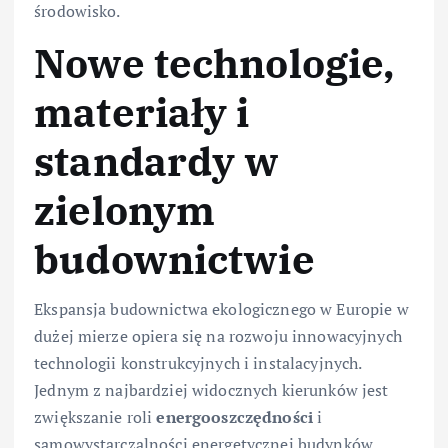
środowisko.
Nowe technologie,
materiały i
standardy w
zielonym
budownictwie
Ekspansja budownictwa ekologicznego w Europie w
dużej mierze opiera się na rozwoju innowacyjnych
technologii konstrukcyjnych i instalacyjnych.
Jednym z najbardziej widocznych kierunków jest
zwiększanie roli
energooszczędności
i
samowystarczalności energetycznej budynków.