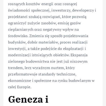
rosnących kosztów energii oraz rosnącej
świadomości społecznej, inwestorzy, deweloperzy i
projektanci szukają rozwiązań, które pozwolą
ograniczyć zużycie zasobów, emisję gazów
cieplarnianych oraz negatywny wpływ na
środowisko. Zmienia się sposób projektowania
budynków, dobór materiałów, proces realizacji
inwestycji, a także podejście do eksploatacji i
modernizacji istniejących obiektów. Ekspansja
zielonego budownictwa nie jest już niszowym
trendem, lecz wyraźnym nurtem, który
przeformatowuje standardy techniczne,
ekonomiczne i społeczne na rynku budowlanym w
całej Europie.
Geneza i