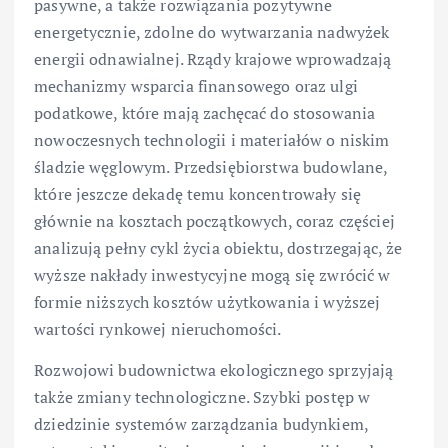
pasywne, a także rozwiązania pozytywne
energetycznie, zdolne do wytwarzania nadwyżek
energii odnawialnej. Rządy krajowe wprowadzają
mechanizmy wsparcia finansowego oraz ulgi
podatkowe, które mają zachęcać do stosowania
nowoczesnych technologii i materiałów o niskim
śladzie węglowym. Przedsiębiorstwa budowlane,
które jeszcze dekadę temu koncentrowały się
głównie na kosztach początkowych, coraz częściej
analizują pełny cykl życia obiektu, dostrzegając, że
wyższe nakłady inwestycyjne mogą się zwrócić w
formie niższych kosztów użytkowania i wyższej
wartości rynkowej nieruchomości.
Rozwojowi budownictwa ekologicznego sprzyjają
także zmiany technologiczne. Szybki postęp w
dziedzinie systemów zarządzania budynkiem,