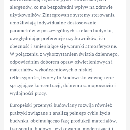
alergenów, co ma bezpośredni wpływ na zdrowie
użytkowników. Zintegrowane systemy sterowania
umożliwiają indywidualne dostosowanie
parametrów w poszczególnych strefach budynku,
uwzględniając preferencje użytkowników, ich
obecność i zmieniające się warunki atmosferyczne.
W połączeniu z wykorzystaniem światła dziennego,
odpowiednim doborem opraw oświetleniowych i
materiałów wykończeniowych o niskiej
refleksyjności, tworzy to środowisko wewnętrzne
sprzyjające koncentracji, dobremu samopoczuciu i
wydajności pracy.
Europejski przemysł budowlany rozwija również
praktyki związane z analizą pełnego cyklu życia
budynku, obejmującego fazę produkcji materiałów,
transportu, budowy, użytkowania, modernizacji i