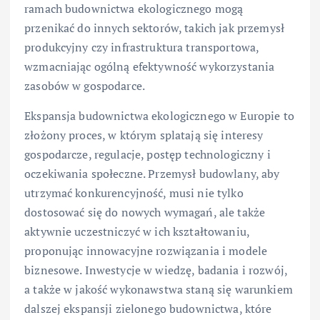
ramach budownictwa ekologicznego mogą
przenikać do innych sektorów, takich jak przemysł
produkcyjny czy infrastruktura transportowa,
wzmacniając ogólną efektywność wykorzystania
zasobów w gospodarce.
Ekspansja budownictwa ekologicznego w Europie to
złożony proces, w którym splatają się interesy
gospodarcze, regulacje, postęp technologiczny i
oczekiwania społeczne. Przemysł budowlany, aby
utrzymać konkurencyjność, musi nie tylko
dostosować się do nowych wymagań, ale także
aktywnie uczestniczyć w ich kształtowaniu,
proponując innowacyjne rozwiązania i modele
biznesowe. Inwestycje w wiedzę, badania i rozwój,
a także w jakość wykonawstwa staną się warunkiem
dalszej ekspansji zielonego budownictwa, które