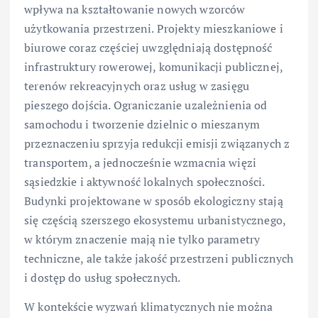
wpływa na kształtowanie nowych wzorców
użytkowania przestrzeni. Projekty mieszkaniowe i
biurowe coraz częściej uwzględniają dostępność
infrastruktury rowerowej, komunikacji publicznej,
terenów rekreacyjnych oraz usług w zasięgu
pieszego dojścia. Ograniczanie uzależnienia od
samochodu i tworzenie dzielnic o mieszanym
przeznaczeniu sprzyja redukcji emisji związanych z
transportem, a jednocześnie wzmacnia więzi
sąsiedzkie i aktywność lokalnych społeczności.
Budynki projektowane w sposób ekologiczny stają
się częścią szerszego ekosystemu urbanistycznego,
w którym znaczenie mają nie tylko parametry
techniczne, ale także jakość przestrzeni publicznych
i dostęp do usług społecznych.
W kontekście wyzwań klimatycznych nie można