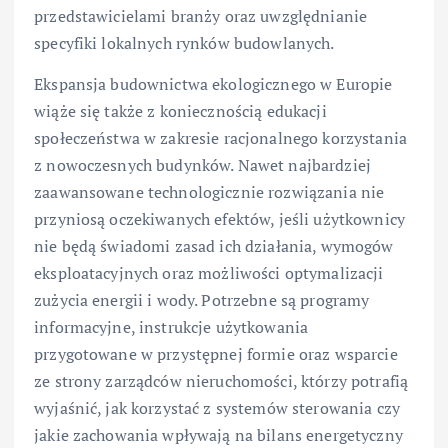
przedstawicielami branży oraz uwzględnianie
specyfiki lokalnych rynków budowlanych.
Ekspansja budownictwa ekologicznego w Europie
wiąże się także z koniecznością edukacji
społeczeństwa w zakresie racjonalnego korzystania
z nowoczesnych budynków. Nawet najbardziej
zaawansowane technologicznie rozwiązania nie
przyniosą oczekiwanych efektów, jeśli użytkownicy
nie będą świadomi zasad ich działania, wymogów
eksploatacyjnych oraz możliwości optymalizacji
zużycia energii i wody. Potrzebne są programy
informacyjne, instrukcje użytkowania
przygotowane w przystępnej formie oraz wsparcie
ze strony zarządców nieruchomości, którzy potrafią
wyjaśnić, jak korzystać z systemów sterowania czy
jakie zachowania wpływają na bilans energetyczny