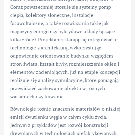
Coraz powszechniej stosuje się systemy pomp
ciepła, kolektory słoneczne, instalacje
fotowoltaiczne, a także rozwiązania takie jak
magazyny energii czy hybrydowe układy łączące
kilka źródeł. Projektanci starają się integrować te
technologie z architekturą, wykorzystując
odpowiednie orientowanie budynku względem
stron świata, kształt bryły, rozmieszczenie okien i
elementów zacieniających. Już na etapie koncepcji
realizuje się analizy symulacyjne, które pomagają
przewidzieć zachowanie obiektu w różnych
wariantach użytkowania.
Równolegle rośnie znaczenie materiałów o niskiej
emisji dwutlenku węgla w całym cyklu życia.
Jednym z przykładów jest rozwój konstrukcji
drewnianych w technologiach prefabrykowanych,