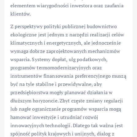
elementem wiarygodności inwestora oraz zaufania
klientów.
Z perspektywy polityki publicznej budownictwo
ekologiczne jest jednym z narzędzi realizacji celów
klimatycznych i energetycznych, ale jednocześnie
wymaga dobrze zaprojektowanych mechanizmów
wsparcia. Systemy dopłat, ulg podatkowych,
programów termomodernizacyjnych oraz
instrumentów finansowania preferencyjnego muszą
być na tyle stabilne i przewidywalne, aby
przedsiębiorstwa mogły planować działania w
dłuższym horyzoncie. Zbyt częste zmiany regulacji
lub nagłe ograniczanie programów wsparcia mogą
hamować inwestycje i utrudniać rozwój
innowacyjnych technologii. Dlatego tak ważna jest
spójność polityk krajowych i unijnych, dialog z