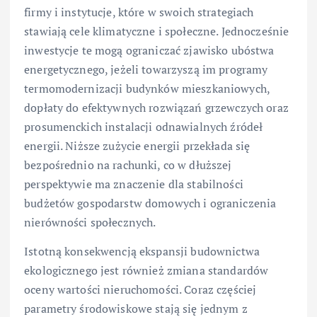
firmy i instytucje, które w swoich strategiach
stawiają cele klimatyczne i społeczne. Jednocześnie
inwestycje te mogą ograniczać zjawisko ubóstwa
energetycznego, jeżeli towarzyszą im programy
termomodernizacji budynków mieszkaniowych,
dopłaty do efektywnych rozwiązań grzewczych oraz
prosumenckich instalacji odnawialnych źródeł
energii. Niższe zużycie energii przekłada się
bezpośrednio na rachunki, co w dłuższej
perspektywie ma znaczenie dla stabilności
budżetów gospodarstw domowych i ograniczenia
nierówności społecznych.
Istotną konsekwencją ekspansji budownictwa
ekologicznego jest również zmiana standardów
oceny wartości nieruchomości. Coraz częściej
parametry środowiskowe stają się jednym z