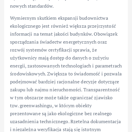
nowych standardów.
Wymiernym skutkiem ekspansji budownictwa
ekologicznego jest również większa przejrzystość
informacji na temat jakości budynków. Obowiązek
sporządzania świadectw energetycznych oraz
rozwój systemów certyfikacji sprawia, że
użytkownicy mają dostęp do danych o zużyciu
energii, zastosowanych technologiach i parametrach
środowiskowych. Zwiększa to świadomość i pozwala
podejmować bardziej racjonalne decyzje dotyczące
zakupu lub najmu nieruchomości. Transparentność
w tym obszarze może także ograniczać zjawisko
tzw. greenwashingu, w którym obiekty
prezentowane są jako ekologiczne bez realnego
uzasadnienia technicznego. Rzetelna dokumentacja
i niezależna weryfikacja stają się istotnym