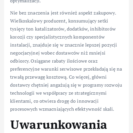
optymalizacji.
Nie bez znaczenia jest również aspekt zakupowy.
Wielkoskalowy producent, konsumujący setki
tysięcy ton katalizatorów, dodatków, inhibitorów
korozji czy specjalistycznych komponentów
instalacji, znajduje się w znacznie lepszej pozycji
negocjacyjnej wobec dostawców niż mniejsi
odbiorcy. Osiągane rabaty ilościowe oraz
preferencyjne warunki serwisowe przekładają się na
trwałą przewagę kosztową. Co więcej, główni
dostawcy chętniej angażują się w programy rozwoju
technologii we współpracy ze strategicznymi
klientami, co otwiera drogę do innowacji
procesowych wzmacniających efektywność skali.
Uwarunkowania