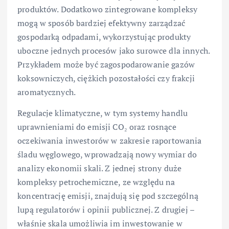
produktów. Dodatkowo zintegrowane kompleksy
mogą w sposób bardziej efektywny zarządzać
gospodarką odpadami, wykorzystując produkty
uboczne jednych procesów jako surowce dla innych.
Przykładem może być zagospodarowanie gazów
koksowniczych, ciężkich pozostałości czy frakcji
aromatycznych.
Regulacje klimatyczne, w tym systemy handlu
uprawnieniami do emisji CO₂ oraz rosnące
oczekiwania inwestorów w zakresie raportowania
śladu węglowego, wprowadzają nowy wymiar do
analizy ekonomii skali. Z jednej strony duże
kompleksy petrochemiczne, ze względu na
koncentrację emisji, znajdują się pod szczególną
lupą regulatorów i opinii publicznej. Z drugiej –
właśnie skala umożliwia im inwestowanie w