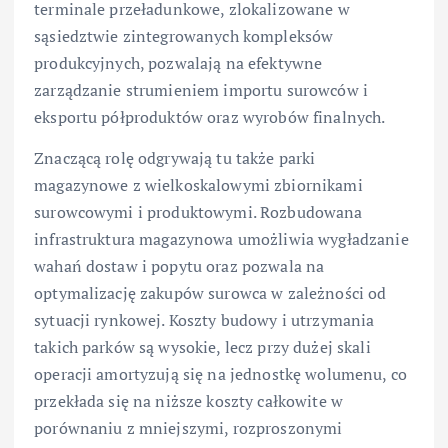
terminale przeładunkowe, zlokalizowane w
sąsiedztwie zintegrowanych kompleksów
produkcyjnych, pozwalają na efektywne
zarządzanie strumieniem importu surowców i
eksportu półproduktów oraz wyrobów finalnych.
Znaczącą rolę odgrywają tu także parki
magazynowe z wielkoskalowymi zbiornikami
surowcowymi i produktowymi. Rozbudowana
infrastruktura magazynowa umożliwia wygładzanie
wahań dostaw i popytu oraz pozwala na
optymalizację zakupów surowca w zależności od
sytuacji rynkowej. Koszty budowy i utrzymania
takich parków są wysokie, lecz przy dużej skali
operacji amortyzują się na jednostkę wolumenu, co
przekłada się na niższe koszty całkowite w
porównaniu z mniejszymi, rozproszonymi