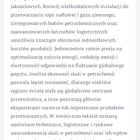
jakościowych. Rozwój wielkoskalowych instalacji do
przetwarzania ropy naftowej i gazu ziemnego,
zintegrowanych hubów petrochemicznych oraz
zaawansowanych łańcuchów logistycznych
umożliwia znaczące obniżenie jednostkowych
kosztów produkcji. Jednocześnie rośnie presja na
optymalizację zużycia energii, redukcję emisji i
elastyczność odpowiedzi na fluktuacje globalnego
popytu. Analiza ekonomii skali w petrochemii
pozwala lepiej zrozumieć, dlaczego niektóre
regiony świata stały się globalnymi centrami
przetwórstwa, a inne pozostają głównie
eksporterami surowca lub importerami produktów
przetworzonych. W niniejszym tekście zostaną
omówione techniczne, logistyczne i rynkowe
uwarunkowania skali w petrochemii oraz ich wpływ