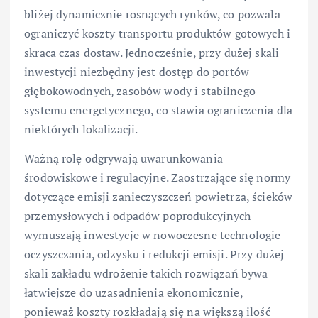
bliżej dynamicznie rosnących rynków, co pozwala
ograniczyć koszty transportu produktów gotowych i
skraca czas dostaw. Jednocześnie, przy dużej skali
inwestycji niezbędny jest dostęp do portów
głębokowodnych, zasobów wody i stabilnego
systemu energetycznego, co stawia ograniczenia dla
niektórych lokalizacji.
Ważną rolę odgrywają uwarunkowania
środowiskowe i regulacyjne. Zaostrzające się normy
dotyczące emisji zanieczyszczeń powietrza, ścieków
przemysłowych i odpadów poprodukcyjnych
wymuszają inwestycje w nowoczesne technologie
oczyszczania, odzysku i redukcji emisji. Przy dużej
skali zakładu wdrożenie takich rozwiązań bywa
łatwiejsze do uzasadnienia ekonomicznie,
ponieważ koszty rozkładają się na większą ilość