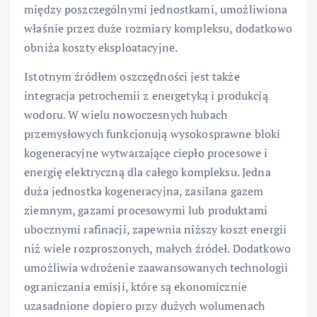
między poszczególnymi jednostkami, umożliwiona
właśnie przez duże rozmiary kompleksu, dodatkowo
obniża koszty eksploatacyjne.
Istotnym źródłem oszczędności jest także
integracja petrochemii z energetyką i produkcją
wodoru. W wielu nowoczesnych hubach
przemysłowych funkcjonują wysokosprawne bloki
kogeneracyjne wytwarzające ciepło procesowe i
energię elektryczną dla całego kompleksu. Jedna
duża jednostka kogeneracyjna, zasilana gazem
ziemnym, gazami procesowymi lub produktami
ubocznymi rafinacji, zapewnia niższy koszt energii
niż wiele rozproszonych, małych źródeł. Dodatkowo
umożliwia wdrożenie zaawansowanych technologii
ograniczania emisji, które są ekonomicznie
uzasadnione dopiero przy dużych wolumenach