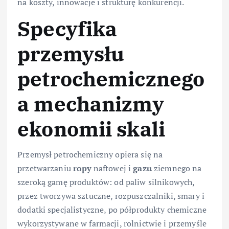
na koszty, innowacje i strukturę konkurencji.
Specyfika
przemysłu
petrochemicznego
a mechanizmy
ekonomii skali
Przemysł petrochemiczny opiera się na
przetwarzaniu
ropy
naftowej i
gazu
ziemnego na
szeroką gamę produktów: od paliw silnikowych,
przez tworzywa sztuczne, rozpuszczalniki, smary i
dodatki specjalistyczne, po półprodukty chemiczne
wykorzystywane w farmacji, rolnictwie i przemyśle