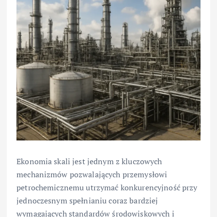
Ekonomia skali jest jednym z kluczowych
mechanizmów pozwalających przemysłowi
petrochemicznemu utrzymać konkurencyjność przy
jednoczesnym spełnianiu coraz bardziej
wymagających standardów środowiskowych i