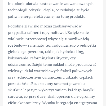
instalacja ułatwia zastosowanie zaawansowanych
technologii odzysku ciepła, co redukuje zużycie
paliw i energii elektrycznej na tonę produktu.
Podobne zjawisko można zaobserwować w
przypadku rafinerii ropy naftowej. Zwiększenie
zdolności przerobowej wiąże się z możliwością
rozbudowy schematu technologicznego o jednostki
głębokiego przerobu, takie jak hydrokraking,
koksowanie, reforming katalityczny czy
odsiarczanie. Dzięki temu zakład może produkować
większy udział wartościowych frakcji paliwowych
przy jednoczesnym ograniczeniu udziału ciężkich
pozostałości. Rozszerzony schemat przerobu
skutkuje lepszym wykorzystaniem każdego baryłki
surowca, co przy dużej skali operacji daje ogromny
efekt ekonomiczny. Wysoka integracja energetyczna