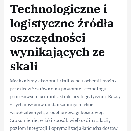
Technologiczne i
logistyczne źródła
oszczędności
wynikających ze
skali
Mechanizmy ekonomii skali w petrochemii można
prześledzić zarówno na poziomie technologii
procesowych, jak i infrastruktury logistycznej. Każdy
z tych obszarów dostarcza innych, choć
współzależnych, źródeł przewagi kosztowej.
Zrozumienie, w jaki sposób wielkość instalacji,
poziom integracji i optymalizacja łańcucha dostaw