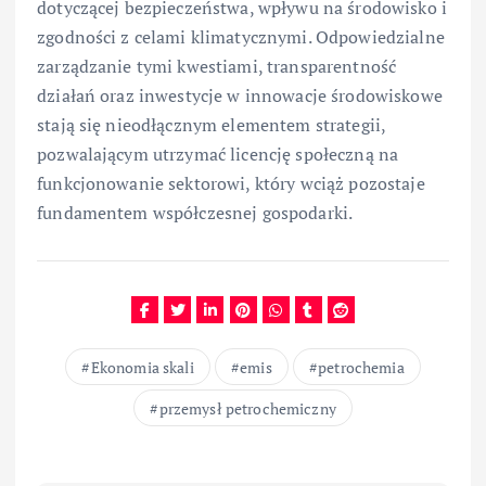
dotyczącej bezpieczeństwa, wpływu na środowisko i
zgodności z celami klimatycznymi. Odpowiedzialne
zarządzanie tymi kwestiami, transparentność
działań oraz inwestycje w innowacje środowiskowe
stają się nieodłącznym elementem strategii,
pozwalającym utrzymać licencję społeczną na
funkcjonowanie sektorowi, który wciąż pozostaje
fundamentem współczesnej gospodarki.
Ekonomia skali
emis
petrochemia
przemysł petrochemiczny