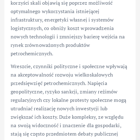
korzyści skali objawią się poprzez możliwość
optymalnego wykorzystania istniejącej
infrastruktury, energetyki własnej i systemów
logistycznych, co obniży koszt wprowadzenia
nowych technologii i zmniejszy barierę wejścia na
rynek zrównoważonych produktów
petrochemicznych.
Wreszcie, czynniki polityczne i społeczne wpływają
na akceptowalność rozwoju wielkoskalowych
przedsięwzięć petrochemicznych. Napięcia
geopolityczne, ryzyko sankcji, zmiany reżimów
regulacyjnych czy lokalne protesty społeczne mogą
utrudniać realizację nowych inwestycji lub
zwiększać ich koszty. Duże kompleksy, ze względu
na swoją widoczność i znaczenie dla gospodarki,
stają się często przedmiotem debaty publicznej