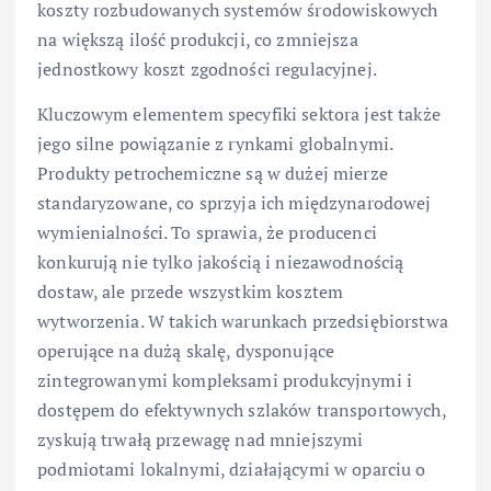
koszty rozbudowanych systemów środowiskowych
na większą ilość produkcji, co zmniejsza
jednostkowy koszt zgodności regulacyjnej.
Kluczowym elementem specyfiki sektora jest także
jego silne powiązanie z rynkami globalnymi.
Produkty petrochemiczne są w dużej mierze
standaryzowane, co sprzyja ich międzynarodowej
wymienialności. To sprawia, że producenci
konkurują nie tylko jakością i niezawodnością
dostaw, ale przede wszystkim kosztem
wytworzenia. W takich warunkach przedsiębiorstwa
operujące na dużą skalę, dysponujące
zintegrowanymi kompleksami produkcyjnymi i
dostępem do efektywnych szlaków transportowych,
zyskują trwałą przewagę nad mniejszymi
podmiotami lokalnymi, działającymi w oparciu o