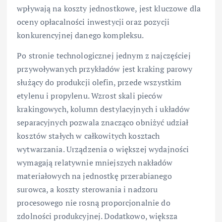
wpływają na koszty jednostkowe, jest kluczowe dla
oceny opłacalności inwestycji oraz pozycji
konkurencyjnej danego kompleksu.
Po stronie technologicznej jednym z najczęściej
przywoływanych przykładów jest kraking parowy
służący do produkcji olefin, przede wszystkim
etylenu i propylenu. Wzrost skali pieców
krakingowych, kolumn destylacyjnych i układów
separacyjnych pozwala znacząco obniżyć udział
kosztów stałych w całkowitych kosztach
wytwarzania. Urządzenia o większej wydajności
wymagają relatywnie mniejszych nakładów
materiałowych na jednostkę przerabianego
surowca, a koszty sterowania i nadzoru
procesowego nie rosną proporcjonalnie do
zdolności produkcyjnej. Dodatkowo, większa