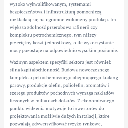
wysoko wykwalifikowanym, systemami
bezpieczeństwa i infrastrukturą pomocniczą
rozkładają się na ogromne wolumeny produkcji. Im
większa zdolność przerobowa rafinerii czy
kompleksu petrochemicznego, tym niższy
przeciętny koszt jednostkowy, o ile wykorzystanie
mocy pozostaje na odpowiednio wysokim poziomie.
Ważnym aspektem specyfiki sektora jest również
silna kapitałochłonność. Budowa nowoczesnego
kompleksu petrochemicznego obejmującego kraking
parowy, produkcję olefin, poliolefin, aromatów i
szeregu produktów pochodnych wymaga nakładów
liczonych w miliardach dolarów. Z ekonomicznego
punktu widzenia motywuje to inwestorów do
projektowania możliwie dużych instalacji, które
pozwalają zdywersyfikować ryzyko rynkowe,