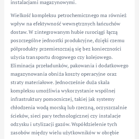
instalacjami magazynowymi.
Wielkość kompleksu petrochemicznego ma również
wpływ na efektywność wewnętrznych łańcuchów
dostaw. W zintegrowanym hubie rurociągi łączą
poszczególne jednostki produkcyjne, dzięki czemu
półprodukty przemieszczają się bez konieczności
użycia transportu drogowego czy kolejowego.
Eliminacja przeładunków, pakowania i dodatkowego
magazynowania obniża koszty operacyjne oraz
straty materiałowe. Jednocześnie duża skala
kompleksu umożliwia wykorzystanie wspólnej
infrastruktury pomocniczej, takiej jak systemy
chłodzenia wodą morską lub rzeczną, oczyszczalnie
ścieków, sieci pary technologicznej czy instalacje
odzysku i utylizacji gazów. Współdzielenie tych
zasobów między wielu użytkowników w obrębie