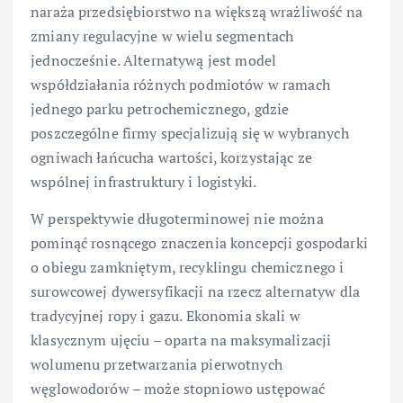
naraża przedsiębiorstwo na większą wrażliwość na
zmiany regulacyjne w wielu segmentach
jednocześnie. Alternatywą jest model
współdziałania różnych podmiotów w ramach
jednego parku petrochemicznego, gdzie
poszczególne firmy specjalizują się w wybranych
ogniwach łańcucha wartości, korzystając ze
wspólnej infrastruktury i logistyki.
W perspektywie długoterminowej nie można
pominąć rosnącego znaczenia koncepcji gospodarki
o obiegu zamkniętym, recyklingu chemicznego i
surowcowej dywersyfikacji na rzecz alternatyw dla
tradycyjnej ropy i gazu. Ekonomia skali w
klasycznym ujęciu – oparta na maksymalizacji
wolumenu przetwarzania pierwotnych
węglowodorów – może stopniowo ustępować