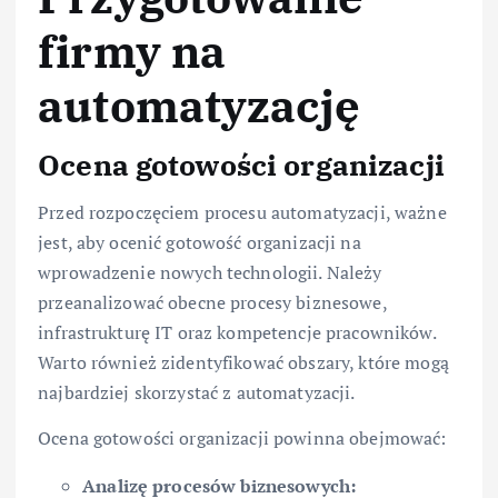
firmy na
automatyzację
Ocena gotowości organizacji
Przed rozpoczęciem procesu automatyzacji, ważne
jest, aby ocenić gotowość organizacji na
wprowadzenie nowych technologii. Należy
przeanalizować obecne procesy biznesowe,
infrastrukturę IT oraz kompetencje pracowników.
Warto również zidentyfikować obszary, które mogą
najbardziej skorzystać z automatyzacji.
Ocena gotowości organizacji powinna obejmować:
Analizę procesów biznesowych: