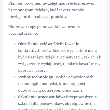
Plan ten powinien uwzględniać cele biznesowe,
harmonogram działań, budżet oraz zasoby
niezbędne do realizacji projektu.
Kluczowe etapy planowania i wdrażania
automatyzacji to:
Określenie celów:
Zdefiniowanie
konkretnych celów biznesowych, które mają
być osiągnięte dzięki automatyzacji, takich jak
zwiększenie wydajności, redukcja kosztów czy
poprawa jakości.
Wybór technologii:
Wybór odpowiednich
technologii i narzędzi, które najlepiej
odpowiadają potrzebom organizacji.
Szkolenie pracowników:
Przeprowadzenie
szkoleń dla pracowników, aby zapewnić im