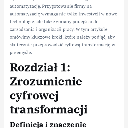
automatyzację. Przygotowanie firmy na
automatyzację wymaga nie tylko inwestycji w nowe
technologie, ale także zmiany podejścia do
zarządzania i organizacji pracy. W tym artykule
omówimy kluczowe kroki, które należy podjąć, aby
skutecznie przeprowadzić cyfrową transformację w
przemyśle.
Rozdział 1:
Zrozumienie
cyfrowej
transformacji
Definicja i znaczenie