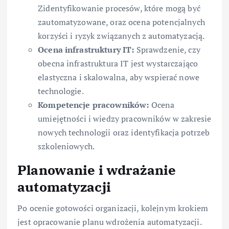
Zidentyfikowanie procesów, które mogą być
zautomatyzowane, oraz ocena potencjalnych
korzyści i ryzyk związanych z automatyzacją.
Ocena infrastruktury IT:
Sprawdzenie, czy
obecna infrastruktura IT jest wystarczająco
elastyczna i skalowalna, aby wspierać nowe
technologie.
Kompetencje pracowników:
Ocena
umiejętności i wiedzy pracowników w zakresie
nowych technologii oraz identyfikacja potrzeb
szkoleniowych.
Planowanie i wdrażanie
automatyzacji
Po ocenie gotowości organizacji, kolejnym krokiem
jest opracowanie planu wdrożenia automatyzacji.