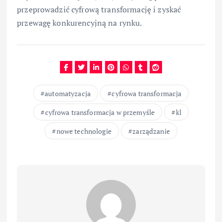
przeprowadzić cyfrową transformację i zyskać
przewagę konkurencyjną na rynku.
automatyzacja
cyfrowa transformacja
cyfrowa transformacja w przemyśle
kl
nowe technologie
zarządzanie