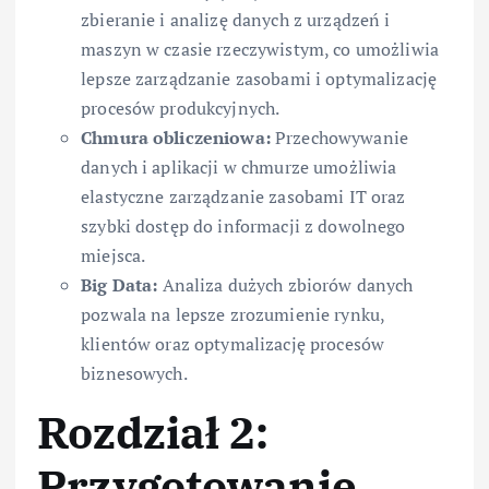
zbieranie i analizę danych z urządzeń i
maszyn w czasie rzeczywistym, co umożliwia
lepsze zarządzanie zasobami i optymalizację
procesów produkcyjnych.
Chmura obliczeniowa:
Przechowywanie
danych i aplikacji w chmurze umożliwia
elastyczne zarządzanie zasobami IT oraz
szybki dostęp do informacji z dowolnego
miejsca.
Big Data:
Analiza dużych zbiorów danych
pozwala na lepsze zrozumienie rynku,
klientów oraz optymalizację procesów
biznesowych.
Rozdział 2:
Przygotowanie