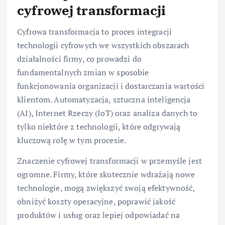
cyfrowej transformacji
Cyfrowa transformacja to proces integracji
technologii cyfrowych we wszystkich obszarach
działalności firmy, co prowadzi do
fundamentalnych zmian w sposobie
funkcjonowania organizacji i dostarczania wartości
klientom. Automatyzacja, sztuczna inteligencja
(AI), Internet Rzeczy (IoT) oraz analiza danych to
tylko niektóre z technologii, które odgrywają
kluczową rolę w tym procesie.
Znaczenie cyfrowej transformacji w przemyśle jest
ogromne. Firmy, które skutecznie wdrażają nowe
technologie, mogą zwiększyć swoją efektywność,
obniżyć koszty operacyjne, poprawić jakość
produktów i usług oraz lepiej odpowiadać na