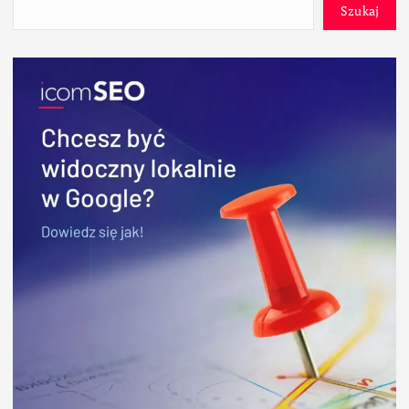
Szukaj