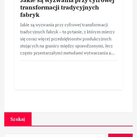
transformacji tradycyjnych
fabryk
Jakie są wyzwania przy cyfrowej transformacji
tradycyjnych fabryk – to pytanie, z którym mierzy
się coraz więcej przedsiębiorstw produkcyjnych
stojących na granicy między sprawdzonymi, lecz
często przestarzałymi metodami wytwarzania a…
Szukaj