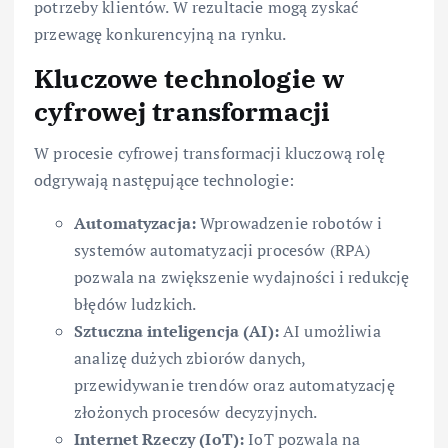
potrzeby klientów. W rezultacie mogą zyskać
przewagę konkurencyjną na rynku.
Kluczowe technologie w
cyfrowej transformacji
W procesie cyfrowej transformacji kluczową rolę
odgrywają następujące technologie:
Automatyzacja:
Wprowadzenie robotów i
systemów automatyzacji procesów (RPA)
pozwala na zwiększenie wydajności i redukcję
błędów ludzkich.
Sztuczna inteligencja (AI):
AI umożliwia
analizę dużych zbiorów danych,
przewidywanie trendów oraz automatyzację
złożonych procesów decyzyjnych.
Internet Rzeczy (IoT):
IoT pozwala na