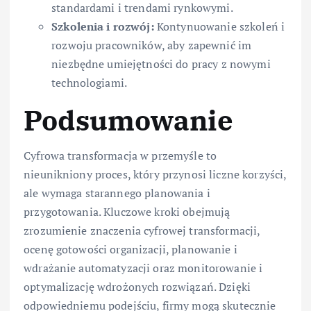
standardami i trendami rynkowymi.
Szkolenia i rozwój:
Kontynuowanie szkoleń i
rozwoju pracowników, aby zapewnić im
niezbędne umiejętności do pracy z nowymi
technologiami.
Podsumowanie
Cyfrowa transformacja w przemyśle to
nieunikniony proces, który przynosi liczne korzyści,
ale wymaga starannego planowania i
przygotowania. Kluczowe kroki obejmują
zrozumienie znaczenia cyfrowej transformacji,
ocenę gotowości organizacji, planowanie i
wdrażanie automatyzacji oraz monitorowanie i
optymalizację wdrożonych rozwiązań. Dzięki
odpowiedniemu podejściu, firmy mogą skutecznie