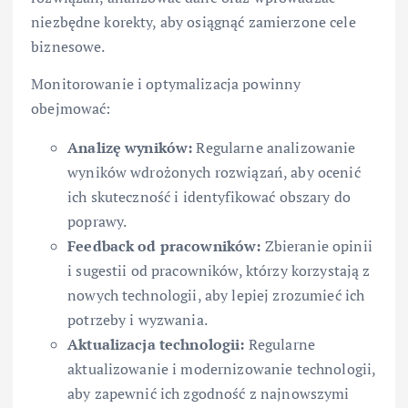
niezbędne korekty, aby osiągnąć zamierzone cele
biznesowe.
Monitorowanie i optymalizacja powinny
obejmować:
Analizę wyników:
Regularne analizowanie
wyników wdrożonych rozwiązań, aby ocenić
ich skuteczność i identyfikować obszary do
poprawy.
Feedback od pracowników:
Zbieranie opinii
i sugestii od pracowników, którzy korzystają z
nowych technologii, aby lepiej zrozumieć ich
potrzeby i wyzwania.
Aktualizacja technologii:
Regularne
aktualizowanie i modernizowanie technologii,
aby zapewnić ich zgodność z najnowszymi