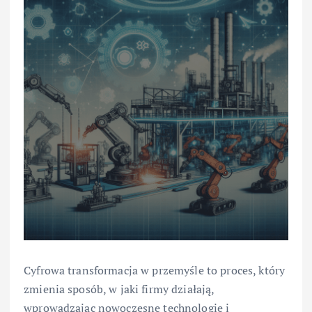
Cyfrowa transformacja w przemyśle to proces, który
zmienia sposób, w jaki firmy działają,
wprowadzając nowoczesne technologie i