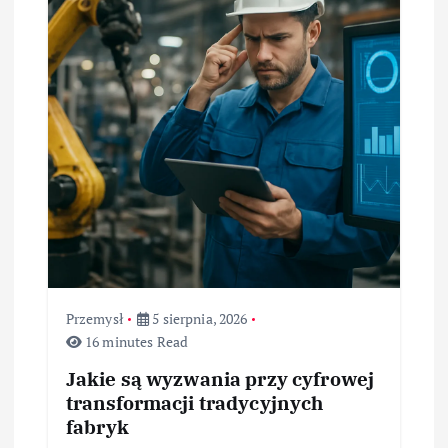
Przemysł
5 sierpnia, 2026
16 minutes Read
Jakie są wyzwania przy cyfrowej
transformacji tradycyjnych
fabryk