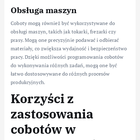
Obsługa maszyn
Coboty mogą również być wykorzystywane do
obsługi maszyn, takich jak tokarki, frezarki czy
prasy. Mogą one precyzyjnie podawać i odbierać
materiały, co zwiększa wydajność i bezpieczeństwo
pracy. Dzięki możliwości programowania cobotów
do wykonywania różnych zadań, mogą one być
łatwo dostosowywane do różnych procesów
produkcyjnych.
Korzyści z
zastosowania
cobotów w