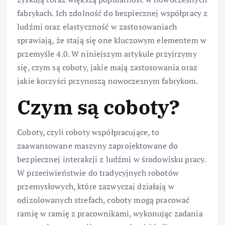
fabrykach. Ich zdolność do bezpiecznej współpracy z
ludźmi oraz elastyczność w zastosowaniach
sprawiają, że stają się one kluczowym elementem w
przemyśle 4.0. W niniejszym artykule przyjrzymy
się, czym są coboty, jakie mają zastosowania oraz
jakie korzyści przynoszą nowoczesnym fabrykom.
Czym są coboty?
Coboty, czyli roboty współpracujące, to
zaawansowane maszyny zaprojektowane do
bezpiecznej interakcji z ludźmi w środowisku pracy.
W przeciwieństwie do tradycyjnych robotów
przemysłowych, które zazwyczaj działają w
odizolowanych strefach, coboty mogą pracować
ramię w ramię z pracownikami, wykonując zadania