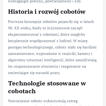
wymagające precyzji, powtarzalności i siły.
Historia i rozwój cobotów
Pierwsze koncepcje cobotów pojawiły się w latach
90. XX wieku, kiedy to inżynierowie zaczęli
eksperymentować z robotami, które mogłyby
bezpiecznie współpracować z ludźmi. W miarę
postępu technologicznego, coboty stały się bardziej
zaawansowane, wyposażone w czujniki, kamery i
algorytmy sztucznej inteligencji, które umożliwiają
im rozpoznawanie otoczenia i reagowanie na
zmieniające się warunki pracy.
Technologie stosowane w
cobotach
Nowoczesne coboty wykorzystują szereg