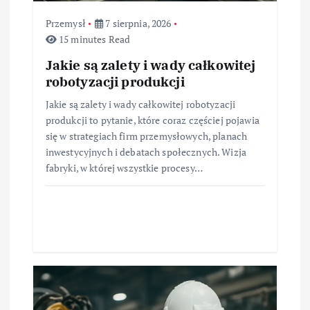
Przemysł
7 sierpnia, 2026
15 minutes Read
Jakie są zalety i wady całkowitej
robotyzacji produkcji
Jakie są zalety i wady całkowitej robotyzacji
produkcji to pytanie, które coraz częściej pojawia
się w strategiach firm przemysłowych, planach
inwestycyjnych i debatach społecznych. Wizja
fabryki, w której wszystkie procesy…