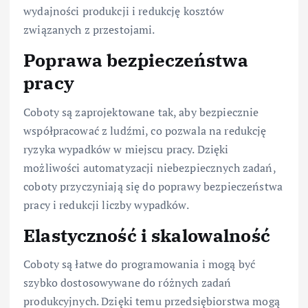
wydajności produkcji i redukcję kosztów
związanych z przestojami.
Poprawa bezpieczeństwa
pracy
Coboty są zaprojektowane tak, aby bezpiecznie
współpracować z ludźmi, co pozwala na redukcję
ryzyka wypadków w miejscu pracy. Dzięki
możliwości automatyzacji niebezpiecznych zadań,
coboty przyczyniają się do poprawy bezpieczeństwa
pracy i redukcji liczby wypadków.
Elastyczność i skalowalność
Coboty są łatwe do programowania i mogą być
szybko dostosowywane do różnych zadań
produkcyjnych. Dzięki temu przedsiębiorstwa mogą