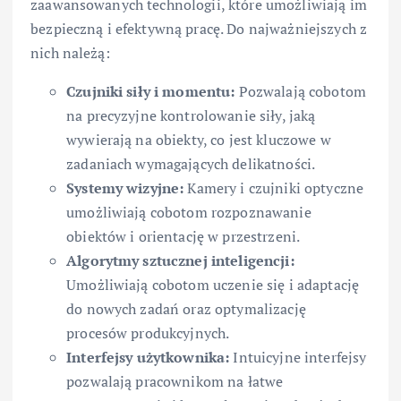
zaawansowanych technologii, które umożliwiają im
bezpieczną i efektywną pracę. Do najważniejszych z
nich należą:
Czujniki siły i momentu:
Pozwalają cobotom
na precyzyjne kontrolowanie siły, jaką
wywierają na obiekty, co jest kluczowe w
zadaniach wymagających delikatności.
Systemy wizyjne:
Kamery i czujniki optyczne
umożliwiają cobotom rozpoznawanie
obiektów i orientację w przestrzeni.
Algorytmy sztucznej inteligencji:
Umożliwiają cobotom uczenie się i adaptację
do nowych zadań oraz optymalizację
procesów produkcyjnych.
Interfejsy użytkownika:
Intuicyjne interfejsy
pozwalają pracownikom na łatwe