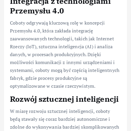
Integracja z technologiami
Przemysłu 4.0
Coboty odgrywają kluczową rolę w koncepcji
Przemysłu 4.0, która zakłada integrację
zaawansowanych technologii, takich jak Internet
Rzeczy (IoT), sztuczna inteligencja (AI) i analiza
danych, w procesach produkcyjnych. Dzięki
możliwości komunikacji z innymi urządzeniami i
systemami, coboty mogą być częścią inteligentnych
fabryk, gdzie procesy produkcyjne są
optymalizowane w czasie rzeczywistym.
Rozwój sztucznej inteligencji
W miarę rozwoju sztucznej inteligencji, coboty
będą stawały się coraz bardziej autonomiczne i
zdolne do wykonywania bardziej skomplikowanych