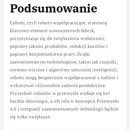
Podsumowanie
Coboty, czyli roboty współpracujące, stanowią
kluczowy element nowoczesnych fabryk,
przyczyniając się do zwiększenia wydajności,
poprawy jakości produktów, redukcji kosztów i
poprawy bezpieczeństwa pracy. Dzięki
zaawansowanym technologiom, takim jak czujniki,
systemy wizyjne i algorytmy sztucznej inteligencji,
coboty mogą bezpiecznie współpracować z ludźmi i
wykonywać różnorodne zadania produkcyjne.
Przyszłość cobotów w przemyśle wydaje się być
bardzo obiecująca, a ich rola w koncepcji Przemysłu
4.0 i integracji zaawansowanych technologii będzie
się tylko zwiększać.