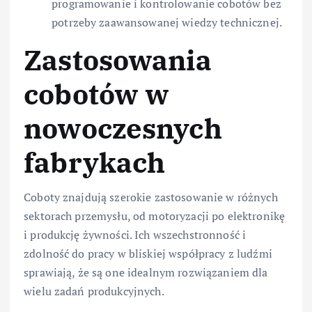
programowanie i kontrolowanie cobotów bez
potrzeby zaawansowanej wiedzy technicznej.
Zastosowania
cobotów w
nowoczesnych
fabrykach
Coboty znajdują szerokie zastosowanie w różnych
sektorach przemysłu, od motoryzacji po elektronikę
i produkcję żywności. Ich wszechstronność i
zdolność do pracy w bliskiej współpracy z ludźmi
sprawiają, że są one idealnym rozwiązaniem dla
wielu zadań produkcyjnych.