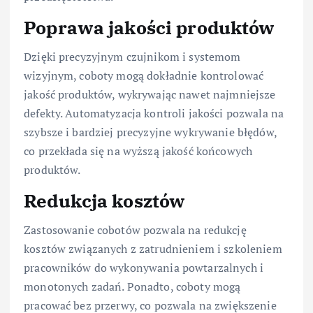
Poprawa jakości produktów
Dzięki precyzyjnym czujnikom i systemom
wizyjnym, coboty mogą dokładnie kontrolować
jakość produktów, wykrywając nawet najmniejsze
defekty. Automatyzacja kontroli jakości pozwala na
szybsze i bardziej precyzyjne wykrywanie błędów,
co przekłada się na wyższą jakość końcowych
produktów.
Redukcja kosztów
Zastosowanie cobotów pozwala na redukcję
kosztów związanych z zatrudnieniem i szkoleniem
pracowników do wykonywania powtarzalnych i
monotonych zadań. Ponadto, coboty mogą
pracować bez przerwy, co pozwala na zwiększenie