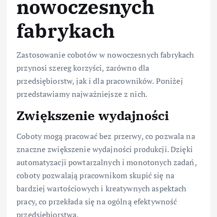
nowoczesnych
fabrykach
Zastosowanie cobotów w nowoczesnych fabrykach
przynosi szereg korzyści, zarówno dla
przedsiębiorstw, jak i dla pracowników. Poniżej
przedstawiamy najważniejsze z nich.
Zwiększenie wydajności
Coboty mogą pracować bez przerwy, co pozwala na
znaczne zwiększenie wydajności produkcji. Dzięki
automatyzacji powtarzalnych i monotonych zadań,
coboty pozwalają pracownikom skupić się na
bardziej wartościowych i kreatywnych aspektach
pracy, co przekłada się na ogólną efektywność
przedsiębiorstwa.