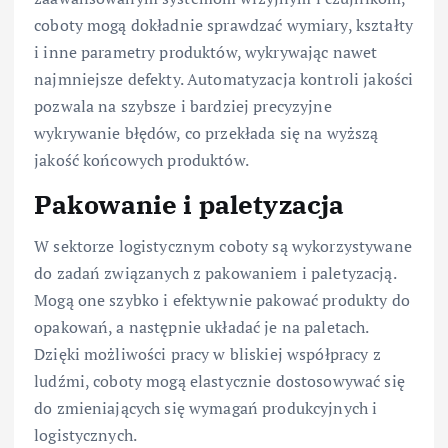
coboty mogą dokładnie sprawdzać wymiary, kształty
i inne parametry produktów, wykrywając nawet
najmniejsze defekty. Automatyzacja kontroli jakości
pozwala na szybsze i bardziej precyzyjne
wykrywanie błędów, co przekłada się na wyższą
jakość końcowych produktów.
Pakowanie i paletyzacja
W sektorze logistycznym coboty są wykorzystywane
do zadań związanych z pakowaniem i paletyzacją.
Mogą one szybko i efektywnie pakować produkty do
opakowań, a następnie układać je na paletach.
Dzięki możliwości pracy w bliskiej współpracy z
ludźmi, coboty mogą elastycznie dostosowywać się
do zmieniających się wymagań produkcyjnych i
logistycznych.