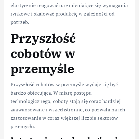
elastycznie reagować na zmieniające się wymagania
rynkowe i skalować produkcję w zależności od
potrzeb.
Przyszłość
cobotów w
przemyśle
Przyszłość cobotów w przemyśle wydaje się być
bardzo obiecująca. W miarę postępu
technologicznego, coboty stają się coraz bardziej
zaawansowane i wszechstronne, co pozwala na ich
zastosowanie w coraz większej liczbie sektorów
przemysłu.