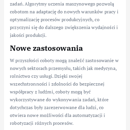
zadań. Algorytmy uczenia maszynowego pozwolą
cobotom na adaptację do nowych warunków pracy i
optymalizację procesów produkcyjnych, co
przyczyni się do dalszego zwiększenia wydajności i
jakości produkcji.
Nowe zastosowania
W przyszłości coboty mogą znaleźć zastosowanie w
nowych sektorach przemysłu, takich jak medycyna,
rolnictwo czy usługi. Dzięki swojej
wszechstronności i zdolności do bezpiecznej
współpracy z ludźmi, coboty mogą być
wykorzystywane do wykonywania zadań, które
dotychczas były zarezerwowane dla ludzi, co
otwiera nowe możliwości dla automatyzacji i
robotyzacji różnych procesów.