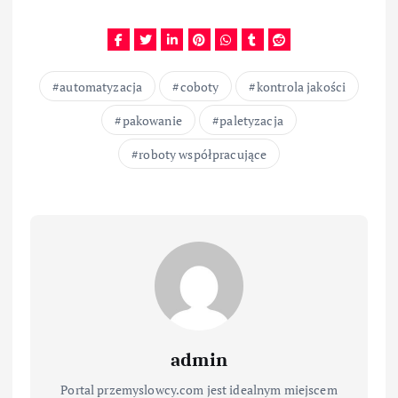
automatyzacja
coboty
kontrola jakości
pakowanie
paletyzacja
roboty współpracujące
admin
Portal przemyslowcy.com jest idealnym miejscem