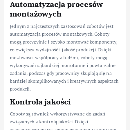
Automatyzacja procesów
montażowych
Jednym z najczęstszych zastosowań cobotów jest
automatyzacja procesów montażowych. Coboty
mogą precyzyjnie i szybko montować komponenty,
co zwiększa wydajność i jakość produkcji. Dzięki
możliwości współpracy z ludźmi, coboty mogą
wykonywać najbardziej monotonne i powtarzalne
zadania, podczas gdy pracownicy skupiają się na
bardziej skomplikowanych i kreatywnych aspektach
produkcji.
Kontrola jakości
Coboty są również wykorzystywane do zadań
związanych z kontrolą jakości. Dzięki
zaawansowanym systemom wizyjnym i czujnikom,