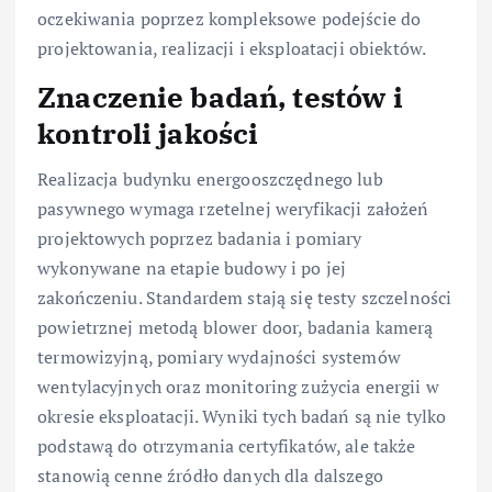
oczekiwania poprzez kompleksowe podejście do
projektowania, realizacji i eksploatacji obiektów.
Znaczenie badań, testów i
kontroli jakości
Realizacja budynku energooszczędnego lub
pasywnego wymaga rzetelnej weryfikacji założeń
projektowych poprzez badania i pomiary
wykonywane na etapie budowy i po jej
zakończeniu. Standardem stają się testy szczelności
powietrznej metodą blower door, badania kamerą
termowizyjną, pomiary wydajności systemów
wentylacyjnych oraz monitoring zużycia energii w
okresie eksploatacji. Wyniki tych badań są nie tylko
podstawą do otrzymania certyfikatów, ale także
stanowią cenne źródło danych dla dalszego