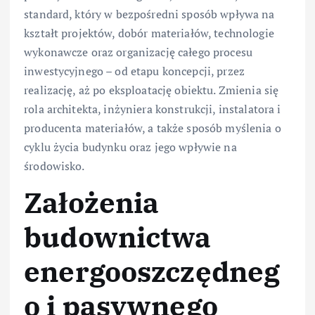
standard, który w bezpośredni sposób wpływa na
kształt projektów, dobór materiałów, technologie
wykonawcze oraz organizację całego procesu
inwestycyjnego – od etapu koncepcji, przez
realizację, aż po eksploatację obiektu. Zmienia się
rola architekta, inżyniera konstrukcji, instalatora i
producenta materiałów, a także sposób myślenia o
cyklu życia budynku oraz jego wpływie na
środowisko.
Założenia
budownictwa
energooszczędneg
o i pasywnego