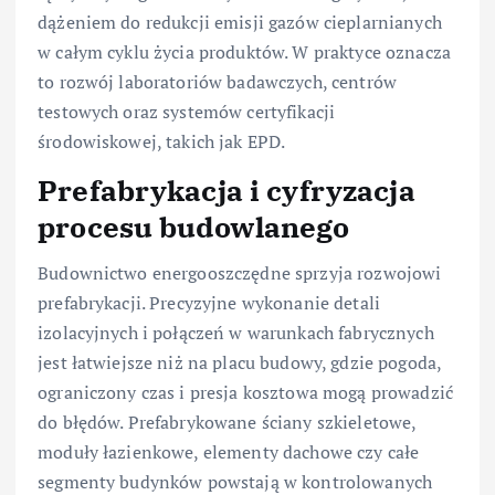
dążeniem do redukcji emisji gazów cieplarnianych
w całym cyklu życia produktów. W praktyce oznacza
to rozwój laboratoriów badawczych, centrów
testowych oraz systemów certyfikacji
środowiskowej, takich jak EPD.
Prefabrykacja i cyfryzacja
procesu budowlanego
Budownictwo energooszczędne sprzyja rozwojowi
prefabrykacji. Precyzyjne wykonanie detali
izolacyjnych i połączeń w warunkach fabrycznych
jest łatwiejsze niż na placu budowy, gdzie pogoda,
ograniczony czas i presja kosztowa mogą prowadzić
do błędów. Prefabrykowane ściany szkieletowe,
moduły łazienkowe, elementy dachowe czy całe
segmenty budynków powstają w kontrolowanych