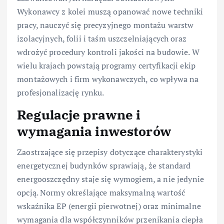
Wykonawcy z kolei muszą opanować nowe techniki
pracy, nauczyć się precyzyjnego montażu warstw
izolacyjnych, folii i taśm uszczelniających oraz
wdrożyć procedury kontroli jakości na budowie. W
wielu krajach powstają programy certyfikacji ekip
montażowych i firm wykonawczych, co wpływa na
profesjonalizację rynku.
Regulacje prawne i
wymagania inwestorów
Zaostrzające się przepisy dotyczące charakterystyki
energetycznej budynków sprawiają, że standard
energooszczędny staje się wymogiem, a nie jedynie
opcją. Normy określające maksymalną wartość
wskaźnika EP (energii pierwotnej) oraz minimalne
wymagania dla współczynników przenikania ciepła