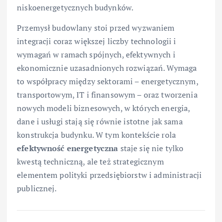
niskoenergetycznych budynków.
Przemysł budowlany stoi przed wyzwaniem
integracji coraz większej liczby technologii i
wymagań w ramach spójnych, efektywnych i
ekonomicznie uzasadnionych rozwiązań. Wymaga
to współpracy między sektorami – energetycznym,
transportowym, IT i finansowym – oraz tworzenia
nowych modeli biznesowych, w których energia,
dane i usługi stają się równie istotne jak sama
konstrukcja budynku. W tym kontekście rola
efektywność energetyczna
staje się nie tylko
kwestą techniczną, ale też strategicznym
elementem polityki przedsiębiorstw i administracji
publicznej.