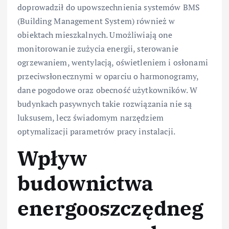
doprowadził do upowszechnienia systemów BMS
(Building Management System) również w
obiektach mieszkalnych. Umożliwiają one
monitorowanie zużycia energii, sterowanie
ogrzewaniem, wentylacją, oświetleniem i osłonami
przeciwsłonecznymi w oparciu o harmonogramy,
dane pogodowe oraz obecność użytkowników. W
budynkach pasywnych takie rozwiązania nie są
luksusem, lecz świadomym narzędziem
optymalizacji parametrów pracy instalacji.
Wpływ
budownictwa
energooszczędneg