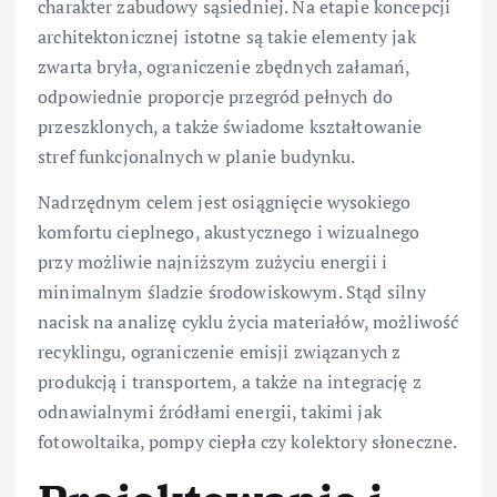
charakter zabudowy sąsiedniej. Na etapie koncepcji
architektonicznej istotne są takie elementy jak
zwarta bryła, ograniczenie zbędnych załamań,
odpowiednie proporcje przegród pełnych do
przeszklonych, a także świadome kształtowanie
stref funkcjonalnych w planie budynku.
Nadrzędnym celem jest osiągnięcie wysokiego
komfortu cieplnego, akustycznego i wizualnego
przy możliwie najniższym zużyciu energii i
minimalnym śladzie środowiskowym. Stąd silny
nacisk na analizę cyklu życia materiałów, możliwość
recyklingu, ograniczenie emisji związanych z
produkcją i transportem, a także na integrację z
odnawialnymi źródłami energii, takimi jak
fotowoltaika, pompy ciepła czy kolektory słoneczne.