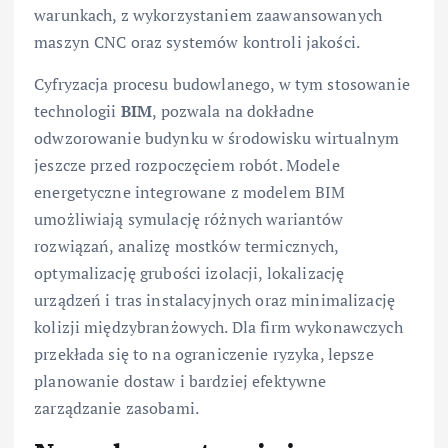
warunkach, z wykorzystaniem zaawansowanych
maszyn CNC oraz systemów kontroli jakości.
Cyfryzacja procesu budowlanego, w tym stosowanie
technologii
BIM
, pozwala na dokładne
odwzorowanie budynku w środowisku wirtualnym
jeszcze przed rozpoczęciem robót. Modele
energetyczne integrowane z modelem BIM
umożliwiają symulację różnych wariantów
rozwiązań, analizę mostków termicznych,
optymalizację grubości izolacji, lokalizację
urządzeń i tras instalacyjnych oraz minimalizację
kolizji międzybranżowych. Dla firm wykonawczych
przekłada się to na ograniczenie ryzyka, lepsze
planowanie dostaw i bardziej efektywne
zarządzanie zasobami.