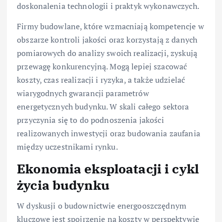
doskonalenia technologii i praktyk wykonawczych.
Firmy budowlane, które wzmacniają kompetencje w
obszarze kontroli jakości oraz korzystają z danych
pomiarowych do analizy swoich realizacji, zyskują
przewagę konkurencyjną. Mogą lepiej szacować
koszty, czas realizacji i ryzyka, a także udzielać
wiarygodnych gwarancji parametrów
energetycznych budynku. W skali całego sektora
przyczynia się to do podnoszenia jakości
realizowanych inwestycji oraz budowania zaufania
między uczestnikami rynku.
Ekonomia eksploatacji i cykl
życia budynku
W dyskusji o budownictwie energooszczędnym
kluczowe jest spojrzenie na koszty w perspektywie