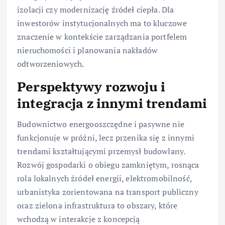
izolacji czy modernizację źródeł ciepła. Dla
inwestorów instytucjonalnych ma to kluczowe
znaczenie w kontekście zarządzania portfelem
nieruchomości i planowania nakładów
odtworzeniowych.
Perspektywy rozwoju i
integracja z innymi trendami
Budownictwo energooszczędne i pasywne nie
funkcjonuje w próżni, lecz przenika się z innymi
trendami kształtującymi przemysł budowlany.
Rozwój gospodarki o obiegu zamkniętym, rosnąca
rola lokalnych źródeł energii, elektromobilność,
urbanistyka zorientowana na transport publiczny
oraz zielona infrastruktura to obszary, które
wchodzą w interakcje z koncepcją