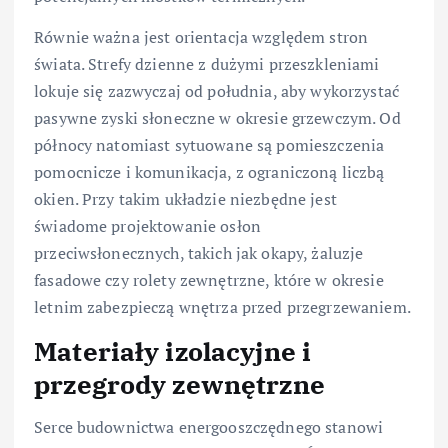
Równie ważna jest orientacja względem stron
świata. Strefy dzienne z dużymi przeszkleniami
lokuje się zazwyczaj od południa, aby wykorzystać
pasywne zyski słoneczne w okresie grzewczym. Od
północy natomiast sytuowane są pomieszczenia
pomocnicze i komunikacja, z ograniczoną liczbą
okien. Przy takim układzie niezbędne jest
świadome projektowanie osłon
przeciwsłonecznych, takich jak okapy, żaluzje
fasadowe czy rolety zewnętrzne, które w okresie
letnim zabezpieczą wnętrza przed przegrzewaniem.
Materiały izolacyjne i
przegrody zewnętrzne
Serce budownictwa energooszczędnego stanowi