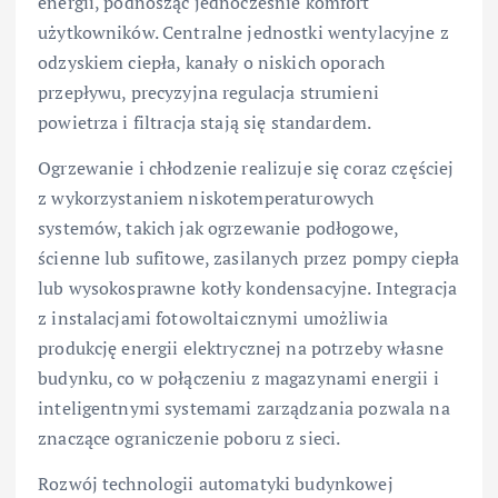
energii, podnosząc jednocześnie komfort
użytkowników. Centralne jednostki wentylacyjne z
odzyskiem ciepła, kanały o niskich oporach
przepływu, precyzyjna regulacja strumieni
powietrza i filtracja stają się standardem.
Ogrzewanie i chłodzenie realizuje się coraz częściej
z wykorzystaniem niskotemperaturowych
systemów, takich jak ogrzewanie podłogowe,
ścienne lub sufitowe, zasilanych przez pompy ciepła
lub wysokosprawne kotły kondensacyjne. Integracja
z instalacjami fotowoltaicznymi umożliwia
produkcję energii elektrycznej na potrzeby własne
budynku, co w połączeniu z magazynami energii i
inteligentnymi systemami zarządzania pozwala na
znaczące ograniczenie poboru z sieci.
Rozwój technologii automatyki budynkowej