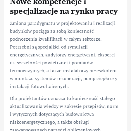
Nowe kompetencje i
specjalizacje na rynku pracy
Zmiana paradygmatu w projektowaniu i realizacji
budynków pociąga za sobą konieczność
podnoszenia kwalifikacji w całym sektorze.
Potrzebni są specjaliści od symulacji
energetycznych, audytorzy energetyczni, eksperci
ds. szczelności powietrznej i pomiarów
termowizyjnych, a także instalatorzy przeszkoleni
w montażu systemów rekuperacji, pomp ciepła czy
instalacji fotowoltaicznych.
Dla projektantów oznacza to konieczność stałego
aktualizowania wiedzy w zakresie przepisów, norm
i wytycznych dotyczących budownictwa
niskoenergetycznego, a także obsługi
zaawansowanych narzędzi obliczeniowych.