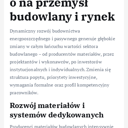
o na przemysł
budowlany i rynek
Dynamiczny rozwój budownictwa
energooszczędnego i pasywnego generuje głębokie
zmiany w całym łańcuchu wartości sektora
budowlanego – od producentów materiałów, przez
projektantów i wykonawców, po inwestorów
instytucjonalnych i indywidualnych. Zmienia się
struktura popytu, priorytety inwestycyjne,
wymagania formalne oraz profil kompetencyjny
pracowników.
Rozwój materiałów i
systemów dedykowanych
Producenci materiałów budowlanych intensywnie