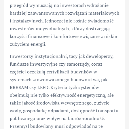
przegród wymuszają na inwestorach wdrażanie
bardziej zaawansowanych rozwiązań materiałowych
i instalacyjnych. Jednocześnie rośnie świadomość
inwestorów indywidualnych, którzy dostrzegają
korzyści finansowe i komfortowe związane z niskim
zużyciem energii.
Inwestorzy instytucjonalni, tacy jak deweloperzy,
fundusze inwestycyjne czy samorządy, coraz
częściej oczekują certyfikacji budynków w
systemach zrównoważonego budownictwa, jak
BREEAM czy LEED. Kryteria tych systemów
obejmują nie tylko efektywność energetyczną, ale
także jakość środowiska wewnętrznego, zużycie
wody, gospodarkę odpadami, dostępność transportu
publicznego oraz wpływ na bioróżnorodność.
Przemysł budowlany musi odpowiadać na te