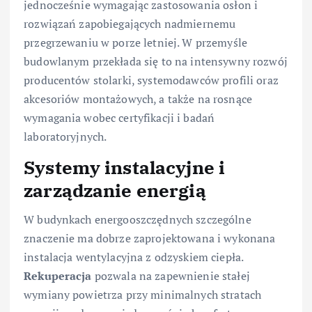
jednocześnie wymagając zastosowania osłon i
rozwiązań zapobiegających nadmiernemu
przegrzewaniu w porze letniej. W przemyśle
budowlanym przekłada się to na intensywny rozwój
producentów stolarki, systemodawców profili oraz
akcesoriów montażowych, a także na rosnące
wymagania wobec certyfikacji i badań
laboratoryjnych.
Systemy instalacyjne i
zarządzanie energią
W budynkach energooszczędnych szczególne
znaczenie ma dobrze zaprojektowana i wykonana
instalacja wentylacyjna z odzyskiem ciepła.
Rekuperacja
pozwala na zapewnienie stałej
wymiany powietrza przy minimalnych stratach