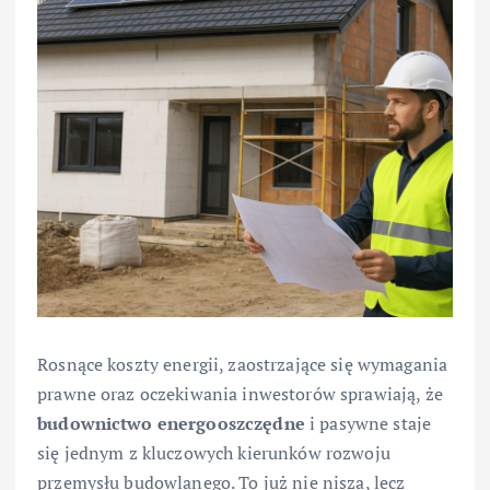
Rosnące koszty energii, zaostrzające się wymagania
prawne oraz oczekiwania inwestorów sprawiają, że
budownictwo energooszczędne
i pasywne staje
się jednym z kluczowych kierunków rozwoju
przemysłu budowlanego. To już nie nisza, lecz