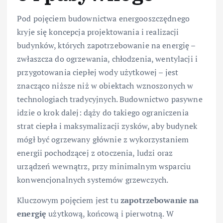
Pod pojęciem budownictwa energooszczędnego
kryje się koncepcja projektowania i realizacji
budynków, których zapotrzebowanie na energię –
zwłaszcza do ogrzewania, chłodzenia, wentylacji i
przygotowania ciepłej wody użytkowej – jest
znacząco niższe niż w obiektach wznoszonych w
technologiach tradycyjnych. Budownictwo pasywne
idzie o krok dalej: dąży do takiego ograniczenia
strat ciepła i maksymalizacji zysków, aby budynek
mógł być ogrzewany głównie z wykorzystaniem
energii pochodzącej z otoczenia, ludzi oraz
urządzeń wewnątrz, przy minimalnym wsparciu
konwencjonalnych systemów grzewczych.
Kluczowym pojęciem jest tu
zapotrzebowanie na
energię
użytkową, końcową i pierwotną. W