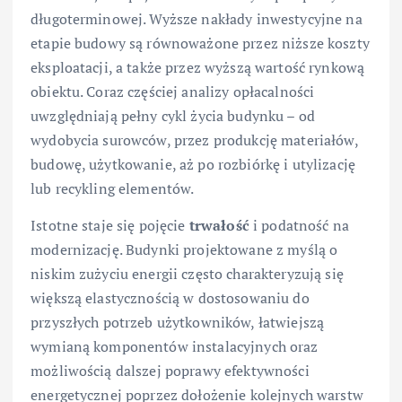
długoterminowej. Wyższe nakłady inwestycyjne na
etapie budowy są równoważone przez niższe koszty
eksploatacji, a także przez wyższą wartość rynkową
obiektu. Coraz częściej analizy opłacalności
uwzględniają pełny cykl życia budynku – od
wydobycia surowców, przez produkcję materiałów,
budowę, użytkowanie, aż po rozbiórkę i utylizację
lub recykling elementów.
Istotne staje się pojęcie
trwałość
i podatność na
modernizację. Budynki projektowane z myślą o
niskim zużyciu energii często charakteryzują się
większą elastycznością w dostosowaniu do
przyszłych potrzeb użytkowników, łatwiejszą
wymianą komponentów instalacyjnych oraz
możliwością dalszej poprawy efektywności
energetycznej poprzez dołożenie kolejnych warstw