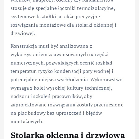
stosuje się specjalne łączniki termoizolacyjne,
systemowe kształtki, a także precyzyjne
rozwiązania montażowe dla stolarki okiennej i
drzwiowej.
Konstrukcja musi być analizowana z
wykorzystaniem zaawansowanych narzędzi
numerycznych, pozwalających ocenić rozkład
temperatur, ryzyko kondensacji pary wodnej i
potencjalne miejsca wychłodzenia. Wykonawstwo
wymaga z kolei wysokiej kultury technicznej,
nadzoru i szkoleń pracowników, aby
zaprojektowane rozwiązania zostały przeniesione
na plac budowy bez uproszczeń i błędów
montażowych.
Stolarka okienna i drzwiowa