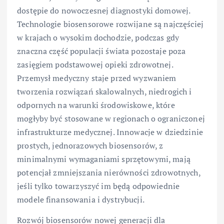
dostępie do nowoczesnej diagnostyki domowej.
Technologie biosensorowe rozwijane są najczęściej
w krajach o wysokim dochodzie, podczas gdy
znaczna część populacji świata pozostaje poza
zasięgiem podstawowej opieki zdrowotnej.
Przemysł medyczny staje przed wyzwaniem
tworzenia rozwiązań skalowalnych, niedrogich i
odpornych na warunki środowiskowe, które
mogłyby być stosowane w regionach o ograniczonej
infrastrukturze medycznej. Innowacje w dziedzinie
prostych, jednorazowych biosensorów, z
minimalnymi wymaganiami sprzętowymi, mają
potencjał zmniejszania nierówności zdrowotnych,
jeśli tylko towarzyszyć im będą odpowiednie
modele finansowania i dystrybucji.
Rozwój biosensorów nowej generacji dla