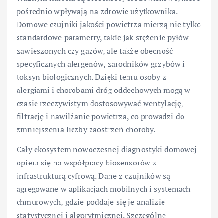
pośrednio wpływają na zdrowie użytkownika.
Domowe czujniki jakości powietrza mierzą nie tylko
standardowe parametry, takie jak stężenie pyłów
zawieszonych czy gazów, ale także obecność
specyficznych alergenów, zarodników grzybów i
toksyn biologicznych. Dzięki temu osoby z
alergiami i chorobami dróg oddechowych mogą w
czasie rzeczywistym dostosowywać wentylację,
filtrację i nawilżanie powietrza, co prowadzi do
zmniejszenia liczby zaostrzeń choroby.
Cały ekosystem nowoczesnej diagnostyki domowej
opiera się na współpracy biosensorów z
infrastrukturą cyfrową. Dane z czujników są
agregowane w aplikacjach mobilnych i systemach
chmurowych, gdzie poddaje się je analizie
statystycznej i algorytmicznej. Szczególne