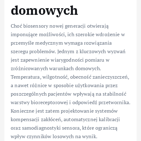
domowych
Choć biosensory nowej generacji otwierają
imponujące możliwości, ich szerokie wdrożenie w
przemyśle medycznym wymaga rozwiązania
szeregu problemów. Jednym z kluczowych wyzwań
jest zapewnienie wiarygodności pomiaru w
zróżnicowanych warunkach domowych.
Temperatura, wilgotność, obecność zanieczyszczeń,
a nawet różnice w sposobie użytkowania przez
poszczególnych pacjentów wpływają na stabilność
warstwy bioreceptorowej i odpowiedź przetwornika.
Konieczne jest zatem projektowanie systemów
kompensacji zakłóceń, automatycznej kalibracji
oraz samodiagnostyki sensora, które ograniczą
wpływ czynników losowych na wynik.