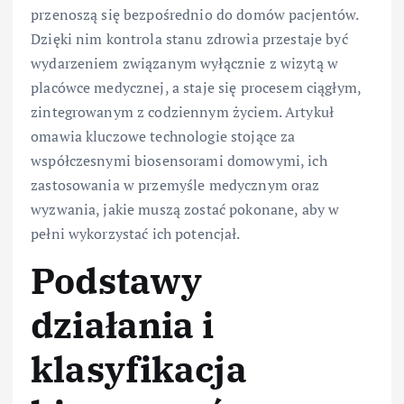
przenoszą się bezpośrednio do domów pacjentów.
Dzięki nim kontrola stanu zdrowia przestaje być
wydarzeniem związanym wyłącznie z wizytą w
placówce medycznej, a staje się procesem ciągłym,
zintegrowanym z codziennym życiem. Artykuł
omawia kluczowe technologie stojące za
współczesnymi biosensorami domowymi, ich
zastosowania w przemyśle medycznym oraz
wyzwania, jakie muszą zostać pokonane, aby w
pełni wykorzystać ich potencjał.
Podstawy
działania i
klasyfikacja