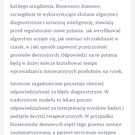
każdego urządzenia. Biosensory domowe,
szczególnie te wykorzystujące złożone algorytmy
diagnostyczne i sztuczną inteligencję, stawiają
przed regulatorami nowe pytania: jak weryfikować
algorytmy uczące się, jak oceniać ich stabilność w
czasie, w jaki sposób zapewnić przejrzystość
procesów decyzyjnych. Odpowiedzi na te pytania
będą w dużej mierze kształtować tempo
wprowadzania innowacyjnych produktów na rynek.
Istotnym zagadnieniem pozostaje również
odpowiedzialność za błędy diagnostyczne. W
tradycyjnym modelu to lekarz ponosi
odpowiedzialność za interpretację wyników badań i
podjęcie decyzji terapeutycznych. W przypadku
biosensorów domowych część tego procesu zostaje
zautomatyzowana, a pacjent otrzymuje wstępne