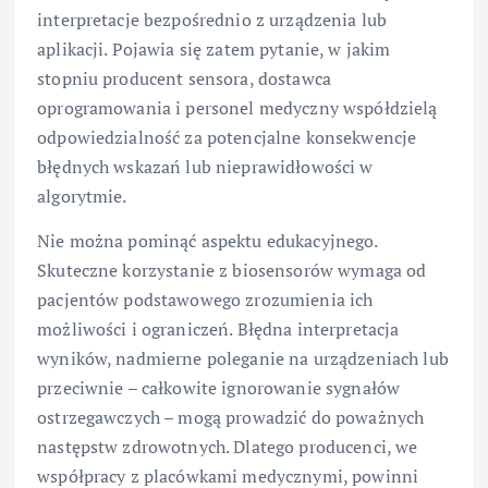
interpretacje bezpośrednio z urządzenia lub
aplikacji. Pojawia się zatem pytanie, w jakim
stopniu producent sensora, dostawca
oprogramowania i personel medyczny współdzielą
odpowiedzialność za potencjalne konsekwencje
błędnych wskazań lub nieprawidłowości w
algorytmie.
Nie można pominąć aspektu edukacyjnego.
Skuteczne korzystanie z biosensorów wymaga od
pacjentów podstawowego zrozumienia ich
możliwości i ograniczeń. Błędna interpretacja
wyników, nadmierne poleganie na urządzeniach lub
przeciwnie – całkowite ignorowanie sygnałów
ostrzegawczych – mogą prowadzić do poważnych
następstw zdrowotnych. Dlatego producenci, we
współpracy z placówkami medycznymi, powinni