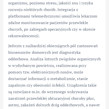
organizmu, poziomu stresu, jakości snu i ryzyka
rozwoju niektórych chorób. Integracja z
platformami telemedycznymi umożliwia lekarzom
zdalne monitorowanie pacjentów przewlekle
chorych, po zabiegach operacyjnych czy w okresie
rekonwalescencji.
Jednym z najbardziej obiecujących pól zastosowań
biosensorów domowych jest diagnostyka
oddechowa. Analiza lotnych związków organicznych
w wydychanym powietrzu, realizowana przy
pomocy tzw. elektronicznych nosów, może
dostarczać informacji o metabolizmie, stanie
zapalnym czy obecności infekcji. Urządzenia takie
są rozwijane m.in. do wczesnego wykrywania
zaostrzeń przewlekłej obturacyjnej choroby płuc,
astmy, zakażeń dolnych dróg oddechowych, a nawet