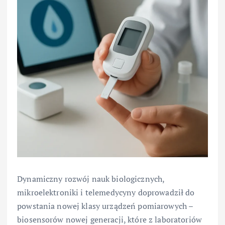
Dynamiczny rozwój nauk biologicznych,
mikroelektroniki i telemedycyny doprowadził do
powstania nowej klasy urządzeń pomiarowych –
biosensorów nowej generacji, które z laboratoriów