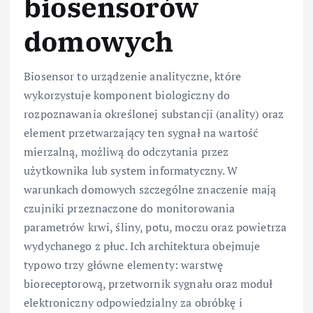
biosensorów
domowych
Biosensor to urządzenie analityczne, które
wykorzystuje komponent biologiczny do
rozpoznawania określonej substancji (anality) oraz
element przetwarzający ten sygnał na wartość
mierzalną, możliwą do odczytania przez
użytkownika lub system informatyczny. W
warunkach domowych szczególne znaczenie mają
czujniki przeznaczone do monitorowania
parametrów krwi, śliny, potu, moczu oraz powietrza
wydychanego z płuc. Ich architektura obejmuje
typowo trzy główne elementy: warstwę
bioreceptorową, przetwornik sygnału oraz moduł
elektroniczny odpowiedzialny za obróbkę i