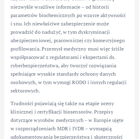
niezwykle wrażliwe informacje – od historii
parametrów biochemicznych po wzorce aktywności
i snu. Ich niewłaściwe zabezpieczenie może
prowadzić do nadużyć, w tym dyskryminacji
ubezpieczeniowej, pracowniczej czy komercyjnego
profilowania. Przemysł medyczny musi więc ściśle
współpracować z regulatorami i ekspertami ds.
cyberbezpieczeństwa, aby tworzyć rozwiązania
spełniające wysokie standardy ochrony danych
osobowych, w tym wymogi RODO i innych regulacji
sektorowych.
Trudności pojawiają się także na etapie oceny
klinicznej i certyfikacji biosensorów. Przepisy
dotyczące wyrobów medycznych – w Europie ujęte
w rozporządzeniach MDR i IVDR – wymagają
udokumentowania bezpieczeństwa i skuteczności