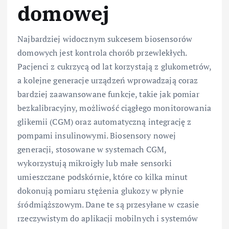
domowej
Najbardziej widocznym sukcesem biosensorów
domowych jest kontrola chorób przewlekłych.
Pacjenci z cukrzycą od lat korzystają z glukometrów,
a kolejne generacje urządzeń wprowadzają coraz
bardziej zaawansowane funkcje, takie jak pomiar
bezkalibracyjny, możliwość ciągłego monitorowania
glikemii (CGM) oraz automatyczną integrację z
pompami insulinowymi. Biosensory nowej
generacji, stosowane w systemach CGM,
wykorzystują mikroigły lub małe sensorki
umieszczane podskórnie, które co kilka minut
dokonują pomiaru stężenia glukozy w płynie
śródmiąższowym. Dane te są przesyłane w czasie
rzeczywistym do aplikacji mobilnych i systemów