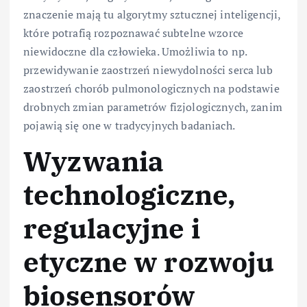
znaczenie mają tu algorytmy sztucznej inteligencji,
które potrafią rozpoznawać subtelne wzorce
niewidoczne dla człowieka. Umożliwia to np.
przewidywanie zaostrzeń niewydolności serca lub
zaostrzeń chorób pulmonologicznych na podstawie
drobnych zmian parametrów fizjologicznych, zanim
pojawią się one w tradycyjnych badaniach.
Wyzwania
technologiczne,
regulacyjne i
etyczne w rozwoju
biosensorów