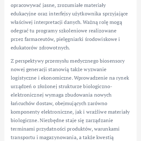
opracowywać jasne, zrozumiałe materiały
edukacyjne oraz interfejsy użytkownika sprzyjające
właściwej interpretacji danych. Ważną rolę mogą
odegrać tu programy szkoleniowe realizowane
przez farmaceutów, pielęgniarki środowiskowe i
edukatorów zdrowotnych.
Z perspektywy przemysłu medycznego biosensory
nowej generacji stanowią także wyzwanie
logistyczne i ekonomiczne. Wprowadzenie na rynek
urządzeń o złożonej strukturze biologiczno-
elektronicznej wymaga zbudowania nowych
łańcuchów dostaw, obejmujących zarówno
komponenty elektroniczne, jak i wrażliwe materiały
biologiczne. Niezbędne staje się zarządzanie
terminami przydatności produktów, warunkami
transportu i magazynowania, a także kwestią