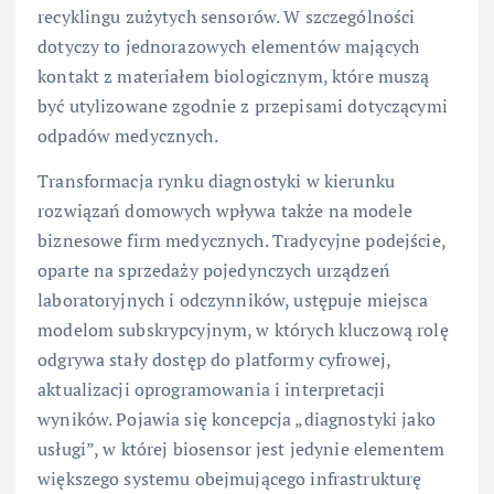
recyklingu zużytych sensorów. W szczególności
dotyczy to jednorazowych elementów mających
kontakt z materiałem biologicznym, które muszą
być utylizowane zgodnie z przepisami dotyczącymi
odpadów medycznych.
Transformacja rynku diagnostyki w kierunku
rozwiązań domowych wpływa także na modele
biznesowe firm medycznych. Tradycyjne podejście,
oparte na sprzedaży pojedynczych urządzeń
laboratoryjnych i odczynników, ustępuje miejsca
modelom subskrypcyjnym, w których kluczową rolę
odgrywa stały dostęp do platformy cyfrowej,
aktualizacji oprogramowania i interpretacji
wyników. Pojawia się koncepcja „diagnostyki jako
usługi”, w której biosensor jest jedynie elementem
większego systemu obejmującego infrastrukturę