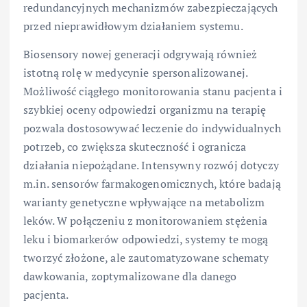
redundancyjnych mechanizmów zabezpieczających
przed nieprawidłowym działaniem systemu.
Biosensory nowej generacji odgrywają również
istotną rolę w medycynie spersonalizowanej.
Możliwość ciągłego monitorowania stanu pacjenta i
szybkiej oceny odpowiedzi organizmu na terapię
pozwala dostosowywać leczenie do indywidualnych
potrzeb, co zwiększa skuteczność i ogranicza
działania niepożądane. Intensywny rozwój dotyczy
m.in. sensorów farmakogenomicznych, które badają
warianty genetyczne wpływające na metabolizm
leków. W połączeniu z monitorowaniem stężenia
leku i biomarkerów odpowiedzi, systemy te mogą
tworzyć złożone, ale zautomatyzowane schematy
dawkowania, zoptymalizowane dla danego
pacjenta.