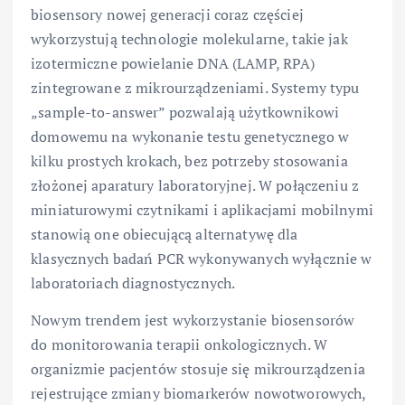
biosensory nowej generacji coraz częściej
wykorzystują technologie molekularne, takie jak
izotermiczne powielanie DNA (LAMP, RPA)
zintegrowane z mikrourządzeniami. Systemy typu
„sample-to-answer” pozwalają użytkownikowi
domowemu na wykonanie testu genetycznego w
kilku prostych krokach, bez potrzeby stosowania
złożonej aparatury laboratoryjnej. W połączeniu z
miniaturowymi czytnikami i aplikacjami mobilnymi
stanowią one obiecującą alternatywę dla
klasycznych badań PCR wykonywanych wyłącznie w
laboratoriach diagnostycznych.
Nowym trendem jest wykorzystanie biosensorów
do monitorowania terapii onkologicznych. W
organizmie pacjentów stosuje się mikrourządzenia
rejestrujące zmiany biomarkerów nowotworowych,