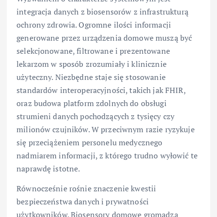
integracja danych z biosensorów z infrastrukturą
ochrony zdrowia. Ogromne ilości informacji
generowane przez urządzenia domowe muszą być
selekcjonowane, filtrowane i prezentowane
lekarzom w sposób zrozumiały i klinicznie
użyteczny. Niezbędne staje się stosowanie
standardów interoperacyjności, takich jak FHIR,
oraz budowa platform zdolnych do obsługi
strumieni danych pochodzących z tysięcy czy
milionów czujników. W przeciwnym razie ryzykuje
się przeciążeniem personelu medycznego
nadmiarem informacji, z którego trudno wyłowić te
naprawdę istotne.
Równocześnie rośnie znaczenie kwestii
bezpieczeństwa danych i prywatności
użytkowników. Biosensory domowe gromadzą