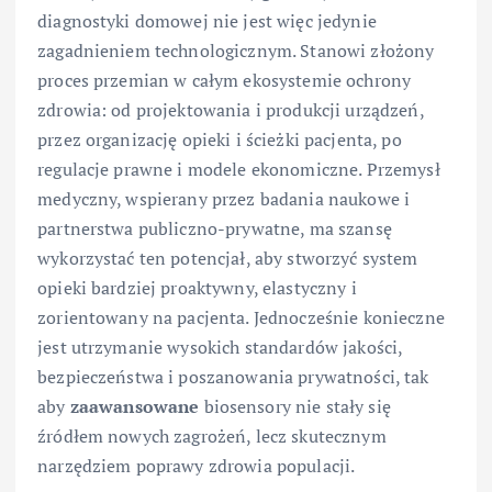
diagnostyki domowej nie jest więc jedynie
zagadnieniem technologicznym. Stanowi złożony
proces przemian w całym ekosystemie ochrony
zdrowia: od projektowania i produkcji urządzeń,
przez organizację opieki i ścieżki pacjenta, po
regulacje prawne i modele ekonomiczne. Przemysł
medyczny, wspierany przez badania naukowe i
partnerstwa publiczno-prywatne, ma szansę
wykorzystać ten potencjał, aby stworzyć system
opieki bardziej proaktywny, elastyczny i
zorientowany na pacjenta. Jednocześnie konieczne
jest utrzymanie wysokich standardów jakości,
bezpieczeństwa i poszanowania prywatności, tak
aby
zaawansowane
biosensory nie stały się
źródłem nowych zagrożeń, lecz skutecznym
narzędziem poprawy zdrowia populacji.