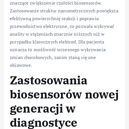
znaczące zwiększenie czułości biosensorów.
Zastosowanie struktur nanometrycznych powiększa
efektywną powierzchnię reakcji i poprawia
przewodnictwo elektryczne, co pozwala wykrywać
anality w stężeniach znacznie niższych niż w
przypadku klasycznych elektrod. Dla pacjenta
oznacza to możliwość wczesnego wykrywania
zmian chorobowych, zanim staną się one
objawowe.
Zastosowania
biosensorów nowej
generacji w
diagnostyce