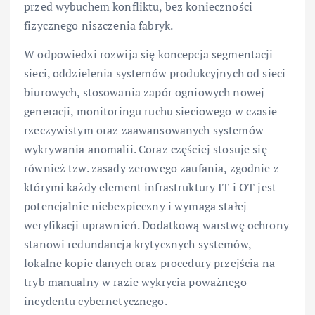
przed wybuchem konfliktu, bez konieczności
fizycznego niszczenia fabryk.
W odpowiedzi rozwija się koncepcja segmentacji
sieci, oddzielenia systemów produkcyjnych od sieci
biurowych, stosowania zapór ogniowych nowej
generacji, monitoringu ruchu sieciowego w czasie
rzeczywistym oraz zaawansowanych systemów
wykrywania anomalii. Coraz częściej stosuje się
również tzw. zasady zerowego zaufania, zgodnie z
którymi każdy element infrastruktury IT i OT jest
potencjalnie niebezpieczny i wymaga stałej
weryfikacji uprawnień. Dodatkową warstwę ochrony
stanowi redundancja krytycznych systemów,
lokalne kopie danych oraz procedury przejścia na
tryb manualny w razie wykrycia poważnego
incydentu cybernetycznego.