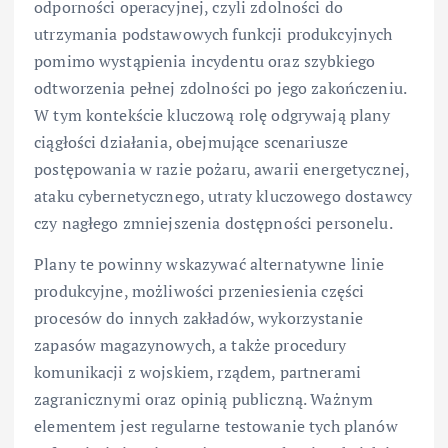
odporności operacyjnej, czyli zdolności do
utrzymania podstawowych funkcji produkcyjnych
pomimo wystąpienia incydentu oraz szybkiego
odtworzenia pełnej zdolności po jego zakończeniu.
W tym kontekście kluczową rolę odgrywają plany
ciągłości działania, obejmujące scenariusze
postępowania w razie pożaru, awarii energetycznej,
ataku cybernetycznego, utraty kluczowego dostawcy
czy nagłego zmniejszenia dostępności personelu.
Plany te powinny wskazywać alternatywne linie
produkcyjne, możliwości przeniesienia części
procesów do innych zakładów, wykorzystanie
zapasów magazynowych, a także procedury
komunikacji z wojskiem, rządem, partnerami
zagranicznymi oraz opinią publiczną. Ważnym
elementem jest regularne testowanie tych planów