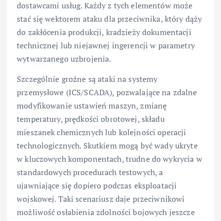
dostawcami usług. Każdy z tych elementów może
stać się wektorem ataku dla przeciwnika, który dąży
do zakłócenia produkcji, kradzieży dokumentacji
technicznej lub niejawnej ingerencji w parametry
wytwarzanego uzbrojenia.
Szczególnie groźne są ataki na systemy
przemysłowe (ICS/SCADA), pozwalające na zdalne
modyfikowanie ustawień maszyn, zmianę
temperatury, prędkości obrotowej, składu
mieszanek chemicznych lub kolejności operacji
technologicznych. Skutkiem mogą być wady ukryte
w kluczowych komponentach, trudne do wykrycia w
standardowych procedurach testowych, a
ujawniające się dopiero podczas eksploatacji
wojskowej. Taki scenariusz daje przeciwnikowi
możliwość osłabienia zdolności bojowych jeszcze