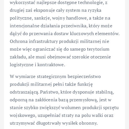
wykorzystać najlepsze dostępne technologie, z
drugiej zaś eksponuje cały system na ryzyka
polityczne, sankcje, wojny handlowe, a także na
intencjonalne działania przeciwnika, który może
dążyć do przerwania dostaw kluczowych elementów.
Ochrona infrastruktury produkcji militarnej nie
może więc ograniczać się do samego terytorium
zakładu, ale musi obejmować szerokie otoczenie
logistyczne i kontraktowe.
W wymiarze strategicznym bezpieczeństwo
produkcji militarnej pełni także funkcję
odstraszającą. Państwo, które dysponuje stabilną,
odporną na zakłócenia bazą przemysłową, jest w
stanie szybko zwiększyć wolumen produkcji sprzętu
wojskowego, uzupełniać straty na polu walki oraz
utrzymywać długotrwały wysiłek obronny.