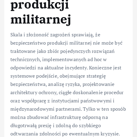
produkcji
militarnej
Skala i złożoność zagrożeń sprawiają, że
bezpieczeństwo produkcji militarnej nie może być
traktowane jako zbiór pojedynczych rozwiązań
technicznych, implementowanych ad hoc w
odpowiedzi na aktualne incydenty. Konieczne jest
systemowe podejście, obejmujące strategię
bezpieczeństwa, analizę ryzyka, projektowanie
architektury ochrony, ciągłe doskonalenie procedur
oraz współpracę z instytucjami państwowymi i
międzynarodowymi partnerami. Tylko w ten sposób
można zbudować infrastrukturę odporną na
długotrwałą presję i zdolną do szybkiego
odtwarzania zdolności po ewentualnym kryzysie.