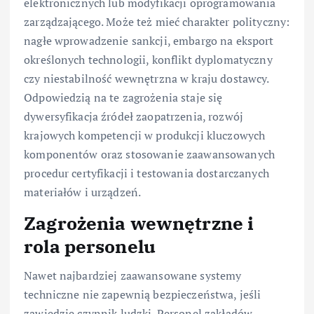
elektronicznych lub modyfikacji oprogramowania
zarządzającego. Może też mieć charakter polityczny:
nagłe wprowadzenie sankcji, embargo na eksport
określonych technologii, konflikt dyplomatyczny
czy niestabilność wewnętrzna w kraju dostawcy.
Odpowiedzią na te zagrożenia staje się
dywersyfikacja źródeł zaopatrzenia, rozwój
krajowych kompetencji w produkcji kluczowych
komponentów oraz stosowanie zaawansowanych
procedur certyfikacji i testowania dostarczanych
materiałów i urządzeń.
Zagrożenia wewnętrzne i
rola personelu
Nawet najbardziej zaawansowane systemy
techniczne nie zapewnią bezpieczeństwa, jeśli
zawiedzie czynnik ludzki. Personel zakładów