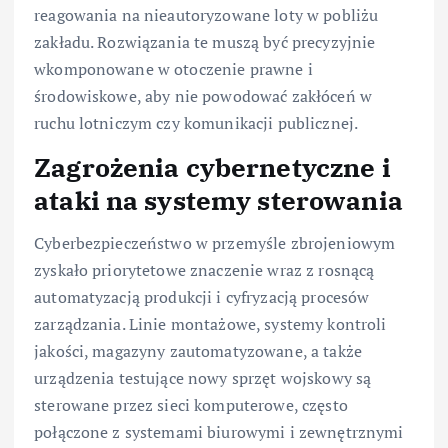
reagowania na nieautoryzowane loty w pobliżu
zakładu. Rozwiązania te muszą być precyzyjnie
wkomponowane w otoczenie prawne i
środowiskowe, aby nie powodować zakłóceń w
ruchu lotniczym czy komunikacji publicznej.
Zagrożenia cybernetyczne i
ataki na systemy sterowania
Cyberbezpieczeństwo w przemyśle zbrojeniowym
zyskało priorytetowe znaczenie wraz z rosnącą
automatyzacją produkcji i cyfryzacją procesów
zarządzania. Linie montażowe, systemy kontroli
jakości, magazyny zautomatyzowane, a także
urządzenia testujące nowy sprzęt wojskowy są
sterowane przez sieci komputerowe, często
połączone z systemami biurowymi i zewnętrznymi