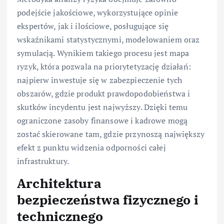
podejście jakościowe, wykorzystujące opinie
ekspertów, jak i ilościowe, posługujące się
wskaźnikami statystycznymi, modelowaniem oraz
symulacją. Wynikiem takiego procesu jest mapa
ryzyk, która pozwala na priorytetyzację działań:
najpierw inwestuje się w zabezpieczenie tych
obszarów, gdzie produkt prawdopodobieństwa i
skutków incydentu jest najwyższy. Dzięki temu
ograniczone zasoby finansowe i kadrowe mogą
zostać skierowane tam, gdzie przynoszą największy
efekt z punktu widzenia odporności całej
infrastruktury.
Architektura
bezpieczeństwa fizycznego i
technicznego