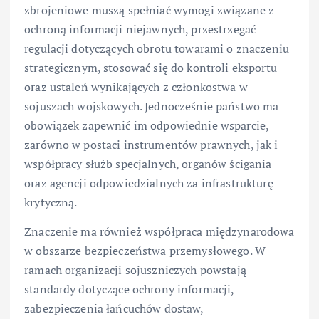
zbrojeniowe muszą spełniać wymogi związane z
ochroną informacji niejawnych, przestrzegać
regulacji dotyczących obrotu towarami o znaczeniu
strategicznym, stosować się do kontroli eksportu
oraz ustaleń wynikających z członkostwa w
sojuszach wojskowych. Jednocześnie państwo ma
obowiązek zapewnić im odpowiednie wsparcie,
zarówno w postaci instrumentów prawnych, jak i
współpracy służb specjalnych, organów ścigania
oraz agencji odpowiedzialnych za infrastrukturę
krytyczną.
Znaczenie ma również współpraca międzynarodowa
w obszarze bezpieczeństwa przemysłowego. W
ramach organizacji sojuszniczych powstają
standardy dotyczące ochrony informacji,
zabezpieczenia łańcuchów dostaw,