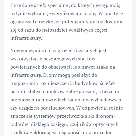
chronione strefy specjalne, do których wstęp mają
jedynie wybrane, zweryfikowane osoby. W praktyce
ogranicza to ryzyko, że potencjalny intruz dostanie
się od razu do najbardziej wrażliwych części
infrastruktury.
Nowym wymiarem zagrożeń fizycznych jest
wykorzystanie bezzałogowych statków
powietrznych do obserwacji lub nawet ataku na
infrastrukturę. Drony mogą posłużyć do
rozpoznania rozmieszczenia budynków, ścieżek
patroli, słabych punktów zabezpieczeń, a także do
przenoszenia niewielkich ładunków wybuchowych
czy urządzeń podsłuchowych. W odpowiedzi rośnie
znaczenie systemów przeciwdziałania dronom:
radarów bliskiego zasięgu, czujników optycznych,
środków zakłócających łączność oraz procedur