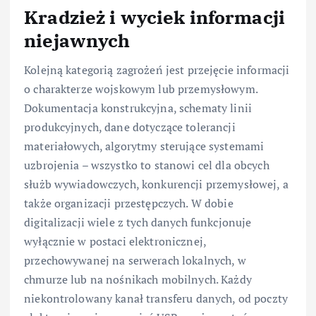
Kradzież i wyciek informacji
niejawnych
Kolejną kategorią zagrożeń jest przejęcie informacji
o charakterze wojskowym lub przemysłowym.
Dokumentacja konstrukcyjna, schematy linii
produkcyjnych, dane dotyczące tolerancji
materiałowych, algorytmy sterujące systemami
uzbrojenia – wszystko to stanowi cel dla obcych
służb wywiadowczych, konkurencji przemysłowej, a
także organizacji przestępczych. W dobie
digitalizacji wiele z tych danych funkcjonuje
wyłącznie w postaci elektronicznej,
przechowywanej na serwerach lokalnych, w
chmurze lub na nośnikach mobilnych. Każdy
niekontrolowany kanał transferu danych, od poczty