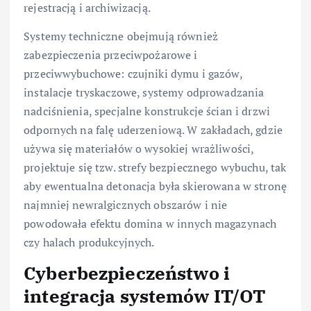
rejestracją i archiwizacją.
Systemy techniczne obejmują również
zabezpieczenia przeciwpożarowe i
przeciwwybuchowe: czujniki dymu i gazów,
instalacje tryskaczowe, systemy odprowadzania
nadciśnienia, specjalne konstrukcje ścian i drzwi
odpornych na falę uderzeniową. W zakładach, gdzie
używa się materiałów o wysokiej wrażliwości,
projektuje się tzw. strefy bezpiecznego wybuchu, tak
aby ewentualna detonacja była skierowana w stronę
najmniej newralgicznych obszarów i nie
powodowała efektu domina w innych magazynach
czy halach produkcyjnych.
Cyberbezpieczeństwo i
integracja systemów IT/OT