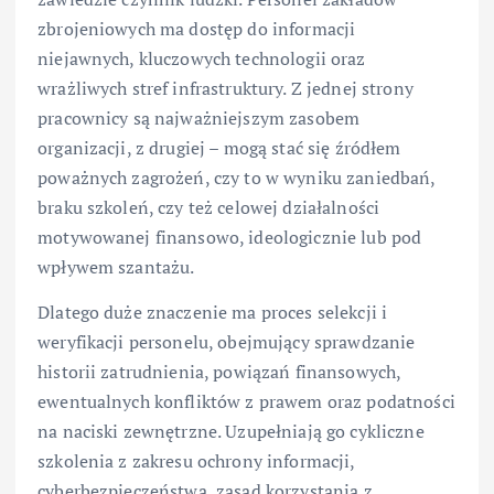
zbrojeniowych ma dostęp do informacji
niejawnych, kluczowych technologii oraz
wrażliwych stref infrastruktury. Z jednej strony
pracownicy są najważniejszym zasobem
organizacji, z drugiej – mogą stać się źródłem
poważnych zagrożeń, czy to w wyniku zaniedbań,
braku szkoleń, czy też celowej działalności
motywowanej finansowo, ideologicznie lub pod
wpływem szantażu.
Dlatego duże znaczenie ma proces selekcji i
weryfikacji personelu, obejmujący sprawdzanie
historii zatrudnienia, powiązań finansowych,
ewentualnych konfliktów z prawem oraz podatności
na naciski zewnętrzne. Uzupełniają go cykliczne
szkolenia z zakresu ochrony informacji,
cyberbezpieczeństwa, zasad korzystania z