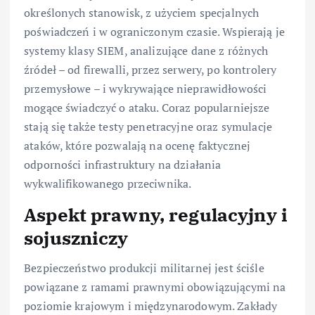
określonych stanowisk, z użyciem specjalnych
poświadczeń i w ograniczonym czasie. Wspierają je
systemy klasy SIEM, analizujące dane z różnych
źródeł – od firewalli, przez serwery, po kontrolery
przemysłowe – i wykrywające nieprawidłowości
mogące świadczyć o ataku. Coraz popularniejsze
stają się także testy penetracyjne oraz symulacje
ataków, które pozwalają na ocenę faktycznej
odporności infrastruktury na działania
wykwalifikowanego przeciwnika.
Aspekt prawny, regulacyjny i
sojuszniczy
Bezpieczeństwo produkcji militarnej jest ściśle
powiązane z ramami prawnymi obowiązującymi na
poziomie krajowym i międzynarodowym. Zakłady