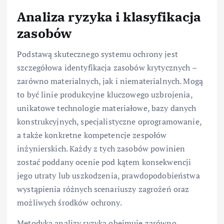
Analiza ryzyka i klasyfikacja
zasobów
Podstawą skutecznego systemu ochrony jest
szczegółowa identyfikacja zasobów krytycznych –
zarówno materialnych, jak i niematerialnych. Mogą
to być linie produkcyjne kluczowego uzbrojenia,
unikatowe technologie materiałowe, bazy danych
konstrukcyjnych, specjalistyczne oprogramowanie,
a także konkretne kompetencje zespołów
inżynierskich. Każdy z tych zasobów powinien
zostać poddany ocenie pod kątem konsekwencji
jego utraty lub uszkodzenia, prawdopodobieństwa
wystąpienia różnych scenariuszy zagrożeń oraz
możliwych środków ochrony.
Metodyka analizy ryzyka obejmuje zarówno