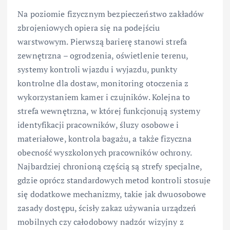
Na poziomie fizycznym bezpieczeństwo zakładów
zbrojeniowych opiera się na podejściu
warstwowym. Pierwszą barierę stanowi strefa
zewnętrzna – ogrodzenia, oświetlenie terenu,
systemy kontroli wjazdu i wyjazdu, punkty
kontrolne dla dostaw, monitoring otoczenia z
wykorzystaniem kamer i czujników. Kolejna to
strefa wewnętrzna, w której funkcjonują systemy
identyfikacji pracowników, śluzy osobowe i
materiałowe, kontrola bagażu, a także fizyczna
obecność wyszkolonych pracowników ochrony.
Najbardziej chronioną częścią są strefy specjalne,
gdzie oprócz standardowych metod kontroli stosuje
się dodatkowe mechanizmy, takie jak dwuosobowe
zasady dostępu, ścisły zakaz używania urządzeń
mobilnych czy całodobowy nadzór wizyjny z