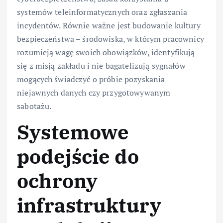
systemów teleinformatycznych oraz zgłaszania
incydentów. Równie ważne jest budowanie kultury
bezpieczeństwa – środowiska, w którym pracownicy
rozumieją wagę swoich obowiązków, identyfikują
się z misją zakładu i nie bagatelizują sygnałów
mogących świadczyć o próbie pozyskania
niejawnych danych czy przygotowywanym
sabotażu.
Systemowe
podejście do
ochrony
infrastruktury