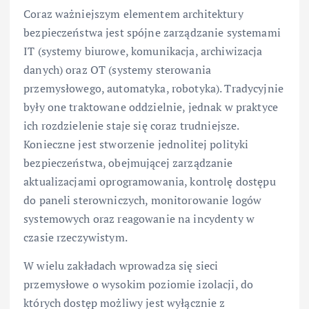
Coraz ważniejszym elementem architektury
bezpieczeństwa jest spójne zarządzanie systemami
IT (systemy biurowe, komunikacja, archiwizacja
danych) oraz OT (systemy sterowania
przemysłowego, automatyka, robotyka). Tradycyjnie
były one traktowane oddzielnie, jednak w praktyce
ich rozdzielenie staje się coraz trudniejsze.
Konieczne jest stworzenie jednolitej polityki
bezpieczeństwa, obejmującej zarządzanie
aktualizacjami oprogramowania, kontrolę dostępu
do paneli sterowniczych, monitorowanie logów
systemowych oraz reagowanie na incydenty w
czasie rzeczywistym.
W wielu zakładach wprowadza się sieci
przemysłowe o wysokim poziomie izolacji, do
których dostęp możliwy jest wyłącznie z