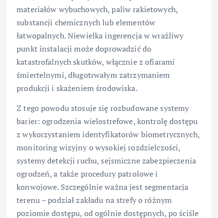
materiałów wybuchowych, paliw rakietowych,
substancji chemicznych lub elementów
łatwopalnych. Niewielka ingerencja w wrażliwy
punkt instalacji może doprowadzić do
katastrofalnych skutków, włącznie z ofiarami
śmiertelnymi, długotrwałym zatrzymaniem
produkcji i skażeniem środowiska.
Z tego powodu stosuje się rozbudowane systemy
barier: ogrodzenia wielostrefowe, kontrolę dostępu
z wykorzystaniem identyfikatorów biometrycznych,
monitoring wizyjny o wysokiej rozdzielczości,
systemy detekcji ruchu, sejsmiczne zabezpieczenia
ogrodzeń, a także procedury patrolowe i
konwojowe. Szczególnie ważna jest segmentacja
terenu – podział zakładu na strefy o różnym
poziomie dostępu, od ogólnie dostępnych, po ściśle