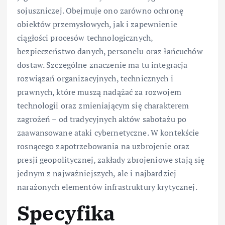
sojuszniczej. Obejmuje ono zarówno ochronę
obiektów przemysłowych, jak i zapewnienie
ciągłości procesów technologicznych,
bezpieczeństwo danych, personelu oraz łańcuchów
dostaw. Szczególne znaczenie ma tu integracja
rozwiązań organizacyjnych, technicznych i
prawnych, które muszą nadążać za rozwojem
technologii oraz zmieniającym się charakterem
zagrożeń – od tradycyjnych aktów sabotażu po
zaawansowane ataki cybernetyczne. W kontekście
rosnącego zapotrzebowania na uzbrojenie oraz
presji geopolitycznej, zakłady zbrojeniowe stają się
jednym z najważniejszych, ale i najbardziej
narażonych elementów infrastruktury krytycznej.
Specyfika