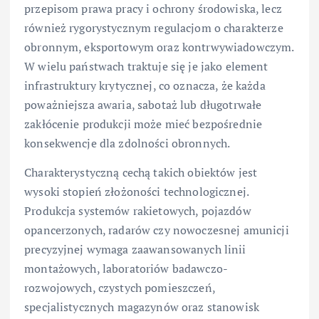
przepisom prawa pracy i ochrony środowiska, lecz
również rygorystycznym regulacjom o charakterze
obronnym, eksportowym oraz kontrwywiadowczym.
W wielu państwach traktuje się je jako element
infrastruktury krytycznej, co oznacza, że każda
poważniejsza awaria, sabotaż lub długotrwałe
zakłócenie produkcji może mieć bezpośrednie
konsekwencje dla zdolności obronnych.
Charakterystyczną cechą takich obiektów jest
wysoki stopień złożoności technologicznej.
Produkcja systemów rakietowych, pojazdów
opancerzonych, radarów czy nowoczesnej amunicji
precyzyjnej wymaga zaawansowanych linii
montażowych, laboratoriów badawczo-
rozwojowych, czystych pomieszczeń,
specjalistycznych magazynów oraz stanowisk