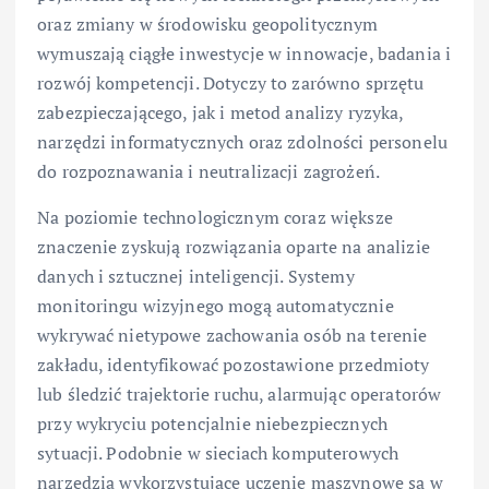
oraz zmiany w środowisku geopolitycznym
wymuszają ciągłe inwestycje w innowacje, badania i
rozwój kompetencji. Dotyczy to zarówno sprzętu
zabezpieczającego, jak i metod analizy ryzyka,
narzędzi informatycznych oraz zdolności personelu
do rozpoznawania i neutralizacji zagrożeń.
Na poziomie technologicznym coraz większe
znaczenie zyskują rozwiązania oparte na analizie
danych i sztucznej inteligencji. Systemy
monitoringu wizyjnego mogą automatycznie
wykrywać nietypowe zachowania osób na terenie
zakładu, identyfikować pozostawione przedmioty
lub śledzić trajektorie ruchu, alarmując operatorów
przy wykryciu potencjalnie niebezpiecznych
sytuacji. Podobnie w sieciach komputerowych
narzędzia wykorzystujące uczenie maszynowe są w