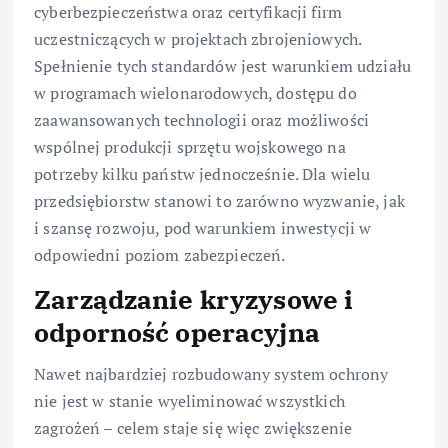
cyberbezpieczeństwa oraz certyfikacji firm
uczestniczących w projektach zbrojeniowych.
Spełnienie tych standardów jest warunkiem udziału
w programach wielonarodowych, dostępu do
zaawansowanych technologii oraz możliwości
wspólnej produkcji sprzętu wojskowego na
potrzeby kilku państw jednocześnie. Dla wielu
przedsiębiorstw stanowi to zarówno wyzwanie, jak
i szansę rozwoju, pod warunkiem inwestycji w
odpowiedni poziom zabezpieczeń.
Zarządzanie kryzysowe i
odporność operacyjna
Nawet najbardziej rozbudowany system ochrony
nie jest w stanie wyeliminować wszystkich
zagrożeń – celem staje się więc zwiększenie