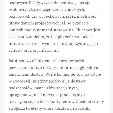
testowych. Każdy z tych elementów generuje
osobne ryzyka: od zagrożeń chemicznych,
pożarowych czy wybuchowych, przez możliwość
utraty danych projektowych, aż po przejęcie
kontroli nad systemami sterowania. Kluczowe jest
zatem zrozumienie, że bezpieczeństwo takiej
infrastruktury ma wymiar zarówno fizyczny, jak i
cyfrowy oraz organizacyjny.
Istotnym wyróżnikiem jest również ścisłe
powiązanie infrastruktury militarnej z globalnymi
łańcuchami dostaw. Wiele komponentów powstaje
w kooperacji międzynarodowej, a dostawy
podzespołów, materiałów specjalnych,
oprogramowania i narzędzi produkcyjnych
rozciągają się na kilka kontynentów. Z jednej strony
zwiększa to efektywność kosztową i pozwala