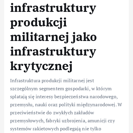
infrastruktury
produkcji
militarnej jako
infrastruktury
krytycznej
Infrastruktura produkcji militarnej jest
szczególnym segmentem gospodarki, w którym
splatają się interesy bezpieczeństwa narodowego,
przemysłu, nauki oraz polityki międzynarodowej. W
przeciwieństwie do zwykłych zakładów
przemysłowych, fabryki uzbrojenia, amunicji czy
systemów rakietowych podlegają nie tylko