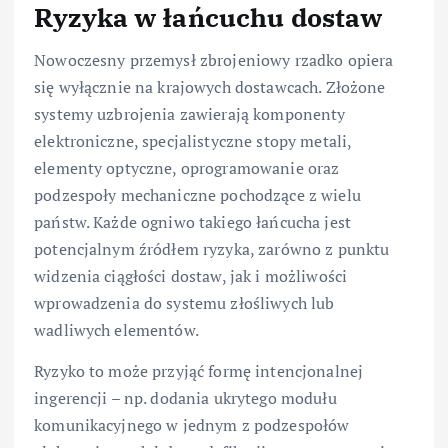
Ryzyka w łańcuchu dostaw
Nowoczesny przemysł zbrojeniowy rzadko opiera
się wyłącznie na krajowych dostawcach. Złożone
systemy uzbrojenia zawierają komponenty
elektroniczne, specjalistyczne stopy metali,
elementy optyczne, oprogramowanie oraz
podzespoły mechaniczne pochodzące z wielu
państw. Każde ogniwo takiego łańcucha jest
potencjalnym źródłem ryzyka, zarówno z punktu
widzenia ciągłości dostaw, jak i możliwości
wprowadzenia do systemu złośliwych lub
wadliwych elementów.
Ryzyko to może przyjąć formę intencjonalnej
ingerencji – np. dodania ukrytego modułu
komunikacyjnego w jednym z podzespołów