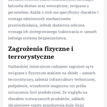
łańcucha dostaw oraz wewnętrzne, związane z
personelem. Każda z nich ma specyficzny charakter i
wymaga odmiennych mechanizmów
przeciwdziałania, jednak skuteczna ochrona
wymaga ich zintegrowanego traktowania w ramach
jednego systemu bezpieczeństwa.
Zagrożenia fizyczne i
terrorystyczne
Najbardziej intuicyjnym rodzajem zagrożeń są te
związane z fizycznym atakiem na obiekt – zamach
terrorystyczny, sabotaż infrastruktury technicznej,
podpalenie, wysadzenie magazynu czy próba
zniszczenia linii produkcyjnej. Ze względu na
charakter wytwarzanych produktów, zakłady
zbrojeniowe często przechowują duże ilości