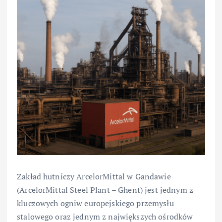
Zakład hutniczy ArcelorMittal w Gandawie
(ArcelorMittal Steel Plant – Ghent) jest jednym z
kluczowych ogniw europejskiego przemysłu
stalowego oraz jednym z największych ośrodków