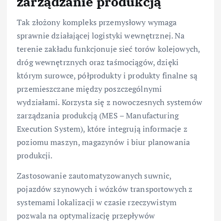
zarządzanie produkcją
Tak złożony kompleks przemysłowy wymaga
sprawnie działającej logistyki wewnętrznej. Na
terenie zakładu funkcjonuje sieć torów kolejowych,
dróg wewnętrznych oraz taśmociągów, dzięki
którym surowce, półprodukty i produkty finalne są
przemieszczane między poszczególnymi
wydziałami. Korzysta się z nowoczesnych systemów
zarządzania produkcją (MES – Manufacturing
Execution System), które integrują informacje z
poziomu maszyn, magazynów i biur planowania
produkcji.
Zastosowanie zautomatyzowanych suwnic,
pojazdów szynowych i wózków transportowych z
systemami lokalizacji w czasie rzeczywistym
pozwala na optymalizację przepływów