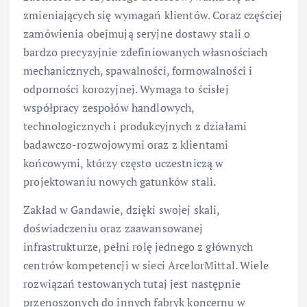
zmieniających się wymagań klientów. Coraz częściej
zamówienia obejmują seryjne dostawy stali o
bardzo precyzyjnie zdefiniowanych własnościach
mechanicznych, spawalności, formowalności i
odporności korozyjnej. Wymaga to ścisłej
współpracy zespołów handlowych,
technologicznych i produkcyjnych z działami
badawczo-rozwojowymi oraz z klientami
końcowymi, którzy często uczestniczą w
projektowaniu nowych gatunków stali.
Zakład w Gandawie, dzięki swojej skali,
doświadczeniu oraz zaawansowanej
infrastrukturze, pełni rolę jednego z głównych
centrów kompetencji w sieci ArcelorMittal. Wiele
rozwiązań testowanych tutaj jest następnie
przenoszonych do innych fabryk koncernu w