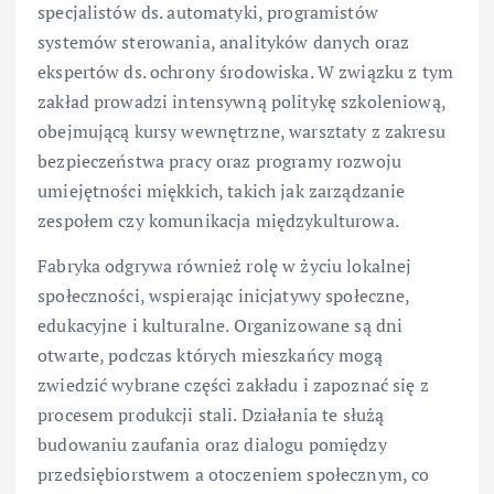
specjalistów ds. automatyki, programistów
systemów sterowania, analityków danych oraz
ekspertów ds. ochrony środowiska. W związku z tym
zakład prowadzi intensywną politykę szkoleniową,
obejmującą kursy wewnętrzne, warsztaty z zakresu
bezpieczeństwa pracy oraz programy rozwoju
umiejętności miękkich, takich jak zarządzanie
zespołem czy komunikacja międzykulturowa.
Fabryka odgrywa również rolę w życiu lokalnej
społeczności, wspierając inicjatywy społeczne,
edukacyjne i kulturalne. Organizowane są dni
otwarte, podczas których mieszkańcy mogą
zwiedzić wybrane części zakładu i zapoznać się z
procesem produkcji stali. Działania te służą
budowaniu zaufania oraz dialogu pomiędzy
przedsiębiorstwem a otoczeniem społecznym, co