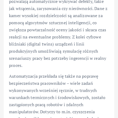
pozwalają automatycznie wykrywać defekty, takie
jak wtrącenia, zarysowania czy nierówności. Dane z
kamer wysokiej rozdzielczości są analizowane za
pomocą algorytmów sztucznej inteligencji, co
zwiększa powtarzalność oceny jakości i skraca czas
reakcji na ewentualne problemy. Z kolei cyfrowe
bliźniaki (digital twins) urządzeń i linii
produkcyjnych umożliwiają symulację różnych
scenariuszy pracy bez potrzeby ingerencji w realny
proces.
Automatyzacja przekłada się także na poprawę
bezpieczeństwa pracowników – wiele zadań
wykonywanych wcześniej ręcznie, w trudnych
warunkach termicznych i środowiskowych, zostało
zastąpionych pracą robotów i zdalnych
manipulatorów. Dotyczy to m.in. czyszczenia