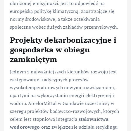
obniżonej emisyjności. Jest to odpowiedź na
europejską politykę klimatyczną, zaostrzające się
normy środowiskowe, a także oczekiwania
społeczne wobec dużych zakładów przemysłowych.
Projekty dekarbonizacyjne i
gospodarka w obiegu
zamkniętym
Jednym z najważniejszych kierunków rozwoju jest
zastępowanie tradycyjnych procesów
wysokotemperaturowych nowymi rozwiązaniami,
opartymi na wykorzystaniu energii elektrycznej i
wodoru. ArcelorMittal w Gandawie uczestniczy w
szeregu projektów badawczo-rozwojowych, których
celem jest stopniowa integracja
stalownictwa
wodorowego
oraz zwiększenie udziału recyklingu