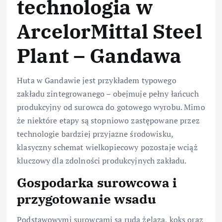
technologia w
ArcelorMittal Steel
Plant – Gandawa
Huta w Gandawie jest przykładem typowego
zakładu zintegrowanego – obejmuje pełny łańcuch
produkcyjny od surowca do gotowego wyrobu. Mimo
że niektóre etapy są stopniowo zastępowane przez
technologie bardziej przyjazne środowisku,
klasyczny schemat wielkopiecowy pozostaje wciąż
kluczowy dla zdolności produkcyjnych zakładu.
Gospodarka surowcowa i
przygotowanie wsadu
Podstawowymi surowcami są ruda żelaza, koks oraz