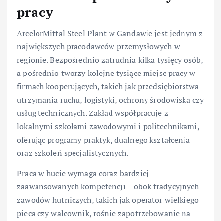
pracy
ArcelorMittal Steel Plant w Gandawie jest jednym z
największych pracodawców przemysłowych w
regionie. Bezpośrednio zatrudnia kilka tysięcy osób,
a pośrednio tworzy kolejne tysiące miejsc pracy w
firmach kooperujących, takich jak przedsiębiorstwa
utrzymania ruchu, logistyki, ochrony środowiska czy
usług technicznych. Zakład współpracuje z
lokalnymi szkołami zawodowymi i politechnikami,
oferując programy praktyk, dualnego kształcenia
oraz szkoleń specjalistycznych.
Praca w hucie wymaga coraz bardziej
zaawansowanych kompetencji – obok tradycyjnych
zawodów hutniczych, takich jak operator wielkiego
pieca czy walcownik, rośnie zapotrzebowanie na