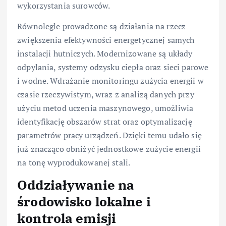
wykorzystania surowców.
Równolegle prowadzone są działania na rzecz
zwiększenia efektywności energetycznej samych
instalacji hutniczych. Modernizowane są układy
odpylania, systemy odzysku ciepła oraz sieci parowe
i wodne. Wdrażanie monitoringu zużycia energii w
czasie rzeczywistym, wraz z analizą danych przy
użyciu metod uczenia maszynowego, umożliwia
identyfikację obszarów strat oraz optymalizację
parametrów pracy urządzeń. Dzięki temu udało się
już znacząco obniżyć jednostkowe zużycie energii
na tonę wyprodukowanej stali.
Oddziaływanie na
środowisko lokalne i
kontrola emisji