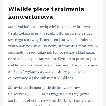
Wielkie piece i stalownia
konwertorowa
Serce zakładu stanowią wielkie piece, w których
tlenki żelaza ulegają redukcji do surowego żelaza,
zwanego surówką. Proces ten jest w dużej mierze
zautomatyzowany – systemy sterowania monitorują
parametry pracy, takie jak temperatura, skład gazu,
ciśnienie czy poziom wsadu. Wynikiem procesu jest
ciekłe żelazo i żużel wielkopiecowy, który następnie
może być wykorzystywany m.in. w przemyśle
cementowym jako substytut klinkieru.
Surówka trafia następnie do konwertorów
tlenowych (BOF – Basic Oxygen Furnace), gdzie
zostaje przetworzona w stal. Do kadzi konwertora