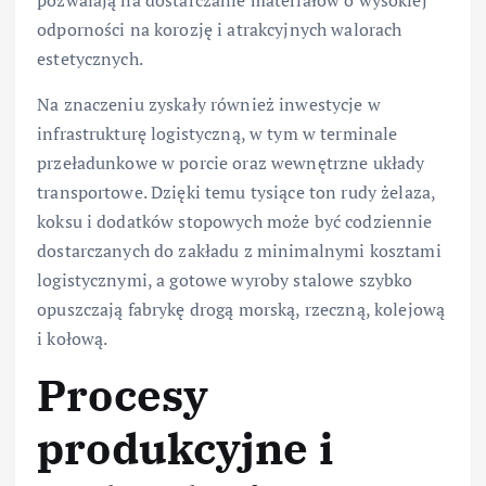
pozwalają na dostarczanie materiałów o wysokiej
odporności na korozję i atrakcyjnych walorach
estetycznych.
Na znaczeniu zyskały również inwestycje w
infrastrukturę logistyczną, w tym w terminale
przeładunkowe w porcie oraz wewnętrzne układy
transportowe. Dzięki temu tysiące ton rudy żelaza,
koksu i dodatków stopowych może być codziennie
dostarczanych do zakładu z minimalnymi kosztami
logistycznymi, a gotowe wyroby stalowe szybko
opuszczają fabrykę drogą morską, rzeczną, kolejową
i kołową.
Procesy
produkcyjne i