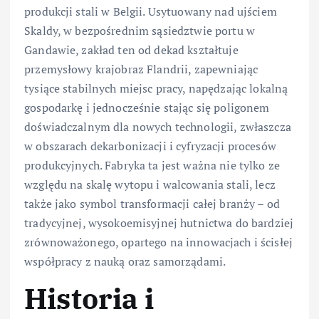
produkcji stali w Belgii. Usytuowany nad ujściem
Skaldy, w bezpośrednim sąsiedztwie portu w
Gandawie, zakład ten od dekad kształtuje
przemysłowy krajobraz Flandrii, zapewniając
tysiące stabilnych miejsc pracy, napędzając lokalną
gospodarkę i jednocześnie stając się poligonem
doświadczalnym dla nowych technologii, zwłaszcza
w obszarach dekarbonizacji i cyfryzacji procesów
produkcyjnych. Fabryka ta jest ważna nie tylko ze
względu na skalę wytopu i walcowania stali, lecz
także jako symbol transformacji całej branży – od
tradycyjnej, wysokoemisyjnej hutnictwa do bardziej
zrównoważonego, opartego na innowacjach i ścisłej
współpracy z nauką oraz samorządami.
Historia i