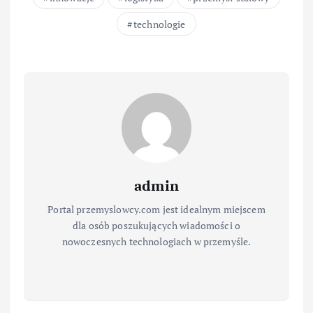
technologie
admin
Portal przemyslowcy.com jest idealnym miejscem
dla osób poszukujących wiadomości o
nowoczesnych technologiach w przemyśle.