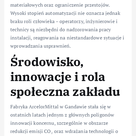
materiałowych oraz ograniczenie przestojów.
Wysoki stopień automatyzacji nie oznacza jednak
braku roli człowieka – operatorzy, inżynierowie i
technicy są niezbędni do nadzorowania pracy
instalacji, reagowania na niestandardowe sytuacje i
wprowadzania usprawnień.
Środowisko,
innowacje i rola
społeczna zakładu
Fabryka ArcelorMittal w Gandawie stała się w
ostatnich latach jednym z głównych poligonów
innowacji koncernu, szczególnie w obszarze
redukcji emisji CO₂ oraz wdrażania technologii o