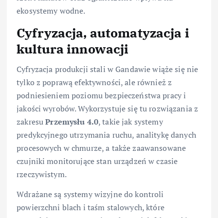
ekosystemy wodne.
Cyfryzacja, automatyzacja i
kultura innowacji
Cyfryzacja produkcji stali w Gandawie wiąże się nie
tylko z poprawą efektywności, ale również z
podniesieniem poziomu bezpieczeństwa pracy i
jakości wyrobów. Wykorzystuje się tu rozwiązania z
zakresu
Przemysłu 4.0
, takie jak systemy
predykcyjnego utrzymania ruchu, analitykę danych
procesowych w chmurze, a także zaawansowane
czujniki monitorujące stan urządzeń w czasie
rzeczywistym.
Wdrażane są systemy wizyjne do kontroli
powierzchni blach i taśm stalowych, które