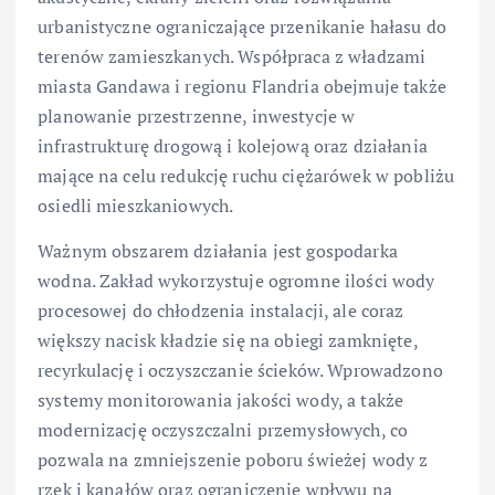
urbanistyczne ograniczające przenikanie hałasu do
terenów zamieszkanych. Współpraca z władzami
miasta Gandawa i regionu Flandria obejmuje także
planowanie przestrzenne, inwestycje w
infrastrukturę drogową i kolejową oraz działania
mające na celu redukcję ruchu ciężarówek w pobliżu
osiedli mieszkaniowych.
Ważnym obszarem działania jest gospodarka
wodna. Zakład wykorzystuje ogromne ilości wody
procesowej do chłodzenia instalacji, ale coraz
większy nacisk kładzie się na obiegi zamknięte,
recyrkulację i oczyszczanie ścieków. Wprowadzono
systemy monitorowania jakości wody, a także
modernizację oczyszczalni przemysłowych, co
pozwala na zmniejszenie poboru świeżej wody z
rzek i kanałów oraz ograniczenie wpływu na