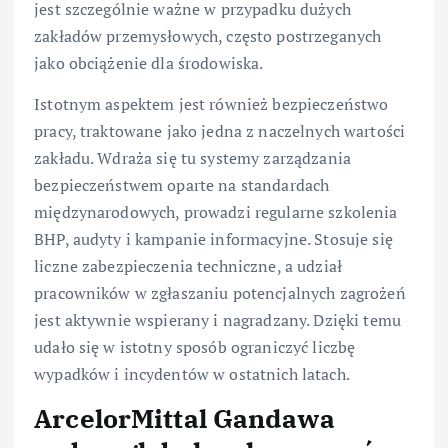
jest szczególnie ważne w przypadku dużych
zakładów przemysłowych, często postrzeganych
jako obciążenie dla środowiska.
Istotnym aspektem jest również bezpieczeństwo
pracy, traktowane jako jedna z naczelnych wartości
zakładu. Wdraża się tu systemy zarządzania
bezpieczeństwem oparte na standardach
międzynarodowych, prowadzi regularne szkolenia
BHP, audyty i kampanie informacyjne. Stosuje się
liczne zabezpieczenia techniczne, a udział
pracowników w zgłaszaniu potencjalnych zagrożeń
jest aktywnie wspierany i nagradzany. Dzięki temu
udało się w istotny sposób ograniczyć liczbę
wypadków i incydentów w ostatnich latach.
ArcelorMittal Gandawa