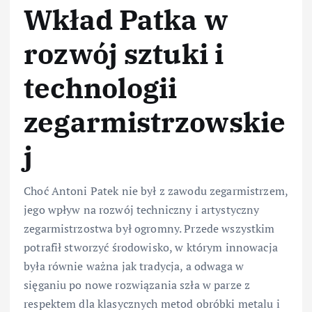
Wkład Patka w
rozwój sztuki i
technologii
zegarmistrzowskie
j
Choć Antoni Patek nie był z zawodu zegarmistrzem,
jego wpływ na rozwój techniczny i artystyczny
zegarmistrzostwa był ogromny. Przede wszystkim
potrafił stworzyć środowisko, w którym innowacja
była równie ważna jak tradycja, a odwaga w
sięganiu po nowe rozwiązania szła w parze z
respektem dla klasycznych metod obróbki metalu i