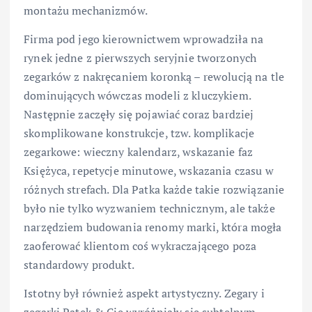
montażu mechanizmów.
Firma pod jego kierownictwem wprowadziła na
rynek jedne z pierwszych seryjnie tworzonych
zegarków z nakręcaniem koronką – rewolucją na tle
dominujących wówczas modeli z kluczykiem.
Następnie zaczęły się pojawiać coraz bardziej
skomplikowane konstrukcje, tzw. komplikacje
zegarkowe: wieczny kalendarz, wskazanie faz
Księżyca, repetycje minutowe, wskazania czasu w
różnych strefach. Dla Patka każde takie rozwiązanie
było nie tylko wyzwaniem technicznym, ale także
narzędziem budowania renomy marki, która mogła
zaoferować klientom coś wykraczającego poza
standardowy produkt.
Istotny był również aspekt artystyczny. Zegary i