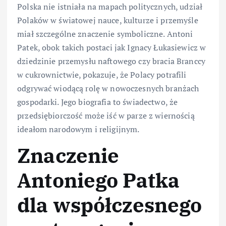
Polska nie istniała na mapach politycznych, udział
Polaków w światowej nauce, kulturze i przemyśle
miał szczególne znaczenie symboliczne. Antoni
Patek, obok takich postaci jak Ignacy Łukasiewicz w
dziedzinie przemysłu naftowego czy bracia Branccy
w cukrownictwie, pokazuje, że Polacy potrafili
odgrywać wiodącą rolę w nowoczesnych branżach
gospodarki. Jego biografia to świadectwo, że
przedsiębiorczość może iść w parze z wiernością
ideałom narodowym i religijnym.
Znaczenie
Antoniego Patka
dla współczesnego