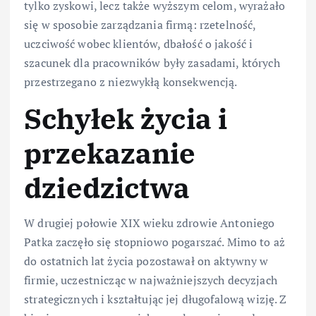
tylko zyskowi, lecz także wyższym celom, wyrażało
się w sposobie zarządzania firmą: rzetelność,
uczciwość wobec klientów, dbałość o jakość i
szacunek dla pracowników były zasadami, których
przestrzegano z niezwykłą konsekwencją.
Schyłek życia i
przekazanie
dziedzictwa
W drugiej połowie XIX wieku zdrowie Antoniego
Patka zaczęło się stopniowo pogarszać. Mimo to aż
do ostatnich lat życia pozostawał on aktywny w
firmie, uczestnicząc w najważniejszych decyzjach
strategicznych i kształtując jej długofalową wizję. Z