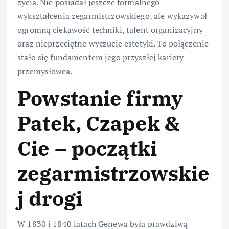
życia. Nie posiadał jeszcze formalnego
wykształcenia zegarmistrzowskiego, ale wykazywał
ogromną ciekawość techniki, talent organizacyjny
oraz nieprzeciętne wyczucie estetyki. To połączenie
stało się fundamentem jego przyszłej kariery
przemysłowca.
Powstanie firmy
Patek, Czapek &
Cie – początki
zegarmistrzowskie
j drogi
W 1830 i 1840 latach Genewa była prawdziwą