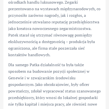
ośrodkach handlu luksusowego. Zegarki
prezentowano na wystawach międzynarodowych, co
przynosiło zarówno nagrody, jak i rozgłos, a
jednocześnie utrwalano reputację przedsiębiorstwa
jako kreatora nowoczesnego zegarmistrzostwa.
Patek starał się utrzymać równowagę pomiędzy
ekskluzywnością a dostępnością – produkcja była
ograniczona, ale firma stale poszerzała sieć
kontaktów handlowych.
Dla samego Patka działalność ta była także
sposobem na budowanie pozycji społecznej w
Genewie i w szwajcarskim środowisku
gospodarczym. Jako obcokrajowiec, były oficer
powstańczy, zdołał wypracować status szanowanego
przedsiębiorcy, który wnosi do lokalnej gospodarki
nie tylko kapitał i miejsca pracy, ale również nowe