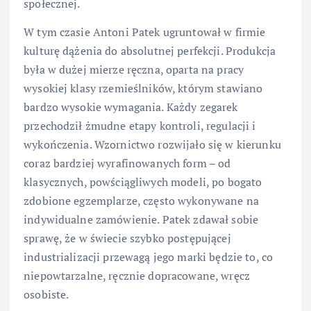
społecznej.
W tym czasie Antoni Patek ugruntował w firmie
kulturę dążenia do absolutnej perfekcji. Produkcja
była w dużej mierze ręczna, oparta na pracy
wysokiej klasy rzemieślników, którym stawiano
bardzo wysokie wymagania. Każdy zegarek
przechodził żmudne etapy kontroli, regulacji i
wykończenia. Wzornictwo rozwijało się w kierunku
coraz bardziej wyrafinowanych form – od
klasycznych, powściągliwych modeli, po bogato
zdobione egzemplarze, często wykonywane na
indywidualne zamówienie. Patek zdawał sobie
sprawę, że w świecie szybko postępującej
industrializacji przewagą jego marki będzie to, co
niepowtarzalne, ręcznie dopracowane, wręcz
osobiste.