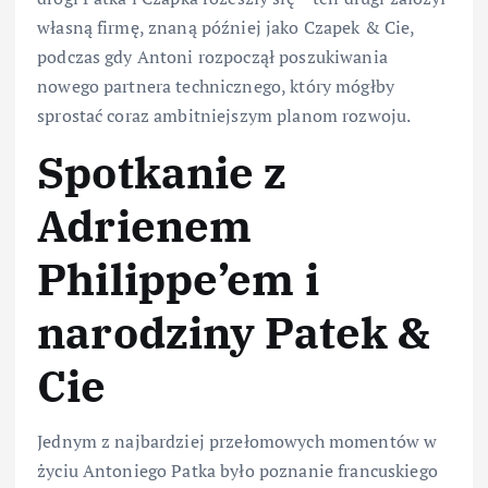
własną firmę, znaną później jako Czapek & Cie,
podczas gdy Antoni rozpoczął poszukiwania
nowego partnera technicznego, który mógłby
sprostać coraz ambitniejszym planom rozwoju.
Spotkanie z
Adrienem
Philippe’em i
narodziny Patek &
Cie
Jednym z najbardziej przełomowych momentów w
życiu Antoniego Patka było poznanie francuskiego